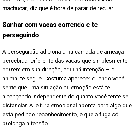
machucar; diz que é hora de parar de recuar.
Sonhar com vacas correndo e te
perseguindo
A perseguição adiciona uma camada de ameaça
percebida. Diferente das vacas que simplesmente
correm em sua direção, aqui há intenção — o
animal te segue. Costuma aparecer quando você
sente que uma situação ou emoção está te
alcançando independente do quanto você tente se
distanciar. A leitura emocional aponta para algo que
está pedindo reconhecimento, e que a fuga só
prolonga a tensão.