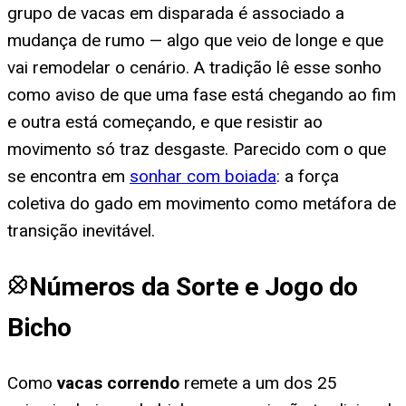
grupo de vacas em disparada é associado a
mudança de rumo — algo que veio de longe e que
vai remodelar o cenário. A tradição lê esse sonho
como aviso de que uma fase está chegando ao fim
e outra está começando, e que resistir ao
movimento só traz desgaste. Parecido com o que
se encontra em
sonhar com boiada
: a força
coletiva do gado em movimento como metáfora de
transição inevitável.
Números da Sorte e Jogo do
Bicho
Como
vacas correndo
remete a um dos 25