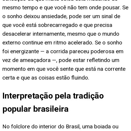
mesmo tempo e que você não tem onde pousar. Se
o sonho deixou ansiedade, pode ser um sinal de
que você está sobrecarregado e que precisa
desacelerar internamente, mesmo que o mundo
externo continue em ritmo acelerado. Se o sonho
foi energizante — a corrida pareceu poderosa em
vez de ameaçadora —, pode estar refletindo um
momento em que você sente que está na corrente
certa e que as coisas estão fluindo.
Interpretação pela tradição
popular brasileira
No folclore do interior do Brasil, uma boiada ou