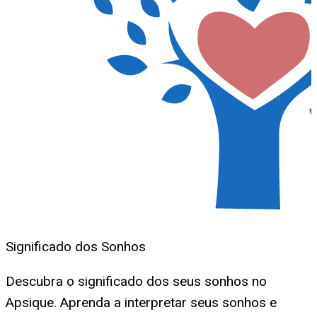
Significado dos Sonhos
Descubra o significado dos seus sonhos no
Apsique. Aprenda a interpretar seus sonhos e