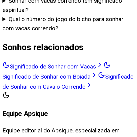
Sonhar com vacas correndo tem significado
espiritual?
Qual o número do jogo do bicho para sonhar
com vacas correndo?
Sonhos relacionados
Significado de Sonhar com Vacas
Significado de Sonhar com Boiada
Significado
de Sonhar com Cavalo Correndo
Equipe Apsique
Equipe editorial do Apsique, especializada em