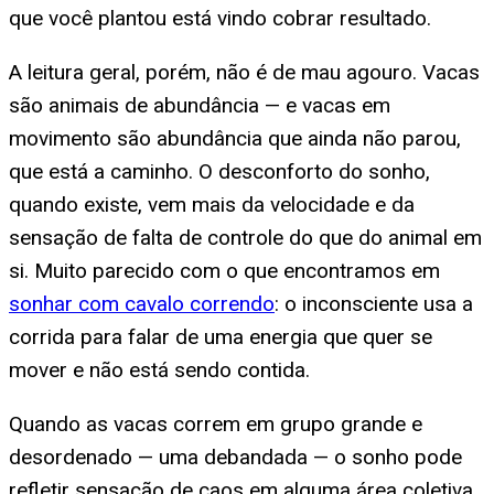
que você plantou está vindo cobrar resultado.
A leitura geral, porém, não é de mau agouro. Vacas
são animais de abundância — e vacas em
movimento são abundância que ainda não parou,
que está a caminho. O desconforto do sonho,
quando existe, vem mais da velocidade e da
sensação de falta de controle do que do animal em
si. Muito parecido com o que encontramos em
sonhar com cavalo correndo
: o inconsciente usa a
corrida para falar de uma energia que quer se
mover e não está sendo contida.
Quando as vacas correm em grupo grande e
desordenado — uma debandada — o sonho pode
refletir sensação de caos em alguma área coletiva