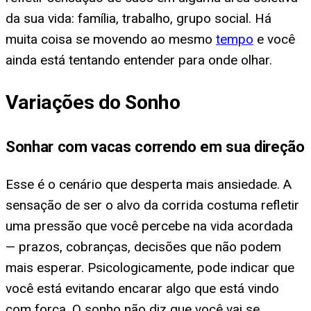
da sua vida: família, trabalho, grupo social. Há
muita coisa se movendo ao mesmo
tempo
e você
ainda está tentando entender para onde olhar.
Variações do Sonho
Sonhar com vacas correndo em sua direção
Esse é o cenário que desperta mais ansiedade. A
sensação de ser o alvo da corrida costuma refletir
uma pressão que você percebe na vida acordada
— prazos, cobranças, decisões que não podem
mais esperar. Psicologicamente, pode indicar que
você está evitando encarar algo que está vindo
com força. O sonho não diz que você vai se