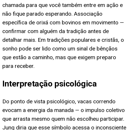
chamada para que você também entre em ação e
não fique parado esperando. Associação
específica de orixá com bovinos em movimento —
confirmar com alguém da tradição antes de
detalhar mais. Em tradições populares e cristãs, o
sonho pode ser lido como um sinal de bênçãos
que estão a caminho, mas que exigem preparo
para receber.
Interpretação psicológica
Do ponto de vista psicológico, vacas correndo
evocam a energia da manada — o impulso coletivo
que arrasta mesmo quem não escolheu participar.
Jung diria que esse símbolo acessa o inconsciente