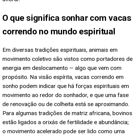
O que significa sonhar com vacas
correndo no mundo espiritual
Em diversas tradições espirituais, animais em
movimento coletivo são vistos como portadores de
energia em deslocamento — algo que vem com
propósito. Na visão espírita, vacas correndo em
sonho podem indicar que há forças espirituais em
movimento ao redor do sonhador, e que uma fase
de renovação ou de colheita está se aproximando.
Para algumas tradições de matriz africana, bovinos
estão ligados a orixás de fertilidade e abundância;
o movimento acelerado pode ser lido como uma