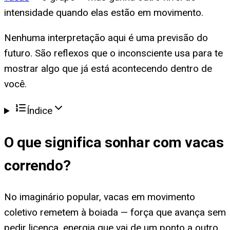
intensidade quando elas estão em movimento.
Nenhuma interpretação aqui é uma previsão do
futuro. São reflexos que o inconsciente usa para te
mostrar algo que já está acontecendo dentro de
você.
Índice
O que significa
sonhar com vacas
correndo
?
No imaginário popular, vacas em movimento
coletivo remetem à boiada — força que avança sem
pedir licença, energia que vai de um ponto a outro