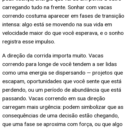
carregando tudo na frente. Sonhar com vacas
correndo costuma aparecer em fases de transição
intensa: algo está se movendo na sua vida em
velocidade maior do que você esperava, e o sonho
registra esse impulso.
A direção da corrida importa muito. Vacas
correndo para longe de você tendem a ser lidas
como uma energia se dispersando — projetos que
escapam, oportunidades que você sente que está
perdendo, ou um período de abundância que está
passando. Vacas correndo em sua direção
carregam mais urgência: podem simbolizar que as
consequências de uma decisão estão chegando,
que uma fase se aproxima com força, ou que algo