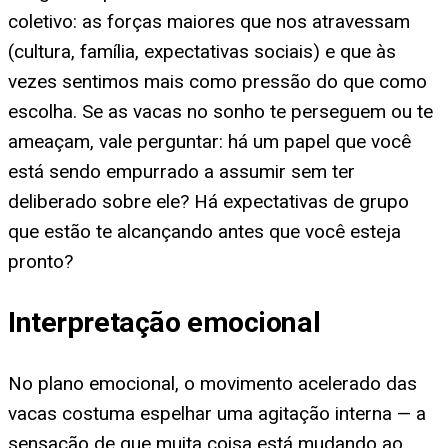
coletivo: as forças maiores que nos atravessam
(cultura, família, expectativas sociais) e que às
vezes sentimos mais como pressão do que como
escolha. Se as vacas no sonho te perseguem ou te
ameaçam, vale perguntar: há um papel que você
está sendo empurrado a assumir sem ter
deliberado sobre ele? Há expectativas de grupo
que estão te alcançando antes que você esteja
pronto?
Interpretação emocional
No plano emocional, o movimento acelerado das
vacas costuma espelhar uma agitação interna — a
sensação de que muita coisa está mudando ao