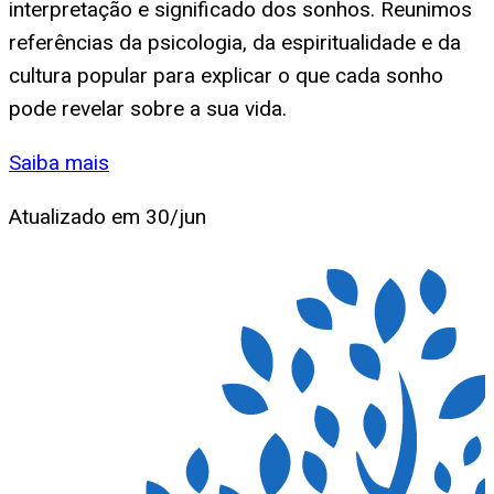
interpretação e significado dos sonhos. Reunimos
referências da psicologia, da espiritualidade e da
cultura popular para explicar o que cada sonho
pode revelar sobre a sua vida.
Saiba mais
Atualizado em
30/jun