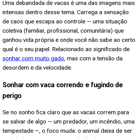
Uma debandada de vacas é uma das imagens mais
intensas dentro desse tema. Carrega a sensação
de caos que escapa ao controle — uma situação
coletiva (familiar, profissional, comunitária) que
ganhou vida própria e onde você não sabe ao certo
qual é o seu papel. Relacionado ao significado de
sonhar com muito gado
, mas com a tensão da
desordem e da velocidade.
Sonhar com vaca correndo e fugindo de
perigo
Se no sonho fica claro que as vacas correm para
se salvar de algo — um predador, um incêndio, uma
tempestade —, o foco muda: o animal deixa de ser