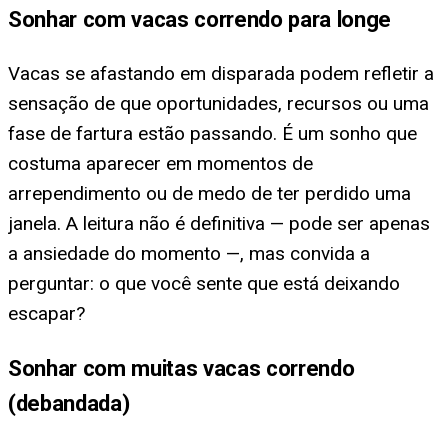
Sonhar com vacas correndo para longe
Vacas se afastando em disparada podem refletir a
sensação de que oportunidades, recursos ou uma
fase de fartura estão passando. É um sonho que
costuma aparecer em momentos de
arrependimento ou de medo de ter perdido uma
janela. A leitura não é definitiva — pode ser apenas
a ansiedade do momento —, mas convida a
perguntar: o que você sente que está deixando
escapar?
Sonhar com muitas vacas correndo
(debandada)