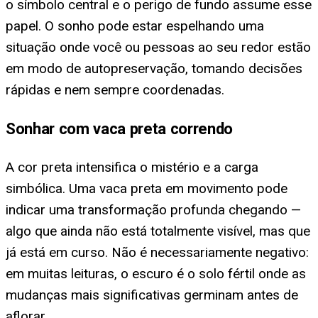
o símbolo central e o perigo de fundo assume esse
papel. O sonho pode estar espelhando uma
situação onde você ou pessoas ao seu redor estão
em modo de autopreservação, tomando decisões
rápidas e nem sempre coordenadas.
Sonhar com vaca preta correndo
A cor preta intensifica o mistério e a carga
simbólica. Uma vaca preta em movimento pode
indicar uma transformação profunda chegando —
algo que ainda não está totalmente visível, mas que
já está em curso. Não é necessariamente negativo:
em muitas leituras, o escuro é o solo fértil onde as
mudanças mais significativas germinam antes de
aflorar.