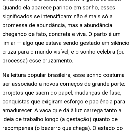
Quando ela aparece parindo em sonho, esses
significados se intensificam: não é mais só a
promessa de abundância, mas a abundância
chegando de fato, concreta e viva. O parto é um
limiar — algo que estava sendo gestado em silêncio
cruza para o mundo visível, e o sonho celebra (ou
processa) esse cruzamento.
Na leitura popular brasileira, esse sonho costuma
ser associado a novos começos de grande porte:
projetos que saem do papel, mudanças de fase,
conquistas que exigiram esforço e paciência para
amadurecer. A vaca que dá à luz carrega tanto a
ideia de trabalho longo (a gestação) quanto de
recompensa (o bezerro que chega). O estado do