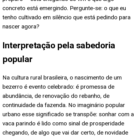
concreto está emergindo. Pergunte-se: o que eu
tenho cultivado em silêncio que está pedindo para
nascer agora?
Interpretação pela sabedoria
popular
Na cultura rural brasileira, o nascimento de um
bezerro é evento celebrado: é promessa de
abundância, de renovação do rebanho, de
continuidade da fazenda. No imaginário popular
urbano esse significado se transpõe: sonhar com a
vaca parindo é lido como sinal de prosperidade
chegando, de algo que vai dar certo, de novidade