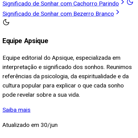
Significado de Sonhar com Cachorro Parindo
Significado de Sonhar com Bezerro Branco
Equipe Apsique
Equipe editorial do Apsique, especializada em
interpretação e significado dos sonhos. Reunimos
referências da psicologia, da espiritualidade e da
cultura popular para explicar o que cada sonho
pode revelar sobre a sua vida.
Saiba mais
Atualizado em
30/jun