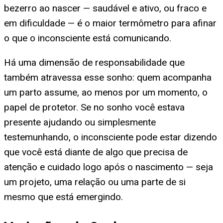
bezerro ao nascer — saudável e ativo, ou fraco e
em dificuldade — é o maior termômetro para afinar
o que o inconsciente está comunicando.
Há uma dimensão de responsabilidade que
também atravessa esse sonho: quem acompanha
um parto assume, ao menos por um momento, o
papel de protetor. Se no sonho você estava
presente ajudando ou simplesmente
testemunhando, o inconsciente pode estar dizendo
que você está diante de algo que precisa de
atenção e cuidado logo após o nascimento — seja
um projeto, uma relação ou uma parte de si
mesmo que está emergindo.