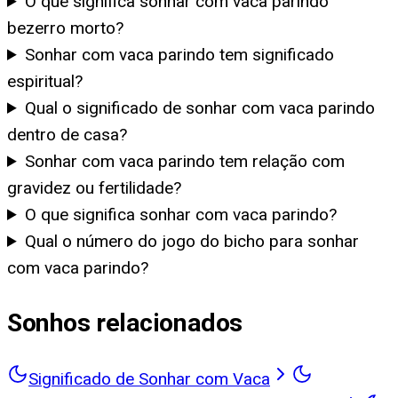
O que significa sonhar com vaca parindo
bezerro morto?
Sonhar com vaca parindo tem significado
espiritual?
Qual o significado de sonhar com vaca parindo
dentro de casa?
Sonhar com vaca parindo tem relação com
gravidez ou fertilidade?
O que significa sonhar com vaca parindo?
Qual o número do jogo do bicho para sonhar
com vaca parindo?
Sonhos relacionados
Significado de Sonhar com Vaca