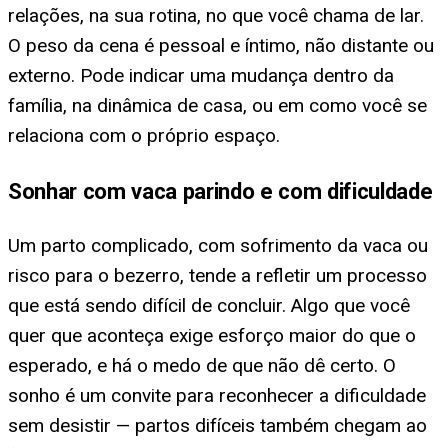
relações, na sua rotina, no que você chama de lar.
O peso da cena é pessoal e íntimo, não distante ou
externo. Pode indicar uma mudança dentro da
família, na dinâmica de casa, ou em como você se
relaciona com o próprio espaço.
Sonhar com vaca parindo e com dificuldade
Um parto complicado, com sofrimento da vaca ou
risco para o bezerro, tende a refletir um processo
que está sendo difícil de concluir. Algo que você
quer que aconteça exige esforço maior do que o
esperado, e há o medo de que não dê certo. O
sonho é um convite para reconhecer a dificuldade
sem desistir — partos difíceis também chegam ao