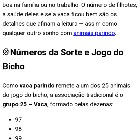
boa na família ou no trabalho. O número de filhotes,
a saúde deles e se a vaca ficou bem são os
detalhes que afinam a leitura — assim como
qualquer outro sonho com
animais parindo
.
Números da Sorte e Jogo do
Bicho
Como
vaca parindo
remete a um dos 25 animais
do jogo do bicho, a associação tradicional é o
grupo
25
–
Vaca
, formado pelas dezenas:
97
98
99