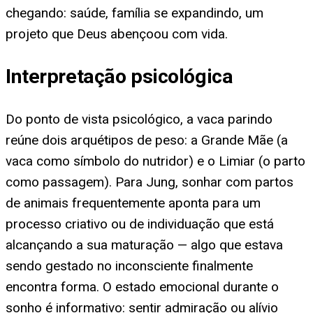
chegando: saúde, família se expandindo, um
projeto que Deus abençoou com vida.
Interpretação psicológica
Do ponto de vista psicológico, a vaca parindo
reúne dois arquétipos de peso: a Grande Mãe (a
vaca como símbolo do nutridor) e o Limiar (o parto
como passagem). Para Jung, sonhar com partos
de animais frequentemente aponta para um
processo criativo ou de individuação que está
alcançando a sua maturação — algo que estava
sendo gestado no inconsciente finalmente
encontra forma. O estado emocional durante o
sonho é informativo: sentir admiração ou alívio