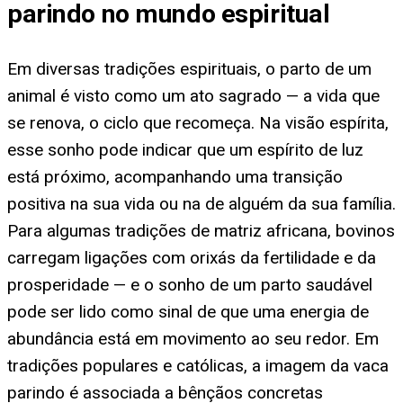
parindo no mundo espiritual
Em diversas tradições espirituais, o parto de um
animal é visto como um ato sagrado — a vida que
se renova, o ciclo que recomeça. Na visão espírita,
esse sonho pode indicar que um espírito de luz
está próximo, acompanhando uma transição
positiva na sua vida ou na de alguém da sua família.
Para algumas tradições de matriz africana, bovinos
carregam ligações com orixás da fertilidade e da
prosperidade — e o sonho de um parto saudável
pode ser lido como sinal de que uma energia de
abundância está em movimento ao seu redor. Em
tradições populares e católicas, a imagem da vaca
parindo é associada a bênçãos concretas