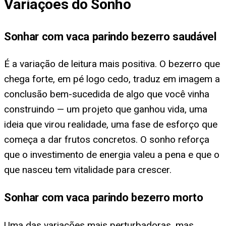
Variações do Sonho
Sonhar com vaca parindo bezerro saudável
É a variação de leitura mais positiva. O bezerro que
chega forte, em pé logo cedo, traduz em imagem a
conclusão bem-sucedida de algo que você vinha
construindo — um projeto que ganhou vida, uma
ideia que virou realidade, uma fase de esforço que
começa a dar frutos concretos. O sonho reforça
que o investimento de energia valeu a pena e que o
que nasceu tem vitalidade para crescer.
Sonhar com vaca parindo bezerro morto
Uma das variações mais perturbadoras, mas