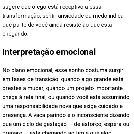
sugere que o ego está receptivo a essa
transformação; sentir ansiedade ou medo indica
que parte de você ainda resiste ao que está
chegando.
Interpretação emocional
No plano emocional, esse sonho costuma surgir
em fases de transição: quando algo grande está
prestes a mudar, quando um projeto importante
chega à reta final, ou quando você está assumindo
uma responsabilidade nova que exige cuidado e
presença. A vaca parindo é o inconsciente dizendo
que um ciclo de gestação — de esforço, espera ou
preparo — está chegando ao fim e que algo