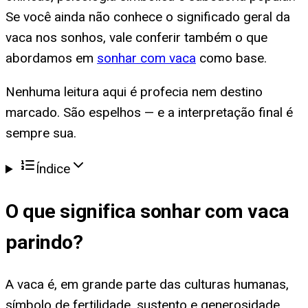
Se você ainda não conhece o significado geral da
vaca nos sonhos, vale conferir também o que
abordamos em
sonhar com vaca
como base.
Nenhuma leitura aqui é profecia nem destino
marcado. São espelhos — e a interpretação final é
sempre sua.
Índice
O que significa
sonhar com vaca
parindo
?
A vaca é, em grande parte das culturas humanas,
símbolo de fertilidade, sustento e generosidade.