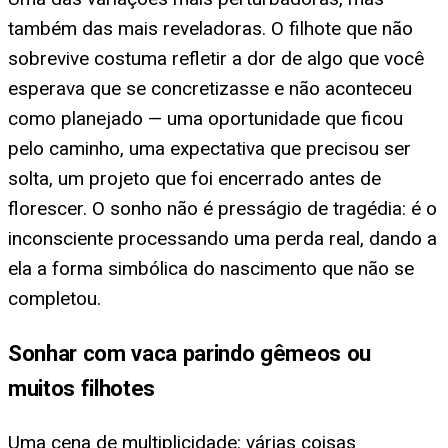
também das mais reveladoras. O filhote que não
sobrevive costuma refletir a dor de algo que você
esperava que se concretizasse e não aconteceu
como planejado — uma oportunidade que ficou
pelo caminho, uma expectativa que precisou ser
solta, um projeto que foi encerrado antes de
florescer. O sonho não é presságio de tragédia: é o
inconsciente processando uma perda real, dando a
ela a forma simbólica do nascimento que não se
completou.
Sonhar com vaca parindo gêmeos ou
muitos filhotes
Uma cena de multiplicidade: várias coisas