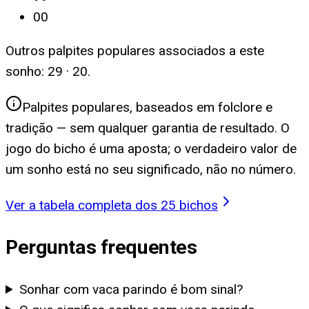
00
Outros palpites populares associados a este
sonho:
29 · 20
.
Palpites populares, baseados em folclore e
tradição — sem qualquer garantia de resultado. O
jogo do bicho é uma aposta; o verdadeiro valor de
um sonho está no seu significado, não no número.
Ver a tabela completa dos 25 bichos
Perguntas frequentes
Sonhar com vaca parindo é bom sinal?