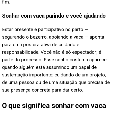
fim.
Sonhar com vaca parindo e você ajudando
Estar presente e participativo no parto —
segurando o bezerro, apoiando a vaca — aponta
para uma postura ativa de cuidado e
responsabilidade. Você não é só espectador; é
parte do processo. Esse sonho costuma aparecer
quando alguém está assumindo um papel de
sustentação importante: cuidando de um projeto,
de uma pessoa ou de uma situação que precisa de
sua presença concreta para dar certo.
O que significa sonhar com vaca