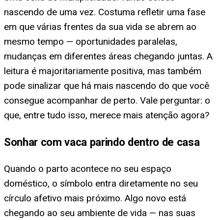
nascendo de uma vez. Costuma refletir uma fase
em que várias frentes da sua vida se abrem ao
mesmo tempo — oportunidades paralelas,
mudanças em diferentes áreas chegando juntas. A
leitura é majoritariamente positiva, mas também
pode sinalizar que há mais nascendo do que você
consegue acompanhar de perto. Vale perguntar: o
que, entre tudo isso, merece mais atenção agora?
Sonhar com vaca parindo dentro de casa
Quando o parto acontece no seu espaço
doméstico, o símbolo entra diretamente no seu
círculo afetivo mais próximo. Algo novo está
chegando ao seu ambiente de vida — nas suas