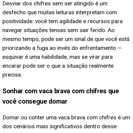
Desviar dos chifres sem ser atingido é um
desfecho que muitas leituras interpretam com
positividade: você tem agilidade e recursos para
navegar situações tensas sem sair ferido. Ao
mesmo tempo, pode ser um sinal de que você está
priorizando a fuga ao invés do enfrentamento —
esquivar é uma habilidade, mas se virar para
encarar pode ser o que a situação realmente
precisa.
Sonhar com vaca brava com chifres que
você consegue domar
Domar ou conter uma vaca brava com chifres é um
dos cenários mais significativos dentro desse