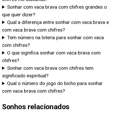
Sonhar com vaca brava com chifres grandes o
que quer dizer?
Qual a diferença entre sonhar com vaca brava e
com vaca brava com chifres?
Tem número na loteria para sonhar com vaca
com chifres?
O que significa sonhar com vaca brava com
chifres?
Sonhar com vaca brava com chifres tem
significado espiritual?
Qual o número do jogo do bicho para sonhar
com vaca brava com chifres?
Sonhos relacionados