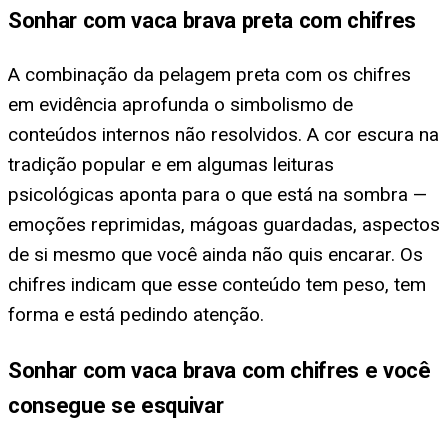
Sonhar com vaca brava preta com chifres
A combinação da pelagem preta com os chifres
em evidência aprofunda o simbolismo de
conteúdos internos não resolvidos. A cor escura na
tradição popular e em algumas leituras
psicológicas aponta para o que está na sombra —
emoções reprimidas, mágoas guardadas, aspectos
de si mesmo que você ainda não quis encarar. Os
chifres indicam que esse conteúdo tem peso, tem
forma e está pedindo atenção.
Sonhar com vaca brava com chifres e você
consegue se esquivar