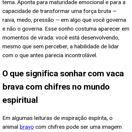
tema. Aponta para maturidade emocional e para a
capacidade de transformar uma força bruta —
raiva, medo, pressão — em algo que você governa
e não o governa. Esse sonho costuma aparecer em
momentos de virada: você está desenvolvendo,
mesmo que sem perceber, a habilidade de lidar
com o que antes parecia incontrolável.
O que significa sonhar com vaca
brava com chifres no mundo
espiritual
Em algumas leituras de inspiração espírita, o
animal
bravo
com chifres pode ser uma imagem