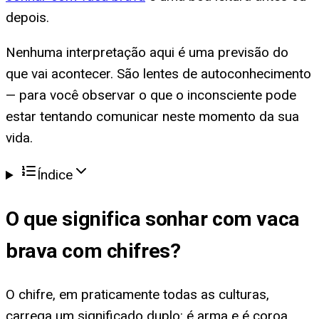
depois.
Nenhuma interpretação aqui é uma previsão do
que vai acontecer. São lentes de autoconhecimento
— para você observar o que o inconsciente pode
estar tentando comunicar neste momento da sua
vida.
Índice
O que significa
sonhar com vaca
brava com chifres
?
O chifre, em praticamente todas as culturas,
carrega um significado duplo: é arma e é coroa.