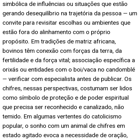
simbólica de influências ou situações que estão
gerando desequilíbrio na trajetória da pessoa — um
convite para revisitar escolhas ou ambientes que
estão fora do alinhamento com o próprio
propósito. Em tradições de matriz africana,
bovinos têm conexão com forças da terra, da
fertilidade e da força vital; associação específica a
orixás ou entidades com o boi/vaca no candomblé
— verificar com especialista antes de publicar. Os
chifres, nessas perspectivas, costumam ser lidos
como símbolo de proteção e de poder espiritual
que precisa ser reconhecido e canalizado, não
temido. Em algumas vertentes do catolicismo
popular, o sonho com um animal de chifres em
estado agitado evoca a necessidade de oração,