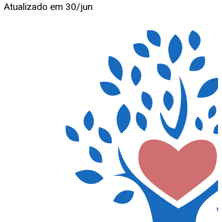
Atualizado em
30/jun