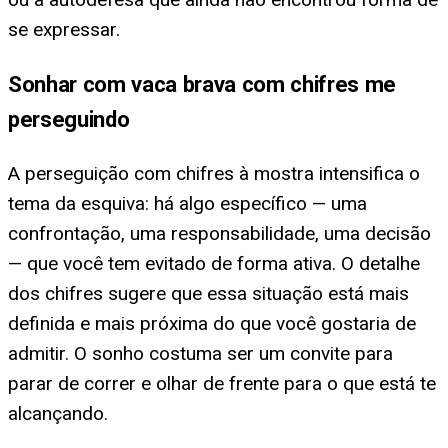
se expressar.
Sonhar com vaca brava com chifres me
perseguindo
A perseguição com chifres à mostra intensifica o
tema da esquiva: há algo específico — uma
confrontação, uma responsabilidade, uma decisão
— que você tem evitado de forma ativa. O detalhe
dos chifres sugere que essa situação está mais
definida e mais próxima do que você gostaria de
admitir. O sonho costuma ser um convite para
parar de correr e olhar de frente para o que está te
alcançando.