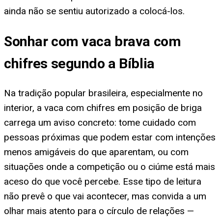
ainda não se sentiu autorizado a colocá-los.
Sonhar com vaca brava com
chifres segundo a Bíblia
Na tradição popular brasileira, especialmente no
interior, a vaca com chifres em posição de briga
carrega um aviso concreto: tome cuidado com
pessoas próximas que podem estar com intenções
menos amigáveis do que aparentam, ou com
situações onde a competição ou o ciúme está mais
aceso do que você percebe. Esse tipo de leitura
não prevê o que vai acontecer, mas convida a um
olhar mais atento para o círculo de relações —