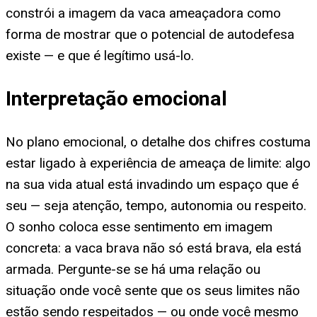
constrói a imagem da vaca ameaçadora como
forma de mostrar que o potencial de autodefesa
existe — e que é legítimo usá-lo.
Interpretação emocional
No plano emocional, o detalhe dos chifres costuma
estar ligado à experiência de ameaça de limite: algo
na sua vida atual está invadindo um espaço que é
seu — seja atenção, tempo, autonomia ou respeito.
O sonho coloca esse sentimento em imagem
concreta: a vaca brava não só está brava, ela está
armada. Pergunte-se se há uma relação ou
situação onde você sente que os seus limites não
estão sendo respeitados — ou onde você mesmo