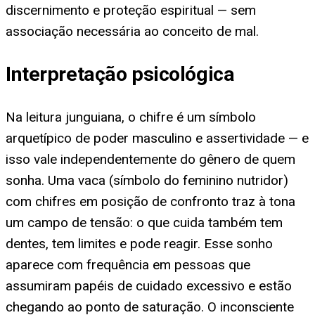
discernimento e proteção espiritual — sem
associação necessária ao conceito de mal.
Interpretação psicológica
Na leitura junguiana, o chifre é um símbolo
arquetípico de poder masculino e assertividade — e
isso vale independentemente do gênero de quem
sonha. Uma vaca (símbolo do feminino nutridor)
com chifres em posição de confronto traz à tona
um campo de tensão: o que cuida também tem
dentes, tem limites e pode reagir. Esse sonho
aparece com frequência em pessoas que
assumiram papéis de cuidado excessivo e estão
chegando ao ponto de saturação. O inconsciente