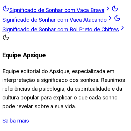
Significado de Sonhar com Vaca Brava
Significado de Sonhar com Vaca Atacando
Significado de Sonhar com Boi Preto de Chifres
Equipe Apsique
Equipe editorial do Apsique, especializada em
interpretação e significado dos sonhos. Reunimos
referências da psicologia, da espiritualidade e da
cultura popular para explicar o que cada sonho
pode revelar sobre a sua vida.
Saiba mais