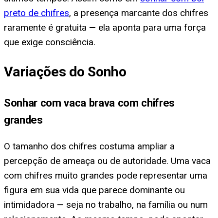
preto de chifres
, a presença marcante dos chifres
raramente é gratuita — ela aponta para uma força
que exige consciência.
Variações do Sonho
Sonhar com vaca brava com chifres
grandes
O tamanho dos chifres costuma ampliar a
percepção de ameaça ou de autoridade. Uma vaca
com chifres muito grandes pode representar uma
figura em sua vida que parece dominante ou
intimidadora — seja no trabalho, na família ou num