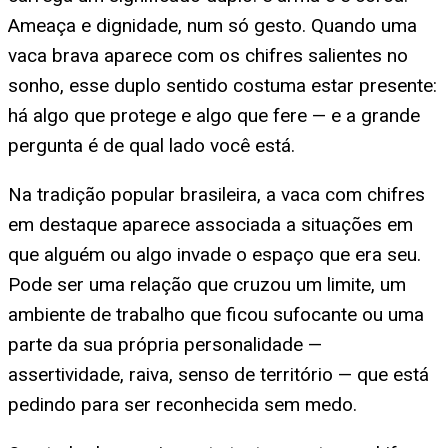
Ameaça e dignidade, num só gesto. Quando uma
vaca brava aparece com os chifres salientes no
sonho, esse duplo sentido costuma estar presente:
há algo que protege e algo que fere — e a grande
pergunta é de qual lado você está.
Na tradição popular brasileira, a vaca com chifres
em destaque aparece associada a situações em
que alguém ou algo invade o espaço que era seu.
Pode ser uma relação que cruzou um limite, um
ambiente de trabalho que ficou sufocante ou uma
parte da sua própria personalidade —
assertividade, raiva, senso de território — que está
pedindo para ser reconhecida sem medo.