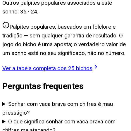
Outros palpites populares associados a este
sonho:
36 · 24
.
Palpites populares, baseados em folclore e
tradição — sem qualquer garantia de resultado. O
jogo do bicho é uma aposta; o verdadeiro valor de
um sonho está no seu significado, não no número.
Ver a tabela completa dos 25 bichos
Perguntas frequentes
Sonhar com vaca brava com chifres é mau
presságio?
O que significa sonhar com vaca brava com
chifres me atacando?