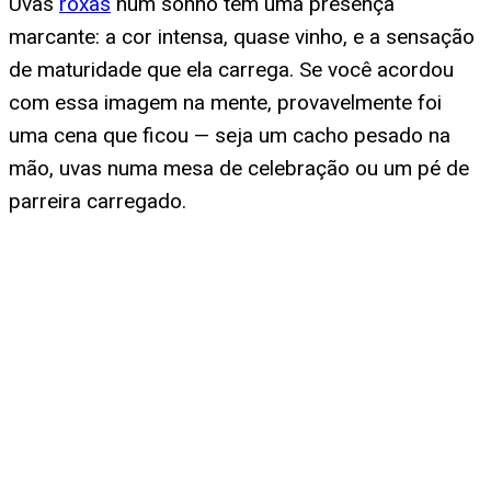
Uvas
roxas
num sonho têm uma presença
marcante: a cor intensa, quase vinho, e a sensação
de maturidade que ela carrega. Se você acordou
com essa imagem na mente, provavelmente foi
uma cena que ficou — seja um cacho pesado na
mão, uvas numa mesa de celebração ou um pé de
parreira carregado.