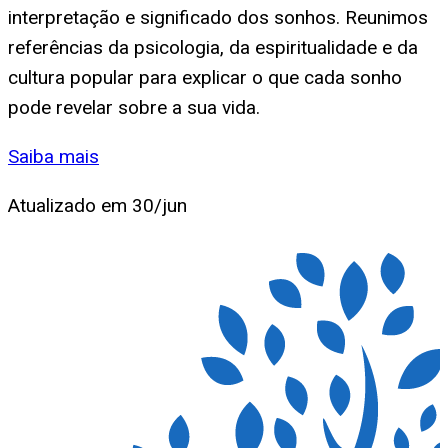
interpretação e significado dos sonhos. Reunimos
referências da psicologia, da espiritualidade e da
cultura popular para explicar o que cada sonho
pode revelar sobre a sua vida.
Saiba mais
Atualizado em
30/jun