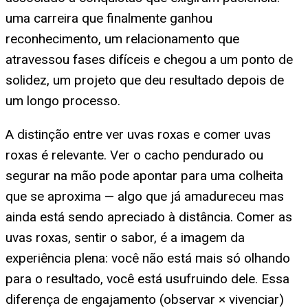
uma carreira que finalmente ganhou
reconhecimento, um relacionamento que
atravessou fases difíceis e chegou a um ponto de
solidez, um projeto que deu resultado depois de
um longo processo.
A distinção entre ver uvas roxas e comer uvas
roxas é relevante. Ver o cacho pendurado ou
segurar na mão pode apontar para uma colheita
que se aproxima — algo que já amadureceu mas
ainda está sendo apreciado à distância. Comer as
uvas roxas, sentir o sabor, é a imagem da
experiência plena: você não está mais só olhando
para o resultado, você está usufruindo dele. Essa
diferença de engajamento (observar × vivenciar)