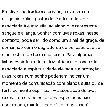
Em diversas tradições cristãs, a uva tem uma
carga simbólica profunda: é a fruta da videira,
associada à eucaristia, ao vinho que representa
sangue e aliança. Sonhar com uvas roxas, nesse
contexto, pode ser lido como um sinal de graça, de
comunhão com o sagrado ou de bênçãos que se
manifestam de forma concreta. Para algumas
linhas espirituais de matriz africana, o roxo está
associado à espiritualidade elevada e à proteção;
uvas roxas num sonho poderiam indicar um
momento de comunicação com planos sutis ou de
fortalecimento espiritual. — associação de uvas
roxas a orixás ou entidades específicas não
confirmada; manter hedge "algumas linhas"