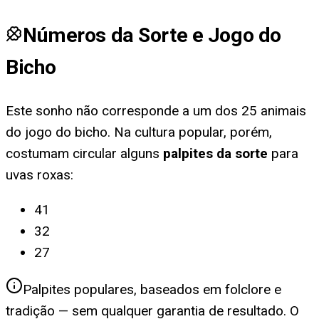
Números da Sorte e Jogo do
Bicho
Este sonho não corresponde a um dos 25 animais
do jogo do bicho. Na cultura popular, porém,
costumam circular alguns
palpites da sorte
para
uvas roxas
:
41
32
27
Palpites populares, baseados em folclore e
tradição — sem qualquer garantia de resultado. O