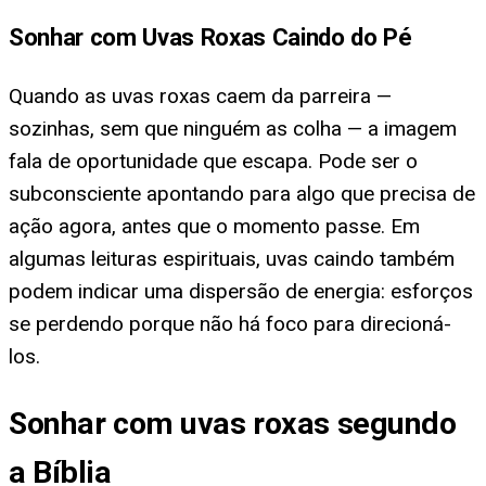
Sonhar com Uvas Roxas Caindo do Pé
Quando as uvas roxas caem da parreira —
sozinhas, sem que ninguém as colha — a imagem
fala de oportunidade que escapa. Pode ser o
subconsciente apontando para algo que precisa de
ação agora, antes que o momento passe. Em
algumas leituras espirituais, uvas caindo também
podem indicar uma dispersão de energia: esforços
se perdendo porque não há foco para direcioná-
los.
Sonhar com uvas roxas segundo
a Bíblia