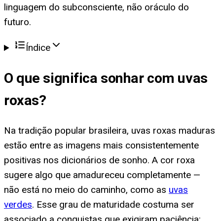
linguagem do subconsciente, não oráculo do
futuro.
Índice
O que significa
sonhar com uvas
roxas
?
Na tradição popular brasileira, uvas roxas maduras
estão entre as imagens mais consistentemente
positivas nos dicionários de sonho. A cor roxa
sugere algo que amadureceu completamente —
não está no meio do caminho, como as
uvas
verdes
. Esse grau de maturidade costuma ser
associado a conquistas que exigiram paciência: