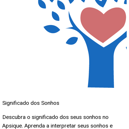
Significado dos Sonhos
Descubra o significado dos seus sonhos no
Apsique. Aprenda a interpretar seus sonhos e