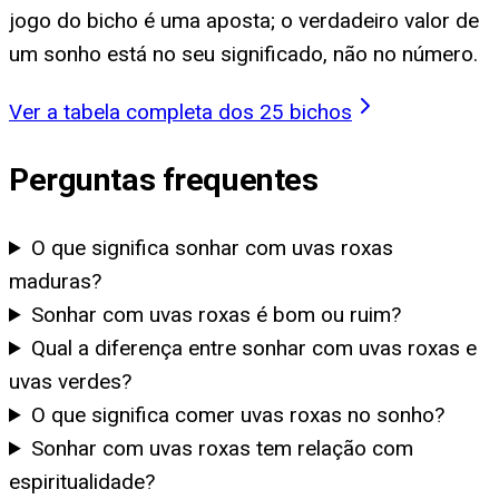
jogo do bicho é uma aposta; o verdadeiro valor de
um sonho está no seu significado, não no número.
Ver a tabela completa dos 25 bichos
Perguntas frequentes
O que significa sonhar com uvas roxas
maduras?
Sonhar com uvas roxas é bom ou ruim?
Qual a diferença entre sonhar com uvas roxas e
uvas verdes?
O que significa comer uvas roxas no sonho?
Sonhar com uvas roxas tem relação com
espiritualidade?