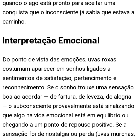
quando o ego está pronto para aceitar uma
conquista que o inconsciente já sabia que estava a
caminho.
Interpretação Emocional
Do ponto de vista das emoções, uvas roxas
costumam aparecer em sonhos ligados a
sentimentos de satisfação, pertencimento e
reconhecimento. Se o sonho trouxe uma sensação
boa ao acordar — de fartura, de leveza, de alegria
— o subconsciente provavelmente está sinalizando
que algo na vida emocional está em equilíbrio ou
chegando a um ponto de repouso positivo. Se a
sensação foi de nostalgia ou perda (uvas murchas,