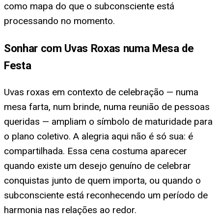
como mapa do que o subconsciente está
processando no momento.
Sonhar com Uvas Roxas numa Mesa de
Festa
Uvas roxas em contexto de celebração — numa
mesa farta, num brinde, numa reunião de pessoas
queridas — ampliam o símbolo de maturidade para
o plano coletivo. A alegria aqui não é só sua: é
compartilhada. Essa cena costuma aparecer
quando existe um desejo genuíno de celebrar
conquistas junto de quem importa, ou quando o
subconsciente está reconhecendo um período de
harmonia nas relações ao redor.