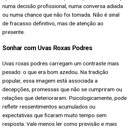
numa decisão profissional, numa conversa adiada
ou numa chance que não foi tomada. Não é sinal
de fracasso definitivo, mas de atenção ao
presente.
Sonhar com Uvas Roxas Podres
Uvas roxas podres carregam um contraste mais
pesado: o que era bom azedou. Na tradição
popular, essa imagem está associada a
decepções, promessas que não se cumpriram ou
relações que deterioraram. Psicologicamente, pode
refletir ressentimentos acumulados ou
expectativas que ficaram muito tempo sem
resposta. Vale menos ler como previsão e mais