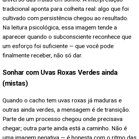
tradicional aponta para colheita real: algo que foi
cultivado com persistência chegou ao resultado.
Na leitura psicológica, essa imagem tende a
aparecer quando o subconsciente reconhece que
um esforço foi suficiente — que você pode
finalmente receber, não só dar.
Sonhar com Uvas Roxas Verdes ainda
(mistas)
Quando o cacho tem uvas roxas já maduras e
outras ainda verdes, a mensagem é de transição.
Parte de um processo chegou onde precisava
chegar; outra parte ainda está a caminho. Não é
uma imagem negativa — é honesta com o ritmo das