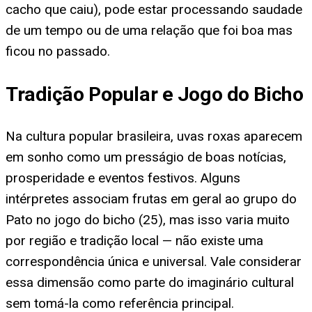
cacho que caiu), pode estar processando saudade
de um tempo ou de uma relação que foi boa mas
ficou no passado.
Tradição Popular e Jogo do Bicho
Na cultura popular brasileira, uvas roxas aparecem
em sonho como um presságio de boas notícias,
prosperidade e eventos festivos. Alguns
intérpretes associam frutas em geral ao grupo do
Pato no jogo do bicho (25), mas isso varia muito
por região e tradição local — não existe uma
correspondência única e universal. Vale considerar
essa dimensão como parte do imaginário cultural
sem tomá-la como referência principal.