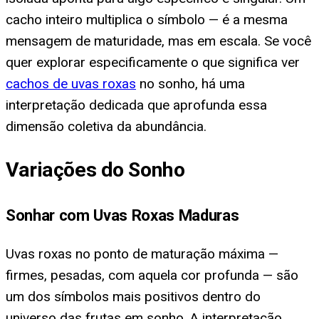
cacho inteiro multiplica o símbolo — é a mesma
mensagem de maturidade, mas em escala. Se você
quer explorar especificamente o que significa ver
cachos de uvas roxas
no sonho, há uma
interpretação dedicada que aprofunda essa
dimensão coletiva da abundância.
Variações do Sonho
Sonhar com Uvas Roxas Maduras
Uvas roxas no ponto de maturação máxima —
firmes, pesadas, com aquela cor profunda — são
um dos símbolos mais positivos dentro do
universo das frutas em sonho. A interpretação