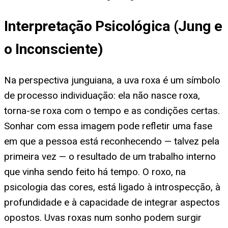
Interpretação Psicológica (Jung e
o Inconsciente)
Na perspectiva junguiana, a uva roxa é um símbolo
de processo individuação: ela não nasce roxa,
torna-se roxa com o tempo e as condições certas.
Sonhar com essa imagem pode refletir uma fase
em que a pessoa está reconhecendo — talvez pela
primeira vez — o resultado de um trabalho interno
que vinha sendo feito há tempo. O roxo, na
psicologia das cores, está ligado à introspecção, à
profundidade e à capacidade de integrar aspectos
opostos. Uvas roxas num sonho podem surgir