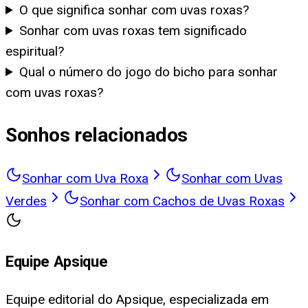
O que significa sonhar com uvas roxas?
Sonhar com uvas roxas tem significado
espiritual?
Qual o número do jogo do bicho para sonhar
com uvas roxas?
Sonhos relacionados
Sonhar com Uva Roxa
Sonhar com Uvas
Verdes
Sonhar com Cachos de Uvas Roxas
Equipe Apsique
Equipe editorial do Apsique, especializada em