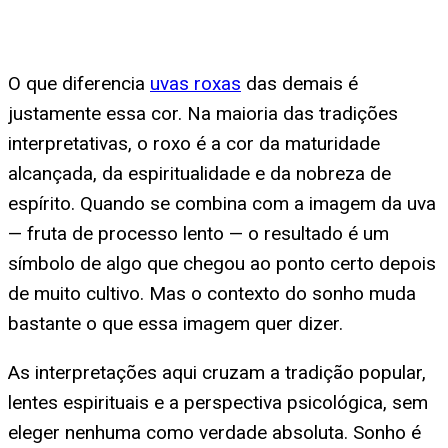
O que diferencia
uvas roxas
das demais é
justamente essa cor. Na maioria das tradições
interpretativas, o roxo é a cor da maturidade
alcançada, da espiritualidade e da nobreza de
espírito. Quando se combina com a imagem da uva
— fruta de processo lento — o resultado é um
símbolo de algo que chegou ao ponto certo depois
de muito cultivo. Mas o contexto do sonho muda
bastante o que essa imagem quer dizer.
As interpretações aqui cruzam a tradição popular,
lentes espirituais e a perspectiva psicológica, sem
eleger nenhuma como verdade absoluta. Sonho é