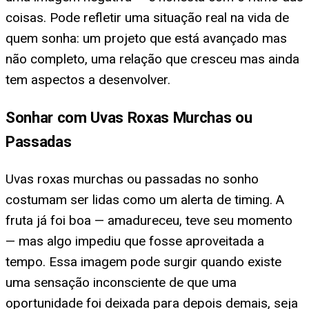
coisas. Pode refletir uma situação real na vida de
quem sonha: um projeto que está avançado mas
não completo, uma relação que cresceu mas ainda
tem aspectos a desenvolver.
Sonhar com Uvas Roxas Murchas ou
Passadas
Uvas roxas murchas ou passadas no sonho
costumam ser lidas como um alerta de timing. A
fruta já foi boa — amadureceu, teve seu momento
— mas algo impediu que fosse aproveitada a
tempo. Essa imagem pode surgir quando existe
uma sensação inconsciente de que uma
oportunidade foi deixada para depois demais, seja