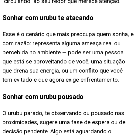
"circulando" ao seu redor que merece atenção.
Sonhar com urubu te atacando
Esse é o cenário que mais preocupa quem sonha, e
com razão: representa alguma ameaça real ou
percebida no ambiente — pode ser uma pessoa
que está se aproveitando de você, uma situação
que drena sua energia, ou um conflito que você
tem evitado e que agora exige enfrentamento.
Sonhar com urubu pousado
O urubu parado, te observando ou pousado nas
proximidades, sugere uma fase de espera ou de
decisão pendente. Algo está aguardando o