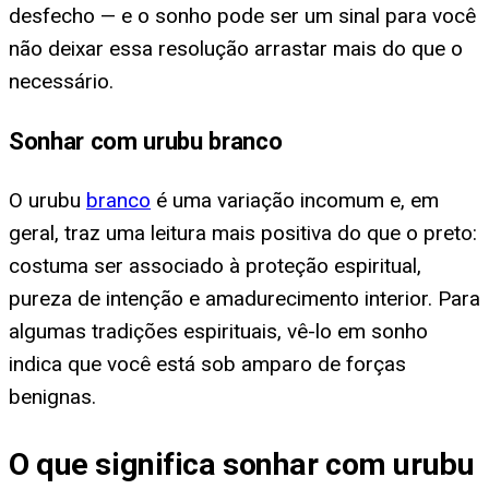
desfecho — e o sonho pode ser um sinal para você
não deixar essa resolução arrastar mais do que o
necessário.
Sonhar com urubu branco
O urubu
branco
é uma variação incomum e, em
geral, traz uma leitura mais positiva do que o preto:
costuma ser associado à proteção espiritual,
pureza de intenção e amadurecimento interior. Para
algumas tradições espirituais, vê-lo em sonho
indica que você está sob amparo de forças
benignas.
O que significa sonhar com urubu