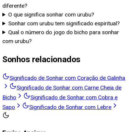
diferente?
O que significa sonhar com urubu?
Sonhar com urubu tem significado espiritual?
Qual o número do jogo do bicho para sonhar
com urubu?
Sonhos relacionados
Significado de Sonhar com Coração de Galinha
Significado de Sonhar com Carne Cheia de
Bicho
Significado de Sonhar com Cobra e
Sapo
Significado de Sonhar com Lebre