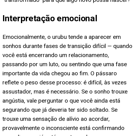
Interpretação emocional
Emocionalmente, o urubu tende a aparecer em
sonhos durante fases de transição difícil — quando
você está encerrando um relacionamento,
passando por um luto, ou sentindo que uma fase
importante da vida chegou ao fim. O pássaro
reflete o peso desse processo: é difícil, às vezes
assustador, mas é necessário. Se o sonho trouxe
angústia, vale perguntar o que você ainda está
segurando que já deveria ter sido soltado. Se
trouxe uma sensação de alívio ao acordar,
provavelmente o inconsciente está confirmando