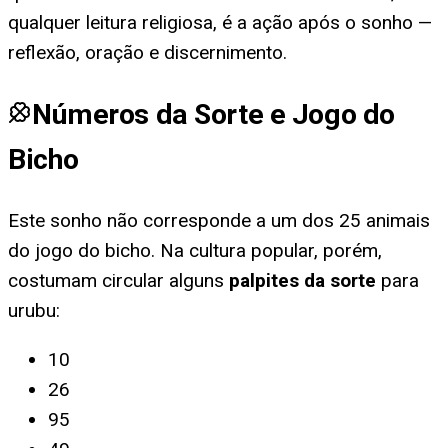
qualquer leitura religiosa, é a ação após o sonho —
reflexão, oração e discernimento.
Números da Sorte e Jogo do
Bicho
Este sonho não corresponde a um dos 25 animais
do jogo do bicho. Na cultura popular, porém,
costumam circular alguns
palpites da sorte
para
urubu
:
10
26
95