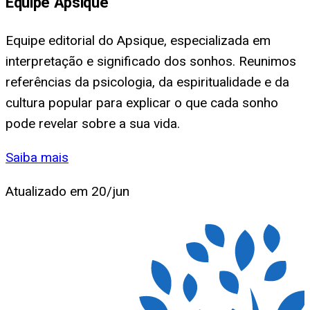
Equipe Apsique
Equipe editorial do Apsique, especializada em
interpretação e significado dos sonhos. Reunimos
referências da psicologia, da espiritualidade e da
cultura popular para explicar o que cada sonho
pode revelar sobre a sua vida.
Saiba mais
Atualizado em
20/jun