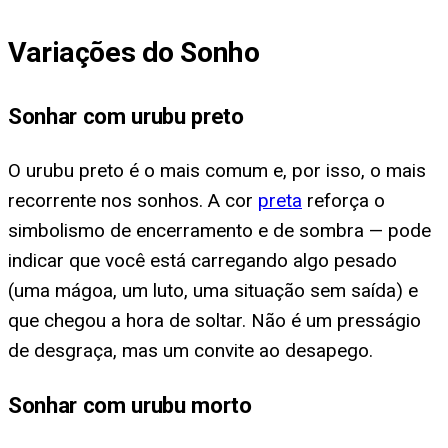
Variações do Sonho
Sonhar com urubu preto
O urubu preto é o mais comum e, por isso, o mais
recorrente nos sonhos. A cor
preta
reforça o
simbolismo de encerramento e de sombra — pode
indicar que você está carregando algo pesado
(uma mágoa, um luto, uma situação sem saída) e
que chegou a hora de soltar. Não é um presságio
de desgraça, mas um convite ao desapego.
Sonhar com urubu morto