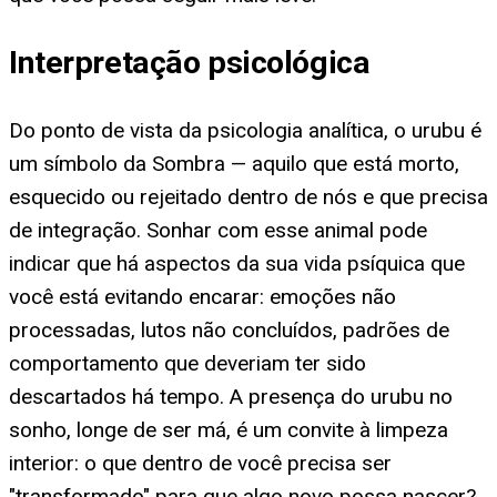
Interpretação psicológica
Do ponto de vista da psicologia analítica, o urubu é
um símbolo da Sombra — aquilo que está morto,
esquecido ou rejeitado dentro de nós e que precisa
de integração. Sonhar com esse animal pode
indicar que há aspectos da sua vida psíquica que
você está evitando encarar: emoções não
processadas, lutos não concluídos, padrões de
comportamento que deveriam ter sido
descartados há tempo. A presença do urubu no
sonho, longe de ser má, é um convite à limpeza
interior: o que dentro de você precisa ser
"transformado" para que algo novo possa nascer?