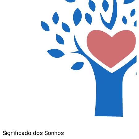
Significado dos Sonhos