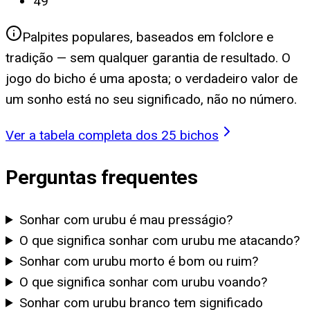
49
Palpites populares, baseados em folclore e
tradição — sem qualquer garantia de resultado. O
jogo do bicho é uma aposta; o verdadeiro valor de
um sonho está no seu significado, não no número.
Ver a tabela completa dos 25 bichos
Perguntas frequentes
Sonhar com urubu é mau presságio?
O que significa sonhar com urubu me atacando?
Sonhar com urubu morto é bom ou ruim?
O que significa sonhar com urubu voando?
Sonhar com urubu branco tem significado