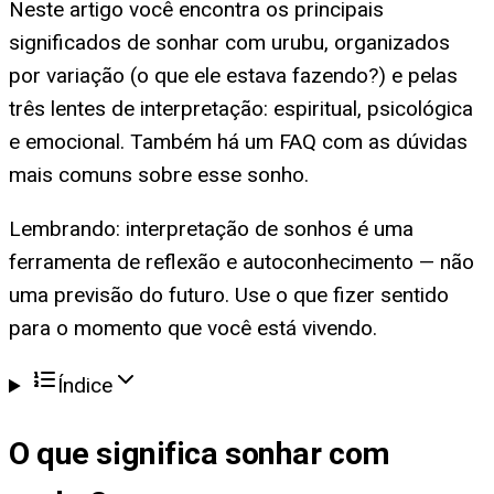
Neste artigo você encontra os principais
significados de sonhar com urubu, organizados
por variação (o que ele estava fazendo?) e pelas
três lentes de interpretação: espiritual, psicológica
e emocional. Também há um FAQ com as dúvidas
mais comuns sobre esse sonho.
Lembrando: interpretação de sonhos é uma
ferramenta de reflexão e autoconhecimento — não
uma previsão do futuro. Use o que fizer sentido
para o momento que você está vivendo.
Índice
O que significa
sonhar com