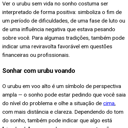
Ver o urubu sem vida no sonho costuma ser
interpretado de forma positiva: simboliza o fim de
um período de dificuldades, de uma fase de luto ou
de uma influência negativa que estava pesando
sobre você. Para algumas tradições, também pode
indicar uma reviravolta favorável em questões
financeiras ou profissionais.
Sonhar com urubu voando
O urubu em voo alto é um símbolo de perspectiva
ampla — o sonho pode estar pedindo que você saia
do nível do problema e olhe a situação de
cima
,
com mais distância e clareza. Dependendo do tom
do sonho, também pode indicar que algo está