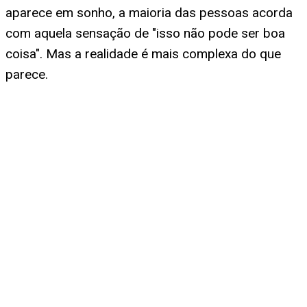
aparece em sonho, a maioria das pessoas acorda
com aquela sensação de "isso não pode ser boa
coisa". Mas a realidade é mais complexa do que
parece.