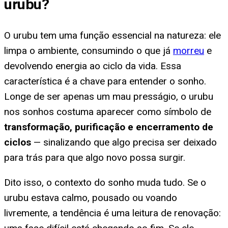
urubu
?
O urubu tem uma função essencial na natureza: ele
limpa o ambiente, consumindo o que já
morreu
e
devolvendo energia ao ciclo da vida. Essa
característica é a chave para entender o sonho.
Longe de ser apenas um mau presságio, o urubu
nos sonhos costuma aparecer como símbolo de
transformação, purificação e encerramento de
ciclos
— sinalizando que algo precisa ser deixado
para trás para que algo novo possa surgir.
Dito isso, o contexto do sonho muda tudo. Se o
urubu estava calmo, pousado ou voando
livremente, a tendência é uma leitura de renovação: