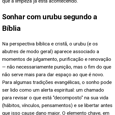
que a limpeza já está acontecendo.
Sonhar com urubu segundo a
Bíblia
Na perspectiva bíblica e cristã, o urubu (e os
abutres de modo geral) aparece associado a
momentos de julgamento, purificação e renovação
— não necessariamente punição, mas o fim do que
não serve mais para dar espaço ao que é novo.
Para algumas tradições evangélicas, o sonho pode
ser lido como um alerta espiritual: um chamado
para revisar o que está "decomposto" na sua vida
(hábitos, vínculos, pensamentos) e se libertar antes
que isso cause dano maior. O elemento chave, em