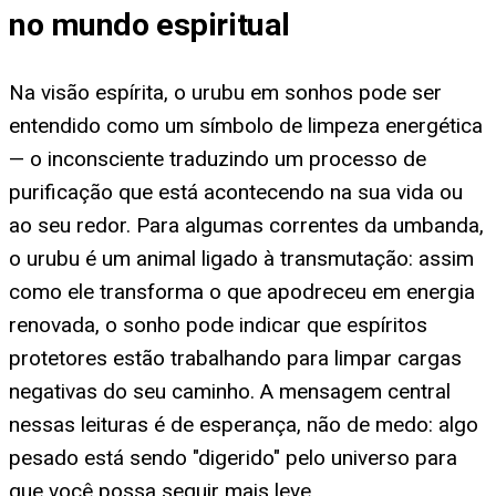
no mundo espiritual
Na visão espírita, o urubu em sonhos pode ser
entendido como um símbolo de limpeza energética
— o inconsciente traduzindo um processo de
purificação que está acontecendo na sua vida ou
ao seu redor. Para algumas correntes da umbanda,
o urubu é um animal ligado à transmutação: assim
como ele transforma o que apodreceu em energia
renovada, o sonho pode indicar que espíritos
protetores estão trabalhando para limpar cargas
negativas do seu caminho. A mensagem central
nessas leituras é de esperança, não de medo: algo
pesado está sendo "digerido" pelo universo para
que você possa seguir mais leve.