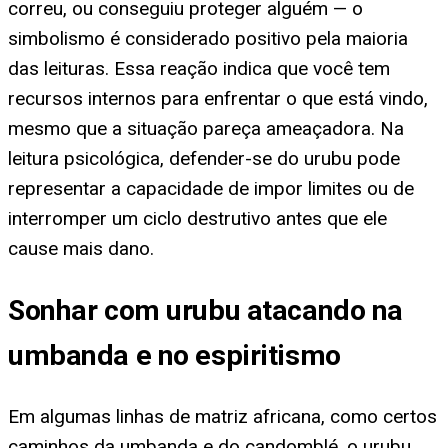
correu, ou conseguiu proteger alguém — o
simbolismo é considerado positivo pela maioria
das leituras. Essa reação indica que você tem
recursos internos para enfrentar o que está vindo,
mesmo que a situação pareça ameaçadora. Na
leitura psicológica, defender-se do urubu pode
representar a capacidade de impor limites ou de
interromper um ciclo destrutivo antes que ele
cause mais dano.
Sonhar com urubu atacando na
umbanda e no espiritismo
Em algumas linhas de matriz africana, como certos
caminhos da umbanda e do candomblé, o urubu