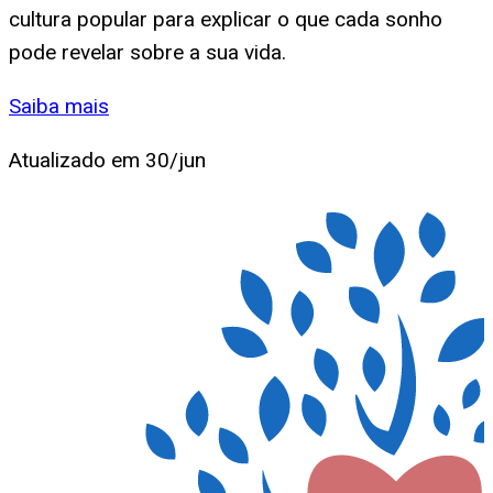
cultura popular para explicar o que cada sonho
pode revelar sobre a sua vida.
Saiba mais
Atualizado em
30/jun