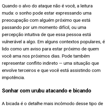
Quando o alvo do ataque não é você, a leitura
muda: o sonho pode estar expressando uma
preocupação com alguém próximo que está
passando por um momento difícil, ou uma
percepção intuitiva de que essa pessoa está
vulnerável a algo. Em alguns contextos populares, é
lido como um aviso para estar próximo de quem
você ama nos próximos dias. Pode também
representar conflito indireto — uma situação que
envolve terceiros e que você está assistindo com
impotência.
Sonhar com urubu atacando e bicando
A bicada é o detalhe mais incômodo desse tipo de