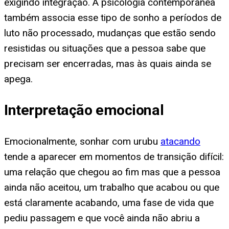
exigindo integração. A psicologia contemporânea
também associa esse tipo de sonho a períodos de
luto não processado, mudanças que estão sendo
resistidas ou situações que a pessoa sabe que
precisam ser encerradas, mas às quais ainda se
apega.
Interpretação emocional
Emocionalmente, sonhar com urubu
atacando
tende a aparecer em momentos de transição difícil:
uma relação que chegou ao fim mas que a pessoa
ainda não aceitou, um trabalho que acabou ou que
está claramente acabando, uma fase de vida que
pediu passagem e que você ainda não abriu a