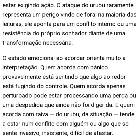
estar exigindo ação. O ataque do urubu raramente
representa um perigo vindo de fora; na maioria das
leituras, ele aponta para um conflito interno ou uma
resistência do próprio sonhador diante de uma
transformação necessária.
O estado emocional ao acordar orienta muito a
interpretação. Quem acorda com pânico
provavelmente está sentindo que algo ao redor
está fugindo do controle. Quem acorda apenas
perturbado pode estar processando uma perda ou
uma despedida que ainda não foi digerida. E quem
acorda com raiva — do urubu, da situação — tende
a estar num conflito com alguém ou algo que se
sente invasivo, insistente, difícil de afastar.