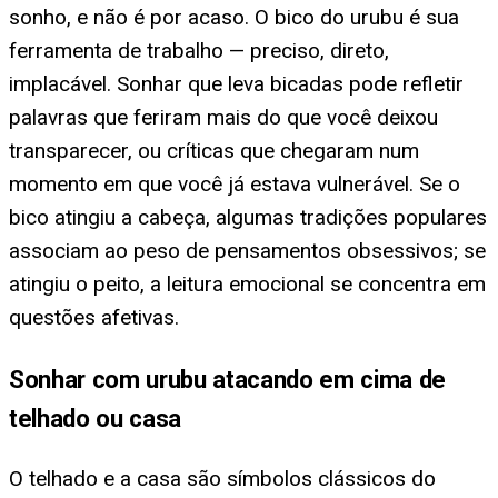
sonho, e não é por acaso. O bico do urubu é sua
ferramenta de trabalho — preciso, direto,
implacável. Sonhar que leva bicadas pode refletir
palavras que feriram mais do que você deixou
transparecer, ou críticas que chegaram num
momento em que você já estava vulnerável. Se o
bico atingiu a cabeça, algumas tradições populares
associam ao peso de pensamentos obsessivos; se
atingiu o peito, a leitura emocional se concentra em
questões afetivas.
Sonhar com urubu atacando em cima de
telhado ou casa
O telhado e a casa são símbolos clássicos do