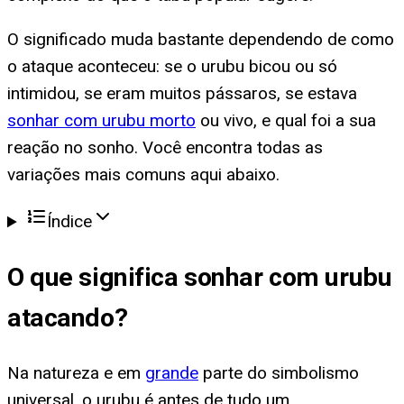
O significado muda bastante dependendo de como
o ataque aconteceu: se o urubu bicou ou só
intimidou, se eram muitos pássaros, se estava
sonhar com urubu morto
ou vivo, e qual foi a sua
reação no sonho. Você encontra todas as
variações mais comuns aqui abaixo.
Índice
O que significa
sonhar com urubu
atacando
?
Na natureza e em
grande
parte do simbolismo
universal, o urubu é antes de tudo um