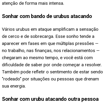
atenção de forma mais intensa.
Sonhar com bando de urubus atacando
Vários urubus em ataque amplificam a sensação
de cerco e de sobrecarga. Esse sonho tende a
aparecer em fases em que múltiplas pressões —
no trabalho, nas finanças, nos relacionamentos —
chegaram ao mesmo tempo, e você está com
dificuldade de saber por onde começar a resolver.
Também pode refletir o sentimento de estar sendo
"rodeado" por situações ou pessoas que drenam
sua energia.
Sonhar com urubu atacando outra pessoa