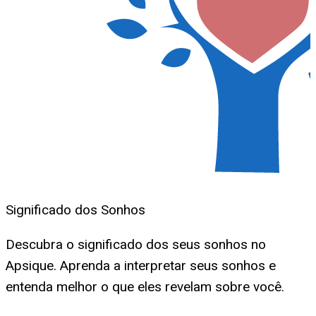
Significado dos Sonhos
Descubra o significado dos seus sonhos no
Apsique. Aprenda a interpretar seus sonhos e
entenda melhor o que eles revelam sobre você.