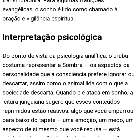
transmutadora. Para algumas tradições
evangélicas, o sonho é lido como chamado à
oração e vigilância espiritual.
Interpretação psicológica
Do ponto de vista da psicologia analítica, o urubu
costuma representar a Sombra — os aspectos da
personalidade que a consciência prefere ignorar ou
descartar, assim como o animal lida com o que a
sociedade descarta. Quando ele ataca em sonho, a
leitura junguiana sugere que esses conteúdos
reprimidos estão reativos: algo que você empurrou
para baixo do tapete — uma emoção, um medo, um
aspecto de si mesmo que você recusa — está