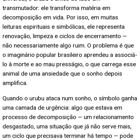
transmutador: ele transforma matéria em
decomposição em vida. Por isso, em muitas
leituras espirituais e simbólicas, ele representa
renovação, limpeza e ciclos de encerramento —
não necessariamente algo ruim. O problema é que
o imaginário popular brasileiro aprendeu a associá-
lo à morte e ao mau presságio, o que carrega esse
animal de uma ansiedade que o sonho depois
amplifica.
Quando o urubu ataca num sonho, o símbolo ganha
uma camada de urgência: algo que estava em
processo de decomposição — um relacionamento
desgastado, uma situação que já não serve mais,
um ciclo que precisava terminar há tempo — pode