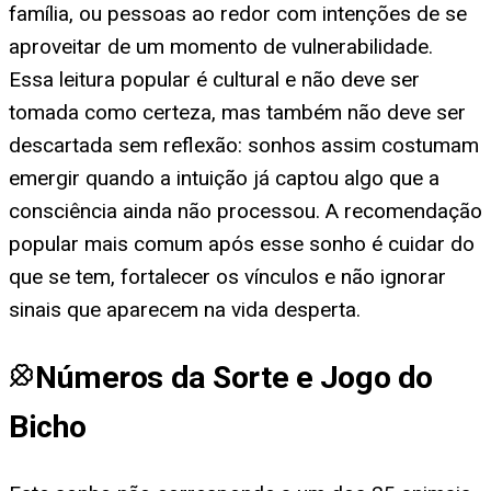
família, ou pessoas ao redor com intenções de se
aproveitar de um momento de vulnerabilidade.
Essa leitura popular é cultural e não deve ser
tomada como certeza, mas também não deve ser
descartada sem reflexão: sonhos assim costumam
emergir quando a intuição já captou algo que a
consciência ainda não processou. A recomendação
popular mais comum após esse sonho é cuidar do
que se tem, fortalecer os vínculos e não ignorar
sinais que aparecem na vida desperta.
Números da Sorte e Jogo do
Bicho