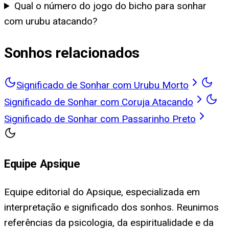
Qual o número do jogo do bicho para sonhar
com urubu atacando?
Sonhos relacionados
Significado de Sonhar com Urubu Morto
Significado de Sonhar com Coruja Atacando
Significado de Sonhar com Passarinho Preto
Equipe Apsique
Equipe editorial do Apsique, especializada em
interpretação e significado dos sonhos. Reunimos
referências da psicologia, da espiritualidade e da