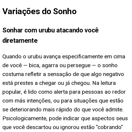
Variações do Sonho
Sonhar com urubu atacando você
diretamente
Quando o urubu avança especificamente em cima
de você — bica, agarra ou persegue — o sonho
costuma refletir a sensação de que algo negativo
está prestes a chegar ou já chegou. Na leitura
popular, é lido como alerta para pessoas ao redor
com más intenções, ou para situações que estão
se deteriorando mais rápido do que você admite.
Psicologicamente, pode indicar que aspectos seus
que você descartou ou ignorou estão "cobrando"