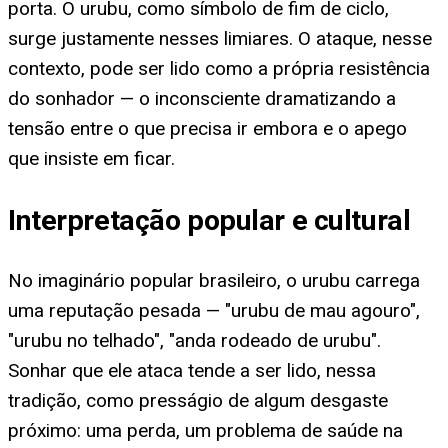
porta. O urubu, como símbolo de fim de ciclo,
surge justamente nesses limiares. O ataque, nesse
contexto, pode ser lido como a própria resistência
do sonhador — o inconsciente dramatizando a
tensão entre o que precisa ir embora e o apego
que insiste em ficar.
Interpretação popular e cultural
No imaginário popular brasileiro, o urubu carrega
uma reputação pesada — "urubu de mau agouro",
"urubu no telhado", "anda rodeado de urubu".
Sonhar que ele ataca tende a ser lido, nessa
tradição, como presságio de algum desgaste
próximo: uma perda, um problema de saúde na