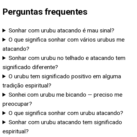
Perguntas frequentes
Sonhar com urubu atacando é mau sinal?
O que significa sonhar com vários urubus me
atacando?
Sonhar com urubu no telhado e atacando tem
significado diferente?
O urubu tem significado positivo em alguma
tradição espiritual?
Sonhei com urubu me bicando — preciso me
preocupar?
O que significa sonhar com urubu atacando?
Sonhar com urubu atacando tem significado
espiritual?