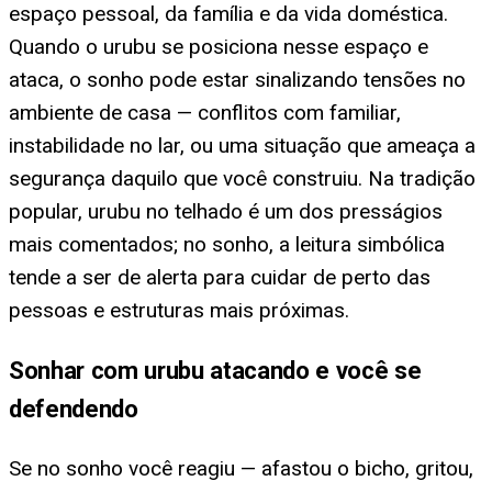
espaço pessoal, da família e da vida doméstica.
Quando o urubu se posiciona nesse espaço e
ataca, o sonho pode estar sinalizando tensões no
ambiente de casa — conflitos com familiar,
instabilidade no lar, ou uma situação que ameaça a
segurança daquilo que você construiu. Na tradição
popular, urubu no telhado é um dos presságios
mais comentados; no sonho, a leitura simbólica
tende a ser de alerta para cuidar de perto das
pessoas e estruturas mais próximas.
Sonhar com urubu atacando e você se
defendendo
Se no sonho você reagiu — afastou o bicho, gritou,