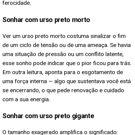
ferocidade.
Sonhar com urso preto morto
Ver um urso preto morto costuma sinalizar o fim
de um ciclo de tensão ou de uma ameaça. Se havia
uma situação de pressão ou um conflito latente,
esse sonho pode indicar que o pior ficou para trás.
Em outra leitura, aponta para o esgotamento de
uma força interna — algo que sustentava você está
se encerrando, o que pede renovação e cuidado
com a sua energia.
Sonhar com urso preto gigante
O tamanho exagerado amplifica o significado: