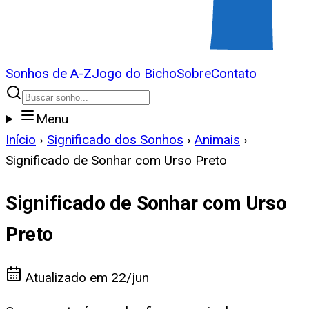
Sonhos de A-Z
Jogo do Bicho
Sobre
Contato
Menu
Início
›
Significado dos Sonhos
›
Animais
›
Significado de Sonhar com Urso Preto
Significado de Sonhar com Urso
Preto
Atualizado em
22/jun