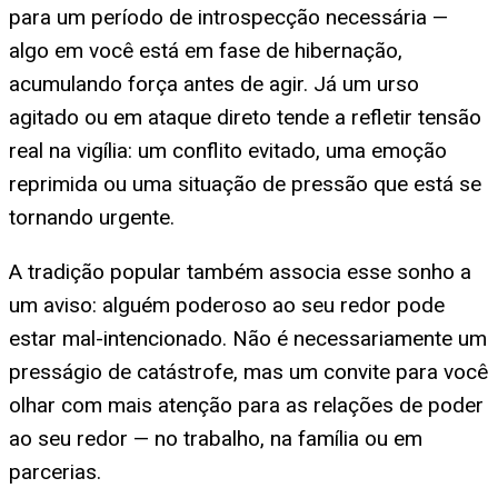
para um período de introspecção necessária —
algo em você está em fase de hibernação,
acumulando força antes de agir. Já um urso
agitado ou em ataque direto tende a refletir tensão
real na vigília: um conflito evitado, uma emoção
reprimida ou uma situação de pressão que está se
tornando urgente.
A tradição popular também associa esse sonho a
um aviso: alguém poderoso ao seu redor pode
estar mal-intencionado. Não é necessariamente um
presságio de catástrofe, mas um convite para você
olhar com mais atenção para as relações de poder
ao seu redor — no trabalho, na família ou em
parcerias.