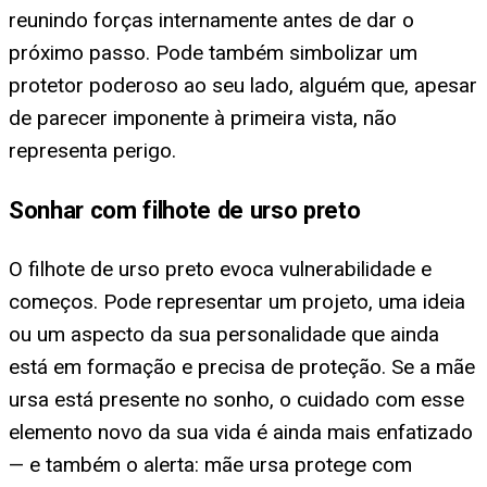
reunindo forças internamente antes de dar o
próximo passo. Pode também simbolizar um
protetor poderoso ao seu lado, alguém que, apesar
de parecer imponente à primeira vista, não
representa perigo.
Sonhar com filhote de urso preto
O filhote de urso preto evoca vulnerabilidade e
começos. Pode representar um projeto, uma ideia
ou um aspecto da sua personalidade que ainda
está em formação e precisa de proteção. Se a mãe
ursa está presente no sonho, o cuidado com esse
elemento novo da sua vida é ainda mais enfatizado
— e também o alerta: mãe ursa protege com