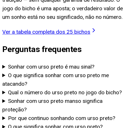
jogo do bicho é uma aposta; o verdadeiro valor de
um sonho está no seu significado, não no número.
Ver a tabela completa dos 25 bichos
Perguntas frequentes
Sonhar com urso preto é mau sinal?
O que significa sonhar com urso preto me
atacando?
Qual o número do urso preto no jogo do bicho?
Sonhar com urso preto manso significa
proteção?
Por que continuo sonhando com urso preto?
O que significa sonhar com urso preto?