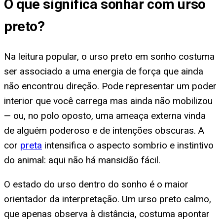
O que significa
sonhar com urso
preto
?
Na leitura popular, o urso preto em sonho costuma
ser associado a uma energia de força que ainda
não encontrou direção. Pode representar um poder
interior que você carrega mas ainda não mobilizou
— ou, no polo oposto, uma ameaça externa vinda
de alguém poderoso e de intenções obscuras. A
cor
preta
intensifica o aspecto sombrio e instintivo
do animal: aqui não há mansidão fácil.
O estado do urso dentro do sonho é o maior
orientador da interpretação. Um urso preto calmo,
que apenas observa à distância, costuma apontar