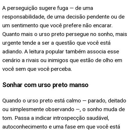
A perseguição sugere fuga — de uma
responsabilidade, de uma decisão pendente ou de
um sentimento que você prefere não encarar.
Quanto mais o urso preto persegue no sonho, mais
urgente tende a ser a questão que você está
adiando. A leitura popular também associa esse
cenário a rivais ou inimigos que estão de olho em
você sem que você perceba.
Sonhar com urso preto manso
Quando o urso preto está calmo — parado, deitado
ou simplesmente observando —, o sonho muda de
tom. Passa a indicar introspecção saudável,
autoconhecimento e uma fase em que você está