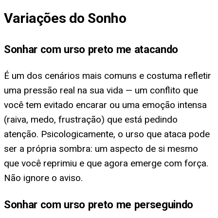
Variações do Sonho
Sonhar com urso preto me atacando
É um dos cenários mais comuns e costuma refletir
uma pressão real na sua vida — um conflito que
você tem evitado encarar ou uma emoção intensa
(raiva, medo, frustração) que está pedindo
atenção. Psicologicamente, o urso que ataca pode
ser a própria sombra: um aspecto de si mesmo
que você reprimiu e que agora emerge com força.
Não ignore o aviso.
Sonhar com urso preto me perseguindo