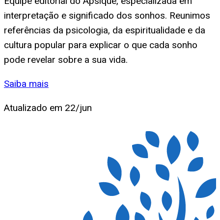
Equipe editorial do Apsique, especializada em
interpretação e significado dos sonhos. Reunimos
referências da psicologia, da espiritualidade e da
cultura popular para explicar o que cada sonho
pode revelar sobre a sua vida.
Saiba mais
Atualizado em
22/jun