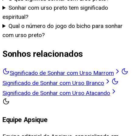
Sonhar com urso preto tem significado
espiritual?
Qual o número do jogo do bicho para sonhar
com urso preto?
Sonhos relacionados
Significado de Sonhar com Urso Marrom
Significado de Sonhar com Urso Branco
Significado de Sonhar com Urso Atacando
Equipe Apsique