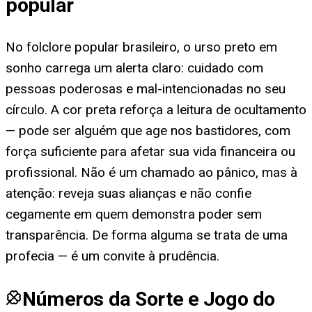
popular
No folclore popular brasileiro, o urso preto em
sonho carrega um alerta claro: cuidado com
pessoas poderosas e mal-intencionadas no seu
círculo. A cor preta reforça a leitura de ocultamento
— pode ser alguém que age nos bastidores, com
força suficiente para afetar sua vida financeira ou
profissional. Não é um chamado ao pânico, mas à
atenção: reveja suas alianças e não confie
cegamente em quem demonstra poder sem
transparência. De forma alguma se trata de uma
profecia — é um convite à prudência.
Números da Sorte e Jogo do