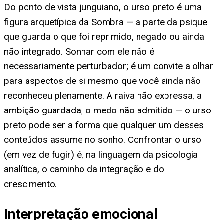
Do ponto de vista junguiano, o urso preto é uma
figura arquetípica da Sombra — a parte da psique
que guarda o que foi reprimido, negado ou ainda
não integrado. Sonhar com ele não é
necessariamente perturbador; é um convite a olhar
para aspectos de si mesmo que você ainda não
reconheceu plenamente. A raiva não expressa, a
ambição guardada, o medo não admitido — o urso
preto pode ser a forma que qualquer um desses
conteúdos assume no sonho. Confrontar o urso
(em vez de fugir) é, na linguagem da psicologia
analítica, o caminho da integração e do
crescimento.
Interpretação emocional