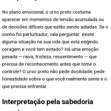
No plano emocional, o urso preto costuma
aparecer em momentos de tensão acumulada ou
de decisões difíceis que estão sendo adiadas. Se o
sonho foi perturbador, vale perguntar: existe
alguma situação na sua vida que está exigindo
coragem e você tem evitado? Há uma emoção
pesada — raiva, tristeza, ressentimento — que
precisa de reconhecimento antes que tome o
controle? O urso preto não pede docilidade; pede
honestidade sobre o que você realmente sente e o
que precisa enfrentar.
Interpretação pela sabedoria