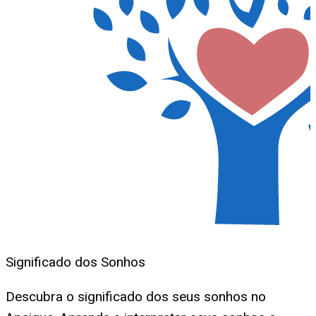
Significado dos Sonhos
Descubra o significado dos seus sonhos no