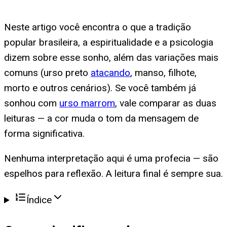
Neste artigo você encontra o que a tradição
popular brasileira, a espiritualidade e a psicologia
dizem sobre esse sonho, além das variações mais
comuns (urso preto
atacando
, manso, filhote,
morto e outros cenários). Se você também já
sonhou com
urso marrom
, vale comparar as duas
leituras — a cor muda o tom da mensagem de
forma significativa.
Nenhuma interpretação aqui é uma profecia — são
espelhos para reflexão. A leitura final é sempre sua.
Índice