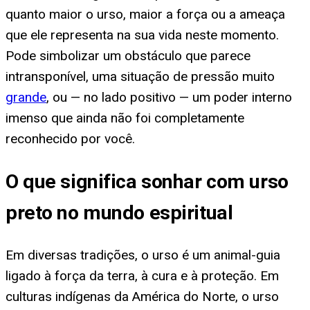
quanto maior o urso, maior a força ou a ameaça
que ele representa na sua vida neste momento.
Pode simbolizar um obstáculo que parece
intransponível, uma situação de pressão muito
grande
, ou — no lado positivo — um poder interno
imenso que ainda não foi completamente
reconhecido por você.
O que significa sonhar com urso
preto no mundo espiritual
Em diversas tradições, o urso é um animal-guia
ligado à força da terra, à cura e à proteção. Em
culturas indígenas da América do Norte, o urso