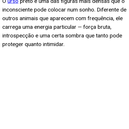
O
urso
preto é uma das figuras mais densas que o
inconsciente pode colocar num sonho. Diferente de
outros animais que aparecem com frequência, ele
carrega uma energia particular — força bruta,
introspecção e uma certa sombra que tanto pode
proteger quanto intimidar.