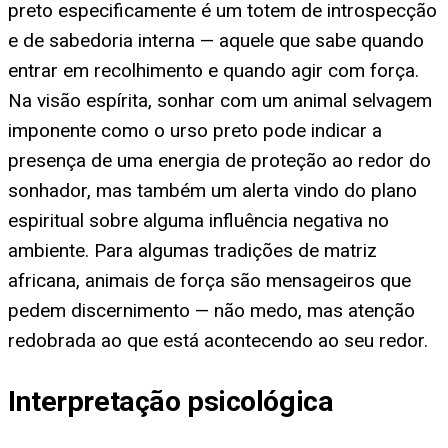
preto especificamente é um totem de introspecção
e de sabedoria interna — aquele que sabe quando
entrar em recolhimento e quando agir com força.
Na visão espírita, sonhar com um animal selvagem
imponente como o urso preto pode indicar a
presença de uma energia de proteção ao redor do
sonhador, mas também um alerta vindo do plano
espiritual sobre alguma influência negativa no
ambiente. Para algumas tradições de matriz
africana, animais de força são mensageiros que
pedem discernimento — não medo, mas atenção
redobrada ao que está acontecendo ao seu redor.
Interpretação psicológica