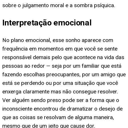
sobre o julgamento moral e a sombra psíquica.
Interpretação emocional
No plano emocional, esse sonho aparece com
frequência em momentos em que você se sente
responsável demais pelo que acontece na vida das
pessoas ao redor — seja por um familiar que está
fazendo escolhas preocupantes, por um amigo que
está se perdendo ou por uma situação que você
enxerga claramente mas não consegue resolver.
Ver alguém sendo preso pode ser a forma que o
inconsciente encontrou de dramatizar o desejo de
que as coisas se resolvam de alguma maneira,
mesmo que de um jeito que cause dor.