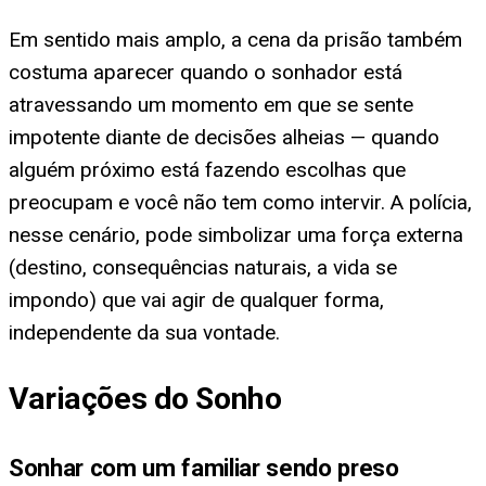
Em sentido mais amplo, a cena da prisão também
costuma aparecer quando o sonhador está
atravessando um momento em que se sente
impotente diante de decisões alheias — quando
alguém próximo está fazendo escolhas que
preocupam e você não tem como intervir. A polícia,
nesse cenário, pode simbolizar uma força externa
(destino, consequências naturais, a vida se
impondo) que vai agir de qualquer forma,
independente da sua vontade.
Variações do Sonho
Sonhar com um familiar sendo preso