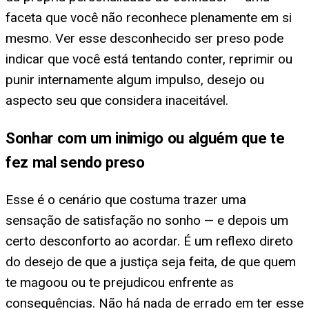
faceta que você não reconhece plenamente em si
mesmo. Ver esse desconhecido ser preso pode
indicar que você está tentando conter, reprimir ou
punir internamente algum impulso, desejo ou
aspecto seu que considera inaceitável.
Sonhar com um inimigo ou alguém que te
fez mal sendo preso
Esse é o cenário que costuma trazer uma
sensação de satisfação no sonho — e depois um
certo desconforto ao acordar. É um reflexo direto
do desejo de que a justiça seja feita, de que quem
te magoou ou te prejudicou enfrente as
consequências. Não há nada de errado em ter esse