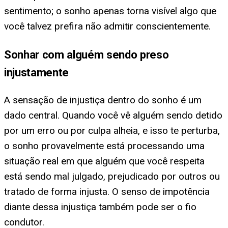
sentimento; o sonho apenas torna visível algo que
você talvez prefira não admitir conscientemente.
Sonhar com alguém sendo preso
injustamente
A sensação de injustiça dentro do sonho é um
dado central. Quando você vê alguém sendo detido
por um erro ou por culpa alheia, e isso te perturba,
o sonho provavelmente está processando uma
situação real em que alguém que você respeita
está sendo mal julgado, prejudicado por outros ou
tratado de forma injusta. O senso de impotência
diante dessa injustiça também pode ser o fio
condutor.