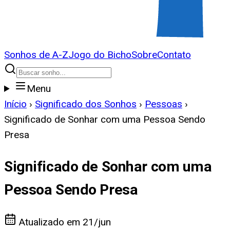
Sonhos de A-Z
Jogo do Bicho
Sobre
Contato
Menu
Início
›
Significado dos Sonhos
›
Pessoas
›
Significado de Sonhar com uma Pessoa Sendo
Presa
Significado de Sonhar com uma
Pessoa Sendo Presa
Atualizado em
21/jun