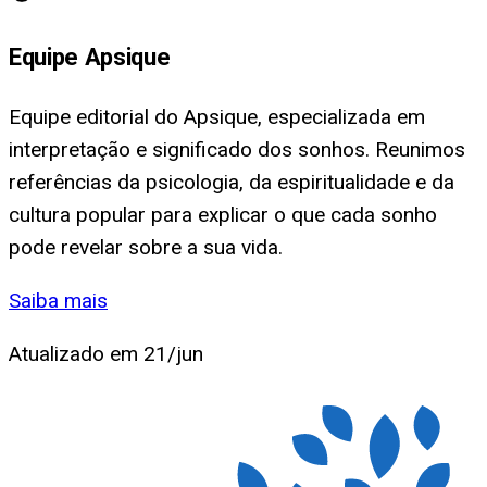
Equipe Apsique
Equipe editorial do Apsique, especializada em
interpretação e significado dos sonhos. Reunimos
referências da psicologia, da espiritualidade e da
cultura popular para explicar o que cada sonho
pode revelar sobre a sua vida.
Saiba mais
Atualizado em
21/jun