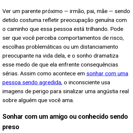
Ver um parente próximo — irmão, pai, mãe — sendo
detido costuma refletir preocupação genuína com
o caminho que essa pessoa está trilhando. Pode
ser que você perceba comportamentos de risco,
escolhas problemáticas ou um distanciamento
preocupante na vida dela, e o sonho dramatiza
esse medo de que ela enfrente consequências
sérias. Assim como acontece em
sonhar com uma
pessoa sendo agredida
, o inconsciente usa
imagens de perigo para sinalizar uma angústia real
sobre alguém que você ama.
Sonhar com um amigo ou conhecido sendo
preso