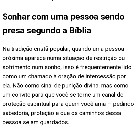
Sonhar com uma pessoa sendo
presa segundo a Bíblia
Na tradição cristã popular, quando uma pessoa
próxima aparece numa situação de restrição ou
sofrimento num sonho, isso é frequentemente lido
como um chamado à oração de intercessão por
ela. Não como sinal de punição divina, mas como
um convite para que você se torne um canal de
proteção espiritual para quem você ama — pedindo
sabedoria, proteção e que os caminhos dessa
pessoa sejam guardados.