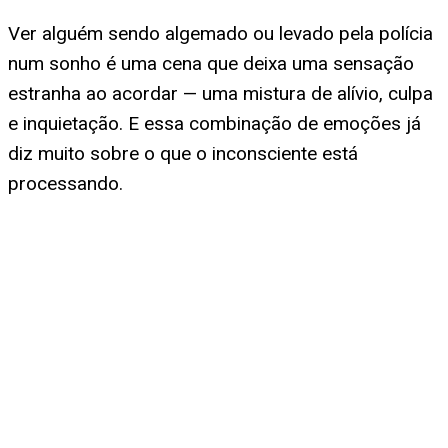
Ver alguém sendo algemado ou levado pela polícia
num sonho é uma cena que deixa uma sensação
estranha ao acordar — uma mistura de alívio, culpa
e inquietação. E essa combinação de emoções já
diz muito sobre o que o inconsciente está
processando.