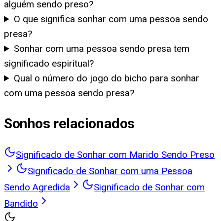
alguém sendo preso?
O que significa sonhar com uma pessoa sendo
presa?
Sonhar com uma pessoa sendo presa tem
significado espiritual?
Qual o número do jogo do bicho para sonhar
com uma pessoa sendo presa?
Sonhos relacionados
Significado de Sonhar com Marido Sendo Preso
Significado de Sonhar com uma Pessoa
Sendo Agredida
Significado de Sonhar com
Bandido