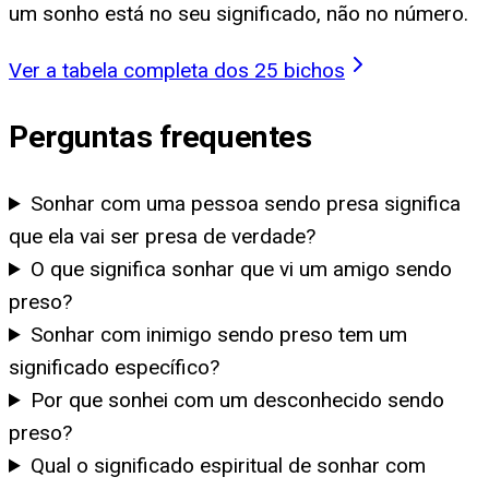
um sonho está no seu significado, não no número.
Ver a tabela completa dos 25 bichos
Perguntas frequentes
Sonhar com uma pessoa sendo presa significa
que ela vai ser presa de verdade?
O que significa sonhar que vi um amigo sendo
preso?
Sonhar com inimigo sendo preso tem um
significado específico?
Por que sonhei com um desconhecido sendo
preso?
Qual o significado espiritual de sonhar com