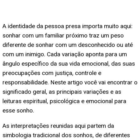
A identidade da pessoa presa importa muito aqui:
sonhar com um familiar próximo traz um peso
diferente de sonhar com um desconhecido ou até
com um inimigo. Cada variação aponta para um
ângulo específico da sua vida emocional, das suas
preocupações com justiça, controle e
responsabilidade. Neste artigo você vai encontrar o
significado geral, as principais variações e as
leituras espiritual, psicológica e emocional para
esse sonho.
As interpretações reunidas aqui partem da
simbologia tradicional dos sonhos, de diferentes