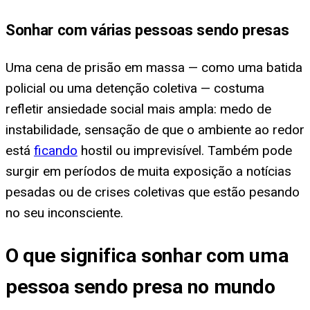
Sonhar com várias pessoas sendo presas
Uma cena de prisão em massa — como uma batida
policial ou uma detenção coletiva — costuma
refletir ansiedade social mais ampla: medo de
instabilidade, sensação de que o ambiente ao redor
está
ficando
hostil ou imprevisível. Também pode
surgir em períodos de muita exposição a notícias
pesadas ou de crises coletivas que estão pesando
no seu inconsciente.
O que significa sonhar com uma
pessoa sendo presa no mundo