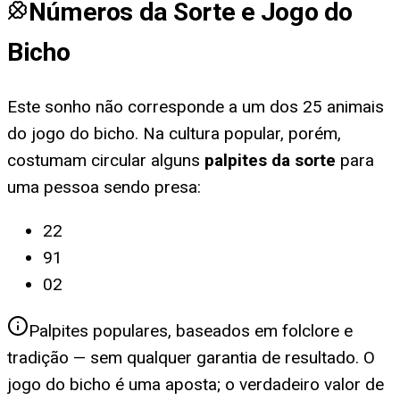
Números da Sorte e Jogo do
Bicho
Este sonho não corresponde a um dos 25 animais
do jogo do bicho. Na cultura popular, porém,
costumam circular alguns
palpites da sorte
para
uma pessoa sendo presa
:
22
91
02
Palpites populares, baseados em folclore e
tradição — sem qualquer garantia de resultado. O
jogo do bicho é uma aposta; o verdadeiro valor de