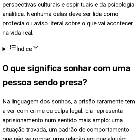
perspectivas culturais e espirituais e da psicologia
analítica. Nenhuma delas deve ser lida como
profecia ou aviso literal sobre o que vai acontecer
na vida real.
Índice
O que significa
sonhar com uma
pessoa sendo presa
?
Na linguagem dos sonhos, a prisão raramente tem
a ver com crime ou culpa legal. Ela representa
aprisionamento num sentido mais amplo: uma
situação travada, um padrão de comportamento
que não se rompe, uma relação em que alguém