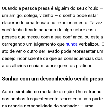
Quando a pessoa presa é alguém do seu círculo —
um amigo, colega, vizinho — o sonho pode estar
elaborando uma tensão no relacionamento. Talvez
você tenha ficado sabendo de algo sobre essa
pessoa que mexeu com a sua confiança, ou esteja
carregando um julgamento que
nunca
verbalizou. O
ato de ver o outro ser levado pode representar um
desejo inconsciente de que as consequências dos
atos alheios recaiam sobre quem os praticou.
Sonhar com um desconhecido sendo preso
Aqui o simbolismo muda de direção. Um estranho
nos sonhos frequentemente representa uma parte
da própria personalidade do sonhador — uma