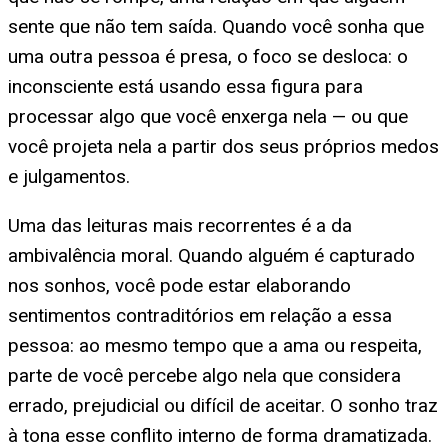
sente que não tem saída. Quando você sonha que
uma outra pessoa é presa, o foco se desloca: o
inconsciente está usando essa figura para
processar algo que você enxerga nela — ou que
você projeta nela a partir dos seus próprios medos
e julgamentos.
Uma das leituras mais recorrentes é a da
ambivalência moral. Quando alguém é capturado
nos sonhos, você pode estar elaborando
sentimentos contraditórios em relação a essa
pessoa: ao mesmo tempo que a ama ou respeita,
parte de você percebe algo nela que considera
errado, prejudicial ou difícil de aceitar. O sonho traz
à tona esse conflito interno de forma dramatizada.