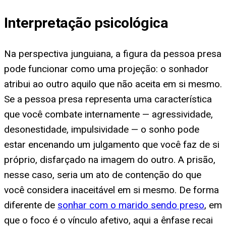
Interpretação psicológica
Na perspectiva junguiana, a figura da pessoa presa
pode funcionar como uma projeção: o sonhador
atribui ao outro aquilo que não aceita em si mesmo.
Se a pessoa presa representa uma característica
que você combate internamente — agressividade,
desonestidade, impulsividade — o sonho pode
estar encenando um julgamento que você faz de si
próprio, disfarçado na imagem do outro. A prisão,
nesse caso, seria um ato de contenção do que
você considera inaceitável em si mesmo. De forma
diferente de
sonhar com o marido sendo preso
, em
que o foco é o vínculo afetivo, aqui a ênfase recai