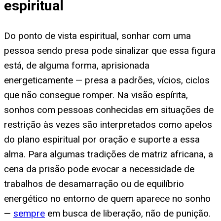
espiritual
Do ponto de vista espiritual, sonhar com uma
pessoa sendo presa pode sinalizar que essa figura
está, de alguma forma, aprisionada
energeticamente — presa a padrões, vícios, ciclos
que não consegue romper. Na visão espírita,
sonhos com pessoas conhecidas em situações de
restrição às vezes são interpretados como apelos
do plano espiritual por oração e suporte a essa
alma. Para algumas tradições de matriz africana, a
cena da prisão pode evocar a necessidade de
trabalhos de desamarração ou de equilíbrio
energético no entorno de quem aparece no sonho
—
sempre
em busca de liberação, não de punição.