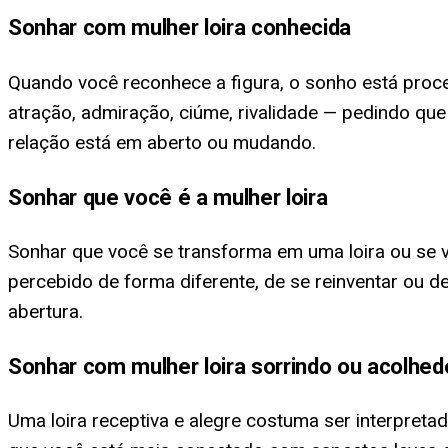
Sonhar com mulher loira conhecida
Quando você reconhece a figura, o sonho está proc
atração, admiração, ciúme, rivalidade — pedindo qu
relação está em aberto ou mudando.
Sonhar que você é a mulher loira
Sonhar que você se transforma em uma loira ou se
percebido de forma diferente, de se reinventar ou d
abertura.
Sonhar com mulher loira sorrindo ou acolhed
Uma loira receptiva e alegre costuma ser interpreta