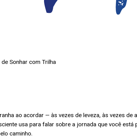
o de Sonhar com Trilha
ranha ao acordar — às vezes de leveza, às vezes de
ciente usa para falar sobre a jornada que você está 
pelo caminho.