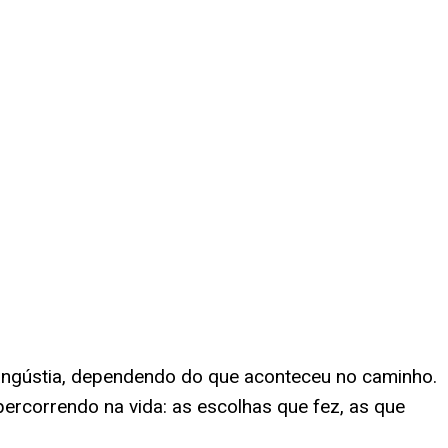
 angústia, dependendo do que aconteceu no caminho.
percorrendo na vida: as escolhas que fez, as que