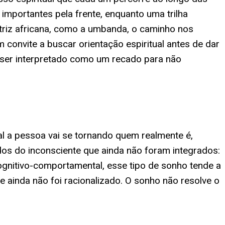
importantes pela frente, enquanto uma trilha
atriz africana, como a umbanda, o caminho nos
convite a buscar orientação espiritual antes de dar
a ser interpretado como um recado para não
ual a pessoa vai se tornando quem realmente é,
os do inconsciente que ainda não foram integrados:
ognitivo-comportamental, esse tipo de sonho tende a
ainda não foi racionalizado. O sonho não resolve o