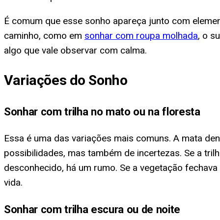
É comum que esse sonho apareça junto com element
caminho, como em
sonhar com roupa molhada
, o s
algo que vale observar com calma.
Variações do Sonho
Sonhar com trilha no mato ou na floresta
Essa é uma das variações mais comuns. A mata den
possibilidades, mas também de incertezas. Se a trilh
desconhecido, há um rumo. Se a vegetação fechava 
vida.
Sonhar com trilha escura ou de noite