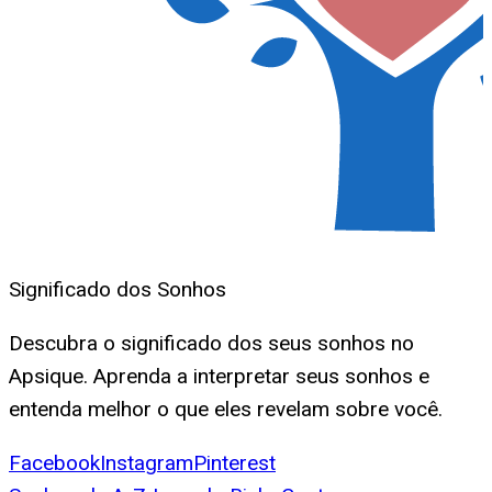
Significado dos Sonhos
Descubra o significado dos seus sonhos no
Apsique. Aprenda a interpretar seus sonhos e
entenda melhor o que eles revelam sobre você.
Facebook
Instagram
Pinterest