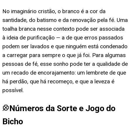
No imaginário cristão, o branco é a cor da
santidade, do batismo e da renovação pela fé. Uma
toalha branca nesse contexto pode ser associada
à ideia de purificação — a de que erros passados
podem ser lavados e que ninguém está condenado
a carregar para sempre o que já foi. Para algumas
pessoas de fé, esse sonho pode ter a qualidade de
um recado de encorajamento: um lembrete de que
há perdão, que há recomeço, e que a leveza é
possível.
Números da Sorte e Jogo do
Bicho