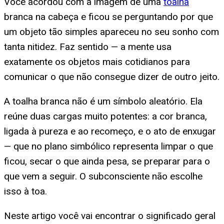
Você acordou com a imagem de uma
toalha
branca na cabeça e ficou se perguntando por que
um objeto tão simples apareceu no seu sonho com
tanta nitidez. Faz sentido — a mente usa
exatamente os objetos mais cotidianos para
comunicar o que não consegue dizer de outro jeito.
A toalha branca não é um símbolo aleatório. Ela
reúne duas cargas muito potentes: a cor branca,
ligada à pureza e ao recomeço, e o ato de enxugar
— que no plano simbólico representa limpar o que
ficou, secar o que ainda pesa, se preparar para o
que vem a seguir. O subconsciente não escolhe
isso à toa.
Neste artigo você vai encontrar o significado geral