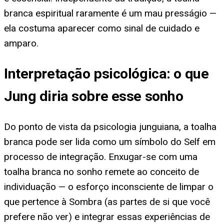
branca espiritual raramente é um mau presságio —
ela costuma aparecer como sinal de cuidado e
amparo.
Interpretação psicológica: o que
Jung diria sobre esse sonho
Do ponto de vista da psicologia junguiana, a toalha
branca pode ser lida como um símbolo do Self em
processo de integração. Enxugar-se com uma
toalha branca no sonho remete ao conceito de
individuação — o esforço inconsciente de limpar o
que pertence à Sombra (as partes de si que você
prefere não ver) e integrar essas experiências de