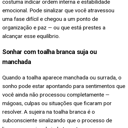
costuma indicar ordem interna e estabilidade
emocional. Pode sinalizar que você atravessou
uma fase difícil e chegou a um ponto de
organização e paz — ou que está prestes a
alcançar esse equilíbrio.
Sonhar com toalha branca suja ou
manchada
Quando a toalha aparece manchada ou surrada, o
sonho pode estar apontando para sentimentos que
você ainda não processou completamente —
mágoas, culpas ou situações que ficaram por
resolver. A sujeira na toalha branca é o
subconsciente sinalizando que o processo de