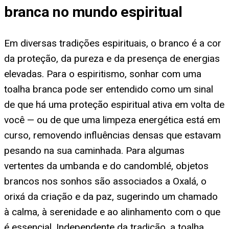
branca no mundo espiritual
Em diversas tradições espirituais, o branco é a cor
da proteção, da pureza e da presença de energias
elevadas. Para o espiritismo, sonhar com uma
toalha branca pode ser entendido como um sinal
de que há uma proteção espiritual ativa em volta de
você — ou de que uma limpeza energética está em
curso, removendo influências densas que estavam
pesando na sua caminhada. Para algumas
vertentes da umbanda e do candomblé, objetos
brancos nos sonhos são associados a Oxalá, o
orixá da criação e da paz, sugerindo um chamado
à calma, à serenidade e ao alinhamento com o que
é essencial. Independente da tradição, a toalha