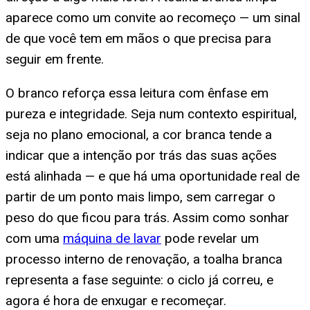
aparece como um convite ao recomeço — um sinal
de que você tem em mãos o que precisa para
seguir em frente.
O branco reforça essa leitura com ênfase em
pureza e integridade. Seja num contexto espiritual,
seja no plano emocional, a cor branca tende a
indicar que a intenção por trás das suas ações
está alinhada — e que há uma oportunidade real de
partir de um ponto mais limpo, sem carregar o
peso do que ficou para trás. Assim como sonhar
com uma
máquina de lavar
pode revelar um
processo interno de renovação, a toalha branca
representa a fase seguinte: o ciclo já correu, e
agora é hora de enxugar e recomeçar.