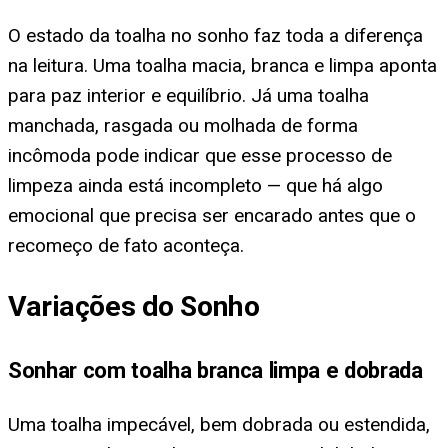
O estado da toalha no sonho faz toda a diferença
na leitura. Uma toalha macia, branca e limpa aponta
para paz interior e equilíbrio. Já uma toalha
manchada, rasgada ou molhada de forma
incômoda pode indicar que esse processo de
limpeza ainda está incompleto — que há algo
emocional que precisa ser encarado antes que o
recomeço de fato aconteça.
Variações do Sonho
Sonhar com toalha branca limpa e dobrada
Uma toalha impecável, bem dobrada ou estendida,