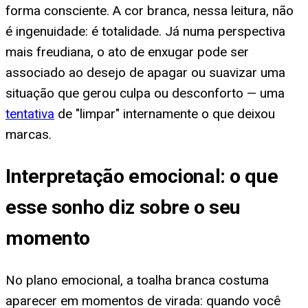
forma consciente. A cor branca, nessa leitura, não
é ingenuidade: é totalidade. Já numa perspectiva
mais freudiana, o ato de enxugar pode ser
associado ao desejo de apagar ou suavizar uma
situação que gerou culpa ou desconforto — uma
tentativa
de "limpar" internamente o que deixou
marcas.
Interpretação emocional: o que
esse sonho diz sobre o seu
momento
No plano emocional, a toalha branca costuma
aparecer em momentos de virada: quando você