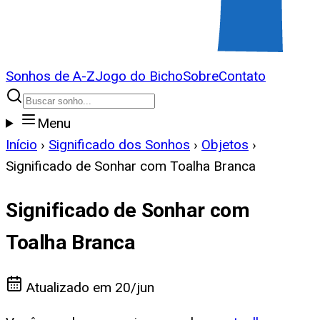
Sonhos de A-Z
Jogo do Bicho
Sobre
Contato
Menu
Início
›
Significado dos Sonhos
›
Objetos
›
Significado de Sonhar com Toalha Branca
Significado de Sonhar com
Toalha Branca
Atualizado em
20/jun