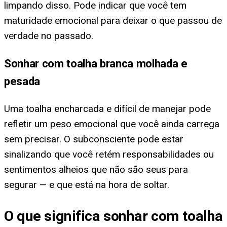
limpando disso. Pode indicar que você tem
maturidade emocional para deixar o que passou de
verdade no passado.
Sonhar com toalha branca molhada e
pesada
Uma toalha encharcada e difícil de manejar pode
refletir um peso emocional que você ainda carrega
sem precisar. O subconsciente pode estar
sinalizando que você retém responsabilidades ou
sentimentos alheios que não são seus para
segurar — e que está na hora de soltar.
O que significa sonhar com toalha