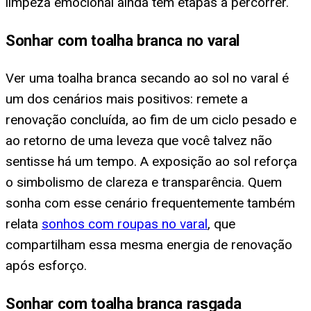
limpeza emocional ainda tem etapas a percorrer.
Sonhar com toalha branca no varal
Ver uma toalha branca secando ao sol no varal é
um dos cenários mais positivos: remete a
renovação concluída, ao fim de um ciclo pesado e
ao retorno de uma leveza que você talvez não
sentisse há um tempo. A exposição ao sol reforça
o simbolismo de clareza e transparência. Quem
sonha com esse cenário frequentemente também
relata
sonhos com roupas no varal
, que
compartilham essa mesma energia de renovação
após esforço.
Sonhar com toalha branca rasgada