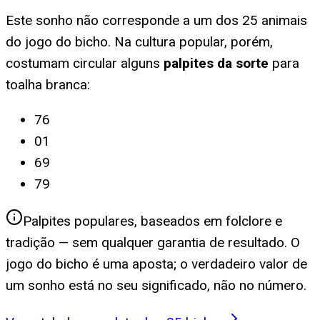
Este sonho não corresponde a um dos 25 animais
do jogo do bicho. Na cultura popular, porém,
costumam circular alguns
palpites da sorte
para
toalha branca
:
76
01
69
79
Palpites populares, baseados em folclore e
tradição — sem qualquer garantia de resultado. O
jogo do bicho é uma aposta; o verdadeiro valor de
um sonho está no seu significado, não no número.