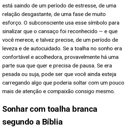
está saindo de um período de estresse, de uma
relação desgastante, de uma fase de muito
esforço. O subconsciente usa esse símbolo para
sinalizar que o cansaço foi reconhecido — e que
você merece, e talvez precise, de um período de
leveza e de autocuidado. Se a toalha no sonho era
confortável e acolhedora, provavelmente há uma
parte sua que quer e precisa de pausa. Se era
pesada ou suja, pode ser que você ainda esteja
carregando algo que poderia soltar com um pouco
mais de atenção e compaixão consigo mesmo.
Sonhar com toalha branca
segundo a Bíblia