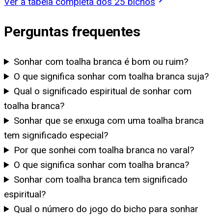
Ver a tabela completa dos 25 bichos
Perguntas frequentes
Sonhar com toalha branca é bom ou ruim?
O que significa sonhar com toalha branca suja?
Qual o significado espiritual de sonhar com
toalha branca?
Sonhar que se enxuga com uma toalha branca
tem significado especial?
Por que sonhei com toalha branca no varal?
O que significa sonhar com toalha branca?
Sonhar com toalha branca tem significado
espiritual?
Qual o número do jogo do bicho para sonhar