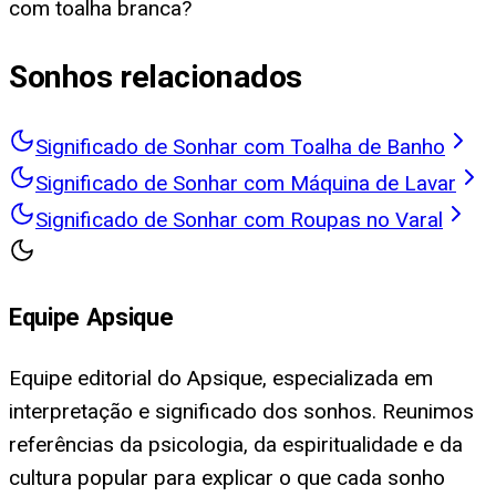
com toalha branca?
Sonhos relacionados
Significado de Sonhar com Toalha de Banho
Significado de Sonhar com Máquina de Lavar
Significado de Sonhar com Roupas no Varal
Equipe Apsique
Equipe editorial do Apsique, especializada em
interpretação e significado dos sonhos. Reunimos
referências da psicologia, da espiritualidade e da
cultura popular para explicar o que cada sonho