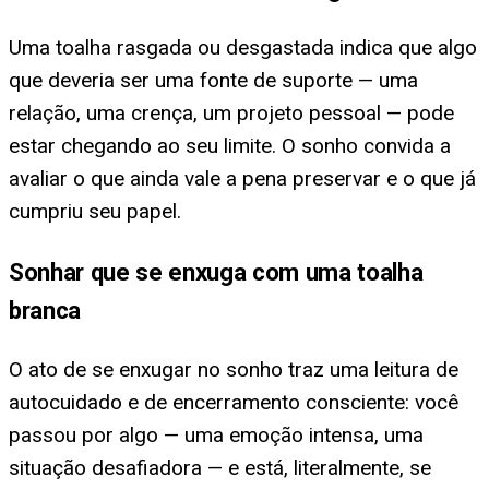
Uma toalha rasgada ou desgastada indica que algo
que deveria ser uma fonte de suporte — uma
relação, uma crença, um projeto pessoal — pode
estar chegando ao seu limite. O sonho convida a
avaliar o que ainda vale a pena preservar e o que já
cumpriu seu papel.
Sonhar que se enxuga com uma toalha
branca
O ato de se enxugar no sonho traz uma leitura de
autocuidado e de encerramento consciente: você
passou por algo — uma emoção intensa, uma
situação desafiadora — e está, literalmente, se