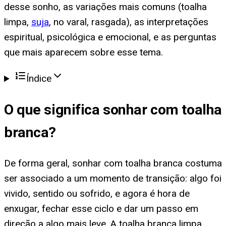
desse sonho, as variações mais comuns (toalha
limpa,
suja
, no varal, rasgada), as interpretações
espiritual, psicológica e emocional, e as perguntas
que mais aparecem sobre esse tema.
Índice
O que significa
sonhar com toalha
branca
?
De forma geral, sonhar com toalha branca costuma
ser associado a um momento de transição: algo foi
vivido, sentido ou sofrido, e agora é hora de
enxugar, fechar esse ciclo e dar um passo em
direção a algo mais leve. A toalha branca limpa