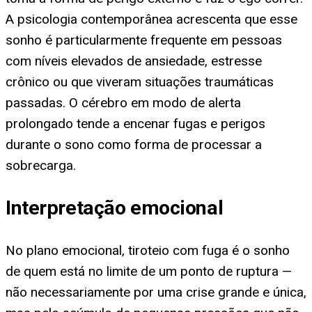
A psicologia contemporânea acrescenta que esse
sonho é particularmente frequente em pessoas
com níveis elevados de ansiedade, estresse
crônico ou que viveram situações traumáticas
passadas. O cérebro em modo de alerta
prolongado tende a encenar fugas e perigos
durante o sono como forma de processar a
sobrecarga.
Interpretação emocional
No plano emocional, tiroteio com fuga é o sonho
de quem está no limite de um ponto de ruptura —
não necessariamente por uma crise grande e única,