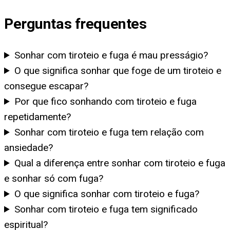
Perguntas frequentes
Sonhar com tiroteio e fuga é mau presságio?
O que significa sonhar que foge de um tiroteio e
consegue escapar?
Por que fico sonhando com tiroteio e fuga
repetidamente?
Sonhar com tiroteio e fuga tem relação com
ansiedade?
Qual a diferença entre sonhar com tiroteio e fuga
e sonhar só com fuga?
O que significa sonhar com tiroteio e fuga?
Sonhar com tiroteio e fuga tem significado
espiritual?