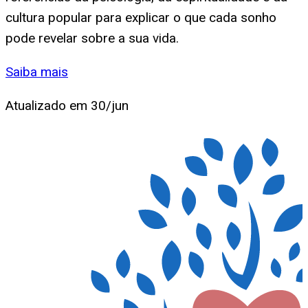
cultura popular para explicar o que cada sonho
pode revelar sobre a sua vida.
Saiba mais
Atualizado em
30/jun