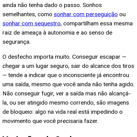
ainda não tenha dado o passo. Sonhos
semelhantes, como
sonhar com perseguição
ou
sonhar com sequestro
, compartilham essa mesma
raiz de ameaça à autonomia e ao senso de
segurança.
O desfecho importa muito. Conseguir escapar —
chegar a um lugar seguro, sair do alcance dos tiros
— tende a indicar que o inconsciente já encontrou
uma saída, mesmo que você ainda não tenha agido.
Não conseguir fugir, ver a saída mas não alcançá-
la, ou ser atingido mesmo correndo, são imagens
de bloqueio: algo na vida real está impedindo o
movimento que você precisaria fazer.