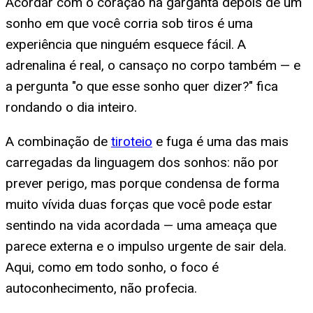
Acordar com o coração na garganta depois de um
sonho em que você corria sob tiros é uma
experiência que ninguém esquece fácil. A
adrenalina é real, o cansaço no corpo também — e
a pergunta "o que esse sonho quer dizer?" fica
rondando o dia inteiro.
A combinação de
tiroteio
e fuga é uma das mais
carregadas da linguagem dos sonhos: não por
prever perigo, mas porque condensa de forma
muito vívida duas forças que você pode estar
sentindo na vida acordada — uma ameaça que
parece externa e o impulso urgente de sair dela.
Aqui, como em todo sonho, o foco é
autoconhecimento, não profecia.