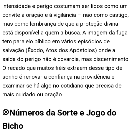
intensidade e perigo costumam ser lidos como um
convite à oração e à vigilância — não como castigo,
mas como lembrança de que a proteção divina
está disponível a quem a busca. A imagem da fuga
tem paralelo bíblico em vários episódios de
salvação (Êxodo, Atos dos Apóstolos) onde a
saída do perigo não é covardia, mas discernimento.
O recado que muitos fiéis extraem desse tipo de
sonho é renovar a confiança na providência e
examinar se há algo no cotidiano que precisa de
mais cuidado ou oração.
Números da Sorte e Jogo do
Bicho