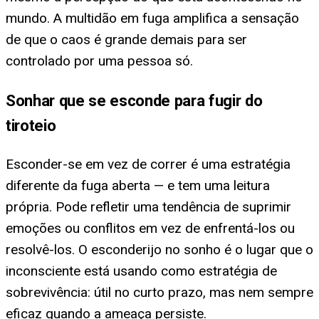
mundo. A multidão em fuga amplifica a sensação
de que o caos é grande demais para ser
controlado por uma pessoa só.
Sonhar que se esconde para fugir do
tiroteio
Esconder-se em vez de correr é uma estratégia
diferente da fuga aberta — e tem uma leitura
própria. Pode refletir uma tendência de suprimir
emoções ou conflitos em vez de enfrentá-los ou
resolvê-los. O esconderijo no sonho é o lugar que o
inconsciente está usando como estratégia de
sobrevivência: útil no curto prazo, mas nem sempre
eficaz quando a ameaça persiste.