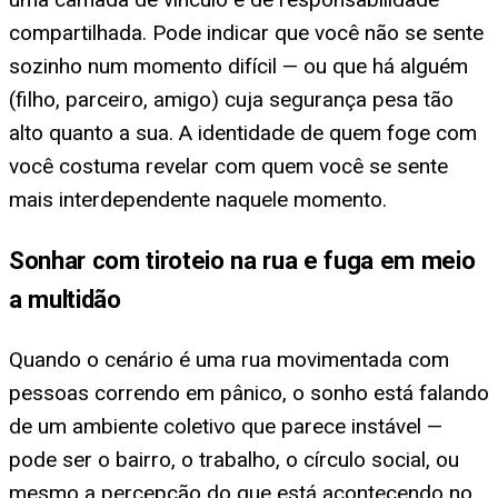
compartilhada. Pode indicar que você não se sente
sozinho num momento difícil — ou que há alguém
(filho, parceiro, amigo) cuja segurança pesa tão
alto quanto a sua. A identidade de quem foge com
você costuma revelar com quem você se sente
mais interdependente naquele momento.
Sonhar com tiroteio na rua e fuga em meio
a multidão
Quando o cenário é uma rua movimentada com
pessoas correndo em pânico, o sonho está falando
de um ambiente coletivo que parece instável —
pode ser o bairro, o trabalho, o círculo social, ou
mesmo a percepção do que está acontecendo no