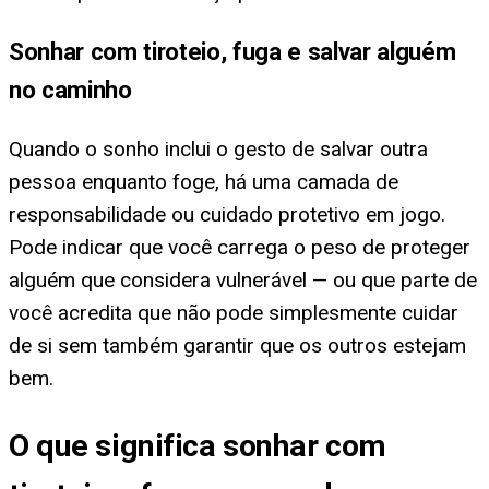
Sonhar com tiroteio, fuga e salvar alguém
no caminho
Quando o sonho inclui o gesto de salvar outra
pessoa enquanto foge, há uma camada de
responsabilidade ou cuidado protetivo em jogo.
Pode indicar que você carrega o peso de proteger
alguém que considera vulnerável — ou que parte de
você acredita que não pode simplesmente cuidar
de si sem também garantir que os outros estejam
bem.
O que significa sonhar com