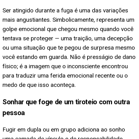
Ser atingido durante a fuga é uma das variações
mais angustiantes. Simbolicamente, representa um
golpe emocional que chegou mesmo quando você
tentava se proteger — uma traição, uma decepção
ou uma situação que te pegou de surpresa mesmo
você estando em guarda. Não é presságio de dano
físico; é a imagem que o inconsciente encontrou
para traduzir uma ferida emocional recente ou o
medo de que isso aconteça.
Sonhar que foge de um tiroteio com outra
pessoa
Fugir em dupla ou em grupo adiciona ao sonho
uma camada de vínculo e de responsabilidade