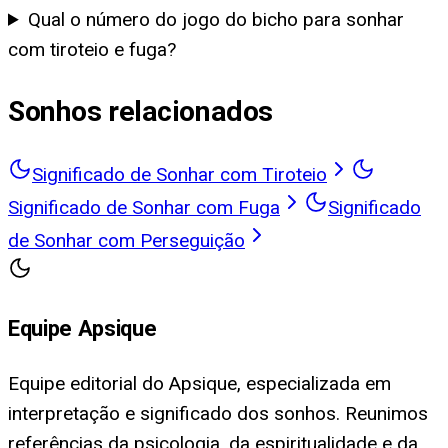
Qual o número do jogo do bicho para sonhar
com tiroteio e fuga?
Sonhos relacionados
Significado de Sonhar com Tiroteio
Significado de Sonhar com Fuga
Significado
de Sonhar com Perseguição
Equipe Apsique
Equipe editorial do Apsique, especializada em
interpretação e significado dos sonhos. Reunimos
referências da psicologia, da espiritualidade e da