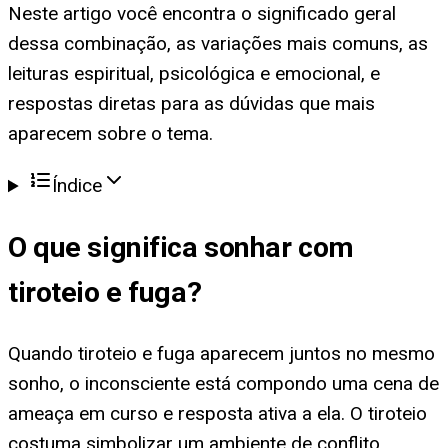
Neste artigo você encontra o significado geral
dessa combinação, as variações mais comuns, as
leituras espiritual, psicológica e emocional, e
respostas diretas para as dúvidas que mais
aparecem sobre o tema.
Índice
O que significa
sonhar com
tiroteio e fuga
?
Quando tiroteio e fuga aparecem juntos no mesmo
sonho, o inconsciente está compondo uma cena de
ameaça em curso e resposta ativa a ela. O tiroteio
costuma simbolizar um ambiente de conflito