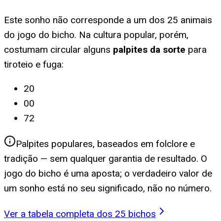
Este sonho não corresponde a um dos 25 animais
do jogo do bicho. Na cultura popular, porém,
costumam circular alguns
palpites da sorte
para
tiroteio e fuga
:
20
00
72
Palpites populares, baseados em folclore e
tradição — sem qualquer garantia de resultado. O
jogo do bicho é uma aposta; o verdadeiro valor de
um sonho está no seu significado, não no número.
Ver a tabela completa dos 25 bichos