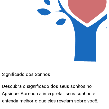
Significado dos Sonhos
Descubra o significado dos seus sonhos no
Apsique. Aprenda a interpretar seus sonhos e
entenda melhor o que eles revelam sobre você.