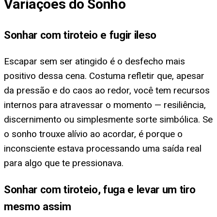
Variações do Sonho
Sonhar com tiroteio e fugir ileso
Escapar sem ser atingido é o desfecho mais
positivo dessa cena. Costuma refletir que, apesar
da pressão e do caos ao redor, você tem recursos
internos para atravessar o momento — resiliência,
discernimento ou simplesmente sorte simbólica. Se
o sonho trouxe alívio ao acordar, é porque o
inconsciente estava processando uma saída real
para algo que te pressionava.
Sonhar com tiroteio, fuga e levar um tiro
mesmo assim