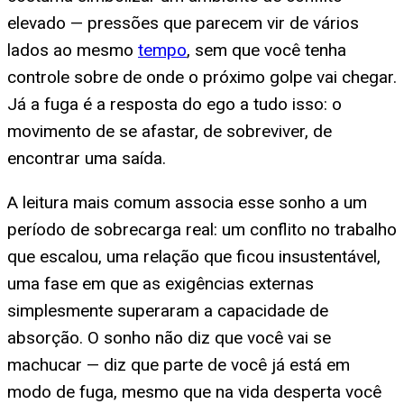
elevado — pressões que parecem vir de vários
lados ao mesmo
tempo
, sem que você tenha
controle sobre de onde o próximo golpe vai chegar.
Já a fuga é a resposta do ego a tudo isso: o
movimento de se afastar, de sobreviver, de
encontrar uma saída.
A leitura mais comum associa esse sonho a um
período de sobrecarga real: um conflito no trabalho
que escalou, uma relação que ficou insustentável,
uma fase em que as exigências externas
simplesmente superaram a capacidade de
absorção. O sonho não diz que você vai se
machucar — diz que parte de você já está em
modo de fuga, mesmo que na vida desperta você