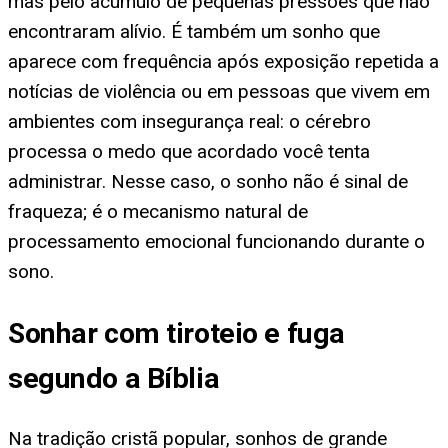
mas pelo acúmulo de pequenas pressões que não
encontraram alívio. É também um sonho que
aparece com frequência após exposição repetida a
notícias de violência ou em pessoas que vivem em
ambientes com insegurança real: o cérebro
processa o medo que acordado você tenta
administrar. Nesse caso, o sonho não é sinal de
fraqueza; é o mecanismo natural de
processamento emocional funcionando durante o
sono.
Sonhar com tiroteio e fuga
segundo a Bíblia
Na tradição cristã popular, sonhos de grande