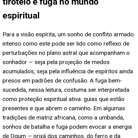
tiroteio e fuga no mundo
espiritual
Para a visão espírita, um sonho de conflito armado
intenso como este pode ser lido como reflexo de
perturbações no plano astral que acompanham o
sonhador — seja pela projeção de medos
acumulados, seja pela influência de espíritos ainda
presos em padrões de confusão. A fuga bem-
sucedida, nessa leitura, costuma ser interpretada
como proteção espiritual ativa: guias que estão
presentes e que abrem o caminho. Em algumas
tradições de matriz africana, como a umbanda,
sonhos de batalha e fuga podem evocar a energia
de Ogum — orixá dos caminhos, do ferro e da