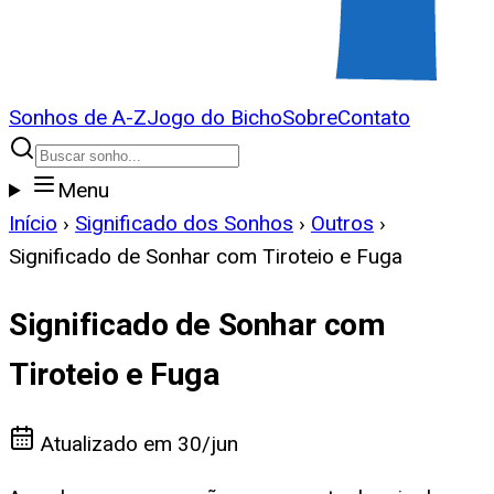
Sonhos de A-Z
Jogo do Bicho
Sobre
Contato
Menu
Início
›
Significado dos Sonhos
›
Outros
›
Significado de Sonhar com Tiroteio e Fuga
Significado de Sonhar com
Tiroteio e Fuga
Atualizado em
30/jun