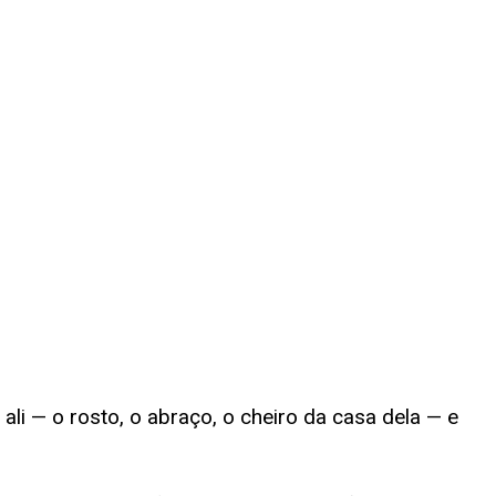
li — o rosto, o abraço, o cheiro da casa dela — e