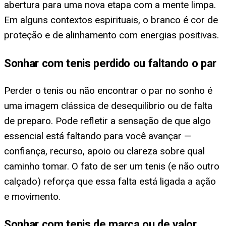
abertura para uma nova etapa com a mente limpa.
Em alguns contextos espirituais, o branco é cor de
proteção e de alinhamento com energias positivas.
Sonhar com tenis perdido ou faltando o par
Perder o tenis ou não encontrar o par no sonho é
uma imagem clássica de desequilíbrio ou de falta
de preparo. Pode refletir a sensação de que algo
essencial está faltando para você avançar —
confiança, recurso, apoio ou clareza sobre qual
caminho tomar. O fato de ser um tenis (e não outro
calçado) reforça que essa falta está ligada a ação
e movimento.
Sonhar com tenis de marca ou de valor