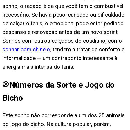
sonho, o recado é de que você tem o combustível
necessário. Se havia peso, cansaço ou dificuldade
de calçar o tenis, o emocional pode estar pedindo
descanso e renovação antes de um novo sprint.
Sonhos com outros calçados do cotidiano, como
sonhar com chinelo
, tendem a tratar de conforto e
informalidade — um contraponto interessante à
energia mais intensa do tenis.
Números da Sorte e Jogo do
Bicho
Este sonho não corresponde a um dos 25 animais
do jogo do bicho. Na cultura popular, porém,