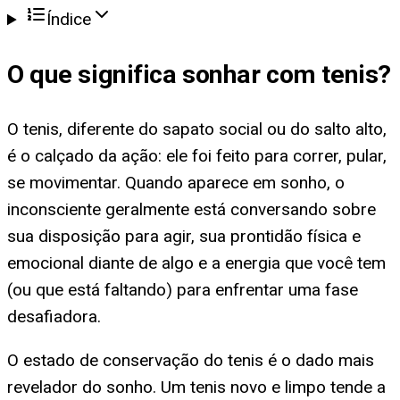
Índice
O que significa
sonhar com tenis
?
O tenis, diferente do sapato social ou do salto alto,
é o calçado da ação: ele foi feito para correr, pular,
se movimentar. Quando aparece em sonho, o
inconsciente geralmente está conversando sobre
sua disposição para agir, sua prontidão física e
emocional diante de algo e a energia que você tem
(ou que está faltando) para enfrentar uma fase
desafiadora.
O estado de conservação do tenis é o dado mais
revelador do sonho. Um tenis novo e limpo tende a