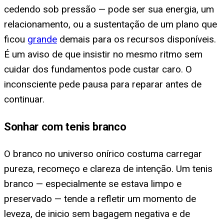
cedendo sob pressão — pode ser sua energia, um
relacionamento, ou a sustentação de um plano que
ficou
grande
demais para os recursos disponíveis.
É um aviso de que insistir no mesmo ritmo sem
cuidar dos fundamentos pode custar caro. O
inconsciente pede pausa para reparar antes de
continuar.
Sonhar com tenis branco
O branco no universo onírico costuma carregar
pureza, recomeço e clareza de intenção. Um tenis
branco — especialmente se estava limpo e
preservado — tende a refletir um momento de
leveza, de inicio sem bagagem negativa e de