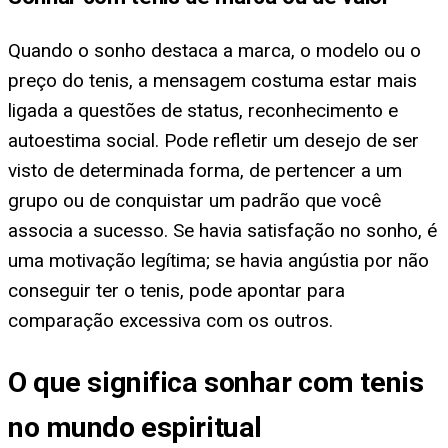
Quando o sonho destaca a marca, o modelo ou o
preço do tenis, a mensagem costuma estar mais
ligada a questões de status, reconhecimento e
autoestima social. Pode refletir um desejo de ser
visto de determinada forma, de pertencer a um
grupo ou de conquistar um padrão que você
associa a sucesso. Se havia satisfação no sonho, é
uma motivação legítima; se havia angústia por não
conseguir ter o tenis, pode apontar para
comparação excessiva com os outros.
O que significa sonhar com tenis
no mundo espiritual