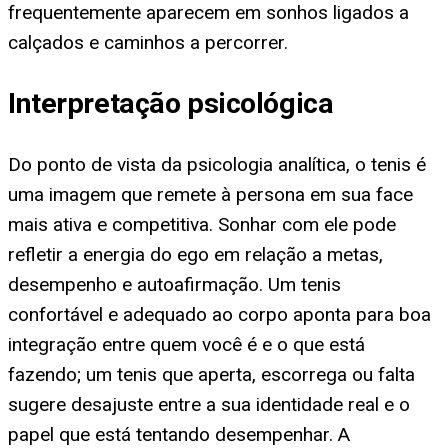
frequentemente aparecem em sonhos ligados a
calçados e caminhos a percorrer.
Interpretação psicológica
Do ponto de vista da psicologia analítica, o tenis é
uma imagem que remete à persona em sua face
mais ativa e competitiva. Sonhar com ele pode
refletir a energia do ego em relação a metas,
desempenho e autoafirmação. Um tenis
confortável e adequado ao corpo aponta para boa
integração entre quem você é e o que está
fazendo; um tenis que aperta, escorrega ou falta
sugere desajuste entre a sua identidade real e o
papel que está tentando desempenhar. A