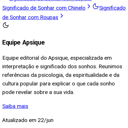
Significado de Sonhar com Chinelo
Significado
de Sonhar com Roupas
Equipe Apsique
Equipe editorial do Apsique, especializada em
interpretação e significado dos sonhos. Reunimos
referências da psicologia, da espiritualidade e da
cultura popular para explicar o que cada sonho
pode revelar sobre a sua vida.
Saiba mais
Atualizado em
22/jun