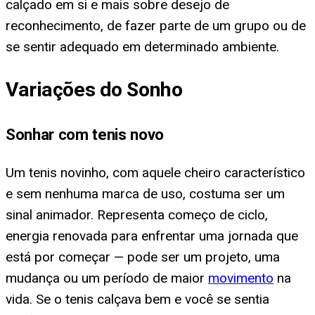
calçado em si e mais sobre desejo de
reconhecimento, de fazer parte de um grupo ou de
se sentir adequado em determinado ambiente.
Variações do Sonho
Sonhar com tenis novo
Um tenis novinho, com aquele cheiro característico
e sem nenhuma marca de uso, costuma ser um
sinal animador. Representa começo de ciclo,
energia renovada para enfrentar uma jornada que
está por começar — pode ser um projeto, uma
mudança ou um período de maior
movimento
na
vida. Se o tenis calçava bem e você se sentia