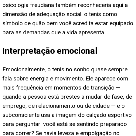
psicologia freudiana também reconheceria aqui a
dimensão de adequação social: o tenis como
símbolo de quão bem você acredita estar equipado
para as demandas que a vida apresenta.
Interpretação emocional
Emocionalmente, o tenis no sonho quase sempre
fala sobre energia e movimento. Ele aparece com
mais frequência em momentos de transição —
quando a pessoa está prestes a mudar de fase, de
emprego, de relacionamento ou de cidade — e o
subconsciente usa a imagem do calçado esportivo
para perguntar: você está se sentindo preparado
para correr? Se havia leveza e empolgação no