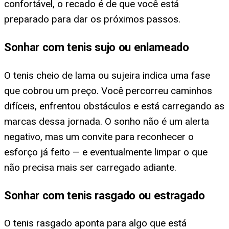
confortável, o recado é de que você está
preparado para dar os próximos passos.
Sonhar com tenis sujo ou enlameado
O tenis cheio de lama ou sujeira indica uma fase
que cobrou um preço. Você percorreu caminhos
difíceis, enfrentou obstáculos e está carregando as
marcas dessa jornada. O sonho não é um alerta
negativo, mas um convite para reconhecer o
esforço já feito — e eventualmente limpar o que
não precisa mais ser carregado adiante.
Sonhar com tenis rasgado ou estragado
O tenis rasgado aponta para algo que está