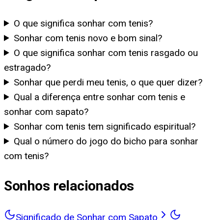
O que significa sonhar com tenis?
Sonhar com tenis novo e bom sinal?
O que significa sonhar com tenis rasgado ou
estragado?
Sonhar que perdi meu tenis, o que quer dizer?
Qual a diferença entre sonhar com tenis e
sonhar com sapato?
Sonhar com tenis tem significado espiritual?
Qual o número do jogo do bicho para sonhar
com tenis?
Sonhos relacionados
Significado de Sonhar com Sapato