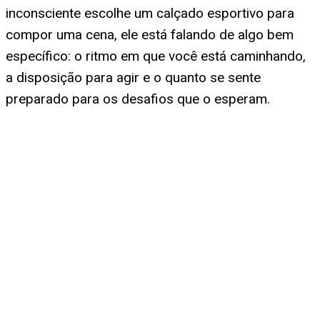
inconsciente escolhe um calçado esportivo para
compor uma cena, ele está falando de algo bem
específico: o ritmo em que você está caminhando,
a disposição para agir e o quanto se sente
preparado para os desafios que o esperam.