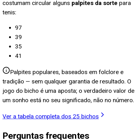
costumam circular alguns
palpites da sorte
para
tenis
:
97
39
35
41
Palpites populares, baseados em folclore e
tradição — sem qualquer garantia de resultado. O
jogo do bicho é uma aposta; o verdadeiro valor de
um sonho está no seu significado, não no número.
Ver a tabela completa dos 25 bichos
Perguntas frequentes