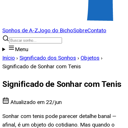
Sonhos de A-Z
Jogo do Bicho
Sobre
Contato
Menu
Início
›
Significado dos Sonhos
›
Objetos
›
Significado de Sonhar com Tenis
Significado de Sonhar com Tenis
Atualizado em
22/jun
Sonhar com tenis pode parecer detalhe banal —
afinal, é um objeto do cotidiano. Mas quando o