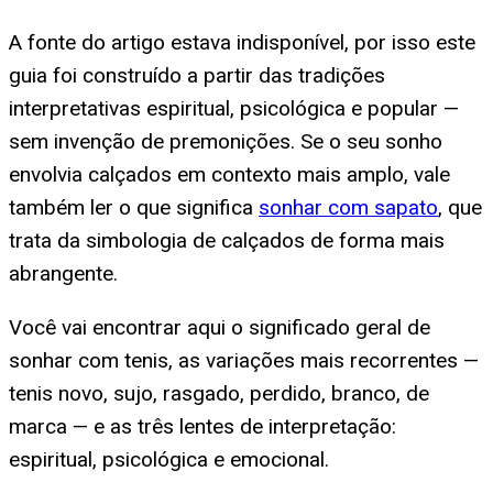
A fonte do artigo estava indisponível, por isso este
guia foi construído a partir das tradições
interpretativas espiritual, psicológica e popular —
sem invenção de premonições. Se o seu sonho
envolvia calçados em contexto mais amplo, vale
também ler o que significa
sonhar com sapato
, que
trata da simbologia de calçados de forma mais
abrangente.
Você vai encontrar aqui o significado geral de
sonhar com tenis, as variações mais recorrentes —
tenis novo, sujo, rasgado, perdido, branco, de
marca — e as três lentes de interpretação:
espiritual, psicológica e emocional.