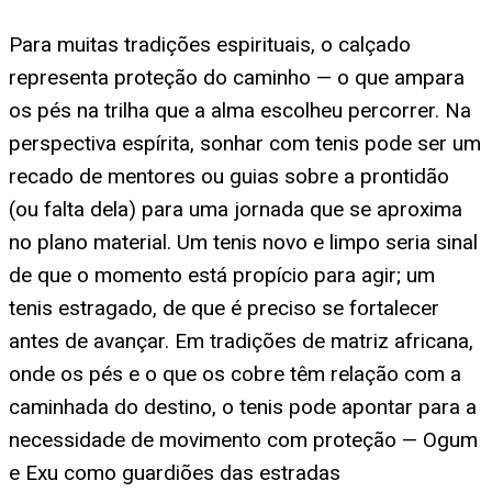
Para muitas tradições espirituais, o calçado
representa proteção do caminho — o que ampara
os pés na trilha que a alma escolheu percorrer. Na
perspectiva espírita, sonhar com tenis pode ser um
recado de mentores ou guias sobre a prontidão
(ou falta dela) para uma jornada que se aproxima
no plano material. Um tenis novo e limpo seria sinal
de que o momento está propício para agir; um
tenis estragado, de que é preciso se fortalecer
antes de avançar. Em tradições de matriz africana,
onde os pés e o que os cobre têm relação com a
caminhada do destino, o tenis pode apontar para a
necessidade de movimento com proteção — Ogum
e Exu como guardiões das estradas