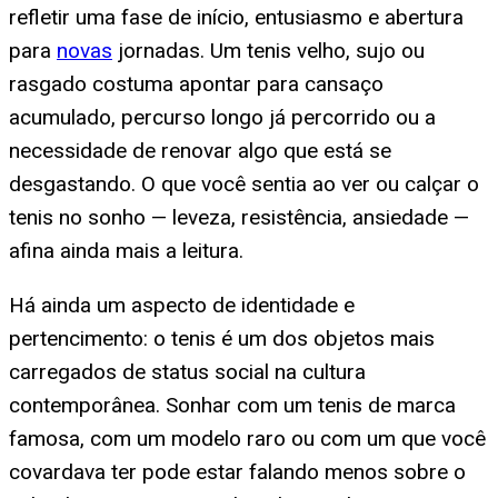
refletir uma fase de início, entusiasmo e abertura
para
novas
jornadas. Um tenis velho, sujo ou
rasgado costuma apontar para cansaço
acumulado, percurso longo já percorrido ou a
necessidade de renovar algo que está se
desgastando. O que você sentia ao ver ou calçar o
tenis no sonho — leveza, resistência, ansiedade —
afina ainda mais a leitura.
Há ainda um aspecto de identidade e
pertencimento: o tenis é um dos objetos mais
carregados de status social na cultura
contemporânea. Sonhar com um tenis de marca
famosa, com um modelo raro ou com um que você
covardava ter pode estar falando menos sobre o