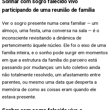
Sonhar com sogro falecido vivo
participando de uma reunião de família
Ver o sogro presente numa cena familiar — um
almoço, uma festa, uma conversa na sala — é o
inconsciente revisitando a dinâmica de
pertencimento àquele núcleo. Ele foi o eixo de uma
família inteira, e o sonho pode surgir em momentos
em que a estrutura da família do parceiro está
passando por mudanças: um luto coletivo ainda
não totalmente resolvido, um afastamento entre
parentes, ou mesmo uma data que desperta a
memória de como as coisas eram quando ele
estava presente.