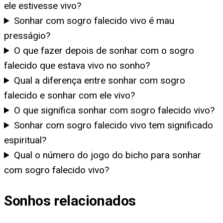
ele estivesse vivo?
Sonhar com sogro falecido vivo é mau
presságio?
O que fazer depois de sonhar com o sogro
falecido que estava vivo no sonho?
Qual a diferença entre sonhar com sogro
falecido e sonhar com ele vivo?
O que significa sonhar com sogro falecido vivo?
Sonhar com sogro falecido vivo tem significado
espiritual?
Qual o número do jogo do bicho para sonhar
com sogro falecido vivo?
Sonhos relacionados