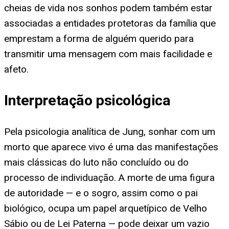
cheias de vida nos sonhos podem também estar
associadas a entidades protetoras da família que
emprestam a forma de alguém querido para
transmitir uma mensagem com mais facilidade e
afeto.
Interpretação psicológica
Pela psicologia analítica de Jung, sonhar com um
morto que aparece vivo é uma das manifestações
mais clássicas do luto não concluído ou do
processo de individuação. A morte de uma figura
de autoridade — e o sogro, assim como o pai
biológico, ocupa um papel arquetípico de Velho
Sábio ou de Lei Paterna — pode deixar um vazio