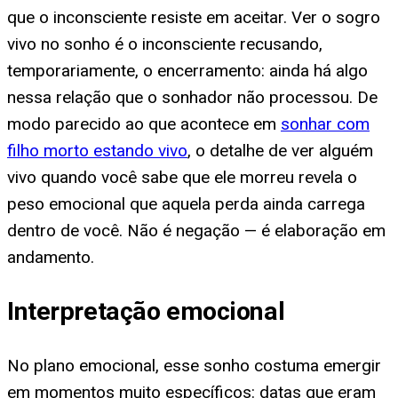
que o inconsciente resiste em aceitar. Ver o sogro
vivo no sonho é o inconsciente recusando,
temporariamente, o encerramento: ainda há algo
nessa relação que o sonhador não processou. De
modo parecido ao que acontece em
sonhar com
filho morto estando vivo
, o detalhe de ver alguém
vivo quando você sabe que ele morreu revela o
peso emocional que aquela perda ainda carrega
dentro de você. Não é negação — é elaboração em
andamento.
Interpretação emocional
No plano emocional, esse sonho costuma emergir
em momentos muito específicos: datas que eram