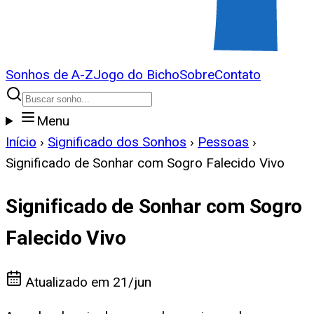
Sonhos de A-Z
Jogo do Bicho
Sobre
Contato
Menu
Início
›
Significado dos Sonhos
›
Pessoas
›
Significado de Sonhar com Sogro Falecido Vivo
Significado de Sonhar com Sogro
Falecido Vivo
Atualizado em
21/jun