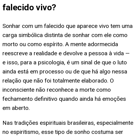
falecido vivo
?
Sonhar com um falecido que aparece vivo tem uma
carga simbólica distinta de sonhar com ele como
morto ou como espírito. A mente adormecida
reescreve a realidade e devolve a pessoa à vida —
e isso, para a psicologia, é um sinal de que o luto
ainda está em processo ou de que há algo nessa
relação que não foi totalmente elaborado. O
inconsciente não reconhece a morte como
fechamento definitivo quando ainda há emoções
em aberto.
Nas tradições espirituais brasileiras, especialmente
no espiritismo, esse tipo de sonho costuma ser