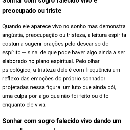
Sonhar com sogro falecido vivo e
preocupado ou triste
Quando ele aparece vivo no sonho mas demonstra
angústia, preocupação ou tristeza, a leitura espírita
costuma sugerir orações pelo descanso do
espírito — sinal de que pode haver algo ainda a ser
elaborado no plano espiritual. Pelo olhar
psicológico, a tristeza dele é com frequência um
reflexo das emoções do próprio sonhador
projetadas nessa figura: um luto que ainda dói,
uma culpa por algo que não foi feito ou dito
enquanto ele vivia.
Sonhar com sogro falecido vivo dando um