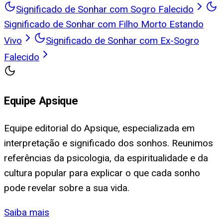
Significado de Sonhar com Sogro Falecido
Significado de Sonhar com Filho Morto Estando
Vivo
Significado de Sonhar com Ex-Sogro
Falecido
Equipe Apsique
Equipe editorial do Apsique, especializada em
interpretação e significado dos sonhos. Reunimos
referências da psicologia, da espiritualidade e da
cultura popular para explicar o que cada sonho
pode revelar sobre a sua vida.
Saiba mais