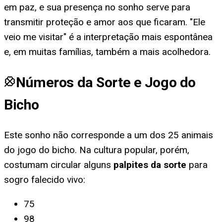
em paz, e sua presença no sonho serve para
transmitir proteção e amor aos que ficaram. "Ele
veio me visitar" é a interpretação mais espontânea
e, em muitas famílias, também a mais acolhedora.
Números da Sorte e Jogo do
Bicho
Este sonho não corresponde a um dos 25 animais
do jogo do bicho. Na cultura popular, porém,
costumam circular alguns
palpites da sorte
para
sogro falecido vivo
:
75
98