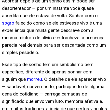
Acordar depois de um sonho assim pode ser
desorientador — por um instante você quase
acredita que ele estava de volta. Sonhar com o
sogro
falecido como se ele estivesse vivo é uma
experiência que muita gente descreve com a
mesma mistura de alívio e estranheza: a presença
parecia real demais para ser descartada como um
simples pesadelo.
Esse tipo de sonho tem um simbolismo bem
específico, diferente de apenas sonhar com
alguém que
morreu
. O detalhe de ele aparecer vivo
— saudável, conversando, participando de alguma
cena do cotidiano — carrega camadas de
significado que envolvem luto, memória afetiva e,
em muitas tradições, a ideia de que certos vínculos