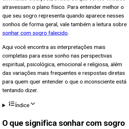
atravessam o plano físico. Para entender melhor o
que seu sogro representa quando aparece nesses
sonhos de forma geral, vale também a leitura sobre
sonhar com sogro falecido
.
Aqui você encontra as interpretações mais
completas para esse sonho nas perspectivas
espiritual, psicológica, emocional e religiosa, além
das variações mais frequentes e respostas diretas
para quem quer entender o que o inconsciente está
tentando dizer.
Índice
O que significa
sonhar com sogro