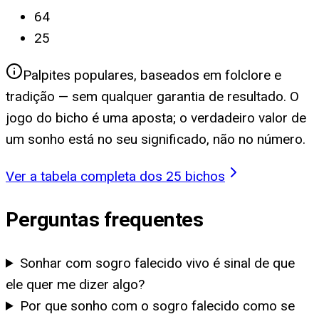
64
25
Palpites populares, baseados em folclore e
tradição — sem qualquer garantia de resultado. O
jogo do bicho é uma aposta; o verdadeiro valor de
um sonho está no seu significado, não no número.
Ver a tabela completa dos 25 bichos
Perguntas frequentes
Sonhar com sogro falecido vivo é sinal de que
ele quer me dizer algo?
Por que sonho com o sogro falecido como se