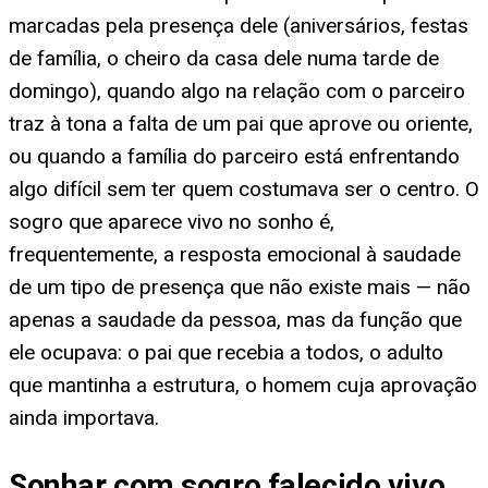
marcadas pela presença dele (aniversários, festas
de família, o cheiro da casa dele numa tarde de
domingo), quando algo na relação com o parceiro
traz à tona a falta de um pai que aprove ou oriente,
ou quando a família do parceiro está enfrentando
algo difícil sem ter quem costumava ser o centro. O
sogro que aparece vivo no sonho é,
frequentemente, a resposta emocional à saudade
de um tipo de presença que não existe mais — não
apenas a saudade da pessoa, mas da função que
ele ocupava: o pai que recebia a todos, o adulto
que mantinha a estrutura, o homem cuja aprovação
ainda importava.
Sonhar com sogro falecido vivo