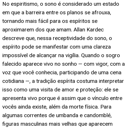
No espiritismo, o sono é considerado um estado
em que a barreira entre os planos se afrouxa,
tornando mais fácil para os espíritos se
aproximarem dos que amam. Allan Kardec
descreve que, nessa receptividade do sono, o
espírito pode se manifestar com uma clareza
impossível de alcançar na vigília. Quando o sogro
falecido aparece vivo no sonho — com vigor, com a
voz que você conhecia, participando de uma cena
cotidiana —, a tradição espírita costuma interpretar
isso como uma visita de amor e proteção: ele se
apresenta vivo porque é assim que o vínculo entre
vocês ainda existe, além da morte física. Para
algumas correntes de umbanda e candomblé,
figuras masculinas mais velhas que aparecem