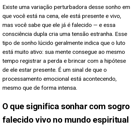
Existe uma variação perturbadora desse sonho em
que você está na cena, ele está presente e vivo,
mas você sabe que ele já é falecido — e essa
consciência dupla cria uma tensão estranha. Esse
tipo de sonho lúcido geralmente indica que o luto
está muito ativo: sua mente consegue ao mesmo
tempo registrar a perda e brincar com a hipótese
de ele estar presente. É um sinal de que o
processamento emocional está acontecendo,
mesmo que de forma intensa.
O que significa sonhar com sogro
falecido vivo no mundo espiritual