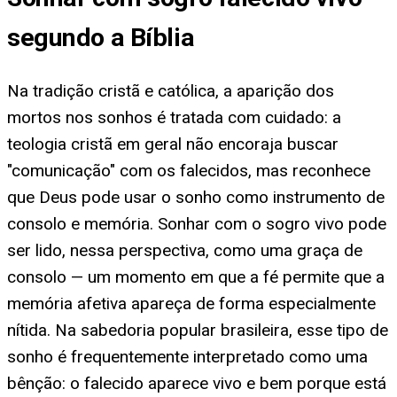
segundo a Bíblia
Na tradição cristã e católica, a aparição dos
mortos nos sonhos é tratada com cuidado: a
teologia cristã em geral não encoraja buscar
"comunicação" com os falecidos, mas reconhece
que Deus pode usar o sonho como instrumento de
consolo e memória. Sonhar com o sogro vivo pode
ser lido, nessa perspectiva, como uma graça de
consolo — um momento em que a fé permite que a
memória afetiva apareça de forma especialmente
nítida. Na sabedoria popular brasileira, esse tipo de
sonho é frequentemente interpretado como uma
bênção: o falecido aparece vivo e bem porque está