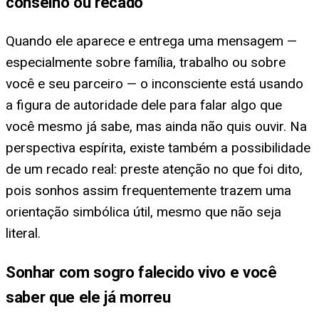
conselho ou recado
Quando ele aparece e entrega uma mensagem —
especialmente sobre família, trabalho ou sobre
você e seu parceiro — o inconsciente está usando
a figura de autoridade dele para falar algo que
você mesmo já sabe, mas ainda não quis ouvir. Na
perspectiva espírita, existe também a possibilidade
de um recado real: preste atenção no que foi dito,
pois sonhos assim frequentemente trazem uma
orientação simbólica útil, mesmo que não seja
literal.
Sonhar com sogro falecido vivo e você
saber que ele já morreu