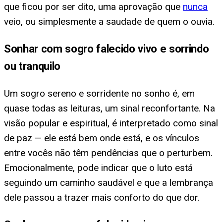
que ficou por ser dito, uma aprovação que
nunca
veio, ou simplesmente a saudade de quem o ouvia.
Sonhar com sogro falecido vivo e sorrindo
ou tranquilo
Um sogro sereno e sorridente no sonho é, em
quase todas as leituras, um sinal reconfortante. Na
visão popular e espiritual, é interpretado como sinal
de paz — ele está bem onde está, e os vínculos
entre vocês não têm pendências que o perturbem.
Emocionalmente, pode indicar que o luto está
seguindo um caminho saudável e que a lembrança
dele passou a trazer mais conforto do que dor.