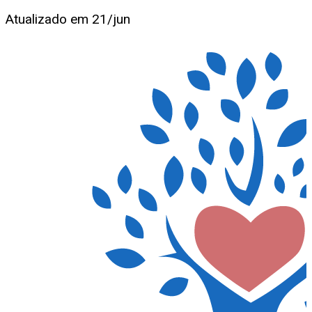
Atualizado em
21/jun