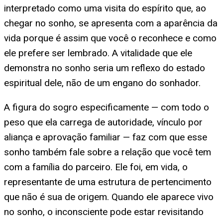
interpretado como uma visita do espírito que, ao
chegar no sonho, se apresenta com a aparência da
vida porque é assim que você o reconhece e como
ele prefere ser lembrado. A vitalidade que ele
demonstra no sonho seria um reflexo do estado
espiritual dele, não de um engano do sonhador.
A figura do sogro especificamente — com todo o
peso que ela carrega de autoridade, vínculo por
aliança e aprovação familiar — faz com que esse
sonho também fale sobre a relação que você tem
com a família do parceiro. Ele foi, em vida, o
representante de uma estrutura de pertencimento
que não é sua de origem. Quando ele aparece vivo
no sonho, o inconsciente pode estar revisitando