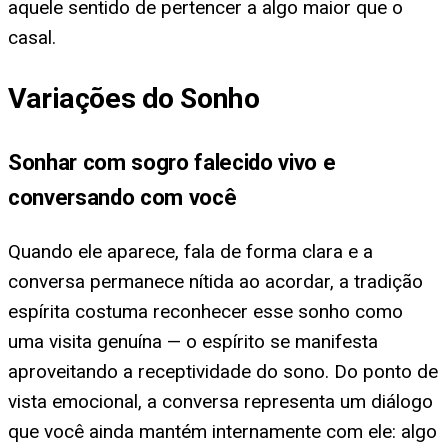
aquele sentido de pertencer a algo maior que o
casal.
Variações do Sonho
Sonhar com sogro falecido vivo e
conversando com você
Quando ele aparece, fala de forma clara e a
conversa permanece nítida ao acordar, a tradição
espírita costuma reconhecer esse sonho como
uma visita genuína — o espírito se manifesta
aproveitando a receptividade do sono. Do ponto de
vista emocional, a conversa representa um diálogo
que você ainda mantém internamente com ele: algo