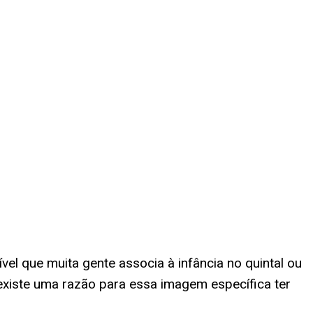
el que muita gente associa à infância no quintal ou
 existe uma razão para essa imagem específica ter