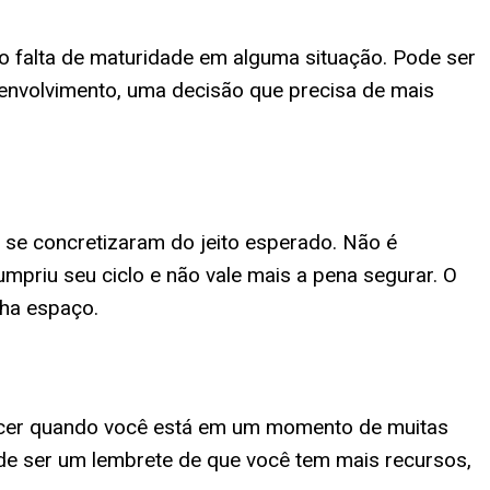
o falta de maturidade em alguma situação. Pode ser
envolvimento, uma decisão que precisa de mais
 se concretizaram do jeito esperado. Não é
mpriu seu ciclo e não vale mais a pena segurar. O
nha espaço.
recer quando você está em um momento de muitas
de ser um lembrete de que você tem mais recursos,