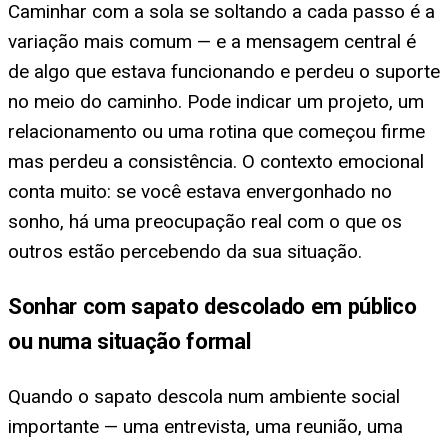
Caminhar com a sola se soltando a cada passo é a
variação mais comum — e a mensagem central é
de algo que estava funcionando e perdeu o suporte
no meio do caminho. Pode indicar um projeto, um
relacionamento ou uma rotina que começou firme
mas perdeu a consistência. O contexto emocional
conta muito: se você estava envergonhado no
sonho, há uma preocupação real com o que os
outros estão percebendo da sua situação.
Sonhar com sapato descolado em público
ou numa situação formal
Quando o sapato descola num ambiente social
importante — uma entrevista, uma reunião, uma