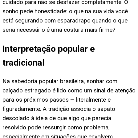
cuidado para não se desfazer completamente. O
sonho pede honestidade: o que na sua vida você
está segurando com esparadrapo quando o que
seria necessário é uma costura mais firme?
Interpretação popular e
tradicional
Na sabedoria popular brasileira, sonhar com
calçado estragado é lido como um sinal de atenção
para os próximos passos — literalmente e
figuradamente. A tradição associa o sapato
descolado à ideia de que algo que parecia
resolvido pode ressurgir como problema,
especialmente em situações que envolvem