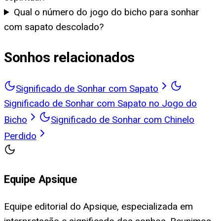
Qual o número do jogo do bicho para sonhar
com sapato descolado?
Sonhos relacionados
Significado de Sonhar com Sapato
Significado de Sonhar com Sapato no Jogo do
Bicho
Significado de Sonhar com Chinelo
Perdido
Equipe Apsique
Equipe editorial do Apsique, especializada em