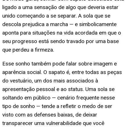
ligado a uma sensação de algo que deveria estar
unido começando a se separar. A sola que se
descola prejudica a marcha — e simbolicamente
aponta para situações na vida acordada em que o
seu progresso está sendo travado por uma base
que perdeu a firmeza.
Esse sonho também pode falar sobre imagem e
aparência social. O sapato é, entre todas as peças
do vestuário, um dos mais associados à
apresentação pessoal e ao status. Uma sola se
soltando em público — cenário frequente nesse
tipo de sonho — tende a refletir o medo de ser
visto com as defenses baixas, de deixar
transparecer uma vulnerabilidade que você