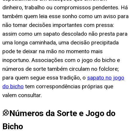
dinheiro, trabalho ou compromissos pendentes. Há
também quem leia esse sonho como um aviso para
não tomar decisões importantes com pressa:
assim como um sapato descolado não presta para
uma longa caminhada, uma decisão precipitada
pode te deixar na mão no momento mais
inoportuno. Associações com o jogo do bicho e
números de sorte também circulam no folclore;
para quem segue essa tradição, o
sapato no jogo
do bicho
tem correspondências próprias que
valem consultar.
Números da Sorte e Jogo do
Bicho