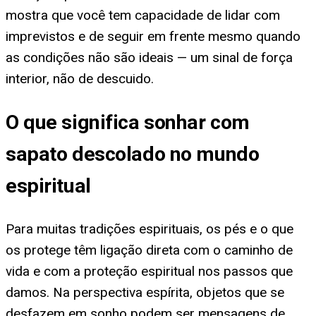
mostra que você tem capacidade de lidar com
imprevistos e de seguir em frente mesmo quando
as condições não são ideais — um sinal de força
interior, não de descuido.
O que significa sonhar com
sapato descolado no mundo
espiritual
Para muitas tradições espirituais, os pés e o que
os protege têm ligação direta com o caminho de
vida e com a proteção espiritual nos passos que
damos. Na perspectiva espírita, objetos que se
desfazem em sonho podem ser mensagens de