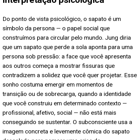
Do ponto de vista psicológico, o sapato é um
símbolo da persona — o papel social que
construímos para circular pelo mundo. Jung diria
que um sapato que perde a sola aponta para uma
persona sob pressão: a face que você apresenta
aos outros começa a mostrar fissuras que
contradizem a solidez que você quer projetar. Esse
sonho costuma emergir em momentos de
transição ou de sobrecarga, quando a identidade
que você construiu em determinado contexto —
profissional, afetivo, social — não está mais
conseguindo se sustentar. O subconsciente usa a
imagem concreta e levemente cômica do sapato