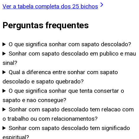
Ver a tabela completa dos 25 bichos
Perguntas frequentes
O que significa sonhar com sapato descolado?
Sonhar com sapato descolado em publico e mau
sinal?
Qual a diferenca entre sonhar com sapato
descolado e sapato quebrado?
O que significa sonhar que tenta consertar o
sapato e nao consegue?
Sonhar com sapato descolado tem relacao com
o trabalho ou com relacionamentos?
Sonhar com sapato descolado tem significado
espiritual?