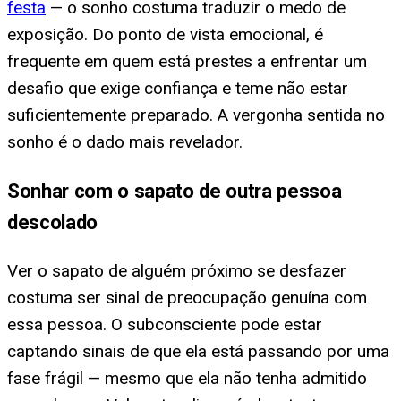
festa
— o sonho costuma traduzir o medo de
exposição. Do ponto de vista emocional, é
frequente em quem está prestes a enfrentar um
desafio que exige confiança e teme não estar
suficientemente preparado. A vergonha sentida no
sonho é o dado mais revelador.
Sonhar com o sapato de outra pessoa
descolado
Ver o sapato de alguém próximo se desfazer
costuma ser sinal de preocupação genuína com
essa pessoa. O subconsciente pode estar
captando sinais de que ela está passando por uma
fase frágil — mesmo que ela não tenha admitido