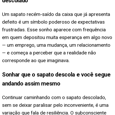
descolado
Um sapato recém-saído da caixa que já apresenta
defeito é um símbolo poderoso de expectativas
frustradas. Esse sonho aparece com frequência
em quem depositou muita esperança em algo novo
— um emprego, uma mudança, um relacionamento
— e começa a perceber que a realidade não
corresponde ao que imaginava.
Sonhar que o sapato descola e você segue
andando assim mesmo
Continuar caminhando com o sapato descolado,
sem se deixar paralisar pelo inconveniente, é uma
variação que fala de resiliência. O subconsciente