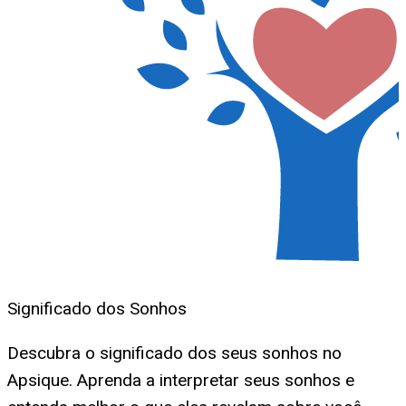
Significado dos Sonhos
Descubra o significado dos seus sonhos no
Apsique. Aprenda a interpretar seus sonhos e