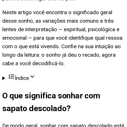
Neste artigo você encontra o significado geral
desse sonho, as variações mais comuns e três
lentes de interpretação — espiritual, psicológica e
emocional — para que você identifique qual ressoa
com o que está vivendo. Confie na sua intuição ao
longo da leitura: o sonho já deu o recado, agora
cabe a você decodificá-lo.
Índice
O que significa
sonhar com
sapato descolado
?
De modo geral, sonhar com sapato descolado está