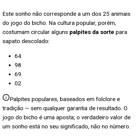
Este sonho não corresponde a um dos 25 animais
do jogo do bicho. Na cultura popular, porém,
costumam circular alguns
palpites da sorte
para
sapato descolado
:
64
98
69
02
Palpites populares, baseados em folclore e
tradição — sem qualquer garantia de resultado. O
jogo do bicho é uma aposta; o verdadeiro valor de
um sonho está no seu significado, não no número.