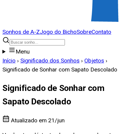
Sonhos de A-Z
Jogo do Bicho
Sobre
Contato
Menu
Início
›
Significado dos Sonhos
›
Objetos
›
Significado de Sonhar com Sapato Descolado
Significado de Sonhar com
Sapato Descolado
Atualizado em
21/jun