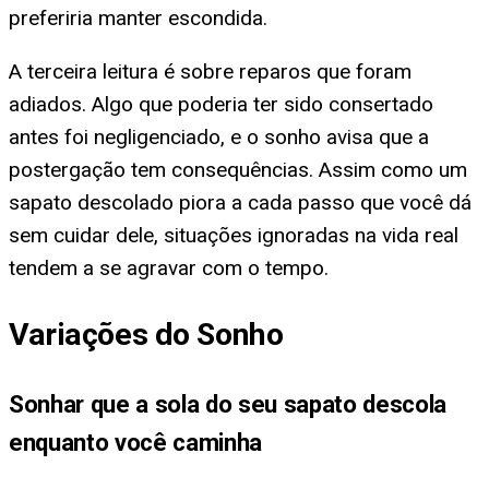
preferiria manter escondida.
A terceira leitura é sobre reparos que foram
adiados. Algo que poderia ter sido consertado
antes foi negligenciado, e o sonho avisa que a
postergação tem consequências. Assim como um
sapato descolado piora a cada passo que você dá
sem cuidar dele, situações ignoradas na vida real
tendem a se agravar com o tempo.
Variações do Sonho
Sonhar que a sola do seu sapato descola
enquanto você caminha