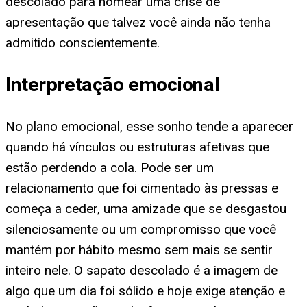
descolado para nomear uma crise de
apresentação que talvez você ainda não tenha
admitido conscientemente.
Interpretação emocional
No plano emocional, esse sonho tende a aparecer
quando há vínculos ou estruturas afetivas que
estão perdendo a cola. Pode ser um
relacionamento que foi cimentado às pressas e
começa a ceder, uma amizade que se desgastou
silenciosamente ou um compromisso que você
mantém por hábito mesmo sem mais se sentir
inteiro nele. O sapato descolado é a imagem de
algo que um dia foi sólido e hoje exige atenção e