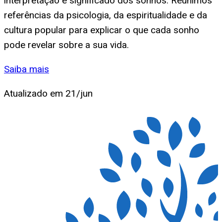
interpretação e significado dos sonhos. Reunimos
referências da psicologia, da espiritualidade e da
cultura popular para explicar o que cada sonho
pode revelar sobre a sua vida.
Saiba mais
Atualizado em
21/jun