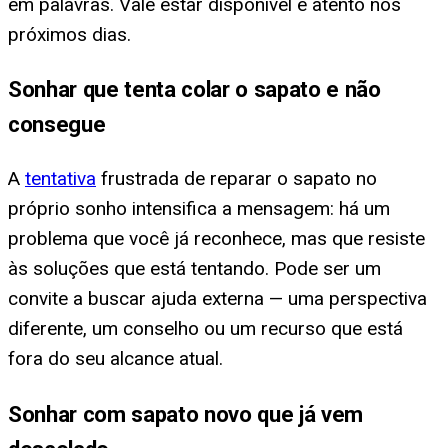
em palavras. Vale estar disponível e atento nos
próximos dias.
Sonhar que tenta colar o sapato e não
consegue
A
tentativa
frustrada de reparar o sapato no
próprio sonho intensifica a mensagem: há um
problema que você já reconhece, mas que resiste
às soluções que está tentando. Pode ser um
convite a buscar ajuda externa — uma perspectiva
diferente, um conselho ou um recurso que está
fora do seu alcance atual.
Sonhar com sapato novo que já vem