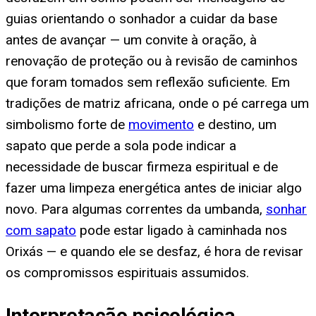
guias orientando o sonhador a cuidar da base
antes de avançar — um convite à oração, à
renovação de proteção ou à revisão de caminhos
que foram tomados sem reflexão suficiente. Em
tradições de matriz africana, onde o pé carrega um
simbolismo forte de
movimento
e destino, um
sapato que perde a sola pode indicar a
necessidade de buscar firmeza espiritual e de
fazer uma limpeza energética antes de iniciar algo
novo. Para algumas correntes da umbanda,
sonhar
com sapato
pode estar ligado à caminhada nos
Orixás — e quando ele se desfaz, é hora de revisar
os compromissos espirituais assumidos.
Interpretação psicológica