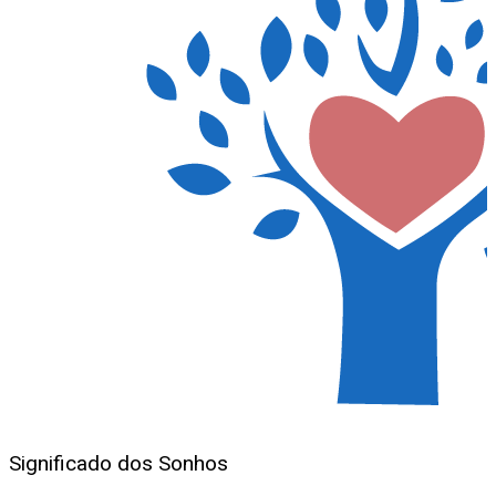
Significado dos Sonhos