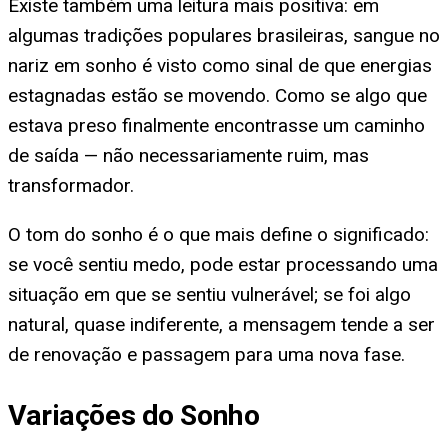
Existe também uma leitura mais positiva: em
algumas tradições populares brasileiras, sangue no
nariz em sonho é visto como sinal de que energias
estagnadas estão se movendo. Como se algo que
estava preso finalmente encontrasse um caminho
de saída — não necessariamente ruim, mas
transformador.
O tom do sonho é o que mais define o significado:
se você sentiu medo, pode estar processando uma
situação em que se sentiu vulnerável; se foi algo
natural, quase indiferente, a mensagem tende a ser
de renovação e passagem para uma nova fase.
Variações do Sonho