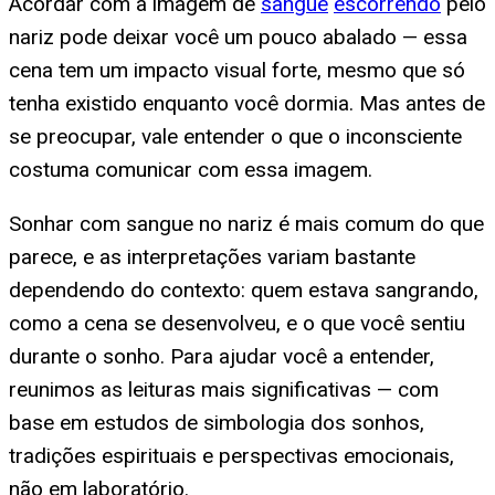
Acordar com a imagem de
sangue
escorrendo
pelo
nariz pode deixar você um pouco abalado — essa
cena tem um impacto visual forte, mesmo que só
tenha existido enquanto você dormia. Mas antes de
se preocupar, vale entender o que o inconsciente
costuma comunicar com essa imagem.
Sonhar com sangue no nariz é mais comum do que
parece, e as interpretações variam bastante
dependendo do contexto: quem estava sangrando,
como a cena se desenvolveu, e o que você sentiu
durante o sonho. Para ajudar você a entender,
reunimos as leituras mais significativas — com
base em estudos de simbologia dos sonhos,
tradições espirituais e perspectivas emocionais,
não em laboratório.