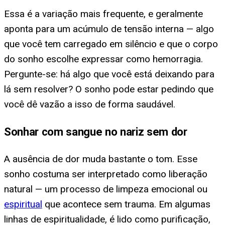
Essa é a variação mais frequente, e geralmente
aponta para um acúmulo de tensão interna — algo
que você tem carregado em silêncio e que o corpo
do sonho escolhe expressar como hemorragia.
Pergunte-se: há algo que você está deixando para
lá sem resolver? O sonho pode estar pedindo que
você dê vazão a isso de forma saudável.
Sonhar com sangue no nariz sem dor
A ausência de dor muda bastante o tom. Esse
sonho costuma ser interpretado como liberação
natural — um processo de limpeza emocional ou
espiritual
que acontece sem trauma. Em algumas
linhas de espiritualidade, é lido como purificação,