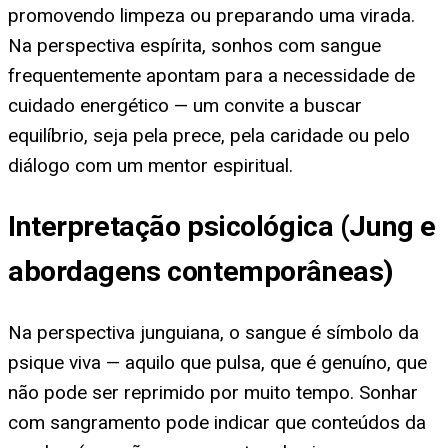
promovendo limpeza ou preparando uma virada.
Na perspectiva espírita, sonhos com sangue
frequentemente apontam para a necessidade de
cuidado energético — um convite a buscar
equilíbrio, seja pela prece, pela caridade ou pelo
diálogo com um mentor espiritual.
Interpretação psicológica (Jung e
abordagens contemporâneas)
Na perspectiva junguiana, o sangue é símbolo da
psique viva — aquilo que pulsa, que é genuíno, que
não pode ser reprimido por muito tempo. Sonhar
com sangramento pode indicar que conteúdos da