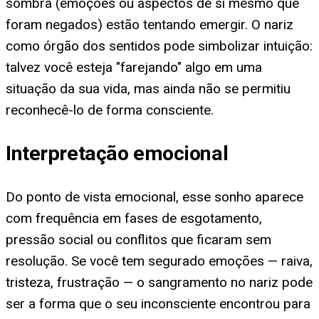
sombra (emoções ou aspectos de si mesmo que
foram negados) estão tentando emergir. O nariz
como órgão dos sentidos pode simbolizar intuição:
talvez você esteja "farejando" algo em uma
situação da sua vida, mas ainda não se permitiu
reconhecê-lo de forma consciente.
Interpretação emocional
Do ponto de vista emocional, esse sonho aparece
com frequência em fases de esgotamento,
pressão social ou conflitos que ficaram sem
resolução. Se você tem segurado emoções — raiva,
tristeza, frustração — o sangramento no nariz pode
ser a forma que o seu inconsciente encontrou para