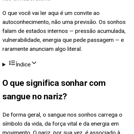
O que você vai ler aqui é um convite ao
autoconhecimento, não uma previsão. Os sonhos
falam de estados internos — pressão acumulada,
vulnerabilidade, energia que pede passagem — e
raramente anunciam algo literal.
Índice
O que significa
sonhar com
sangue no nariz
?
De forma geral, o sangue nos sonhos carrega o
símbolo da vida, da força vital e da energia em
movimento. O nariz, por sua vez, é associado à