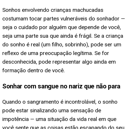
Sonhos envolvendo crianças machucadas
costumam tocar partes vulneráveis do sonhador —
seja o cuidado por alguém que depende de você,
seja uma parte sua que ainda é frágil. Se a criança
do sonho é real (um filho, sobrinho), pode ser um
reflexo de uma preocupação legítima. Se for
desconhecida, pode representar algo ainda em
formação dentro de você.
Sonhar com sangue no nariz que não para
Quando o sangramento é incontrolável, o sonho
pode estar sinalizando uma sensação de
impotência — uma situação da vida real em que
você sente que as coisas estão escapando do seu