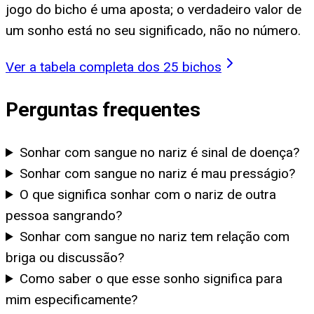
jogo do bicho é uma aposta; o verdadeiro valor de
um sonho está no seu significado, não no número.
Ver a tabela completa dos 25 bichos
Perguntas frequentes
Sonhar com sangue no nariz é sinal de doença?
Sonhar com sangue no nariz é mau presságio?
O que significa sonhar com o nariz de outra
pessoa sangrando?
Sonhar com sangue no nariz tem relação com
briga ou discussão?
Como saber o que esse sonho significa para
mim especificamente?