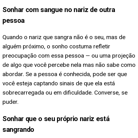
Sonhar com sangue no nariz de outra
pessoa
Quando o nariz que sangra não é o seu, mas de
alguém próximo, o sonho costuma refletir
preocupação com essa pessoa — ou uma projeção
de algo que você percebe nela mas não sabe como
abordar. Se a pessoa é conhecida, pode ser que
você esteja captando sinais de que ela está
sobrecarregada ou em dificuldade. Converse, se
puder.
Sonhar que o seu próprio nariz está
sangrando