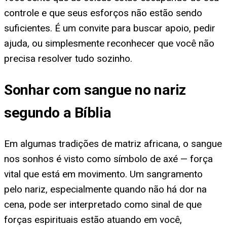
controle e que seus esforços não estão sendo
suficientes. É um convite para buscar apoio, pedir
ajuda, ou simplesmente reconhecer que você não
precisa resolver tudo sozinho.
Sonhar com sangue no nariz
segundo a Bíblia
Em algumas tradições de matriz africana, o sangue
nos sonhos é visto como símbolo de axé — força
vital que está em movimento. Um sangramento
pelo nariz, especialmente quando não há dor na
cena, pode ser interpretado como sinal de que
forças espirituais estão atuando em você,