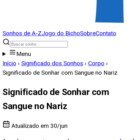
Sonhos de A-Z
Jogo do Bicho
Sobre
Contato
Menu
Início
›
Significado dos Sonhos
›
Corpo
›
Significado de Sonhar com Sangue no Nariz
Significado de Sonhar com
Sangue no Nariz
Atualizado em
30/jun