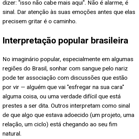
dizer: "isso não cabe mais aqui". Não é alarme, é
sinal. Dar atenção às suas emoções antes que elas
precisem gritar é o caminho.
Interpretação popular brasileira
No imaginário popular, especialmente em algumas
regiões do Brasil, sonhar com sangue pelo nariz
pode ter associação com discussões que estão
por vir — alguém que vai "esfregar na sua cara"
alguma coisa, ou uma verdade difícil que está
prestes a ser dita. Outros interpretam como sinal
de que algo que estava adoecido (um projeto, uma
relação, um ciclo) está chegando ao seu fim
natural.