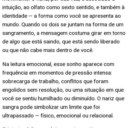
intuição, ao olfato como sexto sentido, e também à
identidade — a forma como você se apresenta ao
mundo. Quando os dois se juntam na forma de um
sangramento, a mensagem costuma girar em torno
de algo que está saindo, que está sendo liberado
ou que não cabe mais dentro de você.
Na leitura emocional, esse sonho aparece com
frequência em momentos de pressão intensa:
sobrecarga de trabalho, conflitos que foram
engolidos sem resolução, ou uma situação em que
você se sentiu humilhado ou diminuído. O nariz que
sangra pode simbolizar um limite que foi
ultrapassado — físico, emocional ou relacional.