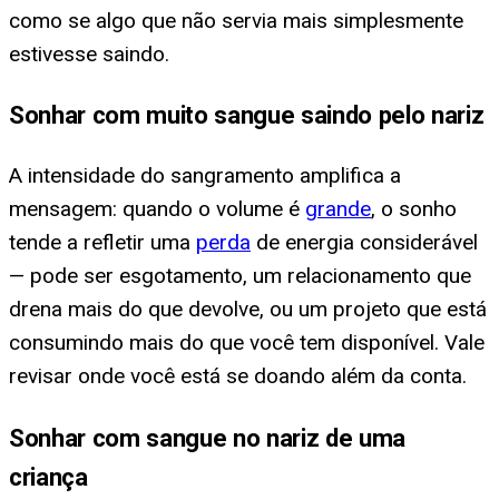
como se algo que não servia mais simplesmente
estivesse saindo.
Sonhar com muito sangue saindo pelo nariz
A intensidade do sangramento amplifica a
mensagem: quando o volume é
grande
, o sonho
tende a refletir uma
perda
de energia considerável
— pode ser esgotamento, um relacionamento que
drena mais do que devolve, ou um projeto que está
consumindo mais do que você tem disponível. Vale
revisar onde você está se doando além da conta.
Sonhar com sangue no nariz de uma
criança