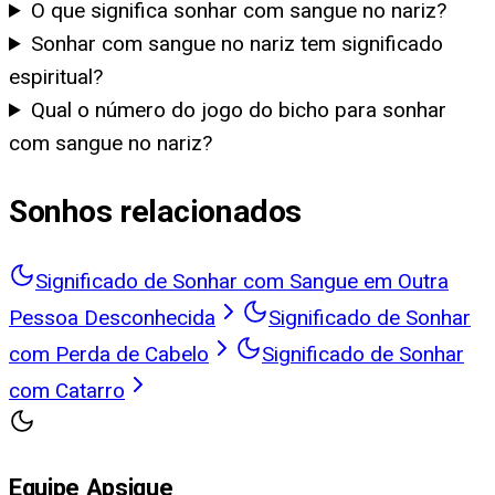
O que significa sonhar com sangue no nariz?
Sonhar com sangue no nariz tem significado
espiritual?
Qual o número do jogo do bicho para sonhar
com sangue no nariz?
Sonhos relacionados
Significado de Sonhar com Sangue em Outra
Pessoa Desconhecida
Significado de Sonhar
com Perda de Cabelo
Significado de Sonhar
com Catarro
Equipe Apsique