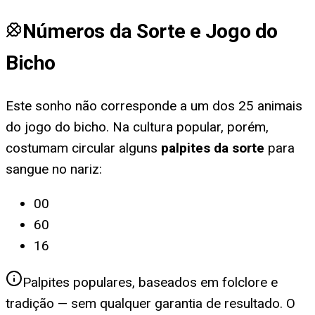
Números da Sorte e Jogo do
Bicho
Este sonho não corresponde a um dos 25 animais
do jogo do bicho. Na cultura popular, porém,
costumam circular alguns
palpites da sorte
para
sangue no nariz
:
00
60
16
Palpites populares, baseados em folclore e
tradição — sem qualquer garantia de resultado. O