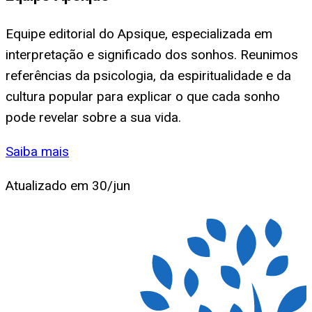
Equipe editorial do Apsique, especializada em
interpretação e significado dos sonhos. Reunimos
referências da psicologia, da espiritualidade e da
cultura popular para explicar o que cada sonho
pode revelar sobre a sua vida.
Saiba mais
Atualizado em
30/jun