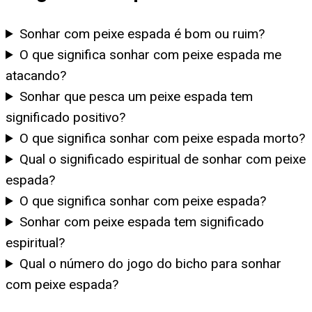
Sonhar com peixe espada é bom ou ruim?
O que significa sonhar com peixe espada me
atacando?
Sonhar que pesca um peixe espada tem
significado positivo?
O que significa sonhar com peixe espada morto?
Qual o significado espiritual de sonhar com peixe
espada?
O que significa sonhar com peixe espada?
Sonhar com peixe espada tem significado
espiritual?
Qual o número do jogo do bicho para sonhar
com peixe espada?