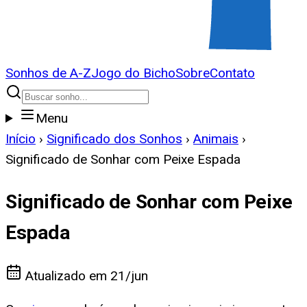
Sonhos de A-Z
Jogo do Bicho
Sobre
Contato
Menu
Início
›
Significado dos Sonhos
›
Animais
›
Significado de Sonhar com Peixe Espada
Significado de Sonhar com Peixe
Espada
Atualizado em
21/jun