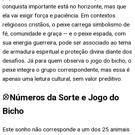
conquista importante está no horizonte, mas que
ela vai exigir força e paciência. Em contextos
religiosos cristãos, o peixe carrega simbolismo de
fé, comunidade e graça — e o peixe espada, com
sua energia guerreira, pode ser associado ao tema
de armadura espiritual e proteção divina diante dos
desafios. Já para quem observa o jogo do bicho, o
peixe integra o grupo correspondente, mas essa é
apenas uma leitura cultural, sem valor preditivo.
Números da Sorte e Jogo do
Bicho
Este sonho não corresponde a um dos 25 animais