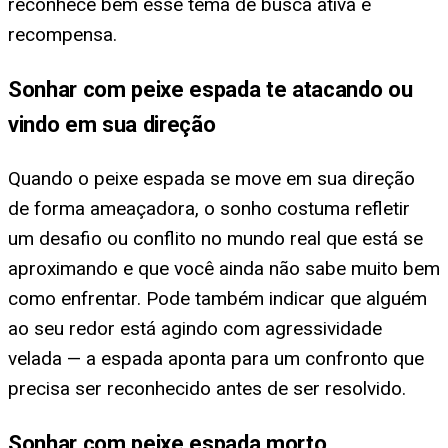
reconhece bem esse tema de busca ativa e
recompensa.
Sonhar com peixe espada te atacando ou
vindo em sua direção
Quando o peixe espada se move em sua direção
de forma ameaçadora, o sonho costuma refletir
um desafio ou conflito no mundo real que está se
aproximando e que você ainda não sabe muito bem
como enfrentar. Pode também indicar que alguém
ao seu redor está agindo com agressividade
velada — a espada aponta para um confronto que
precisa ser reconhecido antes de ser resolvido.
Sonhar com peixe espada morto