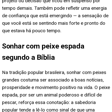
projeto ou decisão que ficou em suspenso por
tempo demais. Também pode refletir uma energia
de confiança que está emergindo — a sensação de
que você está se sentindo mais forte e pronto do
que estava há pouco tempo.
Sonhar com peixe espada
segundo a Bíblia
Na tradição popular brasileira, sonhar com peixes
grandes costuma ser associado a boas notícias,
prosperidade e movimento positivo na vida. O peixe
espada, por ser um animal poderoso e difícil de
pescar, reforça essa conotação: a sabedoria
popular tende a lê-lo como sinal de que uma