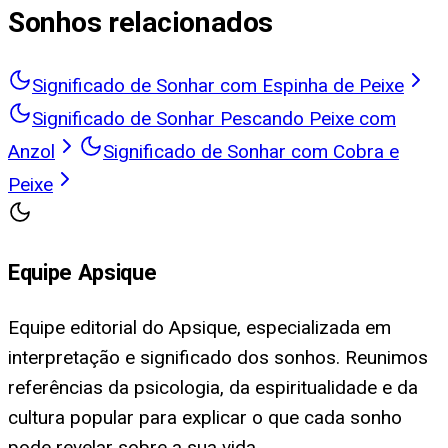
Sonhos relacionados
Significado de Sonhar com Espinha de Peixe
Significado de Sonhar Pescando Peixe com
Anzol
Significado de Sonhar com Cobra e
Peixe
Equipe Apsique
Equipe editorial do Apsique, especializada em
interpretação e significado dos sonhos. Reunimos
referências da psicologia, da espiritualidade e da
cultura popular para explicar o que cada sonho
pode revelar sobre a sua vida.