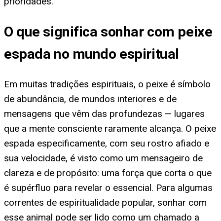
prioridades.
O que significa sonhar com peixe
espada no mundo espiritual
Em muitas tradições espirituais, o peixe é símbolo
de abundância, de mundos interiores e de
mensagens que vêm das profundezas — lugares
que a mente consciente raramente alcança. O peixe
espada especificamente, com seu rostro afiado e
sua velocidade, é visto como um mensageiro de
clareza e de propósito: uma força que corta o que
é supérfluo para revelar o essencial. Para algumas
correntes de espiritualidade popular, sonhar com
esse animal pode ser lido como um chamado a