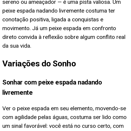
sereno ou ameaçador — é uma pista valiosa. Um
peixe espada nadando livremente costuma ter
conotação positiva, ligada a conquistas e
movimento. Já um peixe espada em confronto
direto convida à reflexão sobre algum conflito real
da sua vida.
Variações do Sonho
Sonhar com peixe espada nadando
livremente
Ver o peixe espada em seu elemento, movendo-se
com agilidade pelas águas, costuma ser lido como
um sinal favorável: você está no curso certo, com