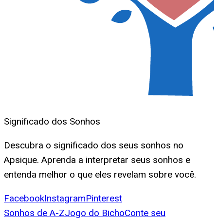
Significado dos Sonhos
Descubra o significado dos seus sonhos no
Apsique. Aprenda a interpretar seus sonhos e
entenda melhor o que eles revelam sobre você.
Facebook
Instagram
Pinterest
Sonhos de A-Z
Jogo do Bicho
Conte seu