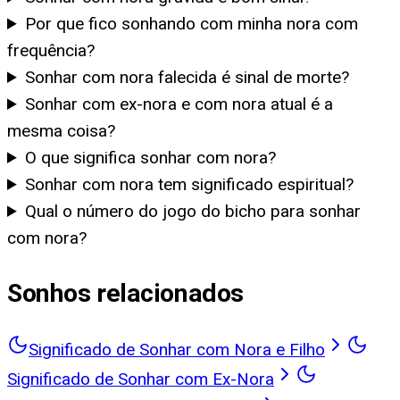
Por que fico sonhando com minha nora com
frequência?
Sonhar com nora falecida é sinal de morte?
Sonhar com ex-nora e com nora atual é a
mesma coisa?
O que significa sonhar com nora?
Sonhar com nora tem significado espiritual?
Qual o número do jogo do bicho para sonhar
com nora?
Sonhos relacionados
Significado de Sonhar com Nora e Filho
Significado de Sonhar com Ex-Nora