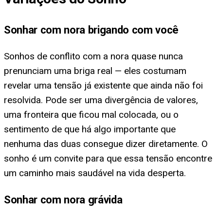
Sonhar com nora brigando com você
Sonhos de conflito com a nora quase nunca
prenunciam uma briga real — eles costumam
revelar uma tensão já existente que ainda não foi
resolvida. Pode ser uma divergência de valores,
uma fronteira que ficou mal colocada, ou o
sentimento de que há algo importante que
nenhuma das duas consegue dizer diretamente. O
sonho é um convite para que essa tensão encontre
um caminho mais saudável na vida desperta.
Sonhar com nora grávida