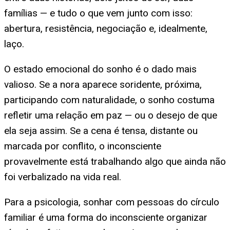
famílias — e tudo o que vem junto com isso:
abertura, resistência, negociação e, idealmente,
laço.
O estado emocional do sonho é o dado mais
valioso. Se a nora aparece soridente, próxima,
participando com naturalidade, o sonho costuma
refletir uma relação em paz — ou o desejo de que
ela seja assim. Se a cena é tensa, distante ou
marcada por conflito, o inconsciente
provavelmente está trabalhando algo que ainda não
foi verbalizado na vida real.
Para a psicologia, sonhar com pessoas do círculo
familiar é uma forma do inconsciente organizar