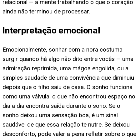
relacional — a mente trabalhando o que o coração
ainda não terminou de processar.
Interpretação emocional
Emocionalmente, sonhar com a nora costuma
surgir quando há algo não dito entre vocês — uma
admiração reprimida, uma mágoa engolida, ou a
simples saudade de uma convivência que diminuiu
depois que o filho saiu de casa. O sonho funciona
como uma válvula: o que não encontrou espaço no
dia a dia encontra saída durante o sono. Se o
sonho deixou uma sensação boa, é um sinal
saudável de que essa relação te nutre. Se deixou
desconforto, pode valer a pena refletir sobre o que