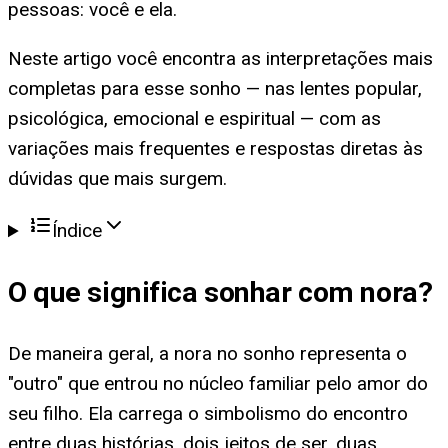
pessoas: você e ela.
Neste artigo você encontra as interpretações mais
completas para esse sonho — nas lentes popular,
psicológica, emocional e espiritual — com as
variações mais frequentes e respostas diretas às
dúvidas que mais surgem.
Índice
O que significa
sonhar com nora
?
De maneira geral, a nora no sonho representa o
"outro" que entrou no núcleo familiar pelo amor do
seu filho. Ela carrega o simbolismo do encontro
entre duas histórias, dois jeitos de ser, duas