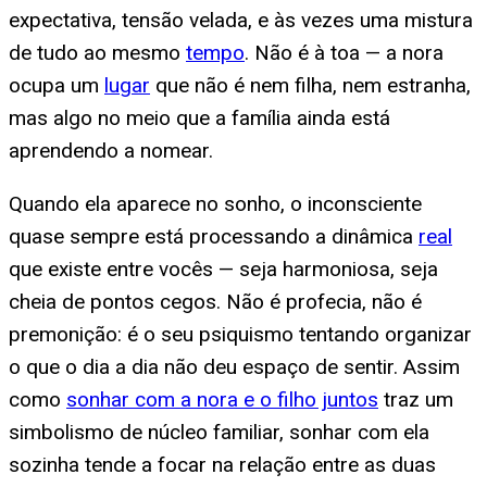
expectativa, tensão velada, e às vezes uma mistura
de tudo ao mesmo
tempo
. Não é à toa — a nora
ocupa um
lugar
que não é nem filha, nem estranha,
mas algo no meio que a família ainda está
aprendendo a nomear.
Quando ela aparece no sonho, o inconsciente
quase sempre está processando a dinâmica
real
que existe entre vocês — seja harmoniosa, seja
cheia de pontos cegos. Não é profecia, não é
premonição: é o seu psiquismo tentando organizar
o que o dia a dia não deu espaço de sentir. Assim
como
sonhar com a nora e o filho juntos
traz um
simbolismo de núcleo familiar, sonhar com ela
sozinha tende a focar na relação entre as duas