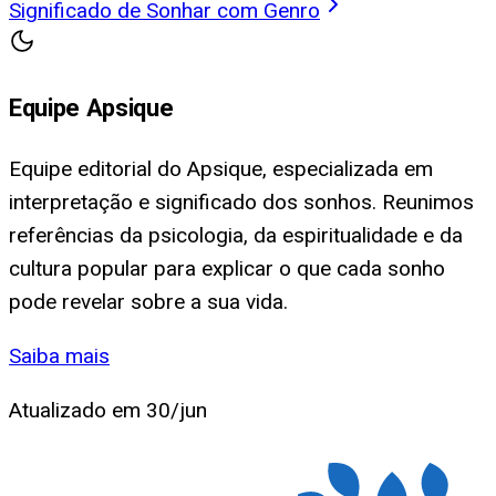
Significado de Sonhar com Genro
Equipe Apsique
Equipe editorial do Apsique, especializada em
interpretação e significado dos sonhos. Reunimos
referências da psicologia, da espiritualidade e da
cultura popular para explicar o que cada sonho
pode revelar sobre a sua vida.
Saiba mais
Atualizado em
30/jun