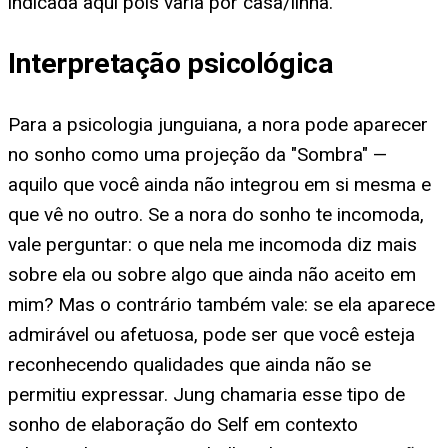
indicada aqui pois varia por casa/linha.
Interpretação psicológica
Para a psicologia junguiana, a nora pode aparecer
no sonho como uma projeção da "Sombra" —
aquilo que você ainda não integrou em si mesma e
que vê no outro. Se a nora do sonho te incomoda,
vale perguntar: o que nela me incomoda diz mais
sobre ela ou sobre algo que ainda não aceito em
mim? Mas o contrário também vale: se ela aparece
admirável ou afetuosa, pode ser que você esteja
reconhecendo qualidades que ainda não se
permitiu expressar. Jung chamaria esse tipo de
sonho de elaboração do Self em contexto