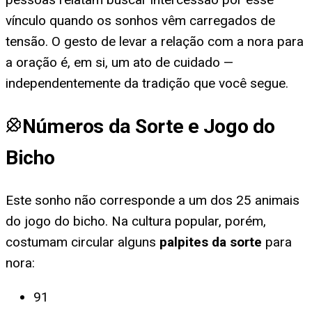
vínculo quando os sonhos vêm carregados de
tensão. O gesto de levar a relação com a nora para
a oração é, em si, um ato de cuidado —
independentemente da tradição que você segue.
Números da Sorte e Jogo do
Bicho
Este sonho não corresponde a um dos 25 animais
do jogo do bicho. Na cultura popular, porém,
costumam circular alguns
palpites da sorte
para
nora
:
91