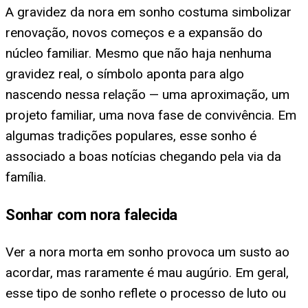
A gravidez da nora em sonho costuma simbolizar
renovação, novos começos e a expansão do
núcleo familiar. Mesmo que não haja nenhuma
gravidez real, o símbolo aponta para algo
nascendo nessa relação — uma aproximação, um
projeto familiar, uma nova fase de convivência. Em
algumas tradições populares, esse sonho é
associado a boas notícias chegando pela via da
família.
Sonhar com nora falecida
Ver a nora morta em sonho provoca um susto ao
acordar, mas raramente é mau augúrio. Em geral,
esse tipo de sonho reflete o processo de luto ou