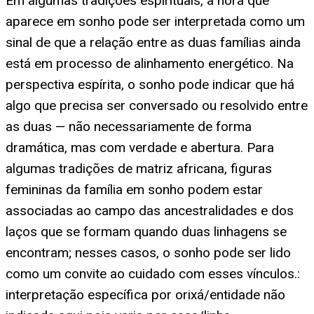
Em algumas tradições espirituais, a nora que
aparece em sonho pode ser interpretada como um
sinal de que a relação entre as duas famílias ainda
está em processo de alinhamento energético. Na
perspectiva espírita, o sonho pode indicar que há
algo que precisa ser conversado ou resolvido entre
as duas — não necessariamente de forma
dramática, mas com verdade e abertura. Para
algumas tradições de matriz africana, figuras
femininas da família em sonho podem estar
associadas ao campo das ancestralidades e dos
laços que se formam quando duas linhagens se
encontram; nesses casos, o sonho pode ser lido
como um convite ao cuidado com esses vínculos.:
interpretação específica por orixá/entidade não