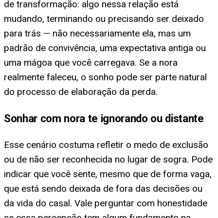
de transformação: algo nessa relação está
mudando, terminando ou precisando ser deixado
para trás — não necessariamente ela, mas um
padrão de convivência, uma expectativa antiga ou
uma mágoa que você carregava. Se a nora
realmente faleceu, o sonho pode ser parte natural
do processo de elaboração da perda.
Sonhar com nora te ignorando ou distante
Esse cenário costuma refletir o medo de exclusão
ou de não ser reconhecida no lugar de sogra. Pode
indicar que você sente, mesmo que de forma vaga,
que está sendo deixada de fora das decisões ou
da vida do casal. Vale perguntar com honestidade
se essa percepção tem algum fundamento na