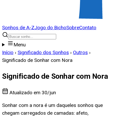
Sonhos de A-Z
Jogo do Bicho
Sobre
Contato
Menu
Início
›
Significado dos Sonhos
›
Outros
›
Significado de Sonhar com Nora
Significado de Sonhar com Nora
Atualizado em
30/jun
Sonhar com a nora é um daqueles sonhos que
chegam carregados de camadas: afeto,