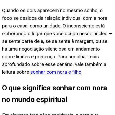
Quando os dois aparecem no mesmo sonho, o
foco se desloca da relação individual com a nora
para o casal como unidade. O inconsciente está
elaborando o lugar que você ocupa nesse núcleo —
se sente parte dele, se se sente à margem, ou se
há uma negociação silenciosa em andamento
sobre limites e presença. Para um olhar mais
aprofundado sobre esse cenário, vale também a
leitura sobre
sonhar com nora e filho
.
O que significa sonhar com nora
no mundo espiritual