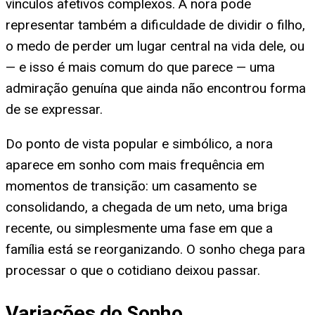
vínculos afetivos complexos. A nora pode
representar também a dificuldade de dividir o filho,
o medo de perder um lugar central na vida dele, ou
— e isso é mais comum do que parece — uma
admiração genuína que ainda não encontrou forma
de se expressar.
Do ponto de vista popular e simbólico, a nora
aparece em sonho com mais frequência em
momentos de transição: um casamento se
consolidando, a chegada de um neto, uma briga
recente, ou simplesmente uma fase em que a
família está se reorganizando. O sonho chega para
processar o que o cotidiano deixou passar.
Variações do Sonho