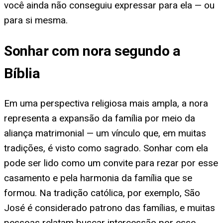
você ainda não conseguiu expressar para ela — ou
para si mesma.
Sonhar com nora segundo a
Bíblia
Em uma perspectiva religiosa mais ampla, a nora
representa a expansão da família por meio da
aliança matrimonial — um vínculo que, em muitas
tradições, é visto como sagrado. Sonhar com ela
pode ser lido como um convite para rezar por esse
casamento e pela harmonia da família que se
formou. Na tradição católica, por exemplo, São
José é considerado patrono das famílias, e muitas
pessoas relatam buscar intercessão por esse