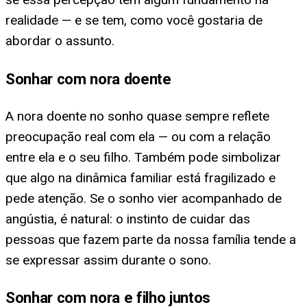
realidade — e se tem, como você gostaria de
abordar o assunto.
Sonhar com nora doente
A nora doente no sonho quase sempre reflete
preocupação real com ela — ou com a relação
entre ela e o seu filho. Também pode simbolizar
que algo na dinâmica familiar está fragilizado e
pede atenção. Se o sonho vier acompanhado de
angústia, é natural: o instinto de cuidar das
pessoas que fazem parte da nossa família tende a
se expressar assim durante o sono.
Sonhar com nora e filho juntos