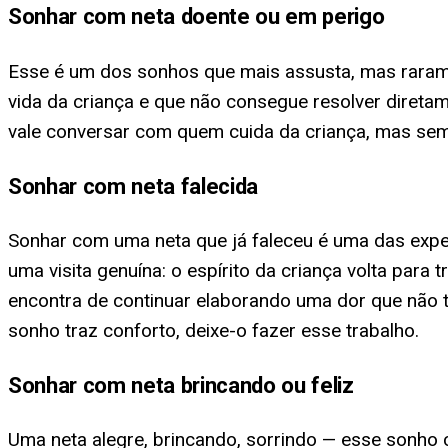
Sonhar com neta doente ou em perigo
Esse é um dos sonhos que mais assusta, mas raram
vida da criança e que não consegue resolver diretam
vale conversar com quem cuida da criança, mas sem
Sonhar com neta falecida
Sonhar com uma neta que já faleceu é uma das exper
uma visita genuína: o espírito da criança volta par
encontra de continuar elaborando uma dor que não t
sonho traz conforto, deixe-o fazer esse trabalho.
Sonhar com neta brincando ou feliz
Uma neta alegre, brincando, sorrindo — esse sonho c