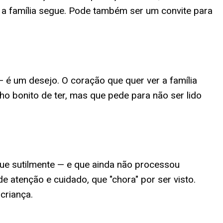
o, a família segue. Pode também ser um convite para
 é um desejo. O coração que quer ver a família
ho bonito de ter, mas que pede para não ser lido
que sutilmente — e que ainda não processou
 atenção e cuidado, que "chora" por ser visto.
criança.