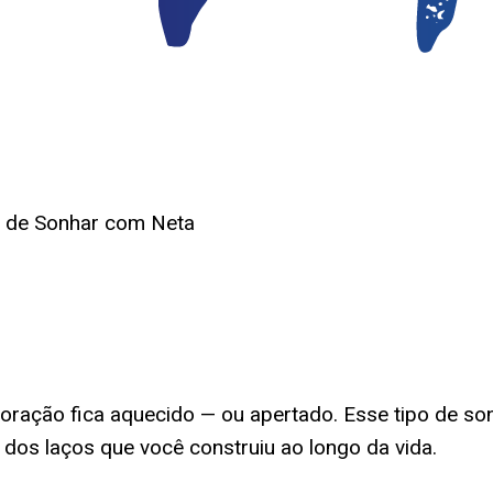
o de Sonhar com Neta
oração fica aquecido — ou apertado. Esse tipo de son
dos laços que você construiu ao longo da vida.