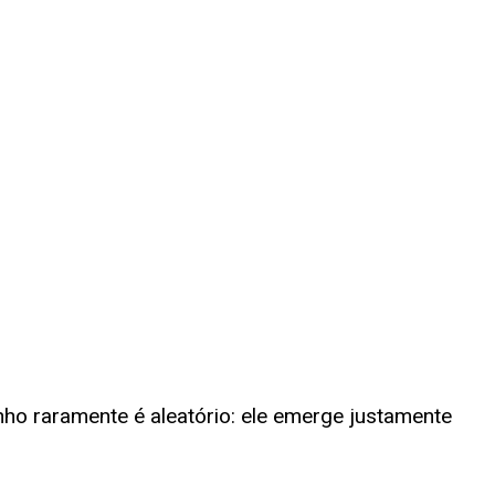
ho raramente é aleatório: ele emerge justamente