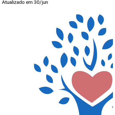
Atualizado em
30/jun