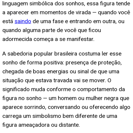
linguagem simbólica dos sonhos, essa figura tende
a aparecer em momentos de virada — quando você
está
saindo
de uma fase e entrando em outra, ou
quando alguma parte de você que ficou
adormecida começa a se manifestar.
A sabedoria popular brasileira costuma ler esse
sonho de forma positiva: presença de proteção,
chegada de boas energias ou sinal de que uma
situação que estava travada vai se mover. O
significado muda conforme o comportamento da
figura no sonho — um homem ou mulher negra que
aparece sorrindo, conversando ou oferecendo algo
carrega um simbolismo bem diferente de uma
figura ameaçadora ou distante.