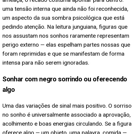
uma tensão interna que ainda não foi reconhecida,
um aspecto da sua sombra psicológica que está
pedindo atenção. Na leitura junguiana, figuras que
nos assustam nos sonhos raramente representam
perigo externo — elas espelham partes nossas que
foram reprimidas e que se manifestam de forma
intensa para não serem ignoradas.
Sonhar com negro sorrindo ou oferecendo
algo
Uma das variações de sinal mais positivo. O sorriso
no sonho é universalmente associado a aprovação,
acolhimento e boas energias circulando. Se a figura
oferece algo — um objeto, uma palavra, comida —