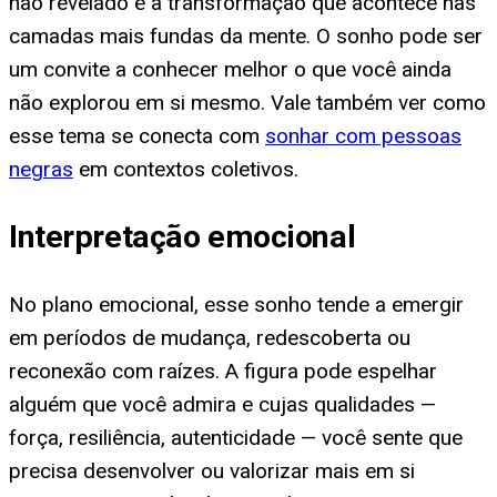
não revelado e à transformação que acontece nas
camadas mais fundas da mente. O sonho pode ser
um convite a conhecer melhor o que você ainda
não explorou em si mesmo. Vale também ver como
esse tema se conecta com
sonhar com pessoas
negras
em contextos coletivos.
Interpretação emocional
No plano emocional, esse sonho tende a emergir
em períodos de mudança, redescoberta ou
reconexão com raízes. A figura pode espelhar
alguém que você admira e cujas qualidades —
força, resiliência, autenticidade — você sente que
precisa desenvolver ou valorizar mais em si