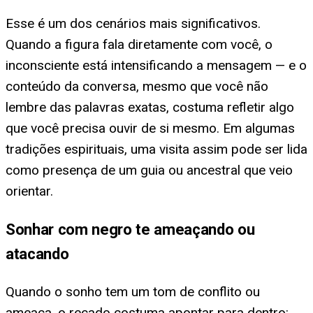
Esse é um dos cenários mais significativos.
Quando a figura fala diretamente com você, o
inconsciente está intensificando a mensagem — e o
conteúdo da conversa, mesmo que você não
lembre das palavras exatas, costuma refletir algo
que você precisa ouvir de si mesmo. Em algumas
tradições espirituais, uma visita assim pode ser lida
como presença de um guia ou ancestral que veio
orientar.
Sonhar com negro te ameaçando ou
atacando
Quando o sonho tem um tom de conflito ou
ameaça, o recado costuma apontar para dentro: