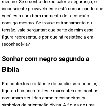
mesmo. Se o sonho deixou calor e segurança, o
inconsciente provavelmente está comunicando que
você está num bom momento de reconexão
consigo mesmo. Se trouxe estranhamento ou
tensão, vale perguntar: que parte de mim essa
figura representa, e por que há resistência em
reconhecê-la?
Sonhar com negro segundo a
Bíblia
Em contextos cristãos e do catolicismo popular,
figuras humanas fortes e marcantes nos sonhos
costumam ser lidas como mensageiros ou
símbolos de orientação divina. A figura de uma