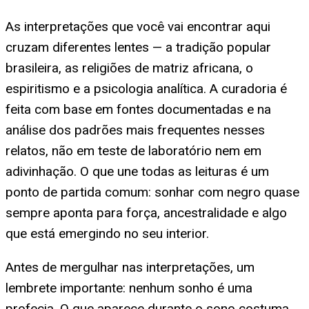
As interpretações que você vai encontrar aqui
cruzam diferentes lentes — a tradição popular
brasileira, as religiões de matriz africana, o
espiritismo e a psicologia analítica. A curadoria é
feita com base em fontes documentadas e na
análise dos padrões mais frequentes nesses
relatos, não em teste de laboratório nem em
adivinhação. O que une todas as leituras é um
ponto de partida comum: sonhar com negro quase
sempre aponta para força, ancestralidade e algo
que está emergindo no seu interior.
Antes de mergulhar nas interpretações, um
lembrete importante: nenhum sonho é uma
profecia. O que aparece durante o sono costuma