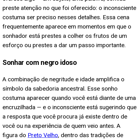
preste atenção no que foi oferecido: o inconsciente
costuma ser preciso nesses detalhes. Essa cena
frequentemente aparece em momentos em que o
sonhador está prestes a colher os frutos de um
esforço ou prestes a dar um passo importante.
Sonhar com negro idoso
A combinação de negritude e idade amplifica o
símbolo da sabedoria ancestral. Esse sonho
costuma aparecer quando você está diante de uma
encruzilhada — e o inconsciente está sugerindo que
a resposta que você procura já existe dentro de
você ou na experiência de quem veio antes. A
figura do
Preto Velho
, dentro das tradições de