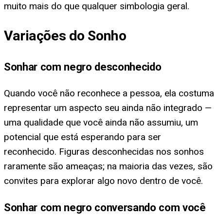
muito mais do que qualquer simbologia geral.
Variações do Sonho
Sonhar com negro desconhecido
Quando você não reconhece a pessoa, ela costuma
representar um aspecto seu ainda não integrado —
uma qualidade que você ainda não assumiu, um
potencial que está esperando para ser
reconhecido. Figuras desconhecidas nos sonhos
raramente são ameaças; na maioria das vezes, são
convites para explorar algo novo dentro de você.
Sonhar com negro conversando com você