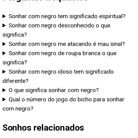
Sonhar com negro tem significado espiritual?
Sonhar com negro desconhecido o que
significa?
Sonhar com negro me atacando é mau sinal?
Sonhar com negro de roupa branca o que
significa?
Sonhar com negro idoso tem significado
diferente?
O que significa sonhar com negro?
Qual o número do jogo do bicho para sonhar
com negro?
Sonhos relacionados