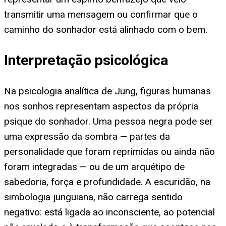
transmitir uma mensagem ou confirmar que o
caminho do sonhador está alinhado com o bem.
Interpretação psicológica
Na psicologia analítica de Jung, figuras humanas
nos sonhos representam aspectos da própria
psique do sonhador. Uma pessoa negra pode ser
uma expressão da sombra — partes da
personalidade que foram reprimidas ou ainda não
foram integradas — ou de um arquétipo de
sabedoria, força e profundidade. A escuridão, na
simbologia junguiana, não carrega sentido
negativo: está ligada ao inconsciente, ao potencial