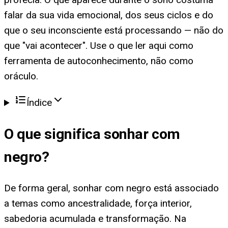
falar da sua vida emocional, dos seus ciclos e do
que o seu inconsciente está processando — não do
que "vai acontecer". Use o que ler aqui como
ferramenta de autoconhecimento, não como
oráculo.
Índice
O que significa
sonhar com
negro
?
De forma geral, sonhar com negro está associado
a temas como ancestralidade, força interior,
sabedoria acumulada e transformação. Na