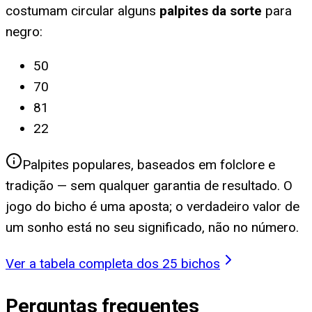
costumam circular alguns
palpites da sorte
para
negro
:
50
70
81
22
Palpites populares, baseados em folclore e
tradição — sem qualquer garantia de resultado. O
jogo do bicho é uma aposta; o verdadeiro valor de
um sonho está no seu significado, não no número.
Ver a tabela completa dos 25 bichos
Perguntas frequentes