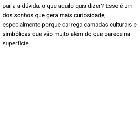
paira a dúvida: o que aquilo quis dizer? Esse é um
dos sonhos que gera mais curiosidade,
especialmente porque carrega camadas culturais e
simbólicas que vão muito além do que parece na
superfície.