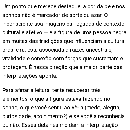
Um ponto que merece destaque: a cor da pele nos
sonhos não é marcador de sorte ou azar. O
inconsciente usa imagens carregadas de contexto
cultural e afetivo — e a figura de uma pessoa negra,
em muitas das tradições que influenciam a cultura
brasileira, está associada a raízes ancestrais,
vitalidade e conexão com forças que sustentam e
protegem. É nessa direção que a maior parte das
interpretações aponta.
Para afinar a leitura, tente recuperar três
elementos: o que a figura estava fazendo no
sonho, o que você sentiu ao vê-la (medo, alegria,
curiosidade, acolhimento?) e se você a reconhecia
ou não. Esses detalhes moldam a interpretação