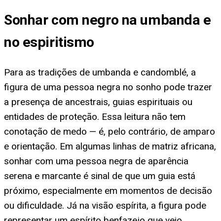
Sonhar com negro na umbanda e
no espiritismo
Para as tradições de umbanda e candomblé, a
figura de uma pessoa negra no sonho pode trazer
a presença de ancestrais, guias espirituais ou
entidades de proteção. Essa leitura não tem
conotação de medo — é, pelo contrário, de amparo
e orientação. Em algumas linhas de matriz africana,
sonhar com uma pessoa negra de aparência
serena e marcante é sinal de que um guia está
próximo, especialmente em momentos de decisão
ou dificuldade. Já na visão espírita, a figura pode
representar um espírito benfazejo que veio