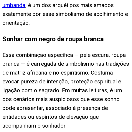
umbanda
, é um dos arquétipos mais amados
exatamente por esse simbolismo de acolhimento e
orientação.
Sonhar com negro de roupa branca
Essa combinação específica — pele escura, roupa
branca — é carregada de simbolismo nas tradições
de matriz africana e no espiritismo. Costuma
evocar pureza de intenção, proteção espiritual e
ligação com o sagrado. Em muitas leituras, é um
dos cenários mais auspiciosos que esse sonho
pode apresentar, associado à presença de
entidades ou espíritos de elevação que
acompanham o sonhador.