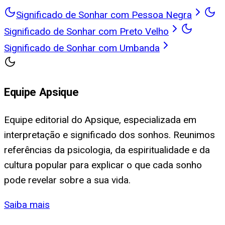
Significado de Sonhar com Pessoa Negra
Significado de Sonhar com Preto Velho
Significado de Sonhar com Umbanda
Equipe Apsique
Equipe editorial do Apsique, especializada em
interpretação e significado dos sonhos. Reunimos
referências da psicologia, da espiritualidade e da
cultura popular para explicar o que cada sonho
pode revelar sobre a sua vida.
Saiba mais