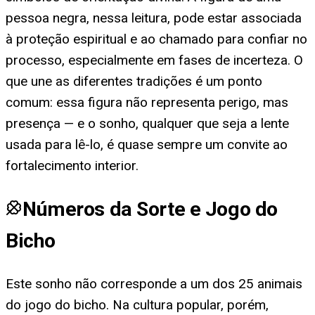
pessoa negra, nessa leitura, pode estar associada
à proteção espiritual e ao chamado para confiar no
processo, especialmente em fases de incerteza. O
que une as diferentes tradições é um ponto
comum: essa figura não representa perigo, mas
presença — e o sonho, qualquer que seja a lente
usada para lê-lo, é quase sempre um convite ao
fortalecimento interior.
Números da Sorte e Jogo do
Bicho
Este sonho não corresponde a um dos 25 animais
do jogo do bicho. Na cultura popular, porém,