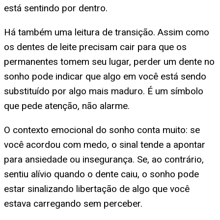
está sentindo por dentro.
Há também uma leitura de transição. Assim como
os dentes de leite precisam cair para que os
permanentes tomem seu lugar, perder um dente no
sonho pode indicar que algo em você está sendo
substituído por algo mais maduro. É um símbolo
que pede atenção, não alarme.
O contexto emocional do sonho conta muito: se
você acordou com medo, o sinal tende a apontar
para ansiedade ou insegurança. Se, ao contrário,
sentiu alívio quando o dente caiu, o sonho pode
estar sinalizando libertação de algo que você
estava carregando sem perceber.