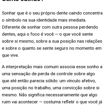
Sonhar que é o seu próprio dente caindo concentra
o símbolo na sua identidade mais imediata.
Diferente de sonhar com outra pessoa perdendo
dentes, aqui o foco é você — o que você sente
sobre si mesmo, sobre a sua posição nas relações
e sobre o quanto se sente seguro no momento em
que vive.
A interpretação mais comum associa esse sonho a
uma sensação de perda de controle sobre algo
que até então parecia sólido: um vínculo afetivo,
uma posição no trabalho, uma convicção sobre si
mesmo. Não significa necessariamente que algo
ruim vai acontecer — costuma refletir o que você já