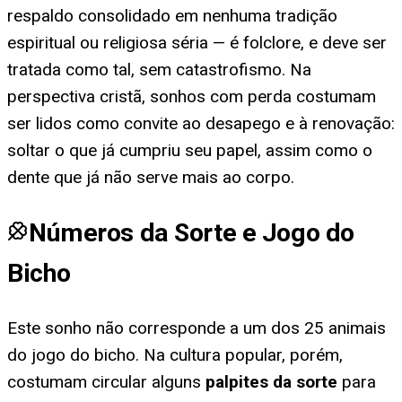
respaldo consolidado em nenhuma tradição
espiritual ou religiosa séria — é folclore, e deve ser
tratada como tal, sem catastrofismo. Na
perspectiva cristã, sonhos com perda costumam
ser lidos como convite ao desapego e à renovação:
soltar o que já cumpriu seu papel, assim como o
dente que já não serve mais ao corpo.
Números da Sorte e Jogo do
Bicho
Este sonho não corresponde a um dos 25 animais
do jogo do bicho. Na cultura popular, porém,
costumam circular alguns
palpites da sorte
para