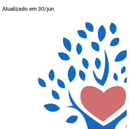
Atualizado em
30/jun