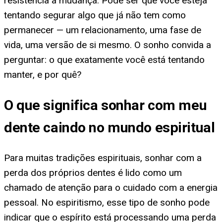
resistência à mudança. Pode ser que você esteja
tentando segurar algo que já não tem como
permanecer — um relacionamento, uma fase de
vida, uma versão de si mesmo. O sonho convida a
perguntar: o que exatamente você está tentando
manter, e por quê?
O que significa sonhar com meu
dente caindo no mundo espiritual
Para muitas tradições espirituais, sonhar com a
perda dos próprios dentes é lido como um
chamado de atenção para o cuidado com a energia
pessoal. No espiritismo, esse tipo de sonho pode
indicar que o espírito está processando uma perda