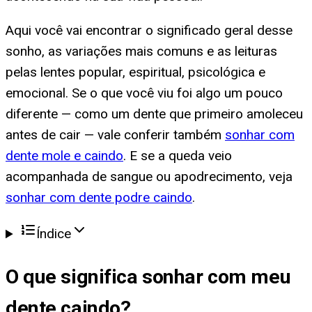
Aqui você vai encontrar o significado geral desse
sonho, as variações mais comuns e as leituras
pelas lentes popular, espiritual, psicológica e
emocional. Se o que você viu foi algo um pouco
diferente — como um dente que primeiro amoleceu
antes de cair — vale conferir também
sonhar com
dente mole e caindo
. E se a queda veio
acompanhada de sangue ou apodrecimento, veja
sonhar com dente podre caindo
.
Índice
O que significa
sonhar com meu
dente caindo
?