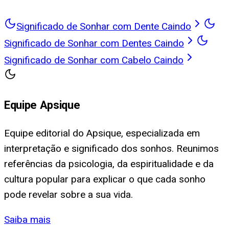
Significado de Sonhar com Dente Caindo
Significado de Sonhar com Dentes Caindo
Significado de Sonhar com Cabelo Caindo
Equipe Apsique
Equipe editorial do Apsique, especializada em
interpretação e significado dos sonhos. Reunimos
referências da psicologia, da espiritualidade e da
cultura popular para explicar o que cada sonho
pode revelar sobre a sua vida.
Saiba mais