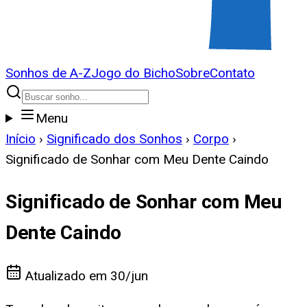
Sonhos de A-Z
Jogo do Bicho
Sobre
Contato
Menu
Início
›
Significado dos Sonhos
›
Corpo
›
Significado de Sonhar com Meu Dente Caindo
Significado de Sonhar com Meu
Dente Caindo
Atualizado em
30/jun