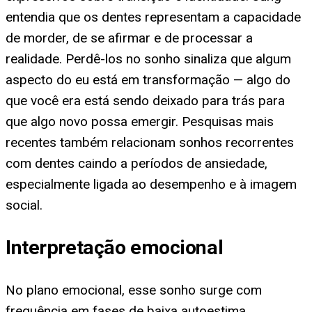
entendia que os dentes representam a capacidade
de morder, de se afirmar e de processar a
realidade. Perdê-los no sonho sinaliza que algum
aspecto do eu está em transformação — algo do
que você era está sendo deixado para trás para
que algo novo possa emergir. Pesquisas mais
recentes também relacionam sonhos recorrentes
com dentes caindo a períodos de ansiedade,
especialmente ligada ao desempenho e à imagem
social.
Interpretação emocional
No plano emocional, esse sonho surge com
frequência em fases de baixa autoestima,