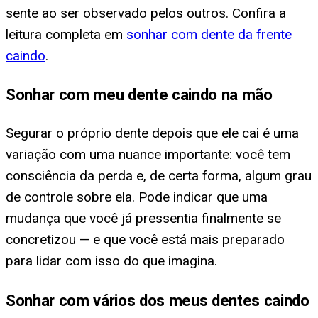
sente ao ser observado pelos outros. Confira a
leitura completa em
sonhar com dente da frente
caindo
.
Sonhar com meu dente caindo na mão
Segurar o próprio dente depois que ele cai é uma
variação com uma nuance importante: você tem
consciência da perda e, de certa forma, algum grau
de controle sobre ela. Pode indicar que uma
mudança que você já pressentia finalmente se
concretizou — e que você está mais preparado
para lidar com isso do que imagina.
Sonhar com vários dos meus dentes caindo