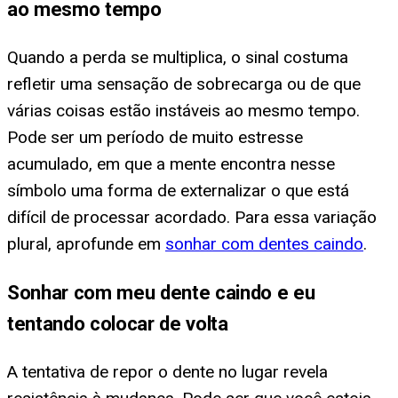
ao mesmo tempo
Quando a perda se multiplica, o sinal costuma
refletir uma sensação de sobrecarga ou de que
várias coisas estão instáveis ao mesmo tempo.
Pode ser um período de muito estresse
acumulado, em que a mente encontra nesse
símbolo uma forma de externalizar o que está
difícil de processar acordado. Para essa variação
plural, aprofunde em
sonhar com dentes caindo
.
Sonhar com meu dente caindo e eu
tentando colocar de volta
A tentativa de repor o dente no lugar revela