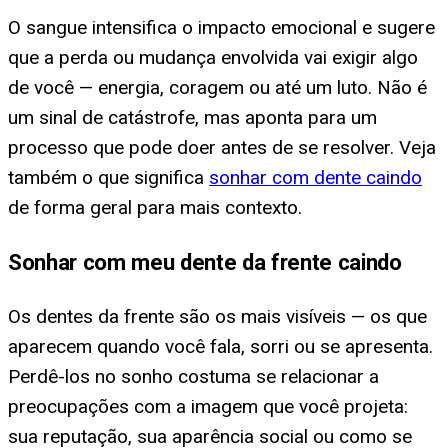
O sangue intensifica o impacto emocional e sugere
que a perda ou mudança envolvida vai exigir algo
de você — energia, coragem ou até um luto. Não é
um sinal de catástrofe, mas aponta para um
processo que pode doer antes de se resolver. Veja
também o que significa
sonhar com dente caindo
de forma geral para mais contexto.
Sonhar com meu dente da frente caindo
Os dentes da frente são os mais visíveis — os que
aparecem quando você fala, sorri ou se apresenta.
Perdê-los no sonho costuma se relacionar a
preocupações com a imagem que você projeta:
sua reputação, sua aparência social ou como se