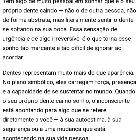
Tem algo de muito pessoal em sonhar que é o seu
próprio dente caindo — não o de outra pessoa, não
de forma abstrata, mas literalmente sentir o dente
se soltando na sua boca. Essa sensação de
urgência e de algo irreversível é o que torna esse
sonho tão marcante e tão difícil de ignorar ao
acordar.
Dentes representam muito mais do que aparência.
No plano simbólico, eles carregam força, presença
e a capacidade de se sustentar no mundo. Quando
o seu próprio dente cai no sonho, o inconsciente
está apontando para algo que se refere
diretamente a você — à sua autoestima, à sua
segurança ou a uma mudança que está
acontecendo na sua vida pessoal.