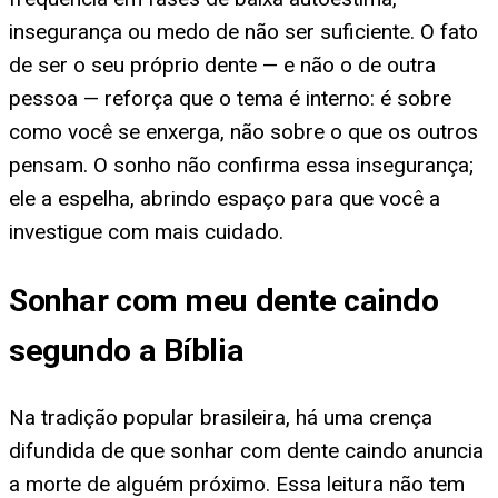
insegurança ou medo de não ser suficiente. O fato
de ser o seu próprio dente — e não o de outra
pessoa — reforça que o tema é interno: é sobre
como você se enxerga, não sobre o que os outros
pensam. O sonho não confirma essa insegurança;
ele a espelha, abrindo espaço para que você a
investigue com mais cuidado.
Sonhar com meu dente caindo
segundo a Bíblia
Na tradição popular brasileira, há uma crença
difundida de que sonhar com dente caindo anuncia
a morte de alguém próximo. Essa leitura não tem