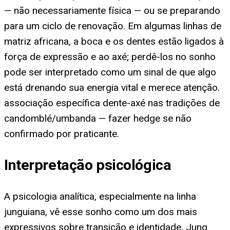
— não necessariamente física — ou se preparando
para um ciclo de renovação. Em algumas linhas de
matriz africana, a boca e os dentes estão ligados à
força de expressão e ao axé; perdê-los no sonho
pode ser interpretado como um sinal de que algo
está drenando sua energia vital e merece atenção.
associação específica dente-axé nas tradições de
candomblé/umbanda — fazer hedge se não
confirmado por praticante.
Interpretação psicológica
A psicologia analítica, especialmente na linha
junguiana, vê esse sonho como um dos mais
expressivos sobre transição e identidade. Jung