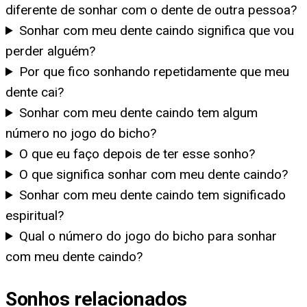
diferente de sonhar com o dente de outra pessoa?
Sonhar com meu dente caindo significa que vou
perder alguém?
Por que fico sonhando repetidamente que meu
dente cai?
Sonhar com meu dente caindo tem algum
número no jogo do bicho?
O que eu faço depois de ter esse sonho?
O que significa sonhar com meu dente caindo?
Sonhar com meu dente caindo tem significado
espiritual?
Qual o número do jogo do bicho para sonhar
com meu dente caindo?
Sonhos relacionados