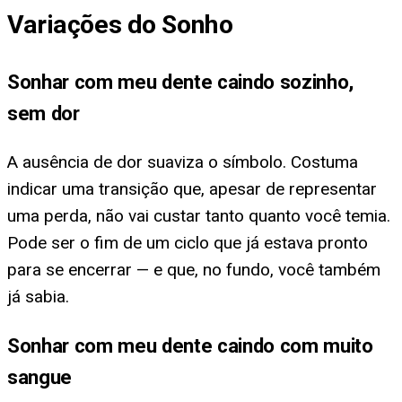
Variações do Sonho
Sonhar com meu dente caindo sozinho,
sem dor
A ausência de dor suaviza o símbolo. Costuma
indicar uma transição que, apesar de representar
uma perda, não vai custar tanto quanto você temia.
Pode ser o fim de um ciclo que já estava pronto
para se encerrar — e que, no fundo, você também
já sabia.
Sonhar com meu dente caindo com muito
sangue