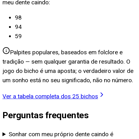
meu dente caindo
:
98
94
59
Palpites populares, baseados em folclore e
tradição — sem qualquer garantia de resultado. O
jogo do bicho é uma aposta; o verdadeiro valor de
um sonho está no seu significado, não no número.
Ver a tabela completa dos 25 bichos
Perguntas frequentes
Sonhar com meu próprio dente caindo é