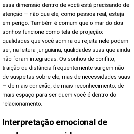
essa dimensão dentro de você está precisando de
atenção — não que ele, como pessoa real, esteja
em perigo. Também é comum que o marido dos
sonhos funcione como tela de projeção:
qualidades que você admira ou rejeita nele podem
ser, na leitura junguiana, qualidades suas que ainda
não foram integradas. Os sonhos de conflito,
traição ou distância frequentemente surgem não
de suspeitas sobre ele, mas de necessidades suas
— de mais conexão, de mais reconhecimento, de
mais espaço para ser quem você é dentro do
relacionamento.
Interpretação emocional de