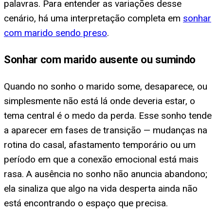
palavras. Para entender as variações desse
cenário, há uma interpretação completa em
sonhar
com marido sendo preso
.
Sonhar com marido ausente ou sumindo
Quando no sonho o marido some, desaparece, ou
simplesmente não está lá onde deveria estar, o
tema central é o medo da perda. Esse sonho tende
a aparecer em fases de transição — mudanças na
rotina do casal, afastamento temporário ou um
período em que a conexão emocional está mais
rasa. A ausência no sonho não anuncia abandono;
ela sinaliza que algo na vida desperta ainda não
está encontrando o espaço que precisa.