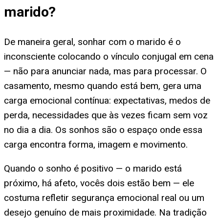
marido
?
De maneira geral, sonhar com o marido é o
inconsciente colocando o vínculo conjugal em cena
— não para anunciar nada, mas para processar. O
casamento, mesmo quando está bem, gera uma
carga emocional contínua: expectativas, medos de
perda, necessidades que às vezes ficam sem voz
no dia a dia. Os sonhos são o espaço onde essa
carga encontra forma, imagem e movimento.
Quando o sonho é positivo — o marido está
próximo, há afeto, vocês dois estão bem — ele
costuma refletir segurança emocional real ou um
desejo genuíno de mais proximidade. Na tradição