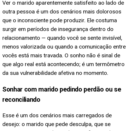
Ver o marido aparentemente satisfeito ao lado de
outra pessoa é um dos cenários mais dolorosos
que o inconsciente pode produzir. Ele costuma
surgir em períodos de insegurança dentro do
relacionamento — quando você se sente invisível,
menos valorizada ou quando a comunicação entre
vocês está mais travada. O sonho não é sinal de
que algo real está acontecendo; é um termômetro
da sua vulnerabilidade afetiva no momento.
Sonhar com marido pedindo perdão ou se
reconciliando
Esse é um dos cenários mais carregados de
desejo: o marido que pede desculpa, que se