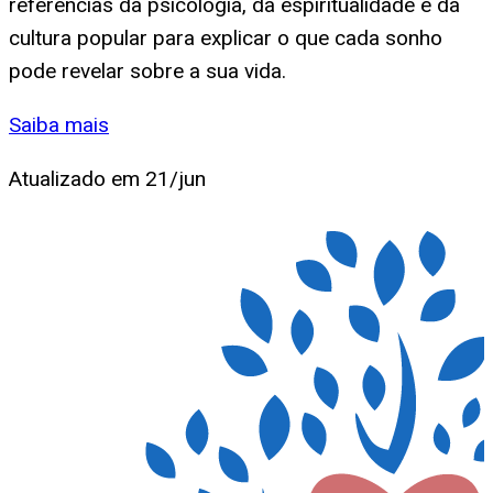
referências da psicologia, da espiritualidade e da
cultura popular para explicar o que cada sonho
pode revelar sobre a sua vida.
Saiba mais
Atualizado em
21/jun