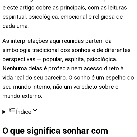
e este artigo cobre as principais, com as leituras
espiritual, psicológica, emocional e religiosa de
cada uma.
As interpretações aqui reunidas partem da
simbologia tradicional dos sonhos e de diferentes
perspectivas — popular, espírita, psicológica.
Nenhuma delas é profecia nem acesso direto à
vida real do seu parceiro. O sonho é um espelho do
seu mundo interno, não um veredicto sobre o
mundo externo.
Índice
O que significa
sonhar com