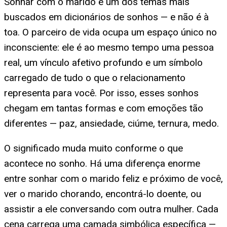
Sonhar com o marido é um dos temas mais
buscados em dicionários de sonhos — e não é à
toa. O parceiro de vida ocupa um espaço único no
inconsciente: ele é ao mesmo tempo uma pessoa
real, um vínculo afetivo profundo e um símbolo
carregado de tudo o que o relacionamento
representa para você. Por isso, esses sonhos
chegam em tantas formas e com emoções tão
diferentes — paz, ansiedade, ciúme, ternura, medo.
O significado muda muito conforme o que
acontece no sonho. Há uma diferença enorme
entre sonhar com o marido feliz e próximo de você,
ver o marido chorando, encontrá-lo doente, ou
assistir a ele conversando com outra mulher. Cada
cena carrega uma camada simbólica específica —