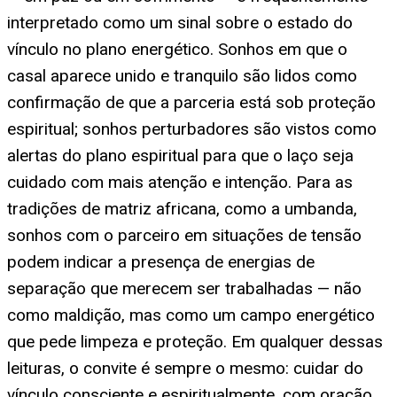
interpretado como um sinal sobre o estado do
vínculo no plano energético. Sonhos em que o
casal aparece unido e tranquilo são lidos como
confirmação de que a parceria está sob proteção
espiritual; sonhos perturbadores são vistos como
alertas do plano espiritual para que o laço seja
cuidado com mais atenção e intenção. Para as
tradições de matriz africana, como a umbanda,
sonhos com o parceiro em situações de tensão
podem indicar a presença de energias de
separação que merecem ser trabalhadas — não
como maldição, mas como um campo energético
que pede limpeza e proteção. Em qualquer dessas
leituras, o convite é sempre o mesmo: cuidar do
vínculo consciente e espiritualmente, com oração,