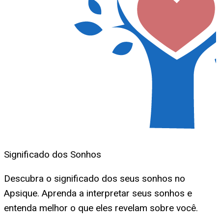
Significado dos Sonhos
Descubra o significado dos seus sonhos no
Apsique. Aprenda a interpretar seus sonhos e
entenda melhor o que eles revelam sobre você.