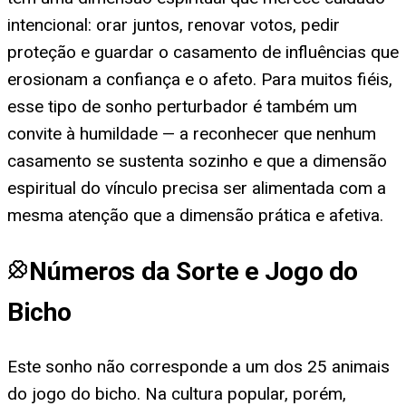
intencional: orar juntos, renovar votos, pedir
proteção e guardar o casamento de influências que
erosionam a confiança e o afeto. Para muitos fiéis,
esse tipo de sonho perturbador é também um
convite à humildade — a reconhecer que nenhum
casamento se sustenta sozinho e que a dimensão
espiritual do vínculo precisa ser alimentada com a
mesma atenção que a dimensão prática e afetiva.
Números da Sorte e Jogo do
Bicho
Este sonho não corresponde a um dos 25 animais
do jogo do bicho. Na cultura popular, porém,