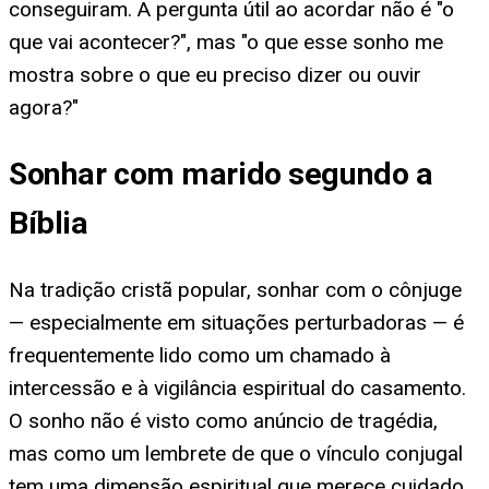
conseguiram. A pergunta útil ao acordar não é "o
que vai acontecer?", mas "o que esse sonho me
mostra sobre o que eu preciso dizer ou ouvir
agora?"
Sonhar com marido segundo a
Bíblia
Na tradição cristã popular, sonhar com o cônjuge
— especialmente em situações perturbadoras — é
frequentemente lido como um chamado à
intercessão e à vigilância espiritual do casamento.
O sonho não é visto como anúncio de tragédia,
mas como um lembrete de que o vínculo conjugal
tem uma dimensão espiritual que merece cuidado