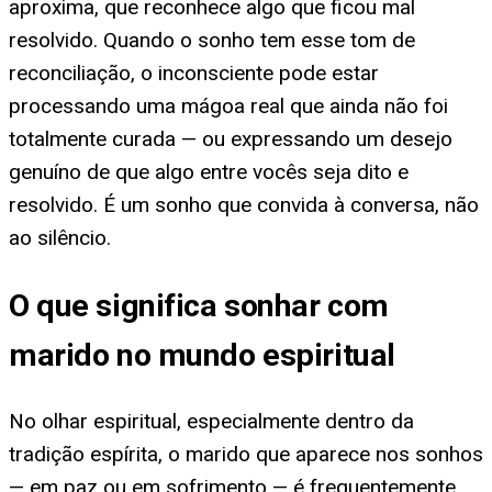
aproxima, que reconhece algo que ficou mal
resolvido. Quando o sonho tem esse tom de
reconciliação, o inconsciente pode estar
processando uma mágoa real que ainda não foi
totalmente curada — ou expressando um desejo
genuíno de que algo entre vocês seja dito e
resolvido. É um sonho que convida à conversa, não
ao silêncio.
O que significa sonhar com
marido no mundo espiritual
No olhar espiritual, especialmente dentro da
tradição espírita, o marido que aparece nos sonhos
— em paz ou em sofrimento — é frequentemente