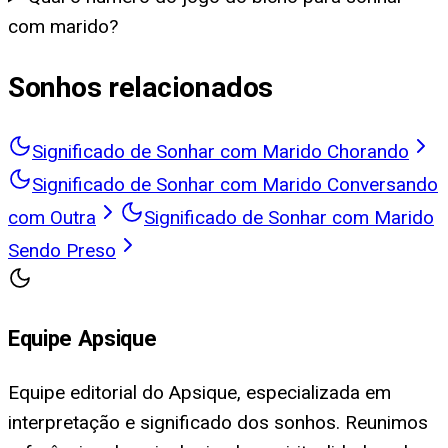
com marido?
Sonhos relacionados
Significado de Sonhar com Marido Chorando
Significado de Sonhar com Marido Conversando
com Outra
Significado de Sonhar com Marido
Sendo Preso
Equipe Apsique
Equipe editorial do Apsique, especializada em
interpretação e significado dos sonhos. Reunimos