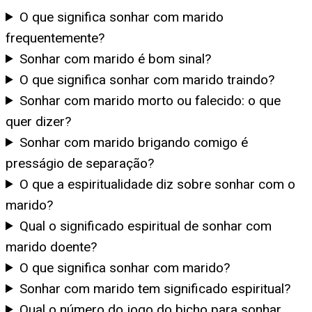
O que significa sonhar com marido
frequentemente?
Sonhar com marido é bom sinal?
O que significa sonhar com marido traindo?
Sonhar com marido morto ou falecido: o que
quer dizer?
Sonhar com marido brigando comigo é
presságio de separação?
O que a espiritualidade diz sobre sonhar com o
marido?
Qual o significado espiritual de sonhar com
marido doente?
O que significa sonhar com marido?
Sonhar com marido tem significado espiritual?
Qual o número do jogo do bicho para sonhar