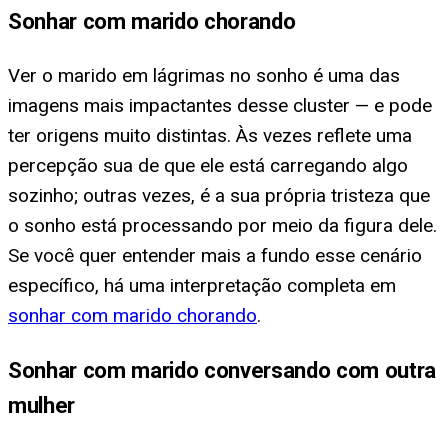
Sonhar com marido chorando
Ver o marido em lágrimas no sonho é uma das
imagens mais impactantes desse cluster — e pode
ter origens muito distintas. Às vezes reflete uma
percepção sua de que ele está carregando algo
sozinho; outras vezes, é a sua própria tristeza que
o sonho está processando por meio da figura dele.
Se você quer entender mais a fundo esse cenário
específico, há uma interpretação completa em
sonhar com marido chorando
.
Sonhar com marido conversando com outra
mulher