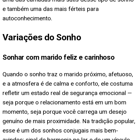
e também uma das mais férteis para
autoconhecimento.
Variações do Sonho
Sonhar com marido feliz e carinhoso
Quando o sonho traz o marido próximo, afetuoso,
e a atmosfera é de calma e conforto, ele costuma
refletir um estado real de segurança emocional —
seja porque o relacionamento está em um bom
momento, seja porque você carrega um desejo
genuíno de mais proximidade. Na tradição popular,
esse é um dos sonhos conjugais mais bem-
avindos: sinal de harmonia no lar e de um vínculo