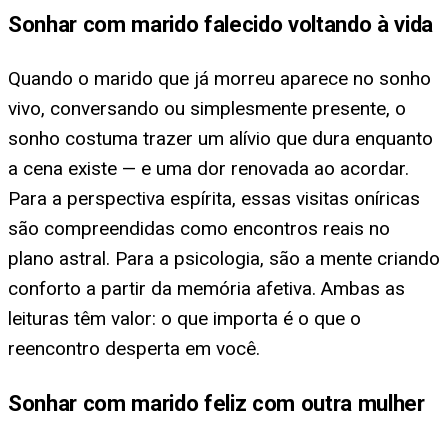
Sonhar com marido falecido voltando à vida
Quando o marido que já morreu aparece no sonho
vivo, conversando ou simplesmente presente, o
sonho costuma trazer um alívio que dura enquanto
a cena existe — e uma dor renovada ao acordar.
Para a perspectiva espírita, essas visitas oníricas
são compreendidas como encontros reais no
plano astral. Para a psicologia, são a mente criando
conforto a partir da memória afetiva. Ambas as
leituras têm valor: o que importa é o que o
reencontro desperta em você.
Sonhar com marido feliz com outra mulher