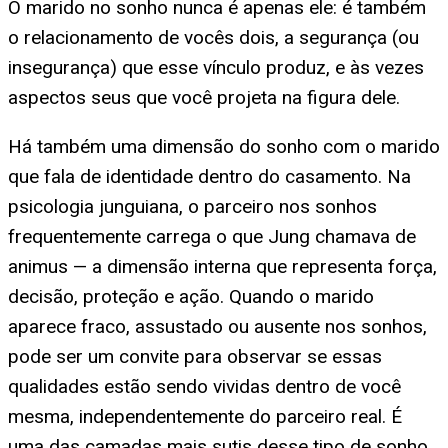
O marido no sonho nunca é apenas ele: é também
o relacionamento de vocês dois, a segurança (ou
insegurança) que esse vínculo produz, e às vezes
aspectos seus que você projeta na figura dele.
Há também uma dimensão do sonho com o marido
que fala de identidade dentro do casamento. Na
psicologia junguiana, o parceiro nos sonhos
frequentemente carrega o que Jung chamava de
animus — a dimensão interna que representa força,
decisão, proteção e ação. Quando o marido
aparece fraco, assustado ou ausente nos sonhos,
pode ser um convite para observar se essas
qualidades estão sendo vividas dentro de você
mesma, independentemente do parceiro real. É
uma das camadas mais sutis desse tipo de sonho