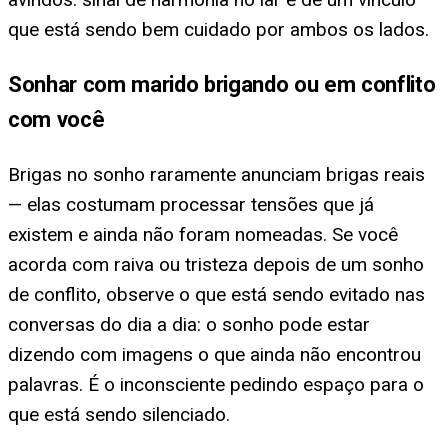
que está sendo bem cuidado por ambos os lados.
Sonhar com marido brigando ou em conflito
com você
Brigas no sonho raramente anunciam brigas reais
— elas costumam processar tensões que já
existem e ainda não foram nomeadas. Se você
acorda com raiva ou tristeza depois de um sonho
de conflito, observe o que está sendo evitado nas
conversas do dia a dia: o sonho pode estar
dizendo com imagens o que ainda não encontrou
palavras. É o inconsciente pedindo espaço para o
que está sendo silenciado.