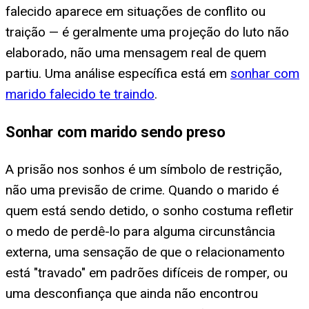
falecido aparece em situações de conflito ou
traição — é geralmente uma projeção do luto não
elaborado, não uma mensagem real de quem
partiu. Uma análise específica está em
sonhar com
marido falecido te traindo
.
Sonhar com marido sendo preso
A prisão nos sonhos é um símbolo de restrição,
não uma previsão de crime. Quando o marido é
quem está sendo detido, o sonho costuma refletir
o medo de perdê-lo para alguma circunstância
externa, uma sensação de que o relacionamento
está "travado" em padrões difíceis de romper, ou
uma desconfiança que ainda não encontrou