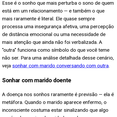
Esse é o sonho que mais perturba o sono de quem
está em um relacionamento — e também o que
mais raramente é literal. Ele quase sempre
processa uma insegurança afetiva, uma percepção
de distância emocional ou uma necessidade de
mais atenção que ainda não foi verbalizada. A
"outra" funciona como símbolo do que você teme
não ser. Para uma análise detalhada desse cenário,
veja
sonhar com marido conversando com outra
.
Sonhar com marido doente
A doença nos sonhos raramente é previsão — ela é
metáfora. Quando o marido aparece enfermo, o
inconsciente costuma estar sinalizando que algo