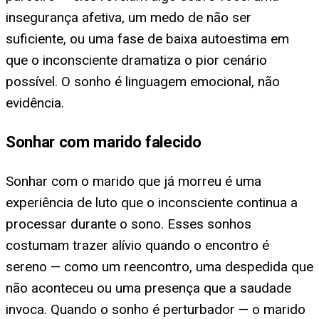
insegurança afetiva, um medo de não ser
suficiente, ou uma fase de baixa autoestima em
que o inconsciente dramatiza o pior cenário
possível. O sonho é linguagem emocional, não
evidência.
Sonhar com marido falecido
Sonhar com o marido que já morreu é uma
experiência de luto que o inconsciente continua a
processar durante o sono. Esses sonhos
costumam trazer alívio quando o encontro é
sereno — como um reencontro, uma despedida que
não aconteceu ou uma presença que a saudade
invoca. Quando o sonho é perturbador — o marido