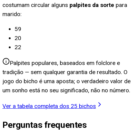
costumam circular alguns
palpites da sorte
para
marido
:
59
20
22
Palpites populares, baseados em folclore e
tradição — sem qualquer garantia de resultado. O
jogo do bicho é uma aposta; o verdadeiro valor de
um sonho está no seu significado, não no número.
Ver a tabela completa dos 25 bichos
Perguntas frequentes