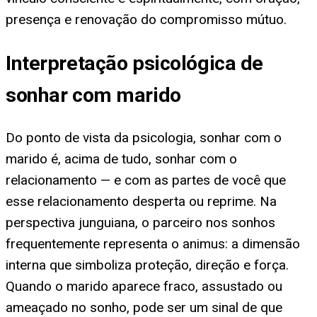
presença e renovação do compromisso mútuo.
Interpretação psicológica de
sonhar com marido
Do ponto de vista da psicologia, sonhar com o
marido é, acima de tudo, sonhar com o
relacionamento — e com as partes de você que
esse relacionamento desperta ou reprime. Na
perspectiva junguiana, o parceiro nos sonhos
frequentemente representa o animus: a dimensão
interna que simboliza proteção, direção e força.
Quando o marido aparece fraco, assustado ou
ameaçado no sonho, pode ser um sinal de que