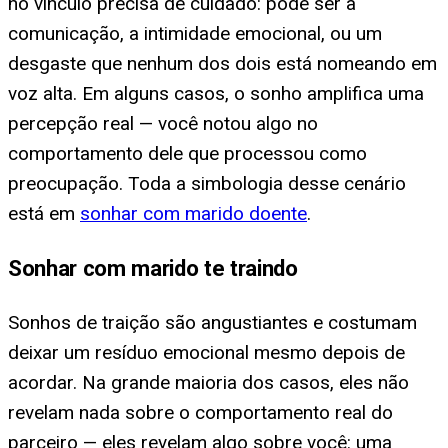
no vínculo precisa de cuidado: pode ser a
comunicação, a intimidade emocional, ou um
desgaste que nenhum dos dois está nomeando em
voz alta. Em alguns casos, o sonho amplifica uma
percepção real — você notou algo no
comportamento dele que processou como
preocupação. Toda a simbologia desse cenário
está em
sonhar com marido doente
.
Sonhar com marido te traindo
Sonhos de traição são angustiantes e costumam
deixar um resíduo emocional mesmo depois de
acordar. Na grande maioria dos casos, eles não
revelam nada sobre o comportamento real do
parceiro — eles revelam algo sobre você: uma