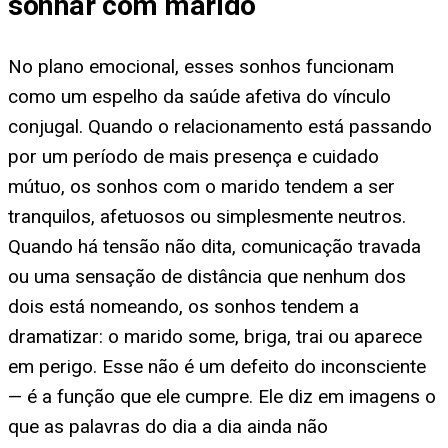
sonhar com marido
No plano emocional, esses sonhos funcionam
como um espelho da saúde afetiva do vínculo
conjugal. Quando o relacionamento está passando
por um período de mais presença e cuidado
mútuo, os sonhos com o marido tendem a ser
tranquilos, afetuosos ou simplesmente neutros.
Quando há tensão não dita, comunicação travada
ou uma sensação de distância que nenhum dos
dois está nomeando, os sonhos tendem a
dramatizar: o marido some, briga, trai ou aparece
em perigo. Esse não é um defeito do inconsciente
— é a função que ele cumpre. Ele diz em imagens o
que as palavras do dia a dia ainda não