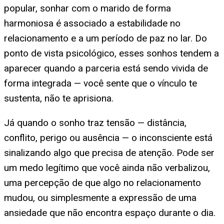
popular, sonhar com o marido de forma
harmoniosa é associado a estabilidade no
relacionamento e a um período de paz no lar. Do
ponto de vista psicológico, esses sonhos tendem a
aparecer quando a parceria está sendo vivida de
forma integrada — você sente que o vínculo te
sustenta, não te aprisiona.
Já quando o sonho traz tensão — distância,
conflito, perigo ou ausência — o inconsciente está
sinalizando algo que precisa de atenção. Pode ser
um medo legítimo que você ainda não verbalizou,
uma percepção de que algo no relacionamento
mudou, ou simplesmente a expressão de uma
ansiedade que não encontra espaço durante o dia.