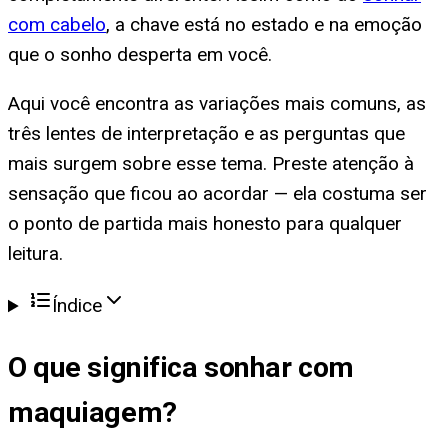
com cabelo
, a chave está no estado e na emoção
que o sonho desperta em você.
Aqui você encontra as variações mais comuns, as
três lentes de interpretação e as perguntas que
mais surgem sobre esse tema. Preste atenção à
sensação que ficou ao acordar — ela costuma ser
o ponto de partida mais honesto para qualquer
leitura.
Índice
O que significa
sonhar com
maquiagem
?