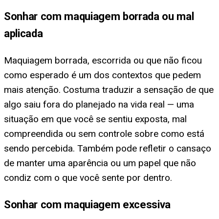
Sonhar com maquiagem borrada ou mal
aplicada
Maquiagem borrada, escorrida ou que não ficou
como esperado é um dos contextos que pedem
mais atenção. Costuma traduzir a sensação de que
algo saiu fora do planejado na vida real — uma
situação em que você se sentiu exposta, mal
compreendida ou sem controle sobre como está
sendo percebida. Também pode refletir o cansaço
de manter uma aparência ou um papel que não
condiz com o que você sente por dentro.
Sonhar com maquiagem excessiva