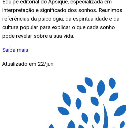
Equipe editorial do Apsique, especializada em
interpretação e significado dos sonhos. Reunimos
referências da psicologia, da espiritualidade e da
cultura popular para explicar o que cada sonho
pode revelar sobre a sua vida.
Saiba mais
Atualizado em
22/jun