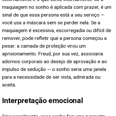
maquiagem no sonho é aplicada com prazer, é um
sinal de que essa persona está a seu serviço —
você usa a máscara sem se perder nela. Se a
maquiagem é excessiva, escorregadia ou difícil de
remover, pode refletir que a persona começou a
pesar: a camada de proteção virou um
aprisionamento. Freud, por sua vez, associaria
adornos corporais ao desejo de aprovação e ao
impulso de sedução — o sonho seria uma janela
para a necessidade de ser vista, admirada ou
aceita.
Interpretação emocional