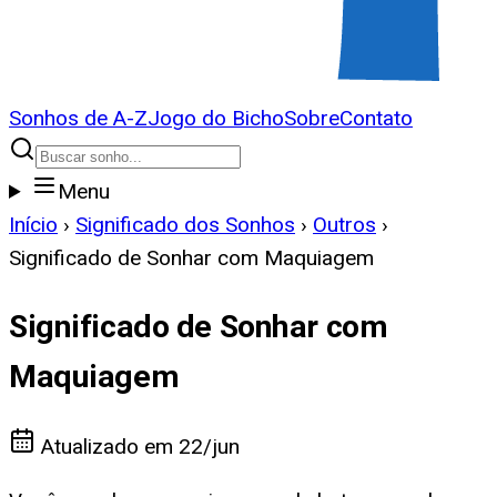
Sonhos de A-Z
Jogo do Bicho
Sobre
Contato
Menu
Início
›
Significado dos Sonhos
›
Outros
›
Significado de Sonhar com Maquiagem
Significado de Sonhar com
Maquiagem
Atualizado em
22/jun