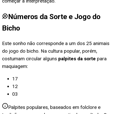
começar a interpretação.
Números da Sorte e Jogo do
Bicho
Este sonho não corresponde a um dos 25 animais
do jogo do bicho. Na cultura popular, porém,
costumam circular alguns
palpites da sorte
para
maquiagem
:
17
12
03
Palpites populares, baseados em folclore e