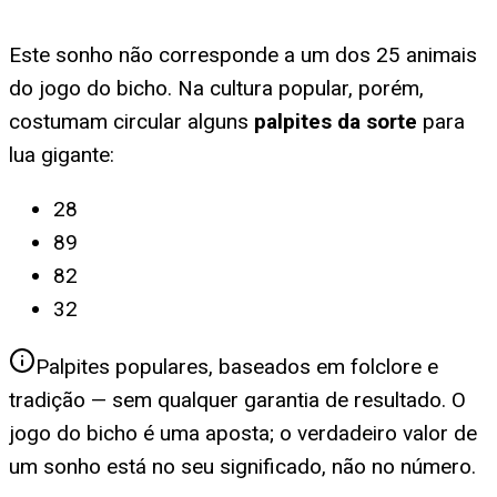
Este sonho não corresponde a um dos 25 animais
do jogo do bicho. Na cultura popular, porém,
costumam circular alguns
palpites da sorte
para
lua gigante
:
28
89
82
32
Palpites populares, baseados em folclore e
tradição — sem qualquer garantia de resultado. O
jogo do bicho é uma aposta; o verdadeiro valor de
um sonho está no seu significado, não no número.