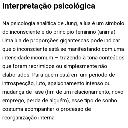
Interpretação psicológica
Na psicologia analítica de Jung, a lua é um símbolo
do inconsciente e do princípio feminino (anima).
Uma lua de proporções gigantescas pode indicar
que o inconsciente está se manifestando com uma
intensidade incomum — trazendo à tona conteúdos
que foram reprimidos ou simplesmente não
elaborados. Para quem está em um período de
introspecção, luto, apaixonamento intenso ou
mudança de fase (fim de um relacionamento, novo
emprego, perda de alguém), esse tipo de sonho
costuma acompanhar o processo de
reorganização interna.