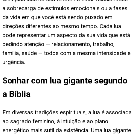
a sobrecarga de estímulos emocionais ou a fases
da vida em que você está sendo puxado em
direções diferentes ao mesmo tempo. Cada lua
pode representar um aspecto da sua vida que está
pedindo atenção — relacionamento, trabalho,
família, saúde — todos com a mesma intensidade e
urgência.
Sonhar com lua gigante segundo
a Bíblia
Em diversas tradições espirituais, a lua é associada
ao sagrado feminino, à intuição e ao plano
energético mais sutil da existência. Uma lua gigante