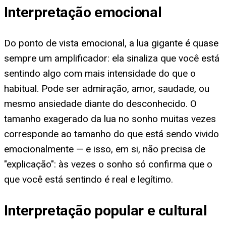
Interpretação emocional
Do ponto de vista emocional, a lua gigante é quase
sempre um amplificador: ela sinaliza que você está
sentindo algo com mais intensidade do que o
habitual. Pode ser admiração, amor, saudade, ou
mesmo ansiedade diante do desconhecido. O
tamanho exagerado da lua no sonho muitas vezes
corresponde ao tamanho do que está sendo vivido
emocionalmente — e isso, em si, não precisa de
"explicação": às vezes o sonho só confirma que o
que você está sentindo é real e legítimo.
Interpretação popular e cultural