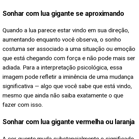
Sonhar com lua gigante se aproximando
Quando a lua parece estar vindo em sua direção,
aumentando enquanto você observa, o sonho
costuma ser associado a uma situação ou emoção
que está chegando com força e não pode mais ser
adiada. Para a interpretação psicológica, essa
imagem pode refletir a iminência de uma mudança
significativa — algo que você sabe que está vindo,
mesmo que ainda não saiba exatamente o que
fazer com isso.
Sonhar com lua gigante vermelha ou laranja
A cor quente muda substancialmente o significado.