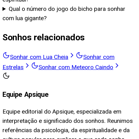
Qual o número do jogo do bicho para sonhar
com lua gigante?
Sonhos relacionados
Sonhar com Lua Cheia
Sonhar com
Estrelas
Sonhar com Meteoro Caindo
Equipe Apsique
Equipe editorial do Apsique, especializada em
interpretação e significado dos sonhos. Reunimos
referências da psicologia, da espiritualidade e da