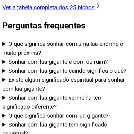
Ver a tabela completa dos 25 bichos
Perguntas frequentes
O que significa sonhar com uma lua enorme e
muito próxima?
Sonhar com lua gigante é bom ou ruim?
Sonhar com lua gigante caindo significa o quê?
Existe algum significado espiritual para sonhar
com lua gigante?
Sonhar com lua gigante vermelha tem
significado diferente?
O que significa sonhar com lua gigante?
Sonhar com lua gigante tem significado
espiritual?