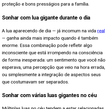
proteção e bons presságios para a família.
Sonhar com lua gigante durante o dia
A lua aparecendo de dia — já incomum na vida
real
— ganha ainda mais impacto quando é também
enorme. Essa combinação pode refletir algo
inconsciente que está irrompendo na consciência
de forma inesperada: um sentimento que você não
esperava, uma percepção que veio na hora errada,
ou simplesmente a integração de aspectos seus
que costumavam ser separados.
Sonhar com várias luas gigantes no céu
Múltiplas luas no céu tendem a estar relacionadas