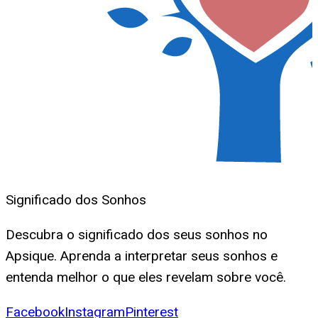
Significado dos Sonhos
Descubra o significado dos seus sonhos no
Apsique. Aprenda a interpretar seus sonhos e
entenda melhor o que eles revelam sobre você.
Facebook
Instagram
Pinterest