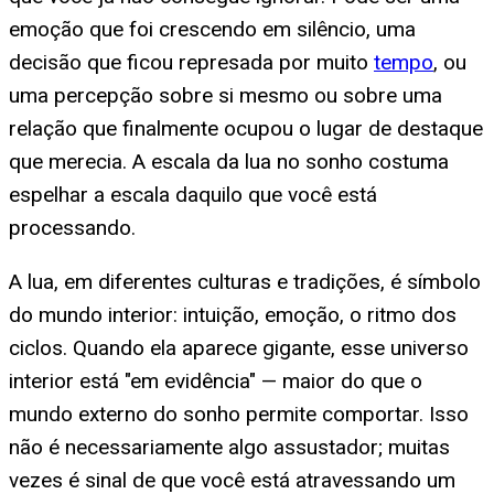
emoção que foi crescendo em silêncio, uma
decisão que ficou represada por muito
tempo
, ou
uma percepção sobre si mesmo ou sobre uma
relação que finalmente ocupou o lugar de destaque
que merecia. A escala da lua no sonho costuma
espelhar a escala daquilo que você está
processando.
A lua, em diferentes culturas e tradições, é símbolo
do mundo interior: intuição, emoção, o ritmo dos
ciclos. Quando ela aparece gigante, esse universo
interior está "em evidência" — maior do que o
mundo externo do sonho permite comportar. Isso
não é necessariamente algo assustador; muitas
vezes é sinal de que você está atravessando um