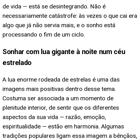
de vida — está se desintegrando. Não é
necessariamente catástrofe: às vezes o que cai era
algo que já não servia mais, e o sonho está
processando o fim de um ciclo.
Sonhar com lua gigante à noite num céu
estrelado
A lua enorme rodeada de estrelas é uma das
imagens mais positivas dentro desse tema.
Costuma ser associada a um momento de
plenitude interior, de sentir que os diferentes
aspectos da sua vida — razão, emoção,
espiritualidade — estão em harmonia. Algumas
tradições populares ligam essa imagem a bênçãos,