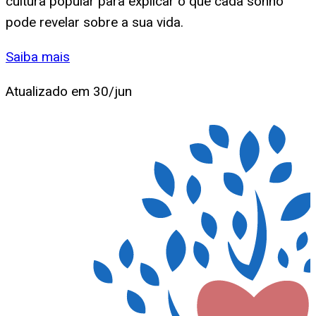
cultura popular para explicar o que cada sonho
pode revelar sobre a sua vida.
Saiba mais
Atualizado em
30/jun