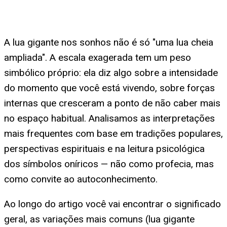
A lua gigante nos sonhos não é só "uma lua cheia
ampliada". A escala exagerada tem um peso
simbólico próprio: ela diz algo sobre a intensidade
do momento que você está vivendo, sobre forças
internas que cresceram a ponto de não caber mais
no espaço habitual. Analisamos as interpretações
mais frequentes com base em tradições populares,
perspectivas espirituais e na leitura psicológica
dos símbolos oníricos — não como profecia, mas
como convite ao autoconhecimento.
Ao longo do artigo você vai encontrar o significado
geral, as variações mais comuns (lua gigante