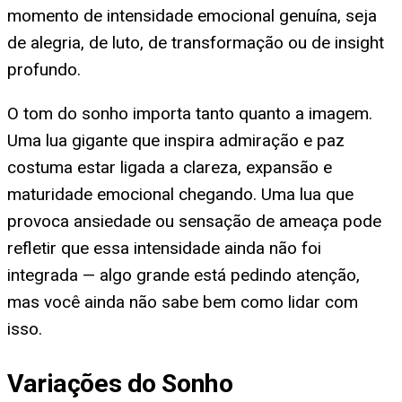
momento de intensidade emocional genuína, seja
de alegria, de luto, de transformação ou de insight
profundo.
O tom do sonho importa tanto quanto a imagem.
Uma lua gigante que inspira admiração e paz
costuma estar ligada a clareza, expansão e
maturidade emocional chegando. Uma lua que
provoca ansiedade ou sensação de ameaça pode
refletir que essa intensidade ainda não foi
integrada — algo grande está pedindo atenção,
mas você ainda não sabe bem como lidar com
isso.
Variações do Sonho