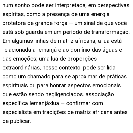
num sonho pode ser interpretada, em perspectivas
espíritas, como a presença de uma energia
protetora de grande força — um sinal de que você
está sob guarda em um período de transformação.
Em algumas linhas de matriz africana, a lua está
relacionada a Iemanjá e ao domínio das águas e
das emoções; uma lua de proporções
extraordinárias, nesse contexto, pode ser lida
como um chamado para se aproximar de práticas
espirituais ou para honrar aspectos emocionais
que estão sendo negligenciados. associação
específica Iemanjá×lua — confirmar com
especialista em tradições de matriz africana antes
de publicar.