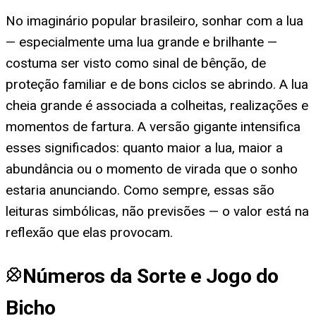
No imaginário popular brasileiro, sonhar com a lua
— especialmente uma lua grande e brilhante —
costuma ser visto como sinal de bênção, de
proteção familiar e de bons ciclos se abrindo. A lua
cheia grande é associada a colheitas, realizações e
momentos de fartura. A versão gigante intensifica
esses significados: quanto maior a lua, maior a
abundância ou o momento de virada que o sonho
estaria anunciando. Como sempre, essas são
leituras simbólicas, não previsões — o valor está na
reflexão que elas provocam.
Números da Sorte e Jogo do
Bicho