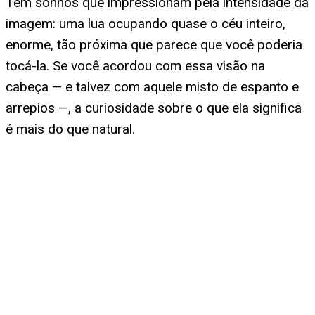
Tem sonhos que impressionam pela intensidade da
imagem: uma lua ocupando quase o céu inteiro,
enorme, tão próxima que parece que você poderia
tocá-la. Se você acordou com essa visão na
cabeça — e talvez com aquele misto de espanto e
arrepios —, a curiosidade sobre o que ela significa
é mais do que natural.