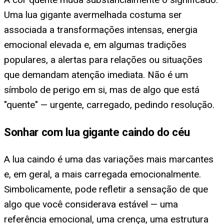
Uma lua gigante avermelhada costuma ser
associada a transformações intensas, energia
emocional elevada e, em algumas tradições
populares, a alertas para relações ou situações
que demandam atenção imediata. Não é um
símbolo de perigo em si, mas de algo que está
"quente" — urgente, carregado, pedindo resolução.
Sonhar com lua gigante caindo do céu
A lua caindo é uma das variações mais marcantes
e, em geral, a mais carregada emocionalmente.
Simbolicamente, pode refletir a sensação de que
algo que você considerava estável — uma
referência emocional, uma crença, uma estrutura