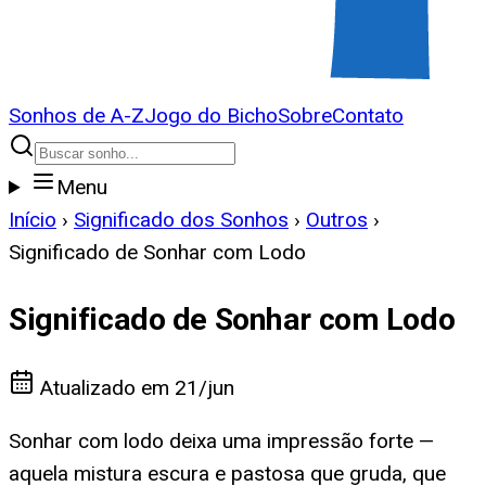
Sonhos de A-Z
Jogo do Bicho
Sobre
Contato
Menu
Início
›
Significado dos Sonhos
›
Outros
›
Significado de Sonhar com Lodo
Significado de Sonhar com Lodo
Atualizado em
21/jun
Sonhar com lodo deixa uma impressão forte —
aquela mistura escura e pastosa que gruda, que