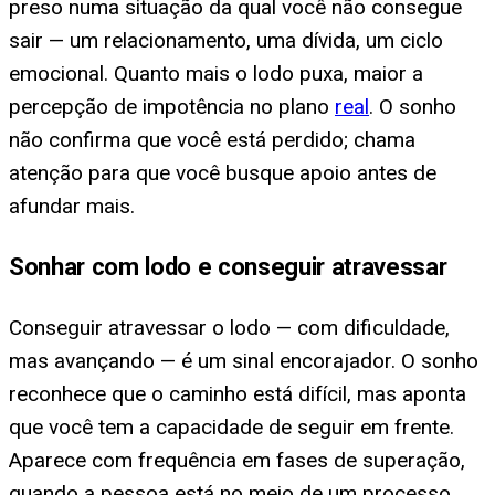
preso numa situação da qual você não consegue
sair — um relacionamento, uma dívida, um ciclo
emocional. Quanto mais o lodo puxa, maior a
percepção de impotência no plano
real
. O sonho
não confirma que você está perdido; chama
atenção para que você busque apoio antes de
afundar mais.
Sonhar com lodo e conseguir atravessar
Conseguir atravessar o lodo — com dificuldade,
mas avançando — é um sinal encorajador. O sonho
reconhece que o caminho está difícil, mas aponta
que você tem a capacidade de seguir em frente.
Aparece com frequência em fases de superação,
quando a pessoa está no meio de um processo