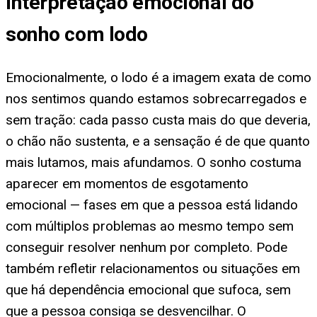
Interpretação emocional do
sonho com lodo
Emocionalmente, o lodo é a imagem exata de como
nos sentimos quando estamos sobrecarregados e
sem tração: cada passo custa mais do que deveria,
o chão não sustenta, e a sensação é de que quanto
mais lutamos, mais afundamos. O sonho costuma
aparecer em momentos de esgotamento
emocional — fases em que a pessoa está lidando
com múltiplos problemas ao mesmo tempo sem
conseguir resolver nenhum por completo. Pode
também refletir relacionamentos ou situações em
que há dependência emocional que sufoca, sem
que a pessoa consiga se desvencilhar. O