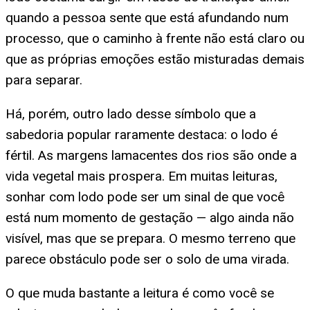
quando a pessoa sente que está afundando num
processo, que o caminho à frente não está claro ou
que as próprias emoções estão misturadas demais
para separar.
Há, porém, outro lado desse símbolo que a
sabedoria popular raramente destaca: o lodo é
fértil. As margens lamacentes dos rios são onde a
vida vegetal mais prospera. Em muitas leituras,
sonhar com lodo pode ser um sinal de que você
está num momento de gestação — algo ainda não
visível, mas que se prepara. O mesmo terreno que
parece obstáculo pode ser o solo de uma virada.
O que muda bastante a leitura é como você se