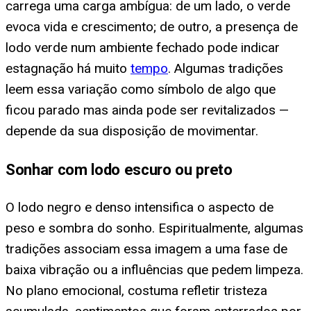
carrega uma carga ambígua: de um lado, o verde
evoca vida e crescimento; de outro, a presença de
lodo verde num ambiente fechado pode indicar
estagnação há muito
tempo
. Algumas tradições
leem essa variação como símbolo de algo que
ficou parado mas ainda pode ser revitalizados —
depende da sua disposição de movimentar.
Sonhar com lodo escuro ou preto
O lodo negro e denso intensifica o aspecto de
peso e sombra do sonho. Espiritualmente, algumas
tradições associam essa imagem a uma fase de
baixa vibração ou a influências que pedem limpeza.
No plano emocional, costuma refletir tristeza