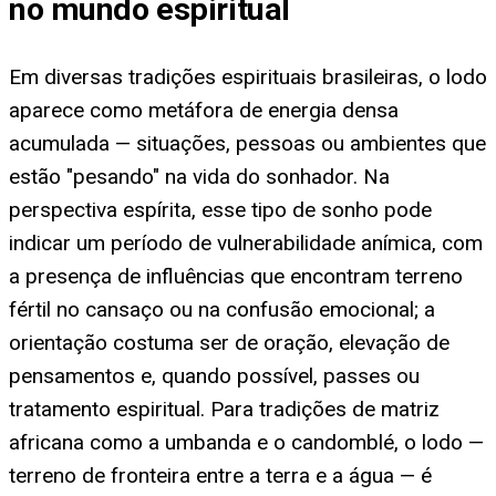
no mundo espiritual
Em diversas tradições espirituais brasileiras, o lodo
aparece como metáfora de energia densa
acumulada — situações, pessoas ou ambientes que
estão "pesando" na vida do sonhador. Na
perspectiva espírita, esse tipo de sonho pode
indicar um período de vulnerabilidade anímica, com
a presença de influências que encontram terreno
fértil no cansaço ou na confusão emocional; a
orientação costuma ser de oração, elevação de
pensamentos e, quando possível, passes ou
tratamento espiritual. Para tradições de matriz
africana como a umbanda e o candomblé, o lodo —
terreno de fronteira entre a terra e a água — é