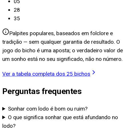
05
28
35
Palpites populares, baseados em folclore e
tradição — sem qualquer garantia de resultado. O
jogo do bicho é uma aposta; o verdadeiro valor de
um sonho está no seu significado, não no número.
Ver a tabela completa dos 25 bichos
Perguntas frequentes
Sonhar com lodo é bom ou ruim?
O que significa sonhar que está afundando no
lodo?