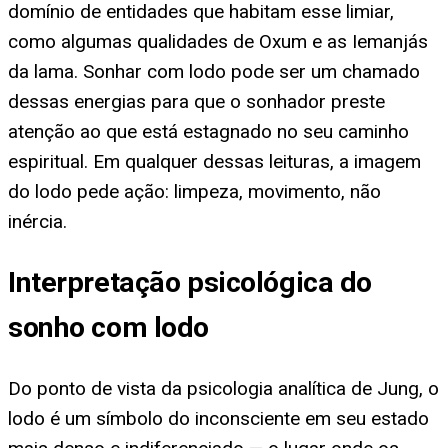
domínio de entidades que habitam esse limiar,
como algumas qualidades de Oxum e as Iemanjás
da lama. Sonhar com lodo pode ser um chamado
dessas energias para que o sonhador preste
atenção ao que está estagnado no seu caminho
espiritual. Em qualquer dessas leituras, a imagem
do lodo pede ação: limpeza, movimento, não
inércia.
Interpretação psicológica do
sonho com lodo
Do ponto de vista da psicologia analítica de Jung, o
lodo é um símbolo do inconsciente em seu estado