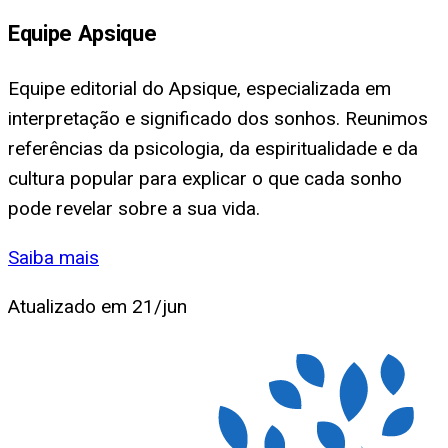
Equipe Apsique
Equipe editorial do Apsique, especializada em
interpretação e significado dos sonhos. Reunimos
referências da psicologia, da espiritualidade e da
cultura popular para explicar o que cada sonho
pode revelar sobre a sua vida.
Saiba mais
Atualizado em
21/jun