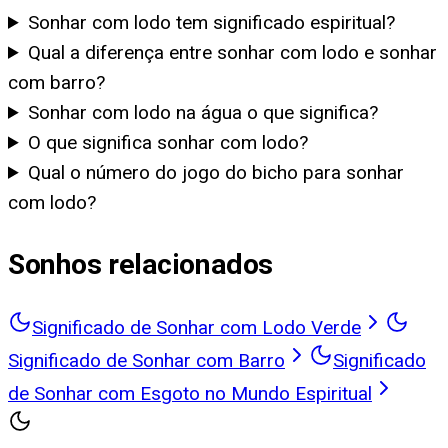
Sonhar com lodo tem significado espiritual?
Qual a diferença entre sonhar com lodo e sonhar
com barro?
Sonhar com lodo na água o que significa?
O que significa sonhar com lodo?
Qual o número do jogo do bicho para sonhar
com lodo?
Sonhos relacionados
Significado de Sonhar com Lodo Verde
Significado de Sonhar com Barro
Significado
de Sonhar com Esgoto no Mundo Espiritual