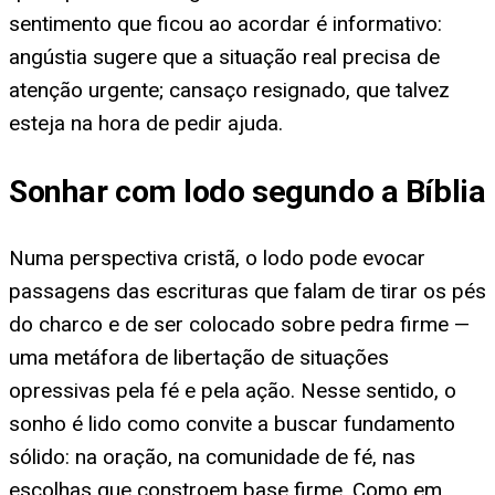
sentimento que ficou ao acordar é informativo:
angústia sugere que a situação real precisa de
atenção urgente; cansaço resignado, que talvez
esteja na hora de pedir ajuda.
Sonhar com lodo segundo a Bíblia
Numa perspectiva cristã, o lodo pode evocar
passagens das escrituras que falam de tirar os pés
do charco e de ser colocado sobre pedra firme —
uma metáfora de libertação de situações
opressivas pela fé e pela ação. Nesse sentido, o
sonho é lido como convite a buscar fundamento
sólido: na oração, na comunidade de fé, nas
escolhas que constroem base firme. Como em