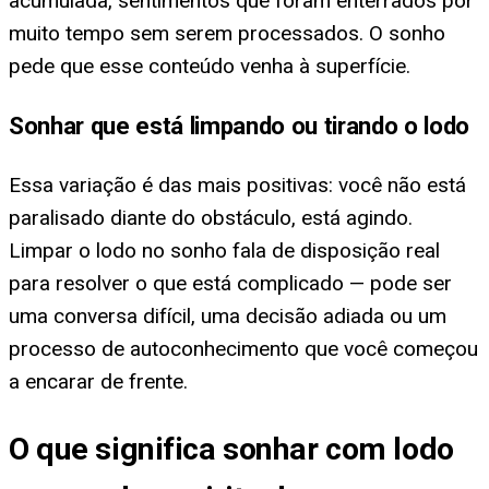
acumulada, sentimentos que foram enterrados por
muito tempo sem serem processados. O sonho
pede que esse conteúdo venha à superfície.
Sonhar que está limpando ou tirando o lodo
Essa variação é das mais positivas: você não está
paralisado diante do obstáculo, está agindo.
Limpar o lodo no sonho fala de disposição real
para resolver o que está complicado — pode ser
uma conversa difícil, uma decisão adiada ou um
processo de autoconhecimento que você começou
a encarar de frente.
O que significa sonhar com lodo