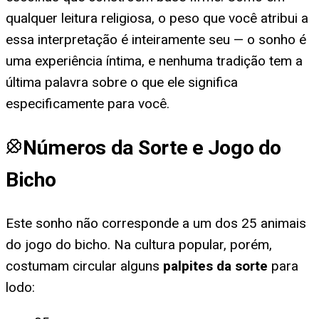
qualquer leitura religiosa, o peso que você atribui a
essa interpretação é inteiramente seu — o sonho é
uma experiência íntima, e nenhuma tradição tem a
última palavra sobre o que ele significa
especificamente para você.
Números da Sorte e Jogo do
Bicho
Este sonho não corresponde a um dos 25 animais
do jogo do bicho. Na cultura popular, porém,
costumam circular alguns
palpites da sorte
para
lodo
: