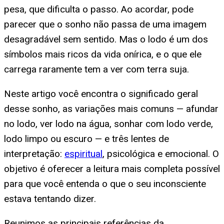
pesa, que dificulta o passo. Ao acordar, pode
parecer que o sonho não passa de uma imagem
desagradável sem sentido. Mas o lodo é um dos
símbolos mais ricos da vida onírica, e o que ele
carrega raramente tem a ver com terra suja.
Neste artigo você encontra o significado geral
desse sonho, as variações mais comuns — afundar
no lodo, ver lodo na água, sonhar com lodo verde,
lodo limpo ou escuro — e três lentes de
interpretação:
espiritual
, psicológica e emocional. O
objetivo é oferecer a leitura mais completa possível
para que você entenda o que o seu inconsciente
estava tentando dizer.
Reunimos as principais referências da