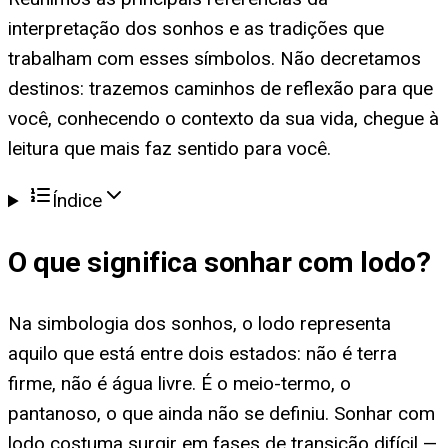
interpretação dos sonhos e as tradições que
trabalham com esses símbolos. Não decretamos
destinos: trazemos caminhos de reflexão para que
você, conhecendo o contexto da sua vida, chegue à
leitura que mais faz sentido para você.
Índice
O que significa
sonhar com lodo
?
Na simbologia dos sonhos, o lodo representa
aquilo que está entre dois estados: não é terra
firme, não é água livre. É o meio-termo, o
pantanoso, o que ainda não se definiu. Sonhar com
lodo costuma surgir em fases de transição difícil —