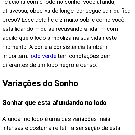
relaciona com o lodo no sonho: você afunda,
atravessa, observa de longe, consegue sair ou fica
preso? Esse detalhe diz muito sobre como você
está lidando — ou se recusando a lidar — com
aquilo que o lodo simboliza na sua vida neste
momento. A cor e a consistência também
importam:
lodo verde
tem conotações bem
diferentes de um lodo negro e denso.
Variações do Sonho
Sonhar que está afundando no lodo
Afundar no lodo é uma das variações mais
intensas e costuma refletir a sensação de estar