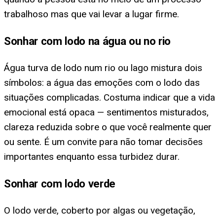
trabalhoso mas que vai levar a lugar firme.
Sonhar com lodo na água ou no rio
Água turva de lodo num rio ou lago mistura dois
símbolos: a água das emoções com o lodo das
situações complicadas. Costuma indicar que a vida
emocional está opaca — sentimentos misturados,
clareza reduzida sobre o que você realmente quer
ou sente. É um convite para não tomar decisões
importantes enquanto essa turbidez durar.
Sonhar com lodo verde
O lodo verde, coberto por algas ou vegetação,