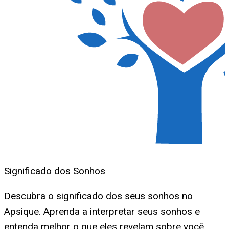
Significado dos Sonhos
Descubra o significado dos seus sonhos no
Apsique. Aprenda a interpretar seus sonhos e
entenda melhor o que eles revelam sobre você.