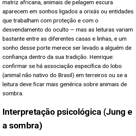
matriz africana, animais de pelagem escura
aparecem em sonhos ligados a orixás ou entidades
que trabalham com proteção e com o
desvendamento do oculto — mas as leituras variam
bastante entre as diferentes casas e linhas, e um
sonho desse porte merece ser levado a alguém de
confiança dentro da sua tradição. Henrique:
confirmar se há associação específica do lobo
(animal não nativo do Brasil) em terreiros ou se a
leitura deve ficar mais genérica sobre animais de
sombra.
Interpretação psicológica (Jung e
a sombra)