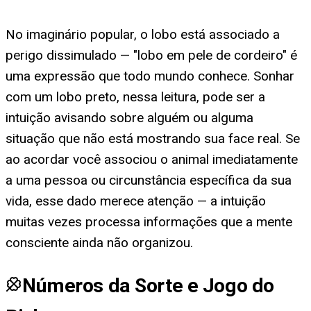
No imaginário popular, o lobo está associado a
perigo dissimulado — "lobo em pele de cordeiro" é
uma expressão que todo mundo conhece. Sonhar
com um lobo preto, nessa leitura, pode ser a
intuição avisando sobre alguém ou alguma
situação que não está mostrando sua face real. Se
ao acordar você associou o animal imediatamente
a uma pessoa ou circunstância específica da sua
vida, esse dado merece atenção — a intuição
muitas vezes processa informações que a mente
consciente ainda não organizou.
Números da Sorte e Jogo do