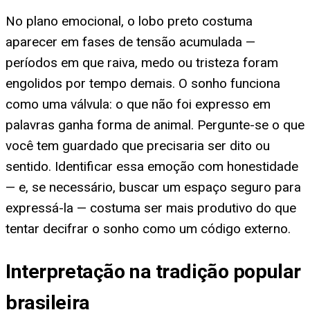
No plano emocional, o lobo preto costuma
aparecer em fases de tensão acumulada —
períodos em que raiva, medo ou tristeza foram
engolidos por tempo demais. O sonho funciona
como uma válvula: o que não foi expresso em
palavras ganha forma de animal. Pergunte-se o que
você tem guardado que precisaria ser dito ou
sentido. Identificar essa emoção com honestidade
— e, se necessário, buscar um espaço seguro para
expressá-la — costuma ser mais produtivo do que
tentar decifrar o sonho como um código externo.
Interpretação na tradição popular
brasileira