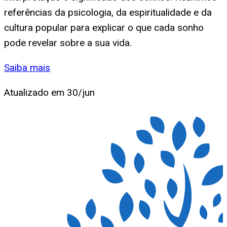
referências da psicologia, da espiritualidade e da
cultura popular para explicar o que cada sonho
pode revelar sobre a sua vida.
Saiba mais
Atualizado em
30/jun