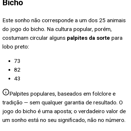
Bicho
Este sonho não corresponde a um dos 25 animais
do jogo do bicho. Na cultura popular, porém,
costumam circular alguns
palpites da sorte
para
lobo preto
:
73
82
43
Palpites populares, baseados em folclore e
tradição — sem qualquer garantia de resultado. O
jogo do bicho é uma aposta; o verdadeiro valor de
um sonho está no seu significado, não no número.