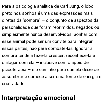
Para a psicologia analítica de Carl Jung, o lobo
preto nos sonhos é uma das expressões mais
diretas da "sombra" — o conjunto de aspectos da
personalidade que foram reprimidos, negados ou
simplesmente nunca desenvolvidos. Sonhar com
esse animal pode ser um convite para integrar
essas partes, não para combatê-las. Ignorar a
sombra tende a fazê-la crescer; reconhecê-la e
dialogar com ela — inclusive com o apoio de
psicoterapia — é o caminho para que ela deixe de
assombrar e comece a ser uma fonte de energia e
criatividade.
Interpretação emocional