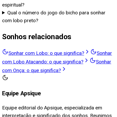
espiritual?
Qual o número do jogo do bicho para sonhar
com lobo preto?
Sonhos relacionados
Sonhar com Lobo: o que significa?
Sonhar
com Lobo Atacando: o que significa?
Sonhar
com Onça: o que significa?
Equipe Apsique
Equipe editorial do Apsique, especializada em
interpretação e significado dos sonhos. Reunimos