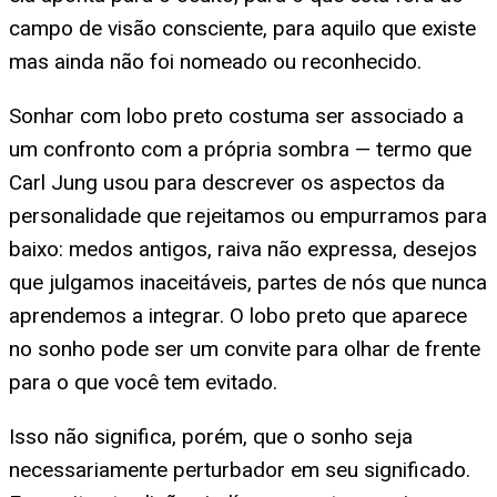
campo de visão consciente, para aquilo que existe
mas ainda não foi nomeado ou reconhecido.
Sonhar com lobo preto costuma ser associado a
um confronto com a própria sombra — termo que
Carl Jung usou para descrever os aspectos da
personalidade que rejeitamos ou empurramos para
baixo: medos antigos, raiva não expressa, desejos
que julgamos inaceitáveis, partes de nós que nunca
aprendemos a integrar. O lobo preto que aparece
no sonho pode ser um convite para olhar de frente
para o que você tem evitado.
Isso não significa, porém, que o sonho seja
necessariamente perturbador em seu significado.