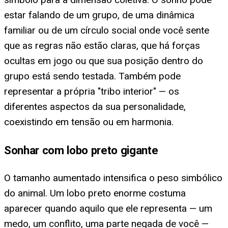
estar falando de um grupo, de uma dinâmica
familiar ou de um círculo social onde você sente
que as regras não estão claras, que há forças
ocultas em jogo ou que sua posição dentro do
grupo está sendo testada. Também pode
representar a própria "tribo interior" — os
diferentes aspectos da sua personalidade,
coexistindo em tensão ou em harmonia.
Sonhar com lobo preto gigante
O tamanho aumentado intensifica o peso simbólico
do animal. Um lobo preto enorme costuma
aparecer quando aquilo que ele representa — um
medo, um conflito, uma parte negada de você —