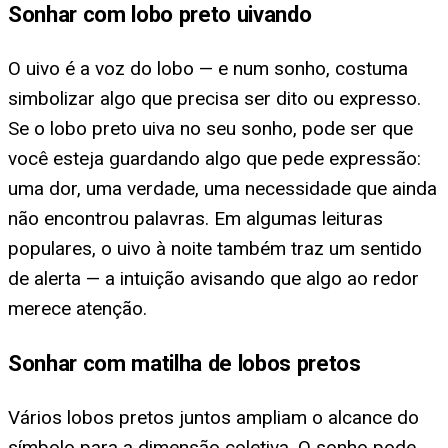
Sonhar com lobo preto uivando
O uivo é a voz do lobo — e num sonho, costuma
simbolizar algo que precisa ser dito ou expresso.
Se o lobo preto uiva no seu sonho, pode ser que
você esteja guardando algo que pede expressão:
uma dor, uma verdade, uma necessidade que ainda
não encontrou palavras. Em algumas leituras
populares, o uivo à noite também traz um sentido
de alerta — a intuição avisando que algo ao redor
merece atenção.
Sonhar com matilha de lobos pretos
Vários lobos pretos juntos ampliam o alcance do
símbolo para a dimensão coletiva. O sonho pode