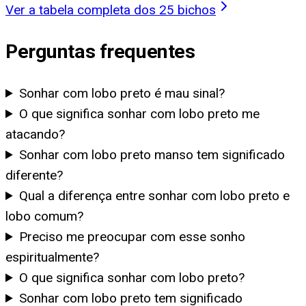
Ver a tabela completa dos 25 bichos
Perguntas frequentes
Sonhar com lobo preto é mau sinal?
O que significa sonhar com lobo preto me
atacando?
Sonhar com lobo preto manso tem significado
diferente?
Qual a diferença entre sonhar com lobo preto e
lobo comum?
Preciso me preocupar com esse sonho
espiritualmente?
O que significa sonhar com lobo preto?
Sonhar com lobo preto tem significado