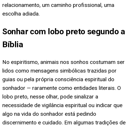
relacionamento, um caminho profissional, uma
escolha adiada.
Sonhar com lobo preto segundo a
Bíblia
No espiritismo, animais nos sonhos costumam ser
lidos como mensagens simbólicas trazidas por
guias ou pela própria consciência espiritual do
sonhador — raramente como entidades literais. O
lobo preto, nesse olhar, pode sinalizar a
necessidade de vigilância espiritual ou indicar que
algo na vida do sonhador está pedindo
discernimento e cuidado. Em algumas tradições de