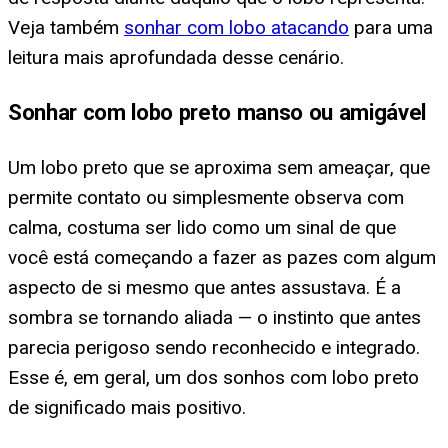
Veja também
sonhar com lobo atacando
para uma
leitura mais aprofundada desse cenário.
Sonhar com lobo preto manso ou amigável
Um lobo preto que se aproxima sem ameaçar, que
permite contato ou simplesmente observa com
calma, costuma ser lido como um sinal de que
você está começando a fazer as pazes com algum
aspecto de si mesmo que antes assustava. É a
sombra se tornando aliada — o instinto que antes
parecia perigoso sendo reconhecido e integrado.
Esse é, em geral, um dos sonhos com lobo preto
de significado mais positivo.