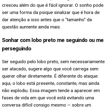
cresceu além do que é fácil ignorar. O sonho pode
ser uma forma da psique sinalizar que é hora de
dar atenção a isso antes que o "tamanho" da
questão aumente ainda mais.
Sonhar com lobo preto me seguindo ou me
perseguindo
Ser seguido pelo lobo preto, sem necessariamente
ser atacado, sugere algo que você carrega sem
querer olhar diretamente. É diferente do ataque:
aqui, o lobo está presente, constante, mas ainda
não explodiu. Essa imagem tende a aparecer em
fases de vida em que você está evitando uma
conversa difícil consigo mesmo — sobre um