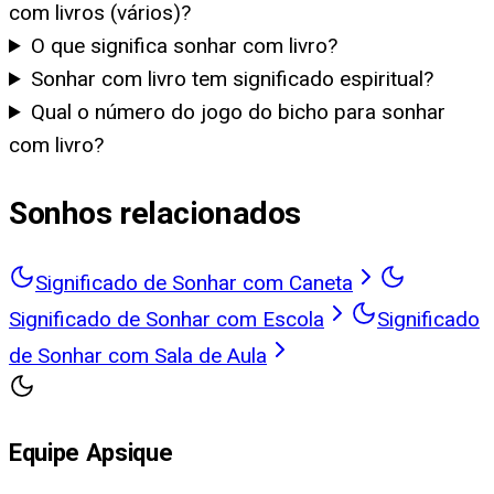
com livros (vários)?
O que significa sonhar com livro?
Sonhar com livro tem significado espiritual?
Qual o número do jogo do bicho para sonhar
com livro?
Sonhos relacionados
Significado de Sonhar com Caneta
Significado de Sonhar com Escola
Significado
de Sonhar com Sala de Aula
Equipe Apsique