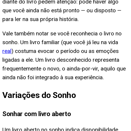
diante do livro pedem atenção: pode haver algo
que você ainda não está pronto — ou disposto —
para ler na sua própria história.
Vale também notar se você reconhecia o livro no
sonho. Um livro familiar (que você já leu na vida
real
) costuma evocar o período ou as emoções
ligadas a ele. Um livro desconhecido representa
frequentemente o novo, o ainda-por-vir, aquilo que
ainda não foi integrado à sua experiência.
Variações do Sonho
Sonhar com livro aberto
Um livro aberto no sonho indica disponibilidade