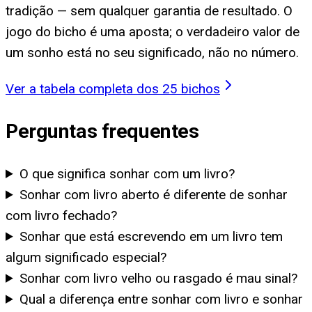
tradição — sem qualquer garantia de resultado. O
jogo do bicho é uma aposta; o verdadeiro valor de
um sonho está no seu significado, não no número.
Ver a tabela completa dos 25 bichos
Perguntas frequentes
O que significa sonhar com um livro?
Sonhar com livro aberto é diferente de sonhar
com livro fechado?
Sonhar que está escrevendo em um livro tem
algum significado especial?
Sonhar com livro velho ou rasgado é mau sinal?
Qual a diferença entre sonhar com livro e sonhar