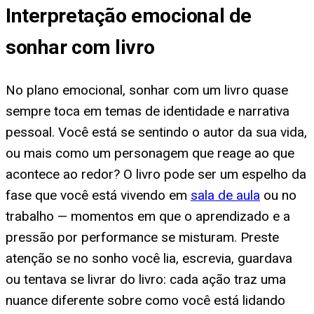
Interpretação emocional de
sonhar com livro
No plano emocional, sonhar com um livro quase
sempre toca em temas de identidade e narrativa
pessoal. Você está se sentindo o autor da sua vida,
ou mais como um personagem que reage ao que
acontece ao redor? O livro pode ser um espelho da
fase que você está vivendo em
sala de aula
ou no
trabalho — momentos em que o aprendizado e a
pressão por performance se misturam. Preste
atenção se no sonho você lia, escrevia, guardava
ou tentava se livrar do livro: cada ação traz uma
nuance diferente sobre como você está lidando