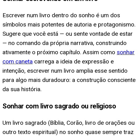
Escrever num livro dentro do sonho é um dos
símbolos mais potentes de autoria e protagonismo.
Sugere que você está — ou sente vontade de estar
— no comando da própria narrativa, construindo
ativamente o próximo capítulo. Assim como
sonhar
com caneta
carrega a ideia de expressão e
intenção, escrever num livro amplia esse sentido
para algo mais duradouro: a construção consciente
da sua história.
Sonhar com livro sagrado ou religioso
Um livro sagrado (Bíblia, Corão, livro de orações ou
outro texto espiritual) no sonho quase sempre traz