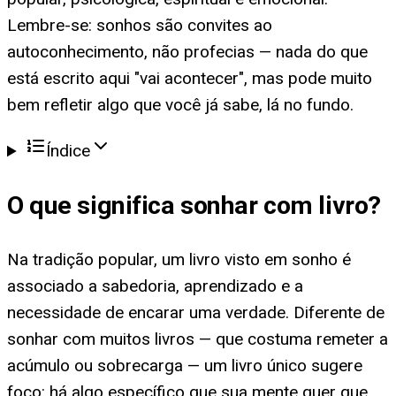
Lembre-se: sonhos são convites ao
autoconhecimento, não profecias — nada do que
está escrito aqui "vai acontecer", mas pode muito
bem refletir algo que você já sabe, lá no fundo.
Índice
O que significa
sonhar com livro
?
Na tradição popular, um livro visto em sonho é
associado a sabedoria, aprendizado e a
necessidade de encarar uma verdade. Diferente de
sonhar com muitos livros — que costuma remeter a
acúmulo ou sobrecarga — um livro único sugere
foco: há algo específico que sua mente quer que