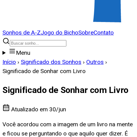
Sonhos de A-Z
Jogo do Bicho
Sobre
Contato
Menu
Início
›
Significado dos Sonhos
›
Outros
›
Significado de Sonhar com Livro
Significado de Sonhar com Livro
Atualizado em
30/jun
Você acordou com a imagem de um livro na mente
e ficou se perguntando o que aquilo quer dizer. É