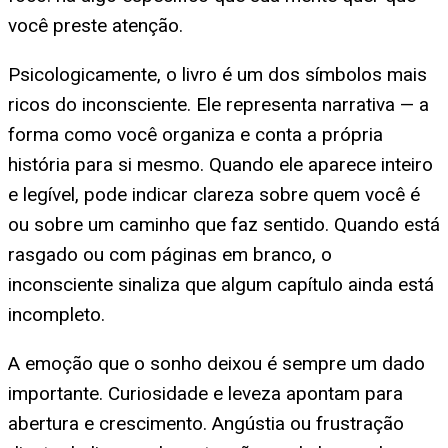
você preste atenção.
Psicologicamente, o livro é um dos símbolos mais
ricos do inconsciente. Ele representa narrativa — a
forma como você organiza e conta a própria
história para si mesmo. Quando ele aparece inteiro
e legível, pode indicar clareza sobre quem você é
ou sobre um caminho que faz sentido. Quando está
rasgado ou com páginas em branco, o
inconsciente sinaliza que algum capítulo ainda está
incompleto.
A emoção que o sonho deixou é sempre um dado
importante. Curiosidade e leveza apontam para
abertura e crescimento. Angústia ou frustração