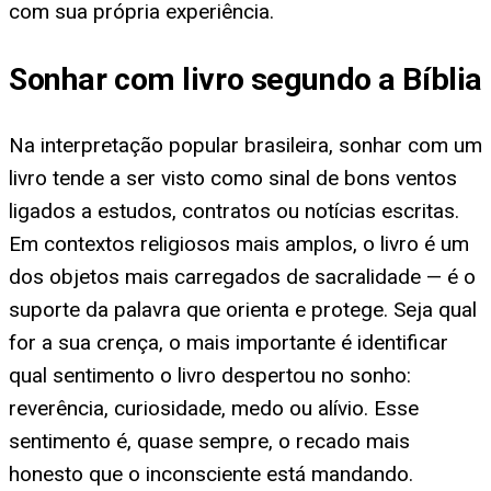
com sua própria experiência.
Sonhar com livro segundo a Bíblia
Na interpretação popular brasileira, sonhar com um
livro tende a ser visto como sinal de bons ventos
ligados a estudos, contratos ou notícias escritas.
Em contextos religiosos mais amplos, o livro é um
dos objetos mais carregados de sacralidade — é o
suporte da palavra que orienta e protege. Seja qual
for a sua crença, o mais importante é identificar
qual sentimento o livro despertou no sonho:
reverência, curiosidade, medo ou alívio. Esse
sentimento é, quase sempre, o recado mais
honesto que o inconsciente está mandando.