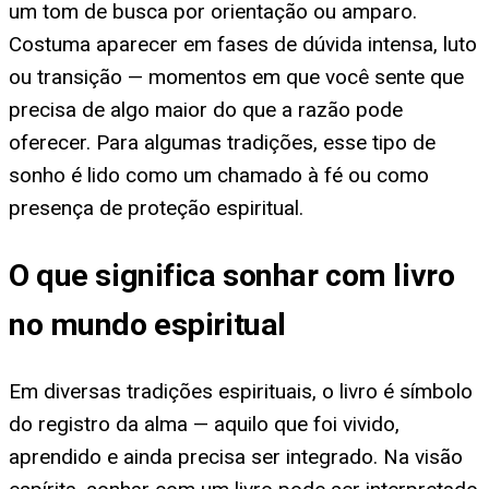
um tom de busca por orientação ou amparo.
Costuma aparecer em fases de dúvida intensa, luto
ou transição — momentos em que você sente que
precisa de algo maior do que a razão pode
oferecer. Para algumas tradições, esse tipo de
sonho é lido como um chamado à fé ou como
presença de proteção espiritual.
O que significa sonhar com livro
no mundo espiritual
Em diversas tradições espirituais, o livro é símbolo
do registro da alma — aquilo que foi vivido,
aprendido e ainda precisa ser integrado. Na visão