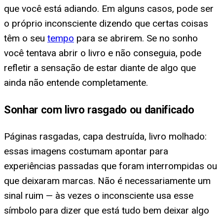
que você está adiando. Em alguns casos, pode ser
o próprio inconsciente dizendo que certas coisas
têm o seu
tempo
para se abrirem. Se no sonho
você tentava abrir o livro e não conseguia, pode
refletir a sensação de estar diante de algo que
ainda não entende completamente.
Sonhar com livro rasgado ou danificado
Páginas rasgadas, capa destruída, livro molhado:
essas imagens costumam apontar para
experiências passadas que foram interrompidas ou
que deixaram marcas. Não é necessariamente um
sinal ruim — às vezes o inconsciente usa esse
símbolo para dizer que está tudo bem deixar algo