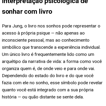
Interpretação psicológica de
sonhar com livro
Para Jung, o livro nos sonhos pode representar o
acesso à própria psique — não apenas ao
inconsciente pessoal, mas ao conhecimento
simbólico que transcende a experiência individual.
Um único livro é frequentemente lido como um
arquétipo da narrativa de vida: a forma como você
organiza quem é, de onde veio e para onde vai.
Dependendo do estado do livro e do que você
fazia com ele no sonho, esse símbolo pode revelar
quanto você está integrado com a sua própria
história — ou quão distante se sente dela.