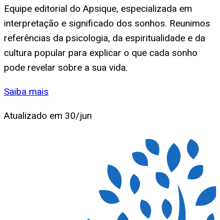
Equipe editorial do Apsique, especializada em
interpretação e significado dos sonhos. Reunimos
referências da psicologia, da espiritualidade e da
cultura popular para explicar o que cada sonho
pode revelar sobre a sua vida.
Saiba mais
Atualizado em
30/jun