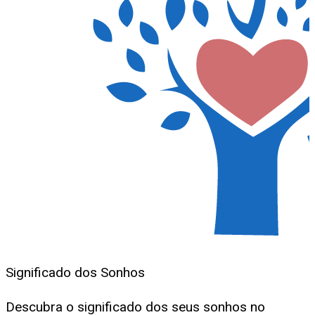
Significado dos Sonhos
Descubra o significado dos seus sonhos no