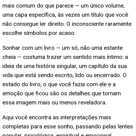
mais comum do que parece — um único volume,
uma capa específica, às vezes um título que você
não consegue ler direito. O inconsciente raramente
escolhe símbolos por acaso.
Sonhar com um livro — um só, não uma estante
cheia — costuma trazer um sentido mais íntimo: a
ideia de uma história singular, um capítulo da sua
vida que está sendo escrito, lido ou encerrado. O
estado do livro, o que você fazia com ele e a
emoção que ficou são os detalhes que tornam
essa imagem mais ou menos reveladora.
Aqui você encontra as interpretações mais
completas para esse sonho, passando pelas lentes
popular, psicológica, espiritual e emocional.