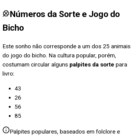
Números da Sorte e Jogo do
Bicho
Este sonho não corresponde a um dos 25 animais
do jogo do bicho. Na cultura popular, porém,
costumam circular alguns
palpites da sorte
para
livro
:
43
26
56
85
Palpites populares, baseados em folclore e