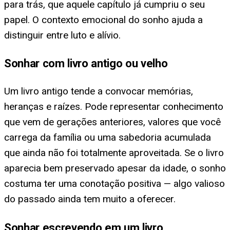
para trás, que aquele capítulo já cumpriu o seu
papel. O contexto emocional do sonho ajuda a
distinguir entre luto e alívio.
Sonhar com livro antigo ou velho
Um livro antigo tende a convocar memórias,
heranças e raízes. Pode representar conhecimento
que vem de gerações anteriores, valores que você
carrega da família ou uma sabedoria acumulada
que ainda não foi totalmente aproveitada. Se o livro
aparecia bem preservado apesar da idade, o sonho
costuma ter uma conotação positiva — algo valioso
do passado ainda tem muito a oferecer.
Sonhar escrevendo em um livro