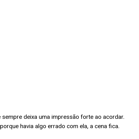
 sempre deixa uma impressão forte ao acordar.
porque havia algo errado com ela, a cena fica.