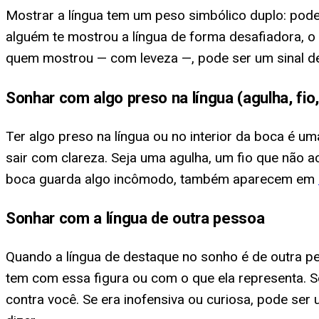
Mostrar a língua tem um peso simbólico duplo: pod
alguém te mostrou a língua de forma desafiadora, o
quem mostrou — com leveza —, pode ser um sinal de
Sonhar com algo preso na língua (agulha, fio,
Ter algo preso na língua ou no interior da boca é u
sair com clareza. Seja uma agulha, um fio que não 
boca guarda algo incômodo, também aparecem em
Sonhar com a língua de outra pessoa
Quando a língua de destaque no sonho é de outra p
tem com essa figura ou com o que ela representa. S
contra você. Se era inofensiva ou curiosa, pode se