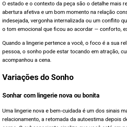
O estado e o contexto da peça são o detalhe mais r
abertura afetiva e um bom momento na relação consi
indesejada, vergonha internalizada ou um conflito q
o tom emocional que ficou ao acordar — conforto, e
Quando a lingerie pertence a você, o foco é a sua 
pessoa, o sonho pode estar tocando em atração, cu
acompanhou a cena.
Variações do Sonho
Sonhar com lingerie nova ou bonita
Uma lingerie nova e bem-cuidada é um dos sinais m
relacionamento, a retomada da autoestima depois de