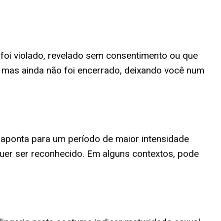
foi violado, revelado sem consentimento ou que
o mas ainda não foi encerrado, deixando você num
e aponta para um período de maior intensidade
quer ser reconhecido. Em alguns contextos, pode