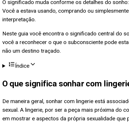
O significado muda conforme os detalhes do sonho: 
Você a estava usando, comprando ou simplesmente 
interpretação.
Neste guia você encontra o significado central do so
você a reconhecer o que o subconsciente pode esta
não um destino traçado.
Índice
O que significa
sonhar com lingeri
De maneira geral, sonhar com lingerie está associad
sexual. A lingerie, por ser a peça mais próxima do 
em mostrar e aspectos da própria sexualidade que