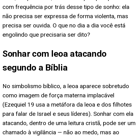
com frequência por trás desse tipo de sonho: ela
não precisa ser expressa de forma violenta, mas
precisa ser ouvida. O que no dia a dia você está
engolindo que precisaria ser dito?
Sonhar com leoa atacando
segundo a Bíblia
No simbolismo bíblico, a leoa aparece sobretudo
como imagem de força materna implacável
(Ezequiel 19 usa a metáfora da leoa e dos filhotes
para falar de Israel e seus líderes). Sonhar com ela
atacando, dentro de uma leitura cristã, pode ser um
chamado à vigilância — não ao medo, mas ao