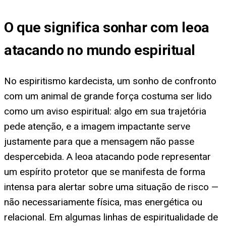
O que significa sonhar com leoa
atacando no mundo espiritual
No espiritismo kardecista, um sonho de confronto
com um animal de grande força costuma ser lido
como um aviso espiritual: algo em sua trajetória
pede atenção, e a imagem impactante serve
justamente para que a mensagem não passe
despercebida. A leoa atacando pode representar
um espírito protetor que se manifesta de forma
intensa para alertar sobre uma situação de risco —
não necessariamente física, mas energética ou
relacional. Em algumas linhas de espiritualidade de