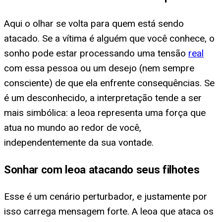
Aqui o olhar se volta para quem está sendo
atacado. Se a vítima é alguém que você conhece, o
sonho pode estar processando uma tensão
real
com essa pessoa ou um desejo (nem sempre
consciente) de que ela enfrente consequências. Se
é um desconhecido, a interpretação tende a ser
mais simbólica: a leoa representa uma força que
atua no mundo ao redor de você,
independentemente da sua vontade.
Sonhar com leoa atacando seus filhotes
Esse é um cenário perturbador, e justamente por
isso carrega mensagem forte. A leoa que ataca os