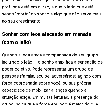
profunda está em curso, e que o lado que está
sendo "morto" no sonho é algo que não serve mais
ao seu crescimento.
Sonhar com leoa atacando em manada
(com o leão)
Quando a leoa ataca acompanhada de seu grupo —
incluindo o leão — o sonho amplifica a sensação de
poder coletivo. Pode representar um grupo de
pessoas (família, equipe, adversários) agindo com
força coordenada sobre você, ou sua própria
capacidade de mobilizar alianças quando a
situação exige. Em muitas leituras, a presença do
grupo indica que a força em jogo é maior do que