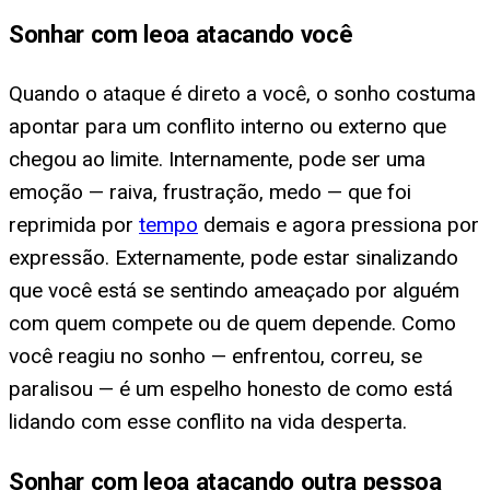
Sonhar com leoa atacando você
Quando o ataque é direto a você, o sonho costuma
apontar para um conflito interno ou externo que
chegou ao limite. Internamente, pode ser uma
emoção — raiva, frustração, medo — que foi
reprimida por
tempo
demais e agora pressiona por
expressão. Externamente, pode estar sinalizando
que você está se sentindo ameaçado por alguém
com quem compete ou de quem depende. Como
você reagiu no sonho — enfrentou, correu, se
paralisou — é um espelho honesto de como está
lidando com esse conflito na vida desperta.
Sonhar com leoa atacando outra pessoa