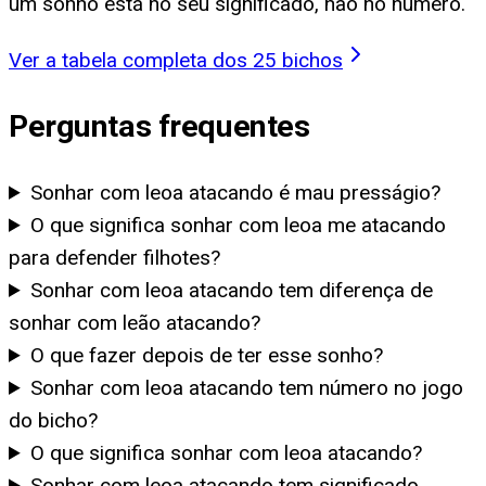
um sonho está no seu significado, não no número.
Ver a tabela completa dos 25 bichos
Perguntas frequentes
Sonhar com leoa atacando é mau presságio?
O que significa sonhar com leoa me atacando
para defender filhotes?
Sonhar com leoa atacando tem diferença de
sonhar com leão atacando?
O que fazer depois de ter esse sonho?
Sonhar com leoa atacando tem número no jogo
do bicho?
O que significa sonhar com leoa atacando?
Sonhar com leoa atacando tem significado