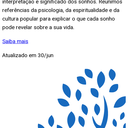
interpretação e significado dos sonhos. Reunimos
referências da psicologia, da espiritualidade e da
cultura popular para explicar o que cada sonho
pode revelar sobre a sua vida.
Saiba mais
Atualizado em
30/jun