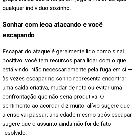
qualquer indivíduo sozinho.
Sonhar com leoa atacando e você
escapando
Escapar do ataque é geralmente lido como sinal
positivo: você tem recursos para lidar com o que
está vindo. Não necessariamente pela fuga em si —
às vezes escapar no sonho representa encontrar
uma saída criativa, mudar de rota ou evitar uma
confrontação que não seria produtiva. O
sentimento ao acordar diz muito: alívio sugere que
a crise vai passar; ansiedade mesmo após escapar
sugere que o assunto ainda não foi de fato
resolvido.