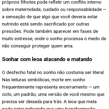
próprios filhotes pode refletir um conflito interno
sobre maternidade, cuidado ou responsabilidade —
a sensação de que algo que você deveria estar
nutrindo está sendo sacrificado por outras
pressões. Pode também aparecer em fases de
muito estresse, onde o sonho processa o medo de
não conseguir proteger quem ama.
Sonhar com leoa atacando e matando
O desfecho fatal no sonho não costuma ser literal.
Nas leituras simbólicas, morte em sonho
frequentemente representa encerramento — um
ciclo, um padrão, uma versão de você mesmo que
precisa ser deixada para trás. A leoa que mata
pode estar indicando que uma transformação