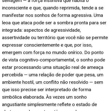
selvagem — a força instintiva que habita o
inconsciente e que, quando reprimida, tende a se
manifestar nos sonhos de forma agressiva. Uma
leoa que ataca pode ser a sombra pronta para ser
integrada: aspectos de agressividade,
assertividade ou território que você não se permite
expressar conscientemente e que, por isso,
emergem com força no mundo onírico. Do ponto
de vista cognitivo-comportamental, o sonho pode
estar processando uma situação real de ameaça
percebida — uma relação de poder que pesa, um
ambiente hostil, um conflito não resolvido — sem
que isso precise ser interpretado de forma
simbólica elaborada. Às vezes um sonho
angustiante simplesmente reflete o estado de