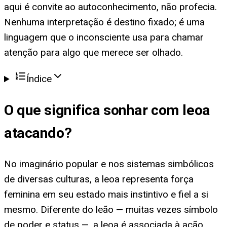
aqui é convite ao autoconhecimento, não profecia.
Nenhuma interpretação é destino fixado; é uma
linguagem que o inconsciente usa para chamar
atenção para algo que merece ser olhado.
Índice
O que significa
sonhar com leoa
atacando
?
No imaginário popular e nos sistemas simbólicos
de diversas culturas, a leoa representa força
feminina em seu estado mais instintivo e fiel a si
mesmo. Diferente do leão — muitas vezes símbolo
de poder e status —, a leoa é associada à ação