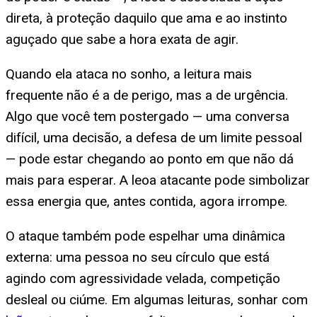
direta, à proteção daquilo que ama e ao instinto
aguçado que sabe a hora exata de agir.
Quando ela ataca no sonho, a leitura mais
frequente não é a de perigo, mas a de urgência.
Algo que você tem postergado — uma conversa
difícil, uma decisão, a defesa de um limite pessoal
— pode estar chegando ao ponto em que não dá
mais para esperar. A leoa atacante pode simbolizar
essa energia que, antes contida, agora irrompe.
O ataque também pode espelhar uma dinâmica
externa: uma pessoa no seu círculo que está
agindo com agressividade velada, competição
desleal ou ciúme. Em algumas leituras, sonhar com