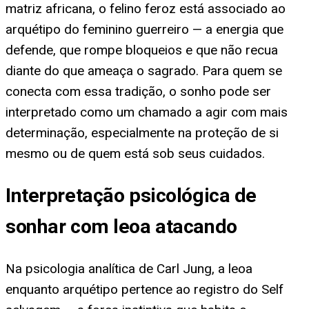
matriz africana, o felino feroz está associado ao
arquétipo do feminino guerreiro — a energia que
defende, que rompe bloqueios e que não recua
diante do que ameaça o sagrado. Para quem se
conecta com essa tradição, o sonho pode ser
interpretado como um chamado a agir com mais
determinação, especialmente na proteção de si
mesmo ou de quem está sob seus cuidados.
Interpretação psicológica de
sonhar com leoa atacando
Na psicologia analítica de Carl Jung, a leoa
enquanto arquétipo pertence ao registro do Self