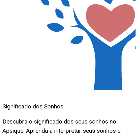
Significado dos Sonhos
Descubra o significado dos seus sonhos no
Apsique. Aprenda a interpretar seus sonhos e