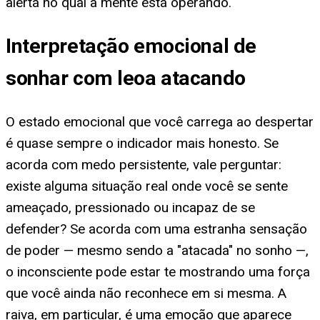
alerta no qual a mente está operando.
Interpretação emocional de
sonhar com leoa atacando
O estado emocional que você carrega ao despertar
é quase sempre o indicador mais honesto. Se
acorda com medo persistente, vale perguntar:
existe alguma situação real onde você se sente
ameaçado, pressionado ou incapaz de se
defender? Se acorda com uma estranha sensação
de poder — mesmo sendo a "atacada" no sonho —,
o inconsciente pode estar te mostrando uma força
que você ainda não reconhece em si mesma. A
raiva, em particular, é uma emoção que aparece