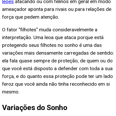
leões
atacando ou com felinos em geral em modo
ameaçador aponta para rivais ou para relações de
força que pedem atenção.
O fator "filhotes" muda consideravelmente a
interpretação. Uma leoa que ataca porque está
protegendo seus filhotes no sonho é uma das
variações mais densamente carregadas de sentido:
ela fala quase sempre de proteção, de quem ou do
que você está disposto a defender com toda a sua
força, e do quanto essa proteção pode ter um lado
feroz que você ainda não tinha reconhecido em si
mesmo.
Variações do Sonho