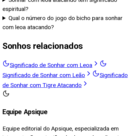
espiritual?
Qual o número do jogo do bicho para sonhar
com leoa atacando?
Sonhos relacionados
Significado de Sonhar com Leoa
Significado de Sonhar com Leão
Significado
de Sonhar com Tigre Atacando
Equipe Apsique
Equipe editorial do Apsique, especializada em