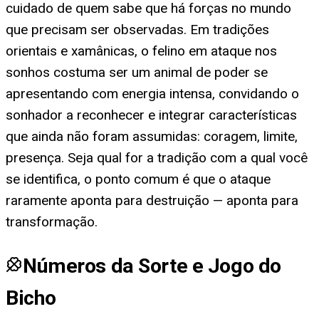
cuidado de quem sabe que há forças no mundo
que precisam ser observadas. Em tradições
orientais e xamânicas, o felino em ataque nos
sonhos costuma ser um animal de poder se
apresentando com energia intensa, convidando o
sonhador a reconhecer e integrar características
que ainda não foram assumidas: coragem, limite,
presença. Seja qual for a tradição com a qual você
se identifica, o ponto comum é que o ataque
raramente aponta para destruição — aponta para
transformação.
Números da Sorte e Jogo do
Bicho