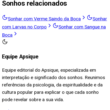
Sonhos relacionados
Sonhar com Verme Saindo da Boca
Sonhar
com Larvas no Corpo
Sonhar com Sangue na
Boca
Equipe Apsique
Equipe editorial do Apsique, especializada em
interpretação e significado dos sonhos. Reunimos
referências da psicologia, da espiritualidade e da
cultura popular para explicar o que cada sonho
pode revelar sobre a sua vida.