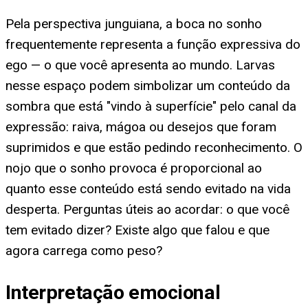
Pela perspectiva junguiana, a boca no sonho
frequentemente representa a função expressiva do
ego — o que você apresenta ao mundo. Larvas
nesse espaço podem simbolizar um conteúdo da
sombra que está "vindo à superfície" pelo canal da
expressão: raiva, mágoa ou desejos que foram
suprimidos e que estão pedindo reconhecimento. O
nojo que o sonho provoca é proporcional ao
quanto esse conteúdo está sendo evitado na vida
desperta. Perguntas úteis ao acordar: o que você
tem evitado dizer? Existe algo que falou e que
agora carrega como peso?
Interpretação emocional