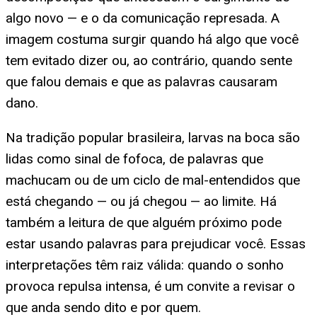
algo novo — e o da comunicação represada. A
imagem costuma surgir quando há algo que você
tem evitado dizer ou, ao contrário, quando sente
que falou demais e que as palavras causaram
dano.
Na tradição popular brasileira, larvas na boca são
lidas como sinal de fofoca, de palavras que
machucam ou de um ciclo de mal-entendidos que
está chegando — ou já chegou — ao limite. Há
também a leitura de que alguém próximo pode
estar usando palavras para prejudicar você. Essas
interpretações têm raiz válida: quando o sonho
provoca repulsa intensa, é um convite a revisar o
que anda sendo dito e por quem.