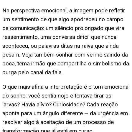
Na perspectiva emocional, a imagem pode refletir
um sentimento de que algo apodreceu no campo
da comunicação: um silêncio prolongado que vira
ressentimento, uma conversa difícil que nunca
aconteceu, ou palavras ditas na raiva que ainda
pesam. Veja também sonhar com verme saindo da
boca, tema irmão que compartilha o simbolismo da
purga pelo canal da fala.
O que mais afina a interpretação é o tom emocional
do sonho: você sentia nojo e tentava tirar as
larvas? Havia alívio? Curiosidade? Cada reação
aponta para um ângulo diferente — da urgência em
resolver algo à aceitação de um processo de
transformação que já está em curso.