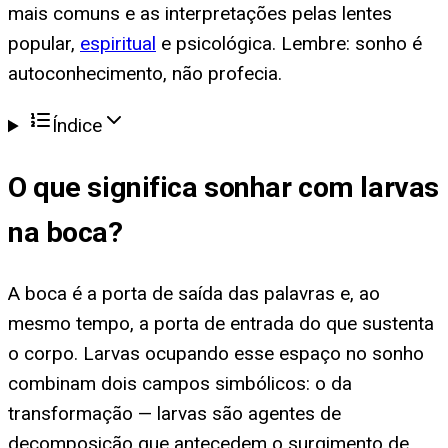
mais comuns e as interpretações pelas lentes
popular,
espiritual
e psicológica. Lembre: sonho é
autoconhecimento, não profecia.
Índice
O que significa
sonhar com larvas
na boca
?
A boca é a porta de saída das palavras e, ao
mesmo tempo, a porta de entrada do que sustenta
o corpo. Larvas ocupando esse espaço no sonho
combinam dois campos simbólicos: o da
transformação — larvas são agentes de
decomposição que antecedem o surgimento de