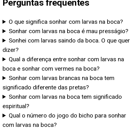
Perguntas frequentes
O que significa sonhar com larvas na boca?
Sonhar com larvas na boca é mau presságio?
Sonhei com larvas saindo da boca. O que quer
dizer?
Qual a diferença entre sonhar com larvas na
boca e sonhar com vermes na boca?
Sonhar com larvas brancas na boca tem
significado diferente das pretas?
Sonhar com larvas na boca tem significado
espiritual?
Qual o número do jogo do bicho para sonhar
com larvas na boca?