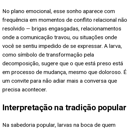
No plano emocional, esse sonho aparece com
frequência em momentos de conflito relacional não
resolvido — brigas engasgadas, relacionamentos
onde a comunicação travou, ou situações onde
você se sentiu impedido de se expressar. A larva,
como símbolo de transformação pela
decomposição, sugere que o que está preso está
em processo de mudança, mesmo que doloroso. É
um convite para não adiar mais a conversa que
precisa acontecer.
Interpretação na tradição popular
Na sabedoria popular, larvas na boca de quem