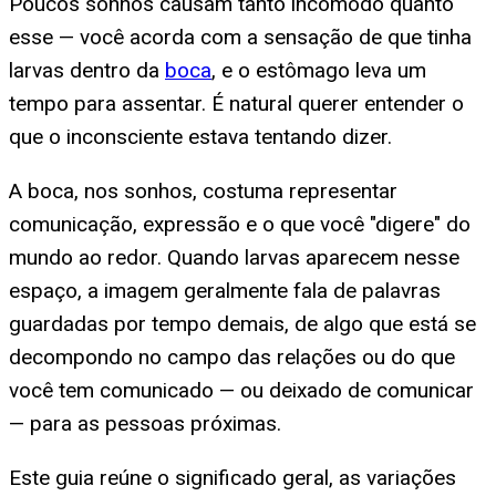
Poucos sonhos causam tanto incômodo quanto
esse — você acorda com a sensação de que tinha
larvas dentro da
boca
, e o estômago leva um
tempo para assentar. É natural querer entender o
que o inconsciente estava tentando dizer.
A boca, nos sonhos, costuma representar
comunicação, expressão e o que você "digere" do
mundo ao redor. Quando larvas aparecem nesse
espaço, a imagem geralmente fala de palavras
guardadas por tempo demais, de algo que está se
decompondo no campo das relações ou do que
você tem comunicado — ou deixado de comunicar
— para as pessoas próximas.
Este guia reúne o significado geral, as variações