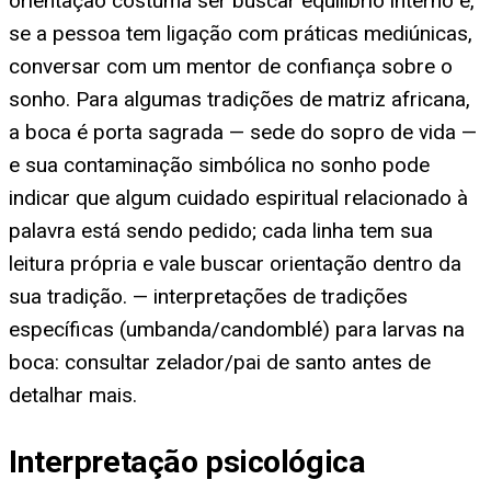
orientação costuma ser buscar equilíbrio interno e,
se a pessoa tem ligação com práticas mediúnicas,
conversar com um mentor de confiança sobre o
sonho. Para algumas tradições de matriz africana,
a boca é porta sagrada — sede do sopro de vida —
e sua contaminação simbólica no sonho pode
indicar que algum cuidado espiritual relacionado à
palavra está sendo pedido; cada linha tem sua
leitura própria e vale buscar orientação dentro da
sua tradição. — interpretações de tradições
específicas (umbanda/candomblé) para larvas na
boca: consultar zelador/pai de santo antes de
detalhar mais.
Interpretação psicológica