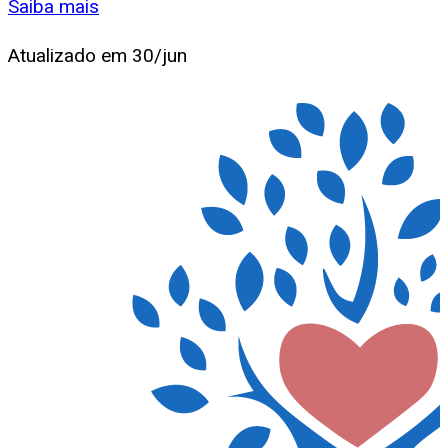
Saiba mais
Atualizado em
30/jun