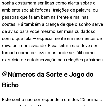
sonha costumam ser lidas como alerta sobre o
ambiente social: fofocas, traições de palavra, ou
pessoas que falam bem na frente e mal nas
costas. Há também a crença de que o sonho serve
de aviso para você mesmo ser mais cuidadoso
com o que fala — especialmente em momentos de
raiva ou impulsividade. Essa leitura não deve ser
tomada como certeza, mas pode ser útil como
exercício de autobservação nas relações próximas.
Números da Sorte e Jogo do
Bicho
Este sonho não corresponde a um dos 25 animais