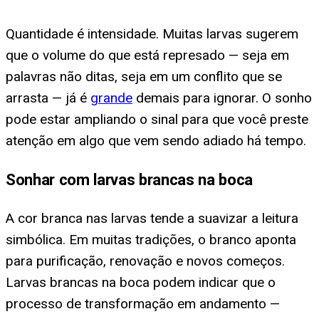
Quantidade é intensidade. Muitas larvas sugerem
que o volume do que está represado — seja em
palavras não ditas, seja em um conflito que se
arrasta — já é
grande
demais para ignorar. O sonho
pode estar ampliando o sinal para que você preste
atenção em algo que vem sendo adiado há tempo.
Sonhar com larvas brancas na boca
A cor branca nas larvas tende a suavizar a leitura
simbólica. Em muitas tradições, o branco aponta
para purificação, renovação e novos começos.
Larvas brancas na boca podem indicar que o
processo de transformação em andamento —