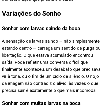
Variações do Sonho
Sonhar com larvas saindo da boca
A sensação de larvas saindo — não simplesmente
estando dentro — carrega um sentido de purga ou
libertação. O que estava acumulado encontrou
saída. Pode refletir uma conversa difícil que
finalmente aconteceu, um desabafo que precisava
vir à tona, ou o fim de um ciclo de silêncio. O nojo
da imagem não contradiz o alívio: às vezes o que
precisa sair é exatamente o que mais incomoda.
Sonhar com muitas larvas na boca