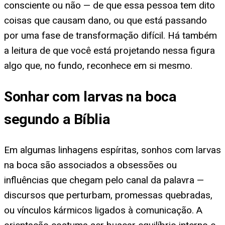
consciente ou não — de que essa pessoa tem dito
coisas que causam dano, ou que está passando
por uma fase de transformação difícil. Há também
a leitura de que você está projetando nessa figura
algo que, no fundo, reconhece em si mesmo.
Sonhar com larvas na boca
segundo a Bíblia
Em algumas linhagens espíritas, sonhos com larvas
na boca são associados a obsessões ou
influências que chegam pelo canal da palavra —
discursos que perturbam, promessas quebradas,
ou vínculos kármicos ligados à comunicação. A