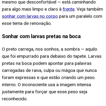
mesmo que desconfortável — está caminhando
para algo mais limpo e claro à
frente
. Veja também
sonhar com larvas no corpo
para um paralelo com
esse tema de renovação.
Sonhar com larvas pretas na boca
O preto carrega, nos sonhos, a sombra — aquilo
que foi empurrado para debaixo do tapete. Larvas
pretas na boca podem apontar para palavras
carregadas de raiva, culpa ou mágoa que nunca
foram expressas e que estão criando um peso
interno. O inconsciente usa a imagem intensa
justamente para forçar que esse peso seja
reconhecido.