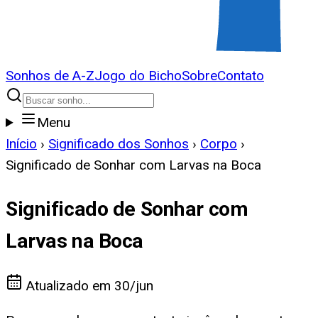
Sonhos de A-Z
Jogo do Bicho
Sobre
Contato
Menu
Início
›
Significado dos Sonhos
›
Corpo
›
Significado de Sonhar com Larvas na Boca
Significado de Sonhar com
Larvas na Boca
Atualizado em
30/jun