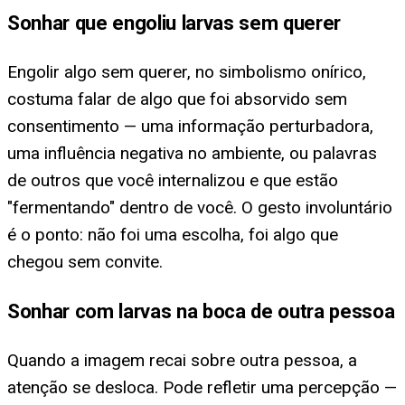
Sonhar que engoliu larvas sem querer
Engolir algo sem querer, no simbolismo onírico,
costuma falar de algo que foi absorvido sem
consentimento — uma informação perturbadora,
uma influência negativa no ambiente, ou palavras
de outros que você internalizou e que estão
"fermentando" dentro de você. O gesto involuntário
é o ponto: não foi uma escolha, foi algo que
chegou sem convite.
Sonhar com larvas na boca de outra pessoa
Quando a imagem recai sobre outra pessoa, a
atenção se desloca. Pode refletir uma percepção —