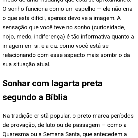
O sonho funciona como um espelho — ele não cria
o que está difícil, apenas devolve a imagem. A
sensação que você teve no sonho (curiosidade,
nojo, medo, indiferença) é tão informativa quanto a
imagem em si: ela diz como você está se
relacionando com esse aspecto mais sombrio da
sua situação atual.
Sonhar com lagarta preta
segundo a Bíblia
Na tradição cristã popular, o preto marca períodos
de provação, de luto ou de passagem — como a
Quaresma ou a Semana Santa, que antecedem a