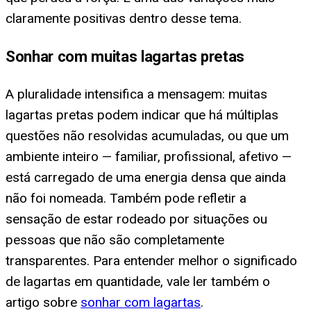
claramente positivas dentro desse tema.
Sonhar com muitas lagartas pretas
A pluralidade intensifica a mensagem: muitas
lagartas pretas podem indicar que há múltiplas
questões não resolvidas acumuladas, ou que um
ambiente inteiro — familiar, profissional, afetivo —
está carregado de uma energia densa que ainda
não foi nomeada. Também pode refletir a
sensação de estar rodeado por situações ou
pessoas que não são completamente
transparentes. Para entender melhor o significado
de lagartas em quantidade, vale ler também o
artigo sobre
sonhar com lagartas
.