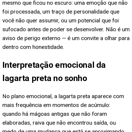
mesmo que ficou no escuro: uma emoção que não
foi processada, um traço de personalidade que
você não quer assumir, ou um potencial que foi
sufocado antes de poder se desenvolver. Não é um
aviso de perigo externo — é um convite a olhar para
dentro com honestidade.
Interpretação emocional da
lagarta preta no sonho
No plano emocional, a lagarta preta aparece com
mais frequência em momentos de acúmulo:
quando há mágoas antigas que não foram
elaboradas, raiva que não encontrou saída, ou
medo de uma mudança que está se aproximando.