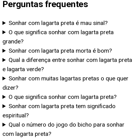
Perguntas frequentes
Sonhar com lagarta preta é mau sinal?
O que significa sonhar com lagarta preta
grande?
Sonhar com lagarta preta morta é bom?
Qual a diferença entre sonhar com lagarta preta
e lagarta verde?
Sonhar com muitas lagartas pretas o que quer
dizer?
O que significa sonhar com lagarta preta?
Sonhar com lagarta preta tem significado
espiritual?
Qual o número do jogo do bicho para sonhar
com lagarta preta?