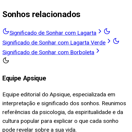
Sonhos relacionados
Significado de Sonhar com Lagarta
Significado de Sonhar com Lagarta Verde
Significado de Sonhar com Borboleta
Equipe Apsique
Equipe editorial do Apsique, especializada em
interpretação e significado dos sonhos. Reunimos
referências da psicologia, da espiritualidade e da
cultura popular para explicar o que cada sonho
pode revelar sobre a sua vida.