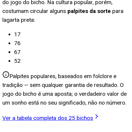
do jogo do bicho. Na cultura popular, porém,
costumam circular alguns
palpites da sorte
para
lagarta preta
:
17
76
67
52
Palpites populares, baseados em folclore e
tradição — sem qualquer garantia de resultado. O
jogo do bicho é uma aposta; o verdadeiro valor de
um sonho está no seu significado, não no número.
Ver a tabela completa dos 25 bichos