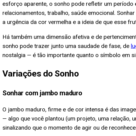
esforço aparente, o sonho pode refletir um período 
relacionamentos, trabalho, saúde emocional. Sonha
a urgência da cor vermelha e a ideia de que esse fru
Há também uma dimensão afetiva e de pertencimento. 
sonho pode trazer junto uma saudade de fase, de
lu
nostalgia — é tão importante quanto o símbolo em si
Variações do Sonho
Sonhar com jambo maduro
O jambo maduro, firme e de cor intensa é das imag
— algo que você plantou (um projeto, uma relação, 
sinalizando que o momento de agir ou de reconhece