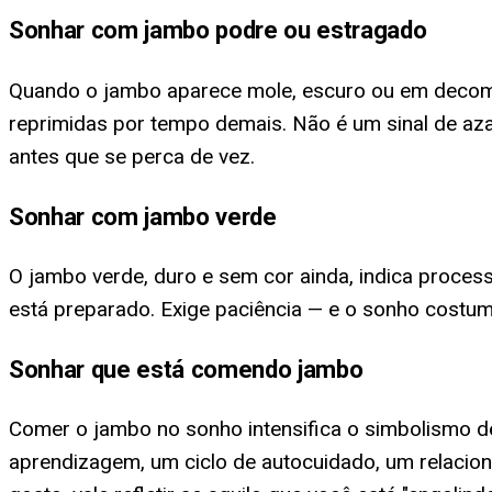
Sonhar com jambo podre ou estragado
Quando o jambo aparece mole, escuro ou em decom
reprimidas por tempo demais. Não é um sinal de az
antes que se perca de vez.
Sonhar com jambo verde
O jambo verde, duro e sem cor ainda, indica proce
está preparado. Exige paciência — e o sonho costum
Sonhar que está comendo jambo
Comer o jambo no sonho intensifica o simbolismo de
aprendizagem, um ciclo de autocuidado, um relacio