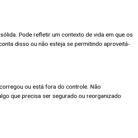
sólida. Pode refletir um contexto de vida em que os
conta disso ou não esteja se permitindo aproveitá-
orregou ou está fora do controle. Não
algo que precisa ser segurado ou reorganizado