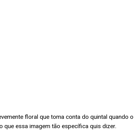
evemente floral que toma conta do quintal quando o
o que essa imagem tão específica quis dizer.