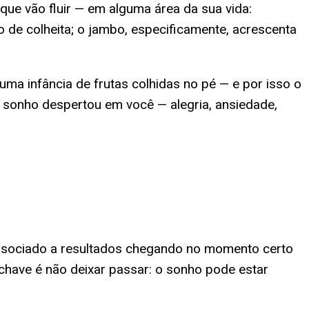
que vão fluir — em alguma área da sua vida:
 de colheita; o jambo, especificamente, acrescenta
uma infância de frutas colhidas no pé — e por isso o
sonho despertou em você — alegria, ansiedade,
associado a resultados chegando no momento certo
 chave é não deixar passar: o sonho pode estar