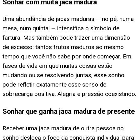
Sonhar com muita jaca madura
Uma abundância de jacas maduras — no pé, numa
mesa, num quintal — intensifica o símbolo de
fartura. Mas também pode trazer uma dimensão
de excesso: tantos frutos maduros ao mesmo
tempo que você não sabe por onde começar. Em
fases de vida em que muitas coisas estão
mudando ou se resolvendo juntas, esse sonho
pode refletir exatamente esse senso de
sobrecarga positiva. Alegria e pressão coexistindo.
Sonhar que ganha jaca madura de presente
Receber uma jaca madura de outra pessoa no
sonho desloca o foco da conquista individual para