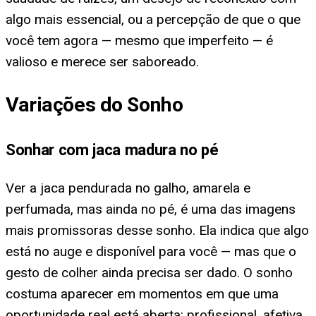
algo mais essencial, ou a percepção de que o que
você tem agora — mesmo que imperfeito — é
valioso e merece ser saboreado.
Variações do Sonho
Sonhar com jaca madura no pé
Ver a jaca pendurada no galho, amarela e
perfumada, mas ainda no pé, é uma das imagens
mais promissoras desse sonho. Ela indica que algo
está no auge e disponível para você — mas que o
gesto de colher ainda precisa ser dado. O sonho
costuma aparecer em momentos em que uma
oportunidade real está aberta: profissional, afetiva