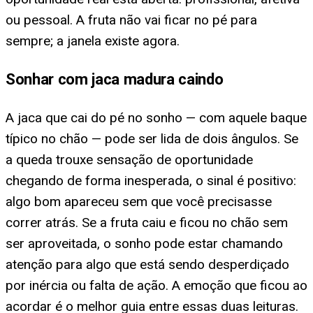
ou pessoal. A fruta não vai ficar no pé para
sempre; a janela existe agora.
Sonhar com jaca madura caindo
A jaca que cai do pé no sonho — com aquele baque
típico no chão — pode ser lida de dois ângulos. Se
a queda trouxe sensação de oportunidade
chegando de forma inesperada, o sinal é positivo:
algo bom apareceu sem que você precisasse
correr atrás. Se a fruta caiu e ficou no chão sem
ser aproveitada, o sonho pode estar chamando
atenção para algo que está sendo desperdiçado
por inércia ou falta de ação. A emoção que ficou ao
acordar é o melhor guia entre essas duas leituras.