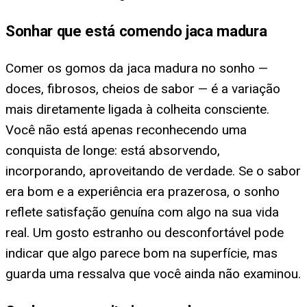
Sonhar que está comendo jaca madura
Comer os gomos da jaca madura no sonho —
doces, fibrosos, cheios de sabor — é a variação
mais diretamente ligada à colheita consciente.
Você não está apenas reconhecendo uma
conquista de longe: está absorvendo,
incorporando, aproveitando de verdade. Se o sabor
era bom e a experiência era prazerosa, o sonho
reflete satisfação genuína com algo na sua vida
real. Um gosto estranho ou desconfortável pode
indicar que algo parece bom na superfície, mas
guarda uma ressalva que você ainda não examinou.