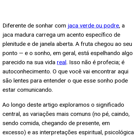
Diferente de sonhar com
jaca verde ou podre
, a
jaca madura carrega um acento específico de
plenitude e de janela aberta. A fruta chegou ao seu
ponto — e o sonho, em geral, está espelhando algo
parecido na sua vida
real
. Isso não é profecia; é
autoconhecimento. O que você vai encontrar aqui
são lentes para entender o que esse sonho pode
estar comunicando.
Ao longo deste artigo exploramos o significado
central, as variações mais comuns (no pé, caindo,
sendo comida, chegando de presente, em
excesso) e as interpretações espiritual, psicológica