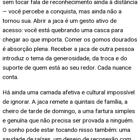
sem tocar fala de reconhecimento ainda à distância
— você percebe a conquista, mas ainda não a
tornou sua. Abrir a jaca é um gesto ativo de
acesso: você está quebrando uma casca para
chegar ao que importa. Comer os gomos dourados
é absorção plena. Receber a jaca de outra pessoa
introduz o tema da generosidade, da troca e do
suporte de quem está ao seu redor. Cada nuance
conta.
Há ainda uma camada afetiva e cultural impossível
de ignorar. A jaca remete a quintais de família, a
cheiro de tarde de domingo, a uma fartura simples
e genuína que não precisa ser provada a ninguém.
O sonho pode estar tocando nisso também: uma
saudade de raízes, um desejo de reconexão com