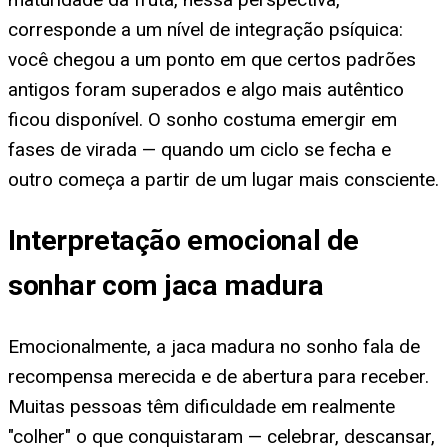
corresponde a um nível de integração psíquica:
você chegou a um ponto em que certos padrões
antigos foram superados e algo mais autêntico
ficou disponível. O sonho costuma emergir em
fases de virada — quando um ciclo se fecha e
outro começa a partir de um lugar mais consciente.
Interpretação emocional de
sonhar com jaca madura
Emocionalmente, a jaca madura no sonho fala de
recompensa merecida e de abertura para receber.
Muitas pessoas têm dificuldade em realmente
"colher" o que conquistaram — celebrar, descansar,