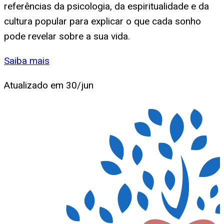
referências da psicologia, da espiritualidade e da
cultura popular para explicar o que cada sonho
pode revelar sobre a sua vida.
Saiba mais
Atualizado em
30/jun