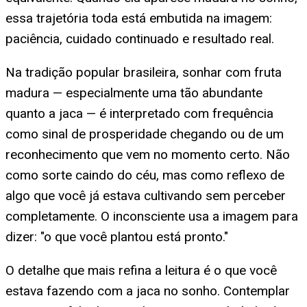
essa trajetória toda está embutida na imagem:
paciência, cuidado continuado e resultado real.
Na tradição popular brasileira, sonhar com fruta
madura — especialmente uma tão abundante
quanto a jaca — é interpretado com frequência
como sinal de prosperidade chegando ou de um
reconhecimento que vem no momento certo. Não
como sorte caindo do céu, mas como reflexo de
algo que você já estava cultivando sem perceber
completamente. O inconsciente usa a imagem para
dizer: "o que você plantou está pronto."
O detalhe que mais refina a leitura é o que você
estava fazendo com a jaca no sonho. Contemplar