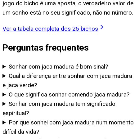
jogo do bicho é uma aposta; o verdadeiro valor de
um sonho está no seu significado, não no número.
Ver a tabela completa dos 25 bichos
Perguntas frequentes
Sonhar com jaca madura é bom sinal?
Qual a diferença entre sonhar com jaca madura
e jaca verde?
O que significa sonhar comendo jaca madura?
Sonhar com jaca madura tem significado
espiritual?
Por que sonhei com jaca madura num momento
difícil da vida?