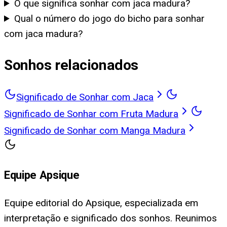
O que significa sonhar com jaca madura?
Qual o número do jogo do bicho para sonhar
com jaca madura?
Sonhos relacionados
Significado de Sonhar com Jaca
Significado de Sonhar com Fruta Madura
Significado de Sonhar com Manga Madura
Equipe Apsique
Equipe editorial do Apsique, especializada em
interpretação e significado dos sonhos. Reunimos