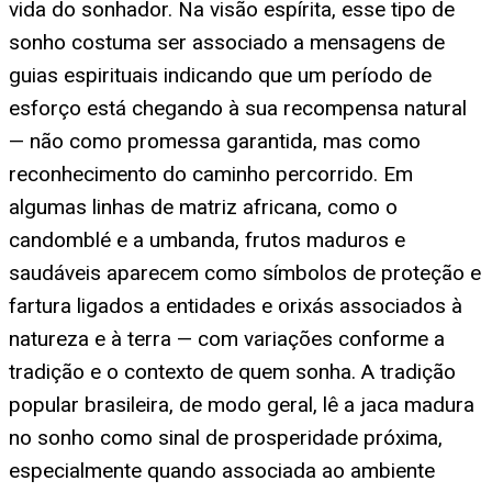
vida do sonhador. Na visão espírita, esse tipo de
sonho costuma ser associado a mensagens de
guias espirituais indicando que um período de
esforço está chegando à sua recompensa natural
— não como promessa garantida, mas como
reconhecimento do caminho percorrido. Em
algumas linhas de matriz africana, como o
candomblé e a umbanda, frutos maduros e
saudáveis aparecem como símbolos de proteção e
fartura ligados a entidades e orixás associados à
natureza e à terra — com variações conforme a
tradição e o contexto de quem sonha. A tradição
popular brasileira, de modo geral, lê a jaca madura
no sonho como sinal de prosperidade próxima,
especialmente quando associada ao ambiente