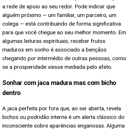
a rede de apoio ao seu redor. Pode indicar que
alguém próximo — um familiar, um parceiro, um
colega — está contribuindo de forma significativa
para que você chegue ao seu melhor momento. Em
algumas leituras espirituais, receber frutos
maduros em sonho é associado a bençãos
chegando por intermédio de outras pessoas, como
se a prosperidade viesse mediada pelo afeto.
Sonhar com jaca madura mas com bicho
dentro
A jaca perfeita por fora que, ao ser aberta, revela
bichos ou podridão interna é um alerta clássico do
inconsciente sobre aparências enganosas. Alguma