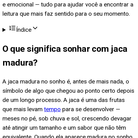
e emocional — tudo para ajudar você a encontrar a
leitura que mais faz sentido para o seu momento.
Índice
O que significa
sonhar com jaca
madura
?
A jaca madura no sonho é, antes de mais nada, o
símbolo de algo que chegou ao ponto certo depois
de um longo processo. A jaca é uma das frutas
que mais levam
tempo
para se desenvolver —
meses no pé, sob chuva e sol, crescendo devagar
até atingir um tamanho e um sabor que não têm
equivalente. Quando ela aparece madura no sonho,