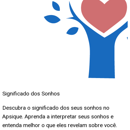
Significado dos Sonhos
Descubra o significado dos seus sonhos no
Apsique. Aprenda a interpretar seus sonhos e
entenda melhor o que eles revelam sobre você.