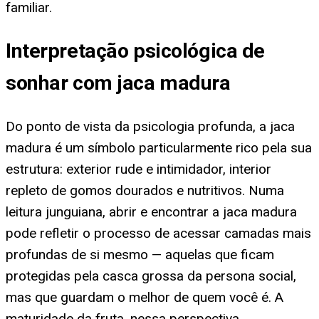
familiar.
Interpretação psicológica de
sonhar com jaca madura
Do ponto de vista da psicologia profunda, a jaca
madura é um símbolo particularmente rico pela sua
estrutura: exterior rude e intimidador, interior
repleto de gomos dourados e nutritivos. Numa
leitura junguiana, abrir e encontrar a jaca madura
pode refletir o processo de acessar camadas mais
profundas de si mesmo — aquelas que ficam
protegidas pela casca grossa da persona social,
mas que guardam o melhor de quem você é. A
maturidade da fruta, nessa perspectiva,