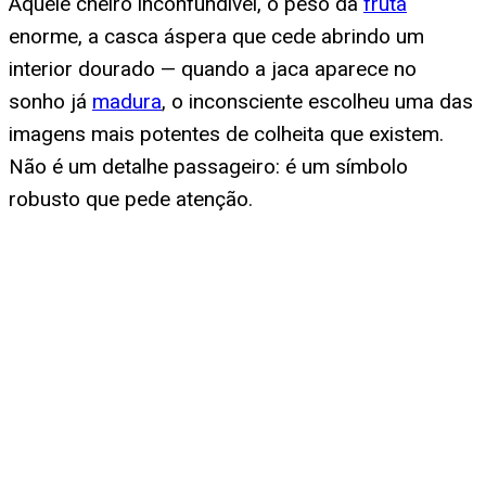
Aquele cheiro inconfundível, o peso da
fruta
enorme, a casca áspera que cede abrindo um
interior dourado — quando a jaca aparece no
sonho já
madura
, o inconsciente escolheu uma das
imagens mais potentes de colheita que existem.
Não é um detalhe passageiro: é um símbolo
robusto que pede atenção.