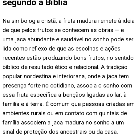
segundo a Bíblia
Na simbologia cristã, a fruta madura remete à ideia
de que pelos frutos se conhecem as obras — e
uma jaca abundante e saudável no sonho pode ser
lida como reflexo de que as escolhas e ações
recentes estão produzindo bons frutos, no sentido
bíblico de resultado ético e relacional. A tradição
popular nordestina e interiorana, onde a jaca tem
presença forte no cotidiano, associa o sonho com
essa fruta específica a bençãos ligadas ao lar, à
família e à terra. É comum que pessoas criadas em
ambientes rurais ou em contato com quintais de
família associem a jaca madura no sonho a um
sinal de proteção dos ancestrais ou da casa.