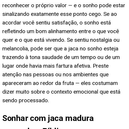
reconhecer o próprio valor — e o sonho pode estar
sinalizando exatamente esse ponto cego. Se ao
acordar você sentiu satisfação, o sonho está
refletindo um bom alinhamento entre o que você
quer e o que está vivendo. Se sentiu nostalgia ou
melancolia, pode ser que a jaca no sonho esteja
trazendo à tona saudade de um tempo ou de um
lugar onde havia mais fartura afetiva. Preste
atenção nas pessoas ou nos ambientes que
apareceram ao redor da fruta — eles costumam
dizer muito sobre o contexto emocional que está
sendo processado.
Sonhar com jaca madura