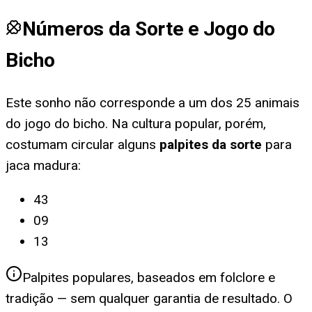
Números da Sorte e Jogo do
Bicho
Este sonho não corresponde a um dos 25 animais
do jogo do bicho. Na cultura popular, porém,
costumam circular alguns
palpites da sorte
para
jaca madura
:
43
09
13
Palpites populares, baseados em folclore e
tradição — sem qualquer garantia de resultado. O