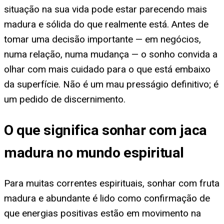
situação na sua vida pode estar parecendo mais
madura e sólida do que realmente está. Antes de
tomar uma decisão importante — em negócios,
numa relação, numa mudança — o sonho convida a
olhar com mais cuidado para o que está embaixo
da superfície. Não é um mau presságio definitivo; é
um pedido de discernimento.
O que significa sonhar com jaca
madura no mundo espiritual
Para muitas correntes espirituais, sonhar com fruta
madura e abundante é lido como confirmação de
que energias positivas estão em movimento na