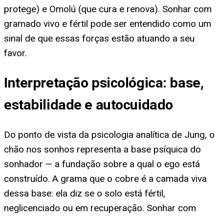
protege) e Omolú (que cura e renova). Sonhar com
gramado vivo e fértil pode ser entendido como um
sinal de que essas forças estão atuando a seu
favor.
Interpretação psicológica: base,
estabilidade e autocuidado
Do ponto de vista da psicologia analítica de Jung, o
chão nos sonhos representa a base psíquica do
sonhador — a fundação sobre a qual o ego está
construído. A grama que o cobre é a camada viva
dessa base: ela diz se o solo está fértil,
neglicenciado ou em recuperação. Sonhar com