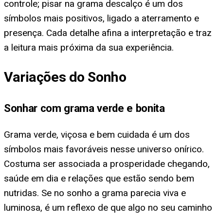
controle; pisar na grama descalço é um dos
símbolos mais positivos, ligado a aterramento e
presença. Cada detalhe afina a interpretação e traz
a leitura mais próxima da sua experiência.
Variações do Sonho
Sonhar com grama verde e bonita
Grama verde, viçosa e bem cuidada é um dos
símbolos mais favoráveis nesse universo onírico.
Costuma ser associada a prosperidade chegando,
saúde em dia e relações que estão sendo bem
nutridas. Se no sonho a grama parecia viva e
luminosa, é um reflexo de que algo no seu caminho