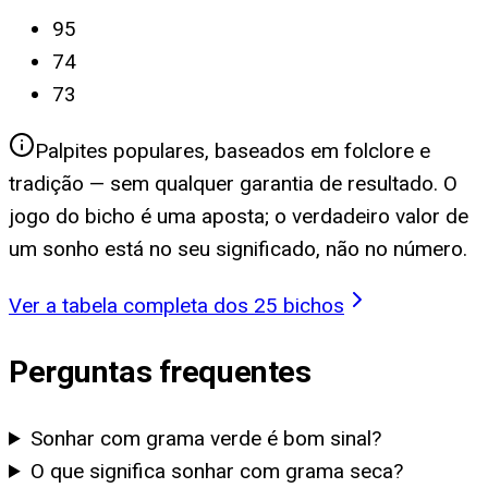
95
74
73
Palpites populares, baseados em folclore e
tradição — sem qualquer garantia de resultado. O
jogo do bicho é uma aposta; o verdadeiro valor de
um sonho está no seu significado, não no número.
Ver a tabela completa dos 25 bichos
Perguntas frequentes
Sonhar com grama verde é bom sinal?
O que significa sonhar com grama seca?