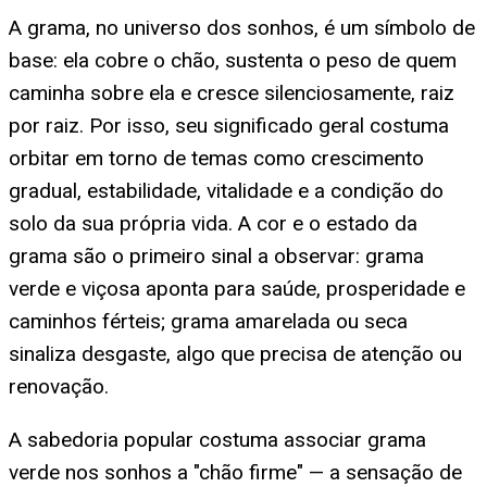
A grama, no universo dos sonhos, é um símbolo de
base: ela cobre o chão, sustenta o peso de quem
caminha sobre ela e cresce silenciosamente, raiz
por raiz. Por isso, seu significado geral costuma
orbitar em torno de temas como crescimento
gradual, estabilidade, vitalidade e a condição do
solo da sua própria vida. A cor e o estado da
grama são o primeiro sinal a observar: grama
verde e viçosa aponta para saúde, prosperidade e
caminhos férteis; grama amarelada ou seca
sinaliza desgaste, algo que precisa de atenção ou
renovação.
A sabedoria popular costuma associar grama
verde nos sonhos a "chão firme" — a sensação de