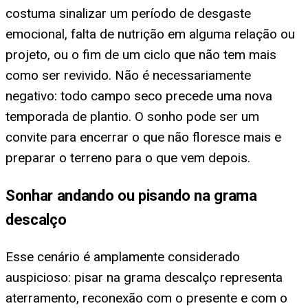
costuma sinalizar um período de desgaste
emocional, falta de nutrição em alguma relação ou
projeto, ou o fim de um ciclo que não tem mais
como ser revivido. Não é necessariamente
negativo: todo campo seco precede uma nova
temporada de plantio. O sonho pode ser um
convite para encerrar o que não floresce mais e
preparar o terreno para o que vem depois.
Sonhar andando ou pisando na grama
descalço
Esse cenário é amplamente considerado
auspicioso: pisar na grama descalço representa
aterramento, reconexão com o presente e com o