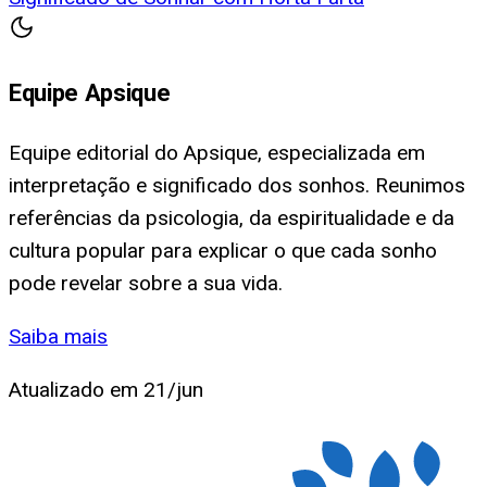
Equipe Apsique
Equipe editorial do Apsique, especializada em
interpretação e significado dos sonhos. Reunimos
referências da psicologia, da espiritualidade e da
cultura popular para explicar o que cada sonho
pode revelar sobre a sua vida.
Saiba mais
Atualizado em
21/jun