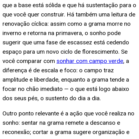
que a base está sólida e que há sustentação para o
que você quer construir. Há também uma leitura de
renovação cíclica: assim como a grama morre no
inverno e retorna na primavera, o sonho pode
sugerir que uma fase de escassez está cedendo
espaço para um novo ciclo de florescimento. Se
você comparar com
sonhar com campo verde
, a
diferença é de escala e foco: o campo traz
amplitude e liberdade, enquanto a grama tende a
focar no chão imediato — o que está logo abaixo
dos seus pés, o sustento do dia a dia.
Outro ponto relevante é a ação que você realiza no
sonho: sentar na grama remete a descanso e
reconexão; cortar a grama sugere organização e