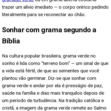
trazer um alívio imediato — o corpo onírico pedindo
literalmente para se reconectar ao chão.
Sonhar com grama segundo a
Bíblia
Na cultura popular brasileira, grama verde no
sonho é lida como "terreno bom" — um sinal de que
a vida está fértil, de que as sementes que você
plantou vão germinar. Diz-se que sonhar com
grama verde e andar por ela é presságio de paz,
saúde na família e dias mais tranquilos depois de
um período de turbulência. Na tradição católica e
cristã, a imagem da grama verde remete ao Salmo