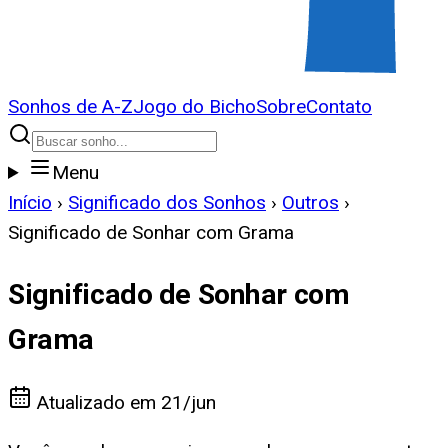
Sonhos de A-Z
Jogo do Bicho
Sobre
Contato
Menu
Início
›
Significado dos Sonhos
›
Outros
›
Significado de Sonhar com Grama
Significado de Sonhar com
Grama
Atualizado em
21/jun