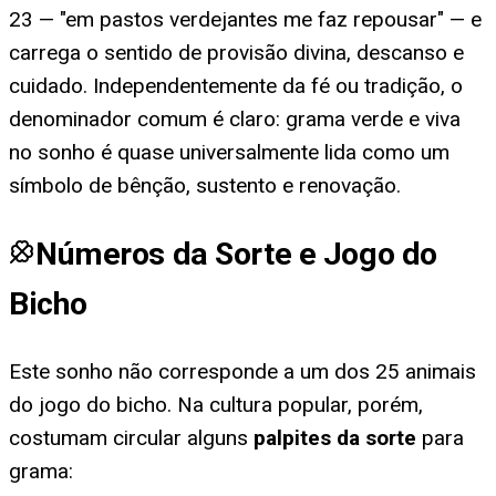
23 — "em pastos verdejantes me faz repousar" — e
carrega o sentido de provisão divina, descanso e
cuidado. Independentemente da fé ou tradição, o
denominador comum é claro: grama verde e viva
no sonho é quase universalmente lida como um
símbolo de bênção, sustento e renovação.
Números da Sorte e Jogo do
Bicho
Este sonho não corresponde a um dos 25 animais
do jogo do bicho. Na cultura popular, porém,
costumam circular alguns
palpites da sorte
para
grama
: