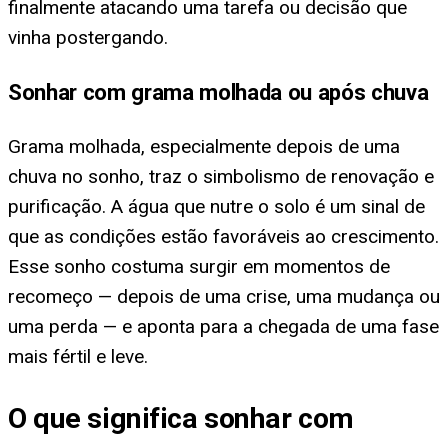
finalmente atacando uma tarefa ou decisão que
vinha postergando.
Sonhar com grama molhada ou após chuva
Grama molhada, especialmente depois de uma
chuva no sonho, traz o simbolismo de renovação e
purificação. A água que nutre o solo é um sinal de
que as condições estão favoráveis ao crescimento.
Esse sonho costuma surgir em momentos de
recomeço — depois de uma crise, uma mudança ou
uma perda — e aponta para a chegada de uma fase
mais fértil e leve.
O que significa sonhar com