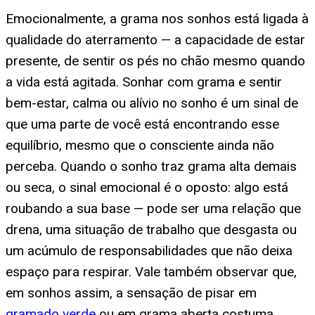
Emocionalmente, a grama nos sonhos está ligada à
qualidade do aterramento — a capacidade de estar
presente, de sentir os pés no chão mesmo quando
a vida está agitada. Sonhar com grama e sentir
bem-estar, calma ou alívio no sonho é um sinal de
que uma parte de você está encontrando esse
equilíbrio, mesmo que o consciente ainda não
perceba. Quando o sonho traz grama alta demais
ou seca, o sinal emocional é o oposto: algo está
roubando a sua base — pode ser uma relação que
drena, uma situação de trabalho que desgasta ou
um acúmulo de responsabilidades que não deixa
espaço para respirar. Vale também observar que,
em sonhos assim, a sensação de pisar em
gramado verde
ou em grama aberta costuma