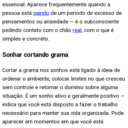
essencial. Aparece frequentemente quando a
pessoa está
saindo
de um período de excesso de
pensamentos ou ansiedade — é o subconsciente
pedindo contato com o chão
real
, com o que é
simples e concreto.
Sonhar cortando grama
Cortar a grama nos sonhos está ligado à ideia de
ordenar o ambiente, colocar limites no que cresceu
sem controle e retomar o domínio sobre alguma
situação. É um sonho ativo e geralmente positivo —
indica que você está disposto a fazer o trabalho
necessário para manter sua vida organizada. Pode
aparecer em momentos em que você está