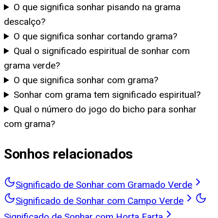
O que significa sonhar pisando na grama
descalço?
O que significa sonhar cortando grama?
Qual o significado espiritual de sonhar com
grama verde?
O que significa sonhar com grama?
Sonhar com grama tem significado espiritual?
Qual o número do jogo do bicho para sonhar
com grama?
Sonhos relacionados
Significado de Sonhar com Gramado Verde
Significado de Sonhar com Campo Verde
Significado de Sonhar com Horta Farta