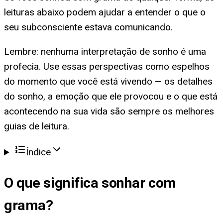
leituras abaixo podem ajudar a entender o que o
seu subconsciente estava comunicando.
Lembre: nenhuma interpretação de sonho é uma
profecia. Use essas perspectivas como espelhos
do momento que você está vivendo — os detalhes
do sonho, a emoção que ele provocou e o que está
acontecendo na sua vida são sempre os melhores
guias de leitura.
Índice
O que significa
sonhar com
grama
?