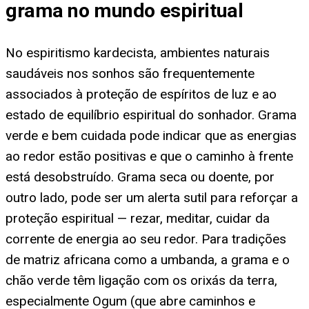
grama no mundo espiritual
No espiritismo kardecista, ambientes naturais
saudáveis nos sonhos são frequentemente
associados à proteção de espíritos de luz e ao
estado de equilíbrio espiritual do sonhador. Grama
verde e bem cuidada pode indicar que as energias
ao redor estão positivas e que o caminho à frente
está desobstruído. Grama seca ou doente, por
outro lado, pode ser um alerta sutil para reforçar a
proteção espiritual — rezar, meditar, cuidar da
corrente de energia ao seu redor. Para tradições
de matriz africana como a umbanda, a grama e o
chão verde têm ligação com os orixás da terra,
especialmente Ogum (que abre caminhos e