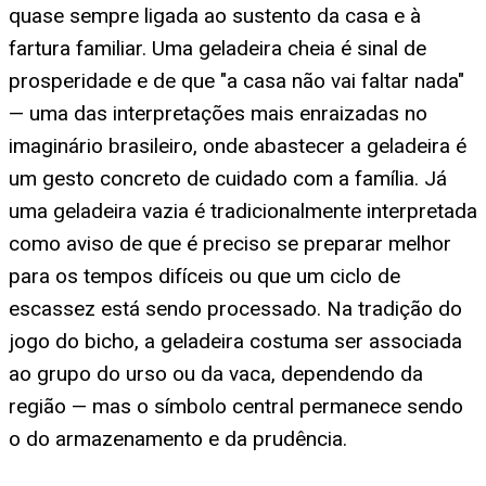
quase sempre ligada ao sustento da casa e à
fartura familiar. Uma geladeira cheia é sinal de
prosperidade e de que "a casa não vai faltar nada"
— uma das interpretações mais enraizadas no
imaginário brasileiro, onde abastecer a geladeira é
um gesto concreto de cuidado com a família. Já
uma geladeira vazia é tradicionalmente interpretada
como aviso de que é preciso se preparar melhor
para os tempos difíceis ou que um ciclo de
escassez está sendo processado. Na tradição do
jogo do bicho, a geladeira costuma ser associada
ao grupo do urso ou da vaca, dependendo da
região — mas o símbolo central permanece sendo
o do armazenamento e da prudência.