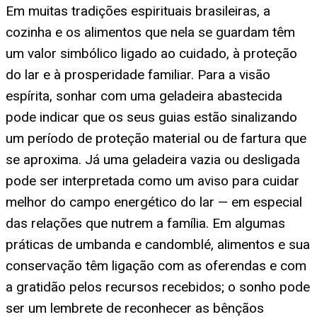
Em muitas tradições espirituais brasileiras, a
cozinha e os alimentos que nela se guardam têm
um valor simbólico ligado ao cuidado, à proteção
do lar e à prosperidade familiar. Para a visão
espírita, sonhar com uma geladeira abastecida
pode indicar que os seus guias estão sinalizando
um período de proteção material ou de fartura que
se aproxima. Já uma geladeira vazia ou desligada
pode ser interpretada como um aviso para cuidar
melhor do campo energético do lar — em especial
das relações que nutrem a família. Em algumas
práticas de umbanda e candomblé, alimentos e sua
conservação têm ligação com as oferendas e com
a gratidão pelos recursos recebidos; o sonho pode
ser um lembrete de reconhecer as bênçãos