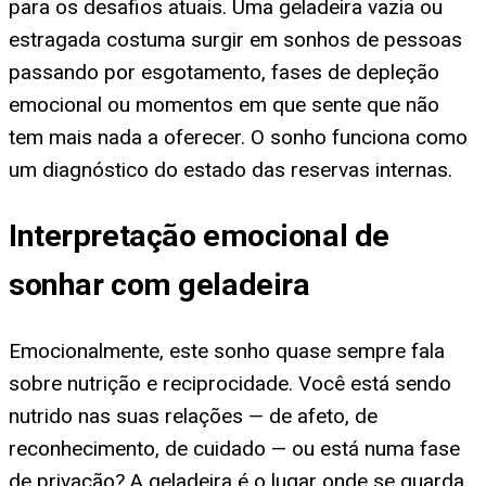
para os desafios atuais. Uma geladeira vazia ou
estragada costuma surgir em sonhos de pessoas
passando por esgotamento, fases de depleção
emocional ou momentos em que sente que não
tem mais nada a oferecer. O sonho funciona como
um diagnóstico do estado das reservas internas.
Interpretação emocional de
sonhar com geladeira
Emocionalmente, este sonho quase sempre fala
sobre nutrição e reciprocidade. Você está sendo
nutrido nas suas relações — de afeto, de
reconhecimento, de cuidado — ou está numa fase
de privação? A geladeira é o lugar onde se guarda