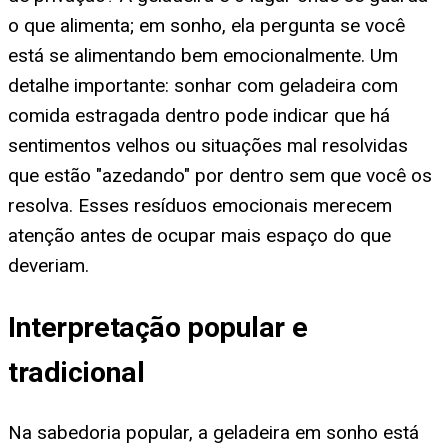
o que alimenta; em sonho, ela pergunta se você
está se alimentando bem emocionalmente. Um
detalhe importante: sonhar com geladeira com
comida estragada dentro pode indicar que há
sentimentos velhos ou situações mal resolvidas
que estão "azedando" por dentro sem que você os
resolva. Esses resíduos emocionais merecem
atenção antes de ocupar mais espaço do que
deveriam.
Interpretação popular e
tradicional
Na sabedoria popular, a geladeira em sonho está