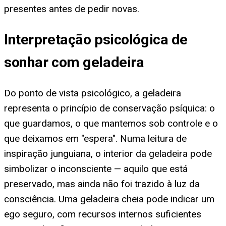
presentes antes de pedir novas.
Interpretação psicológica de
sonhar com geladeira
Do ponto de vista psicológico, a geladeira
representa o princípio de conservação psíquica: o
que guardamos, o que mantemos sob controle e o
que deixamos em "espera". Numa leitura de
inspiração junguiana, o interior da geladeira pode
simbolizar o inconsciente — aquilo que está
preservado, mas ainda não foi trazido à luz da
consciência. Uma geladeira cheia pode indicar um
ego seguro, com recursos internos suficientes