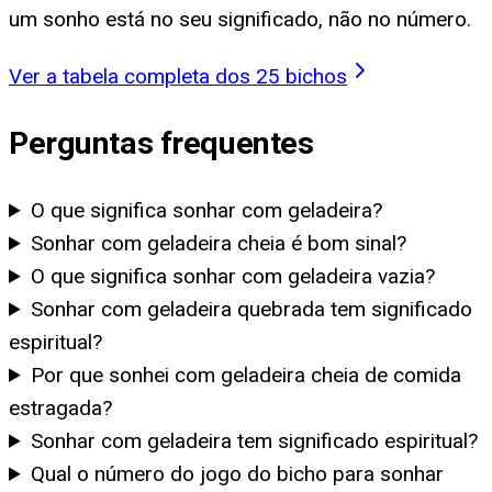
um sonho está no seu significado, não no número.
Ver a tabela completa dos 25 bichos
Perguntas frequentes
O que significa sonhar com geladeira?
Sonhar com geladeira cheia é bom sinal?
O que significa sonhar com geladeira vazia?
Sonhar com geladeira quebrada tem significado
espiritual?
Por que sonhei com geladeira cheia de comida
estragada?
Sonhar com geladeira tem significado espiritual?
Qual o número do jogo do bicho para sonhar