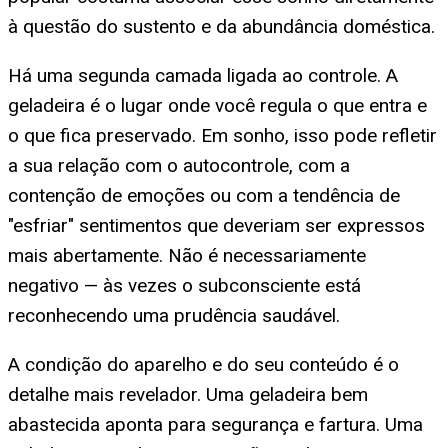
à questão do sustento e da abundância doméstica.
Há uma segunda camada ligada ao controle. A
geladeira é o lugar onde você regula o que entra e
o que fica preservado. Em sonho, isso pode refletir
a sua relação com o autocontrole, com a
contenção de emoções ou com a tendência de
"esfriar" sentimentos que deveriam ser expressos
mais abertamente. Não é necessariamente
negativo — às vezes o subconsciente está
reconhecendo uma prudência saudável.
A condição do aparelho e do seu conteúdo é o
detalhe mais revelador. Uma geladeira bem
abastecida aponta para segurança e fartura. Uma