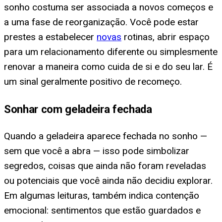
sonho costuma ser associada a novos começos e
a uma fase de reorganização. Você pode estar
prestes a estabelecer
novas
rotinas, abrir espaço
para um relacionamento diferente ou simplesmente
renovar a maneira como cuida de si e do seu lar. É
um sinal geralmente positivo de recomeço.
Sonhar com geladeira fechada
Quando a geladeira aparece fechada no sonho —
sem que você a abra — isso pode simbolizar
segredos, coisas que ainda não foram reveladas
ou potenciais que você ainda não decidiu explorar.
Em algumas leituras, também indica contenção
emocional: sentimentos que estão guardados e