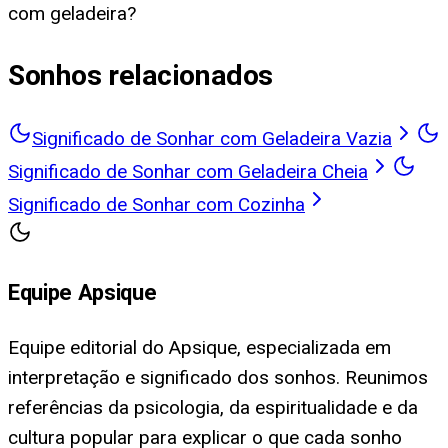
com geladeira?
Sonhos relacionados
Significado de Sonhar com Geladeira Vazia
Significado de Sonhar com Geladeira Cheia
Significado de Sonhar com Cozinha
Equipe Apsique
Equipe editorial do Apsique, especializada em
interpretação e significado dos sonhos. Reunimos
referências da psicologia, da espiritualidade e da
cultura popular para explicar o que cada sonho