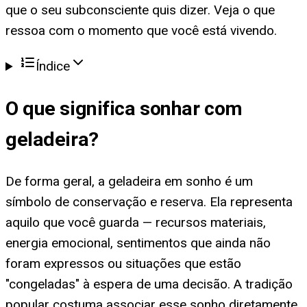
que o seu subconsciente quis dizer. Veja o que
ressoa com o momento que você está vivendo.
Índice
O que significa
sonhar com
geladeira
?
De forma geral, a geladeira em sonho é um
símbolo de conservação e reserva. Ela representa
aquilo que você guarda — recursos materiais,
energia emocional, sentimentos que ainda não
foram expressos ou situações que estão
"congeladas" à espera de uma decisão. A tradição
popular costuma associar esse sonho diretamente