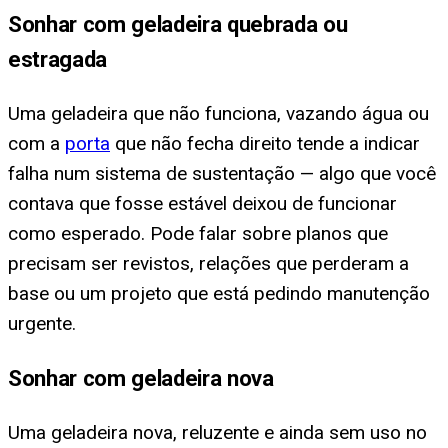
Sonhar com geladeira quebrada ou
estragada
Uma geladeira que não funciona, vazando água ou
com a
porta
que não fecha direito tende a indicar
falha num sistema de sustentação — algo que você
contava que fosse estável deixou de funcionar
como esperado. Pode falar sobre planos que
precisam ser revistos, relações que perderam a
base ou um projeto que está pedindo manutenção
urgente.
Sonhar com geladeira nova
Uma geladeira nova, reluzente e ainda sem uso no