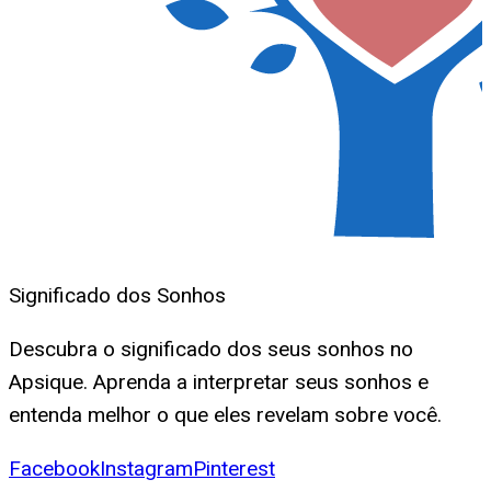
Significado dos Sonhos
Descubra o significado dos seus sonhos no
Apsique. Aprenda a interpretar seus sonhos e
entenda melhor o que eles revelam sobre você.
Facebook
Instagram
Pinterest