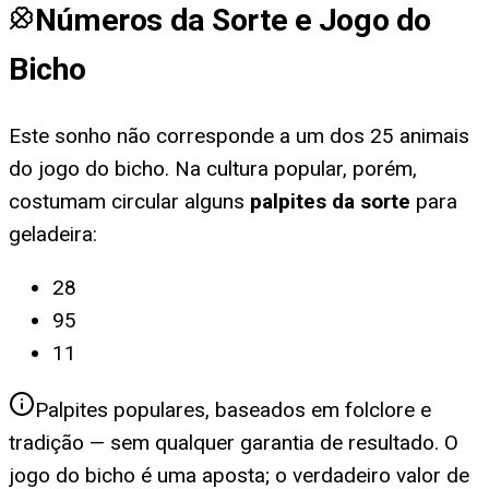
Números da Sorte e Jogo do
Bicho
Este sonho não corresponde a um dos 25 animais
do jogo do bicho. Na cultura popular, porém,
costumam circular alguns
palpites da sorte
para
geladeira
:
28
95
11
Palpites populares, baseados em folclore e
tradição — sem qualquer garantia de resultado. O
jogo do bicho é uma aposta; o verdadeiro valor de