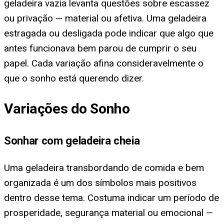
geladeira vazia levanta questões sobre escassez
ou privação — material ou afetiva. Uma geladeira
estragada ou desligada pode indicar que algo que
antes funcionava bem parou de cumprir o seu
papel. Cada variação afina consideravelmente o
que o sonho está querendo dizer.
Variações do Sonho
Sonhar com geladeira cheia
Uma geladeira transbordando de comida e bem
organizada é um dos símbolos mais positivos
dentro desse tema. Costuma indicar um período de
prosperidade, segurança material ou emocional —