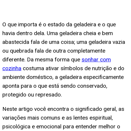
O que importa é o estado da geladeira e o que
havia dentro dela. Uma geladeira cheia e bem
abastecida fala de uma coisa; uma geladeira vazia
ou quebrada fala de outra completamente
diferente. Da mesma forma que
sonhar com
cozinha
costuma ativar símbolos de nutrição e do
ambiente doméstico, a geladeira especificamente
aponta para o que está sendo conservado,
protegido ou represado.
Neste artigo você encontra o significado geral, as
variações mais comuns e as lentes espiritual,
psicológica e emocional para entender melhor o