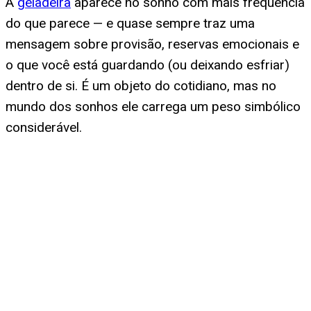
A
geladeira
aparece no sonho com mais frequência
do que parece — e quase sempre traz uma
mensagem sobre provisão, reservas emocionais e
o que você está guardando (ou deixando esfriar)
dentro de si. É um objeto do cotidiano, mas no
mundo dos sonhos ele carrega um peso simbólico
considerável.