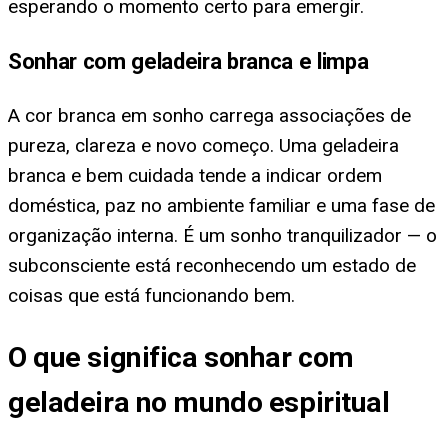
esperando o momento certo para emergir.
Sonhar com geladeira branca e limpa
A cor branca em sonho carrega associações de
pureza, clareza e novo começo. Uma geladeira
branca e bem cuidada tende a indicar ordem
doméstica, paz no ambiente familiar e uma fase de
organização interna. É um sonho tranquilizador — o
subconsciente está reconhecendo um estado de
coisas que está funcionando bem.
O que significa sonhar com
geladeira no mundo espiritual