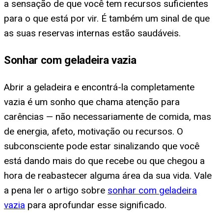
a sensação de que você tem recursos suficientes
para o que está por vir. É também um sinal de que
as suas reservas internas estão saudáveis.
Sonhar com geladeira vazia
Abrir a geladeira e encontrá-la completamente
vazia é um sonho que chama atenção para
carências — não necessariamente de comida, mas
de energia, afeto, motivação ou recursos. O
subconsciente pode estar sinalizando que você
está dando mais do que recebe ou que chegou a
hora de reabastecer alguma área da sua vida. Vale
a pena ler o artigo sobre
sonhar com geladeira
vazia
para aprofundar esse significado.