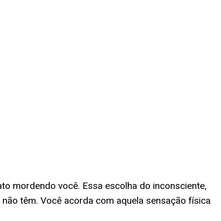
ato mordendo você. Essa escolha do inconsciente,
 não têm. Você acorda com aquela sensação física