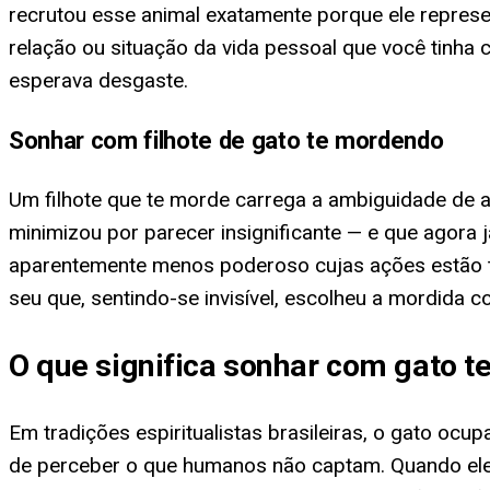
recrutou esse animal exatamente porque ele represe
relação ou situação da vida pessoal que você tinha
esperava desgaste.
Sonhar com filhote de gato te mordendo
Um filhote que te morde carrega a ambiguidade de
minimizou por parecer insignificante — e que agor
aparentemente menos poderoso cujas ações estão te
seu que, sentindo-se invisível, escolheu a mordida 
O que significa sonhar com gato 
Em tradições espiritualistas brasileiras, o gato oc
de perceber o que humanos não captam. Quando ele