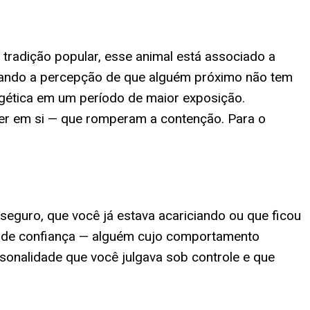
 tradição popular, esse animal está associado a
icando a percepção de que alguém próximo não tem
ergética em um período de maior exposição.
er em si — que romperam a contenção. Para o
eguro, que você já estava acariciando ou que ficou
 de confiança — alguém cujo comportamento
sonalidade que você julgava sob controle e que