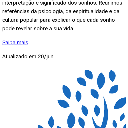
interpretação e significado dos sonhos. Reunimos
referências da psicologia, da espiritualidade e da
cultura popular para explicar o que cada sonho
pode revelar sobre a sua vida.
Saiba mais
Atualizado em
20/jun