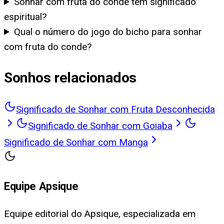
Sonhar com fruta do conde tem significado
espiritual?
Qual o número do jogo do bicho para sonhar
com fruta do conde?
Sonhos relacionados
Significado de Sonhar com Fruta Desconhecida
Significado de Sonhar com Goiaba
Significado de Sonhar com Manga
Equipe Apsique
Equipe editorial do Apsique, especializada em