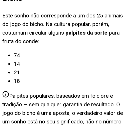
Este sonho não corresponde a um dos 25 animais
do jogo do bicho. Na cultura popular, porém,
costumam circular alguns
palpites da sorte
para
fruta do conde
:
74
14
21
18
Palpites populares, baseados em folclore e
tradição — sem qualquer garantia de resultado. O
jogo do bicho é uma aposta; o verdadeiro valor de
um sonho está no seu significado, não no número.