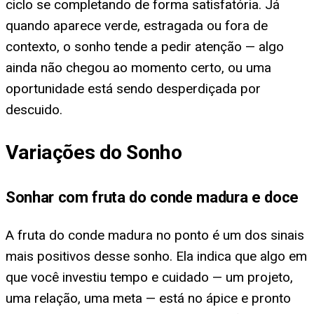
ciclo se completando de forma satisfatória. Já
quando aparece verde, estragada ou fora de
contexto, o sonho tende a pedir atenção — algo
ainda não chegou ao momento certo, ou uma
oportunidade está sendo desperdiçada por
descuido.
Variações do Sonho
Sonhar com fruta do conde madura e doce
A fruta do conde madura no ponto é um dos sinais
mais positivos desse sonho. Ela indica que algo em
que você investiu tempo e cuidado — um projeto,
uma relação, uma meta — está no ápice e pronto