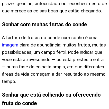
prazer genuíno, autocuidado ou reconhecimento de
que merece as coisas boas que estão chegando.
Sonhar com muitas frutas do conde
A fartura de frutas do conde num sonho é uma
imagem
clara de abundância: muitos frutos, muitas
possibilidades, um campo fértil. Pode indicar que
você está atravessando — ou está prestes a entrar
— numa fase de colheita ampla, em que diferentes
áreas da vida começam a dar resultado ao mesmo
tempo.
Sonhar que está colhendo ou oferecendo
fruta do conde