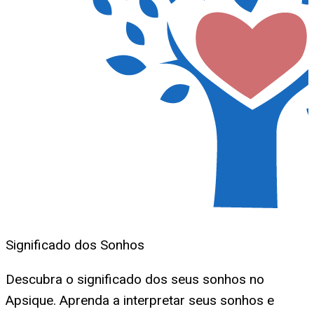
Significado dos Sonhos
Descubra o significado dos seus sonhos no
Apsique. Aprenda a interpretar seus sonhos e