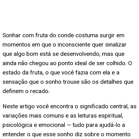
Sonhar com fruta do conde costuma surgir em
momentos em que o inconsciente quer sinalizar
que algo bom está se desenvolvendo, mas que
ainda não chegou ao ponto ideal de ser colhido. O
estado da fruta, o que você fazia com ela e a
sensação que o sonho trouxe são os detalhes que
definem o recado.
Neste artigo você encontra o significado central, as
variações mais comuns e as leituras espiritual,
psicológica e emocional — tudo para ajudá-lo a
entender o que esse sonho diz sobre o momento