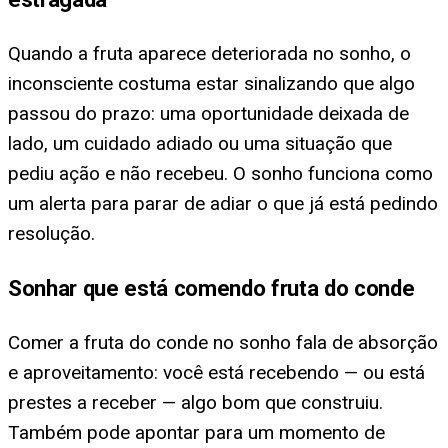
Quando a fruta aparece deteriorada no sonho, o
inconsciente costuma estar sinalizando que algo
passou do prazo: uma oportunidade deixada de
lado, um cuidado adiado ou uma situação que
pediu ação e não recebeu. O sonho funciona como
um alerta para parar de adiar o que já está pedindo
resolução.
Sonhar que está comendo fruta do conde
Comer a fruta do conde no sonho fala de absorção
e aproveitamento: você está recebendo — ou está
prestes a receber — algo bom que construiu.
Também pode apontar para um momento de