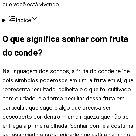
que você está vivendo.
Índice
O que significa
sonhar com fruta
do conde
?
Na linguagem dos sonhos, a fruta do conde reúne
dois símbolos poderosos em um: a fruta em si, que
representa resultado, colheita e o que foi cultivado
com cuidado, e a forma peculiar dessa fruta em
particular, que sugere algo que precisa ser
descoberto por dentro — uma riqueza que não se
entrega à primeira olhada. Sonhar com ela costuma
ser associado a prosperidade que está a caminho,