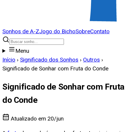
Sonhos de A-Z
Jogo do Bicho
Sobre
Contato
Menu
Início
›
Significado dos Sonhos
›
Outros
›
Significado de Sonhar com Fruta do Conde
Significado de Sonhar com Fruta
do Conde
Atualizado em
20/jun