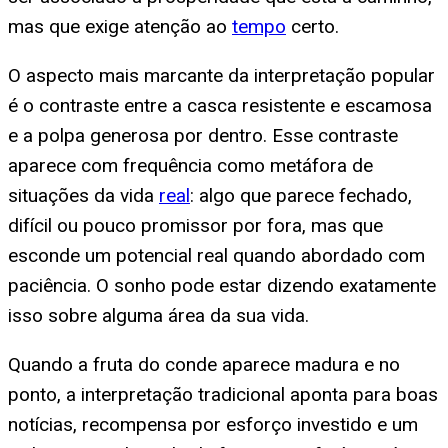
mas que exige atenção ao
tempo
certo.
O aspecto mais marcante da interpretação popular
é o contraste entre a casca resistente e escamosa
e a polpa generosa por dentro. Esse contraste
aparece com frequência como metáfora de
situações da vida
real
: algo que parece fechado,
difícil ou pouco promissor por fora, mas que
esconde um potencial real quando abordado com
paciência. O sonho pode estar dizendo exatamente
isso sobre alguma área da sua vida.
Quando a fruta do conde aparece madura e no
ponto, a interpretação tradicional aponta para boas
notícias, recompensa por esforço investido e um