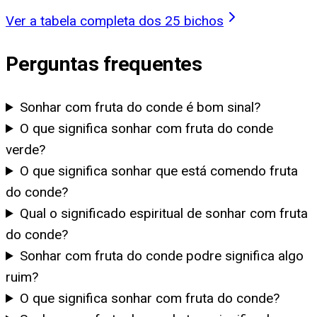
Ver a tabela completa dos 25 bichos
Perguntas frequentes
Sonhar com fruta do conde é bom sinal?
O que significa sonhar com fruta do conde
verde?
O que significa sonhar que está comendo fruta
do conde?
Qual o significado espiritual de sonhar com fruta
do conde?
Sonhar com fruta do conde podre significa algo
ruim?
O que significa sonhar com fruta do conde?