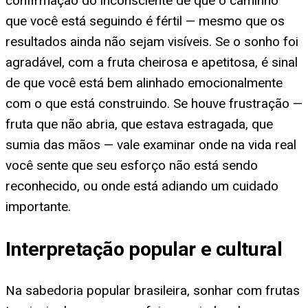
confirmação do inconsciente de que o caminho
que você está seguindo é fértil — mesmo que os
resultados ainda não sejam visíveis. Se o sonho foi
agradável, com a fruta cheirosa e apetitosa, é sinal
de que você está bem alinhado emocionalmente
com o que está construindo. Se houve frustração —
fruta que não abria, que estava estragada, que
sumia das mãos — vale examinar onde na vida real
você sente que seu esforço não está sendo
reconhecido, ou onde está adiando um cuidado
importante.
Interpretação popular e cultural
Na sabedoria popular brasileira, sonhar com frutas