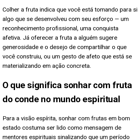
Colher a fruta indica que você está tomando para si
algo que se desenvolveu com seu esforço — um
reconhecimento profissional, uma conquista
afetiva. Já oferecer a fruta a alguém sugere
generosidade e o desejo de compartilhar o que
você construiu, ou um gesto de afeto que está se
materializando em ação concreta.
O que significa sonhar com fruta
do conde no mundo espiritual
Para a visão espírita, sonhar com frutas em bom
estado costuma ser lido como mensagem de
mentores espirituais sinalizando que um período