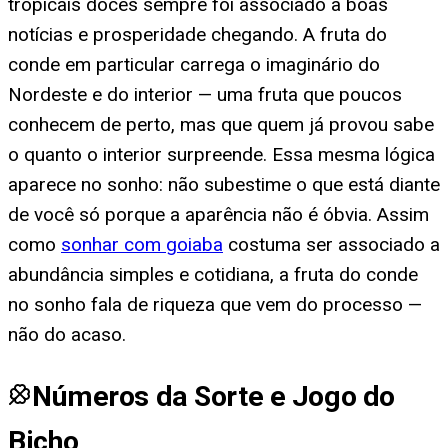
tropicais doces sempre foi associado a boas
notícias e prosperidade chegando. A fruta do
conde em particular carrega o imaginário do
Nordeste e do interior — uma fruta que poucos
conhecem de perto, mas que quem já provou sabe
o quanto o interior surpreende. Essa mesma lógica
aparece no sonho: não subestime o que está diante
de você só porque a aparência não é óbvia. Assim
como
sonhar com goiaba
costuma ser associado a
abundância simples e cotidiana, a fruta do conde
no sonho fala de riqueza que vem do processo —
não do acaso.
Números da Sorte e Jogo do
Bicho