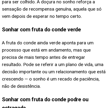
para ser colhido. A doçura no sonho reforça a
sensação de recompensa genuína, aquela que só
vem depois de esperar no tempo certo.
Sonhar com fruta do conde verde
A fruta do conde ainda verde aponta para um
processo que está em andamento, mas que
precisa de mais tempo antes de entregar
resultado. Pode se referir a um plano de vida, uma
decisão importante ou um relacionamento que está
crescendo — o sonho é um recado de paciência,
não de desistência.
Sonhar com fruta do conde podre ou
estragada