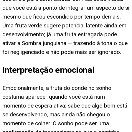
que você está a ponto de integrar um aspecto de si
mesmo que ficou escondido por tempo demais.
Uma fruta verde sugere potencial latente ainda em
desenvolvimento; já uma fruta estragada pode
ativar a Sombra junguiana — trazendo à tona o que
foi negligenciado e não pode mais ser ignorado.
Interpretação emocional
Emocionalmente, a fruta do conde no sonho
costuma aparecer quando você está num
momento de espera ativa: sabe que algo bom está
se desenvolvendo, mas ainda não chegou o
momento de colher. O sonho pode ser uma