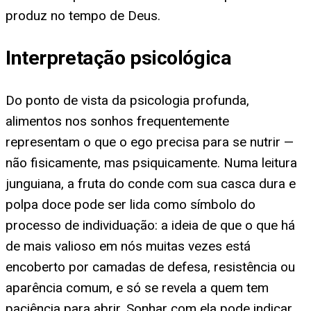
produz no tempo de Deus.
Interpretação psicológica
Do ponto de vista da psicologia profunda,
alimentos nos sonhos frequentemente
representam o que o ego precisa para se nutrir —
não fisicamente, mas psiquicamente. Numa leitura
junguiana, a fruta do conde com sua casca dura e
polpa doce pode ser lida como símbolo do
processo de individuação: a ideia de que o que há
de mais valioso em nós muitas vezes está
encoberto por camadas de defesa, resistência ou
aparência comum, e só se revela a quem tem
paciência para abrir. Sonhar com ela pode indicar