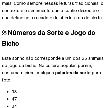
mais. Como sempre nessas leituras tradicionais, o
contexto e o sentimento que o sonho deixou é o
que define se o recado é de abertura ou de alerta.
Números da Sorte e Jogo do
Bicho
Este sonho não corresponde a um dos 25 animais
do jogo do bicho. Na cultura popular, porém,
costumam circular alguns
palpites da sorte
para
foto
:
98
47
04