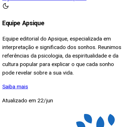
Equipe Apsique
Equipe editorial do Apsique, especializada em
interpretação e significado dos sonhos. Reunimos
referências da psicologia, da espiritualidade e da
cultura popular para explicar o que cada sonho
pode revelar sobre a sua vida.
Saiba mais
Atualizado em
22/jun