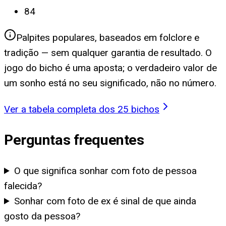
84
Palpites populares, baseados em folclore e
tradição — sem qualquer garantia de resultado. O
jogo do bicho é uma aposta; o verdadeiro valor de
um sonho está no seu significado, não no número.
Ver a tabela completa dos 25 bichos
Perguntas frequentes
O que significa sonhar com foto de pessoa
falecida?
Sonhar com foto de ex é sinal de que ainda
gosto da pessoa?