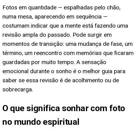
Fotos em quantidade — espalhadas pelo chão,
numa mesa, aparecendo em sequência —
costumam indicar que a mente está fazendo uma
revisão ampla do passado. Pode surgir em
momentos de transição: uma mudança de fase, um
término, um reencontro com memórias que ficaram
guardadas por muito tempo. A sensação
emocional durante o sonho é o melhor guia para
saber se essa revisão é de acolhimento ou de
sobrecarga.
O que significa sonhar com foto
no mundo espiritual