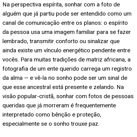
Na perspectiva espírita, sonhar com a foto de
alguém que já partiu pode ser entendido como um
canal de comunicação entre os planos: o espírito
da pessoa usa uma imagem familiar para se fazer
lembrado, transmitir conforto ou sinalizar que
ainda existe um vínculo energético pendente entre
vocês. Para muitas tradições de matriz africana, a
fotografia de um ente querido carrega um registro
da alma — e vê-la no sonho pode ser um sinal de
que esse ancestral está presente e zelando. Na
visão popular-cristã, sonhar com fotos de pessoas
queridas que já morreram é frequentemente
interpretado como bênção e proteção,
especialmente se o sonho trouxe paz.