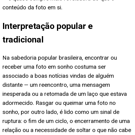
conteúdo da foto em si.
Interpretação popular e
tradicional
Na sabedoria popular brasileira, encontrar ou
receber uma foto em sonho costuma ser
associado a boas notícias vindas de alguém
distante — um reencontro, uma mensagem
inesperada ou a retomada de um laço que estava
adormecido. Rasgar ou queimar uma foto no
sonho, por outro lado, é lido como um sinal de
ruptura: o fim de um ciclo, o encerramento de uma
relação ou a necessidade de soltar o que não cabe