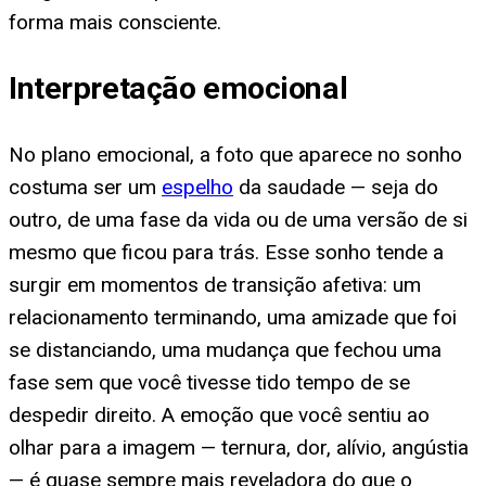
forma mais consciente.
Interpretação emocional
No plano emocional, a foto que aparece no sonho
costuma ser um
espelho
da saudade — seja do
outro, de uma fase da vida ou de uma versão de si
mesmo que ficou para trás. Esse sonho tende a
surgir em momentos de transição afetiva: um
relacionamento terminando, uma amizade que foi
se distanciando, uma mudança que fechou uma
fase sem que você tivesse tido tempo de se
despedir direito. A emoção que você sentiu ao
olhar para a imagem — ternura, dor, alívio, angústia
— é quase sempre mais reveladora do que o