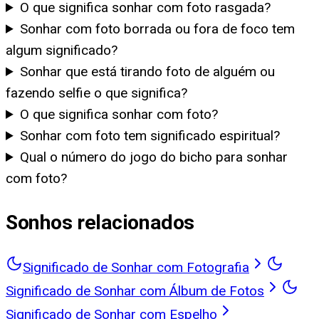
O que significa sonhar com foto rasgada?
Sonhar com foto borrada ou fora de foco tem
algum significado?
Sonhar que está tirando foto de alguém ou
fazendo selfie o que significa?
O que significa sonhar com foto?
Sonhar com foto tem significado espiritual?
Qual o número do jogo do bicho para sonhar
com foto?
Sonhos relacionados
Significado de Sonhar com Fotografia
Significado de Sonhar com Álbum de Fotos
Significado de Sonhar com Espelho