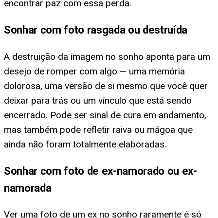
encontrar paz com essa perda.
Sonhar com foto rasgada ou destruída
A destruição da imagem no sonho aponta para um
desejo de romper com algo — uma memória
dolorosa, uma versão de si mesmo que você quer
deixar para trás ou um vínculo que está sendo
encerrado. Pode ser sinal de cura em andamento,
mas também pode refletir raiva ou mágoa que
ainda não foram totalmente elaboradas.
Sonhar com foto de ex-namorado ou ex-
namorada
Ver uma foto de um ex no sonho raramente é só