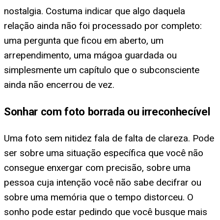
nostalgia. Costuma indicar que algo daquela
relação ainda não foi processado por completo:
uma pergunta que ficou em aberto, um
arrependimento, uma mágoa guardada ou
simplesmente um capítulo que o subconsciente
ainda não encerrou de vez.
Sonhar com foto borrada ou irreconhecível
Uma foto sem nitidez fala de falta de clareza. Pode
ser sobre uma situação específica que você não
consegue enxergar com precisão, sobre uma
pessoa cuja intenção você não sabe decifrar ou
sobre uma memória que o tempo distorceu. O
sonho pode estar pedindo que você busque mais