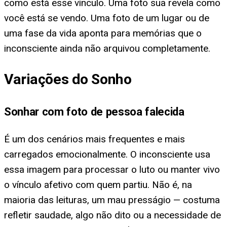
como está esse vínculo. Uma foto sua revela como
você está se vendo. Uma foto de um lugar ou de
uma fase da vida aponta para memórias que o
inconsciente ainda não arquivou completamente.
Variações do Sonho
Sonhar com foto de pessoa falecida
É um dos cenários mais frequentes e mais
carregados emocionalmente. O inconsciente usa
essa imagem para processar o luto ou manter vivo
o vínculo afetivo com quem partiu. Não é, na
maioria das leituras, um mau presságio — costuma
refletir saudade, algo não dito ou a necessidade de