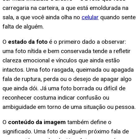
carregaria na carteira, a que está emoldurada na
sala, a que você ainda olha no
celular
quando sente
falta de alguém.
O
estado da foto
é o primeiro dado a observar:
uma foto nítida e bem conservada tende a refletir
clareza emocional e vínculos que ainda estão
intactos. Uma foto rasgada, queimada ou apagada
fala de ruptura, perda ou o desejo de apagar algo
que ainda dói. Já uma foto borrada ou difícil de
reconhecer costuma indicar confusão ou
ambiguidade em torno de uma situação ou pessoa.
O
conteúdo da imagem
também define o
significado. Uma foto de alguém próximo fala de