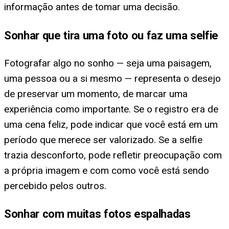
informação antes de tomar uma decisão.
Sonhar que tira uma foto ou faz uma selfie
Fotografar algo no sonho — seja uma paisagem,
uma pessoa ou a si mesmo — representa o desejo
de preservar um momento, de marcar uma
experiência como importante. Se o registro era de
uma cena feliz, pode indicar que você está em um
período que merece ser valorizado. Se a selfie
trazia desconforto, pode refletir preocupação com
a própria imagem e com como você está sendo
percebido pelos outros.
Sonhar com muitas fotos espalhadas