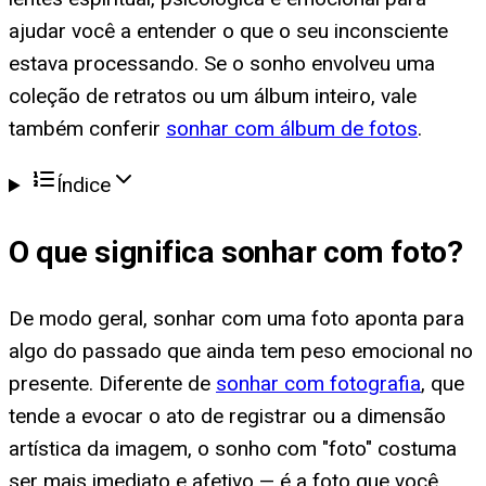
ajudar você a entender o que o seu inconsciente
estava processando. Se o sonho envolveu uma
coleção de retratos ou um álbum inteiro, vale
também conferir
sonhar com álbum de fotos
.
Índice
O que significa
sonhar com foto
?
De modo geral, sonhar com uma foto aponta para
algo do passado que ainda tem peso emocional no
presente. Diferente de
sonhar com fotografia
, que
tende a evocar o ato de registrar ou a dimensão
artística da imagem, o sonho com "foto" costuma
ser mais imediato e afetivo — é a foto que você