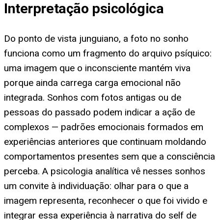
Interpretação psicológica
Do ponto de vista junguiano, a foto no sonho
funciona como um fragmento do arquivo psíquico:
uma imagem que o inconsciente mantém viva
porque ainda carrega carga emocional não
integrada. Sonhos com fotos antigas ou de
pessoas do passado podem indicar a ação de
complexos — padrões emocionais formados em
experiências anteriores que continuam moldando
comportamentos presentes sem que a consciência
perceba. A psicologia analítica vê nesses sonhos
um convite à individuação: olhar para o que a
imagem representa, reconhecer o que foi vivido e
integrar essa experiência à narrativa do self de