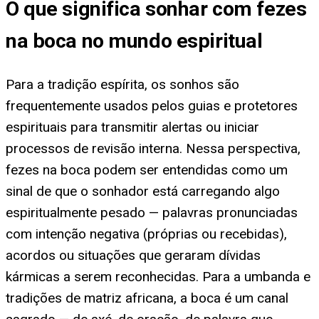
O que significa sonhar com fezes
na boca no mundo espiritual
Para a tradição espírita, os sonhos são
frequentemente usados pelos guias e protetores
espirituais para transmitir alertas ou iniciar
processos de revisão interna. Nessa perspectiva,
fezes na boca podem ser entendidas como um
sinal de que o sonhador está carregando algo
espiritualmente pesado — palavras pronunciadas
com intenção negativa (próprias ou recebidas),
acordos ou situações que geraram dívidas
kármicas a serem reconhecidas. Para a umbanda e
tradições de matriz africana, a boca é um canal