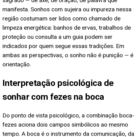
sagrado — de axé, de oração, de palavra que
manifesta. Sonhos com sujeira ou impureza nessa
região costumam ser lidos como chamado de
limpeza energética: banhos de ervas, trabalhos de
proteção ou consulta a um guia podem ser
indicados por quem segue essas tradições. Em
ambas as perspectivas, o sonho não é punição — é
orientação.
Interpretação psicológica de
sonhar com fezes na boca
Do ponto de vista psicológico, a combinação boca-
fezes aciona dois campos simbólicos ao mesmo
tempo. A boca é o instrumento da comunicação, da