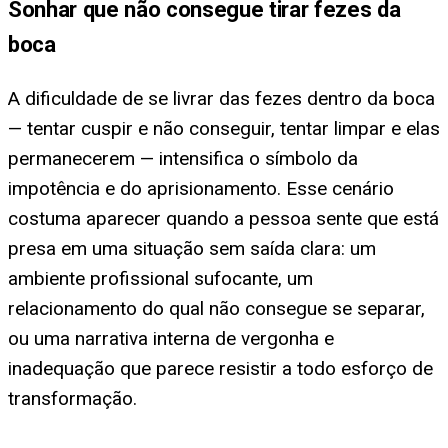
Sonhar que não consegue tirar fezes da
boca
A dificuldade de se livrar das fezes dentro da boca
— tentar cuspir e não conseguir, tentar limpar e elas
permanecerem — intensifica o símbolo da
impotência e do aprisionamento. Esse cenário
costuma aparecer quando a pessoa sente que está
presa em uma situação sem saída clara: um
ambiente profissional sufocante, um
relacionamento do qual não consegue se separar,
ou uma narrativa interna de vergonha e
inadequação que parece resistir a todo esforço de
transformação.