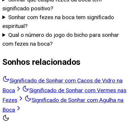
significado positivo?
Sonhar com fezes na boca tem significado
espiritual?
Qual o número do jogo do bicho para sonhar
com fezes na boca?
Sonhos relacionados
Significado de Sonhar com Cacos de Vidro na
Boca
Significado de Sonhar com Vermes nas
Fezes
Significado de Sonhar com Agulha na
Boca