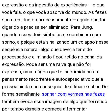
expressão e da ingestão de experiências — o que
você fala, o que você absorve do mundo. As fezes
são o resíduo do processamento — aquilo que foi
digerido e precisa ser eliminado. Para Jung,
quando esses dois símbolos se combinam num
sonho, a psique está sinalizando um colapso nessa
sequência natural: algo que deveria ter sido
processado e eliminado ficou retido no canal da
expressão. Pode ser uma raiva que não foi
expressa, uma mágoa que foi suprimida ou um
pensamento recorrente e autodepreciativo que a
pessoa ainda não conseguiu identificar e soltar. De
forma semelhante,
sonhar com vermes nas fezes
também evoca essa imagem de algo que foi retido
por tempo demais e começa a fermentar