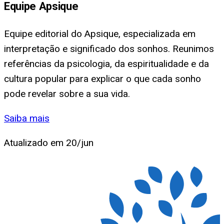
Equipe Apsique
Equipe editorial do Apsique, especializada em
interpretação e significado dos sonhos. Reunimos
referências da psicologia, da espiritualidade e da
cultura popular para explicar o que cada sonho
pode revelar sobre a sua vida.
Saiba mais
Atualizado em
20/jun