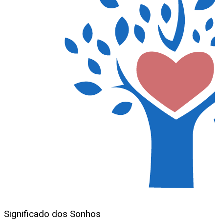
Significado dos Sonhos