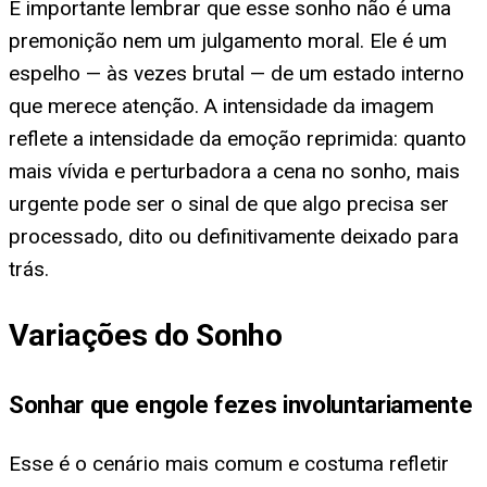
É importante lembrar que esse sonho não é uma
premonição nem um julgamento moral. Ele é um
espelho — às vezes brutal — de um estado interno
que merece atenção. A intensidade da imagem
reflete a intensidade da emoção reprimida: quanto
mais vívida e perturbadora a cena no sonho, mais
urgente pode ser o sinal de que algo precisa ser
processado, dito ou definitivamente deixado para
trás.
Variações do Sonho
Sonhar que engole fezes involuntariamente
Esse é o cenário mais comum e costuma refletir