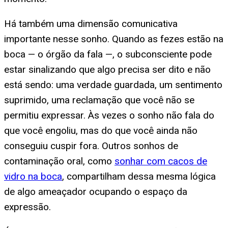
Há também uma dimensão comunicativa
importante nesse sonho. Quando as fezes estão na
boca — o órgão da fala —, o subconsciente pode
estar sinalizando que algo precisa ser dito e não
está sendo: uma verdade guardada, um sentimento
suprimido, uma reclamação que você não se
permitiu expressar. Às vezes o sonho não fala do
que você engoliu, mas do que você ainda não
conseguiu cuspir fora. Outros sonhos de
contaminação oral, como
sonhar com cacos de
vidro na boca
, compartilham dessa mesma lógica
de algo ameaçador ocupando o espaço da
expressão.