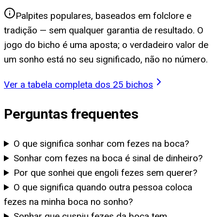
Palpites populares, baseados em folclore e
tradição — sem qualquer garantia de resultado. O
jogo do bicho é uma aposta; o verdadeiro valor de
um sonho está no seu significado, não no número.
Ver a tabela completa dos 25 bichos
Perguntas frequentes
O que significa sonhar com fezes na boca?
Sonhar com fezes na boca é sinal de dinheiro?
Por que sonhei que engoli fezes sem querer?
O que significa quando outra pessoa coloca
fezes na minha boca no sonho?
Sonhar que cuspiu fezes da boca tem