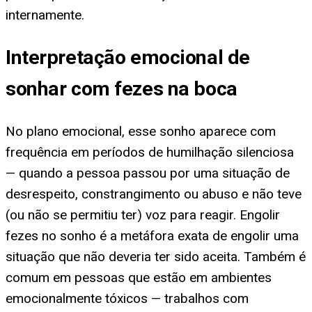
internamente.
Interpretação emocional de
sonhar com fezes na boca
No plano emocional, esse sonho aparece com
frequência em períodos de humilhação silenciosa
— quando a pessoa passou por uma situação de
desrespeito, constrangimento ou abuso e não teve
(ou não se permitiu ter) voz para reagir. Engolir
fezes no sonho é a metáfora exata de engolir uma
situação que não deveria ter sido aceita. Também é
comum em pessoas que estão em ambientes
emocionalmente tóxicos — trabalhos com