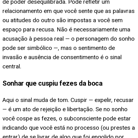
de poder desequilibrada. Pode refletir um
relacionamento em que você sente que as palavras
ou atitudes do outro são impostas a você sem
espaço para recusa. Não é necessariamente uma
acusação à pessoa real — o personagem do sonho
pode ser simbólico —, mas o sentimento de
invasão e ausência de consentimento é o sinal
central.
Sonhar que cuspiu fezes da boca
Aqui o sinal muda de tom. Cuspir — expelir, recusar
— é um ato de rejeição e libertação. Se no sonho
você cospe as fezes, o subconsciente pode estar
indicando que você está no processo (ou prestes a
entrar) de se livrar de algo que foi engolido por