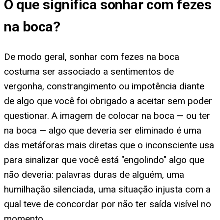
O que significa
sonhar com fezes
na boca
?
De modo geral, sonhar com fezes na boca
costuma ser associado a sentimentos de
vergonha, constrangimento ou impotência diante
de algo que você foi obrigado a aceitar sem poder
questionar. A imagem de colocar na boca — ou ter
na boca — algo que deveria ser eliminado é uma
das metáforas mais diretas que o inconsciente usa
para sinalizar que você está "engolindo" algo que
não deveria: palavras duras de alguém, uma
humilhação silenciada, uma situação injusta com a
qual teve de concordar por não ter saída visível no
momento.