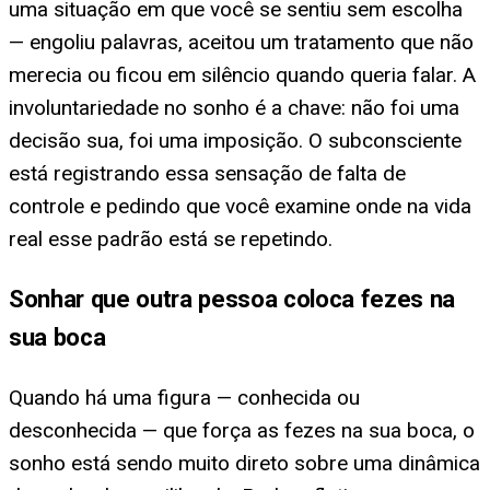
uma situação em que você se sentiu sem escolha
— engoliu palavras, aceitou um tratamento que não
merecia ou ficou em silêncio quando queria falar. A
involuntariedade no sonho é a chave: não foi uma
decisão sua, foi uma imposição. O subconsciente
está registrando essa sensação de falta de
controle e pedindo que você examine onde na vida
real esse padrão está se repetindo.
Sonhar que outra pessoa coloca fezes na
sua boca
Quando há uma figura — conhecida ou
desconhecida — que força as fezes na sua boca, o
sonho está sendo muito direto sobre uma dinâmica