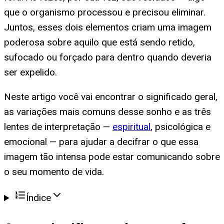
que o organismo processou e precisou eliminar.
Juntos, esses dois elementos criam uma imagem
poderosa sobre aquilo que está sendo retido,
sufocado ou forçado para dentro quando deveria
ser expelido.
Neste artigo você vai encontrar o significado geral,
as variações mais comuns desse sonho e as três
lentes de interpretação —
espiritual
, psicológica e
emocional — para ajudar a decifrar o que essa
imagem tão intensa pode estar comunicando sobre
o seu momento de vida.
Índice