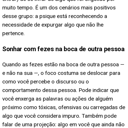
muito tempo. É um dos cenários mais positivos
desse grupo: a psique está reconhecendo a
necessidade de expurgar algo que não lhe
pertence.
Sonhar com fezes na boca de outra pessoa
Quando as fezes estão na boca de outra pessoa —
e não na sua —, o foco costuma se deslocar para
como você percebe o discurso ou o
comportamento dessa pessoa. Pode indicar que
você enxerga as palavras ou ações de alguém
próximo como tóxicas, ofensivas ou carregadas de
algo que você considera impuro. Também pode
falar de uma projeção: algo em você que ainda não