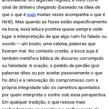
sinal de dinheiro chegando (baseado na ideia de
que o que é
sujo
muitas vezes acompanha o que é
fértil). Mas quando as fezes estão especificamente
na boca, essa leitura positiva quase sempre cede
lugar à interpretação de que algo ruim foi falado ou
ouvido — um boato, uma calúnia, palavras que
fizeram mal. No contexto cristão, a boca suja é
também metáfora bíblica de discurso corrompido
ou falsidade. A oração, o pedido de perdão (por
palavras ditas ou por aceitar passivamente o que
foi dito) e a renovação do compromisso com a
própria integridade são os caminhos apontados
por quem interpreta o sonho sob essa perspectiva.
Em qualquer tradição, o que ressoa mais