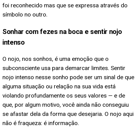
foi reconhecido mas que se expressa através do
símbolo no outro.
Sonhar com fezes na boca e sentir nojo
intenso
O nojo, nos sonhos, é uma emoção que o
subconsciente usa para demarcar limites. Sentir
nojo intenso nesse sonho pode ser um sinal de que
alguma situação ou relação na sua vida está
violando profundamente os seus valores — e de
que, por algum motivo, você ainda não conseguiu
se afastar dela da forma que desejaria. O nojo aqui
não é fraqueza: é informação.