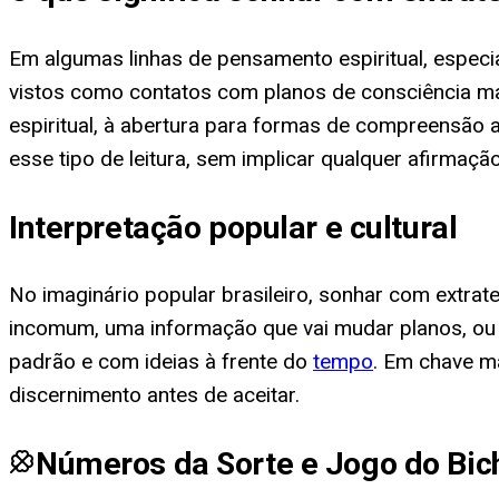
Em algumas linhas de pensamento espiritual, especi
vistos como contatos com planos de consciência ma
espiritual, à abertura para formas de compreensão a
esse tipo de leitura, sem implicar qualquer afirmação 
Interpretação popular e cultural
No imaginário popular brasileiro, sonhar com extr
incomum, uma informação que vai mudar planos, ou 
padrão e com ideias à frente do
tempo
. Em chave m
discernimento antes de aceitar.
Números da Sorte e Jogo do Bic