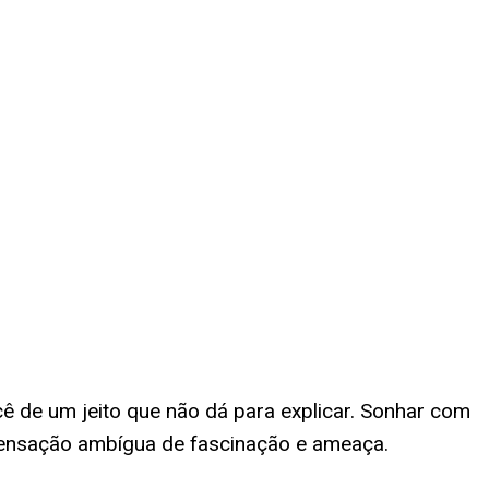
cê de um jeito que não dá para explicar. Sonhar com
 sensação ambígua de fascinação e ameaça.