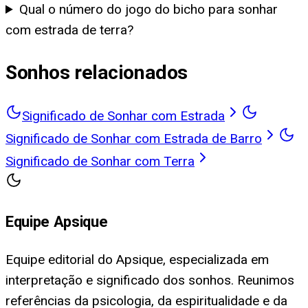
Qual o número do jogo do bicho para sonhar
com estrada de terra?
Sonhos relacionados
Significado de Sonhar com Estrada
Significado de Sonhar com Estrada de Barro
Significado de Sonhar com Terra
Equipe Apsique
Equipe editorial do Apsique, especializada em
interpretação e significado dos sonhos. Reunimos
referências da psicologia, da espiritualidade e da