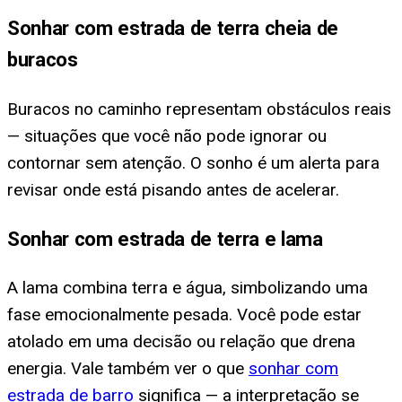
Sonhar com estrada de terra cheia de
buracos
Buracos no caminho representam obstáculos reais
— situações que você não pode ignorar ou
contornar sem atenção. O sonho é um alerta para
revisar onde está pisando antes de acelerar.
Sonhar com estrada de terra e lama
A lama combina terra e água, simbolizando uma
fase emocionalmente pesada. Você pode estar
atolado em uma decisão ou relação que drena
energia. Vale também ver o que
sonhar com
estrada de barro
significa — a interpretação se