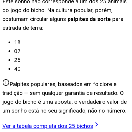
Este sonho não corresponde a um dos 25 animais
do jogo do bicho. Na cultura popular, porém,
costumam circular alguns
palpites da sorte
para
estrada de terra
:
18
07
25
40
Palpites populares, baseados em folclore e
tradição — sem qualquer garantia de resultado. O
jogo do bicho é uma aposta; o verdadeiro valor de
um sonho está no seu significado, não no número.
Ver a tabela completa dos 25 bichos