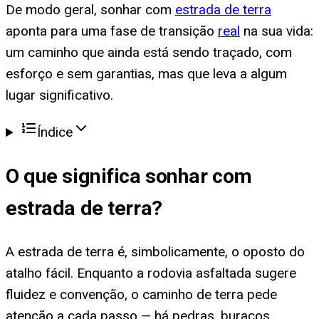
De modo geral, sonhar com
estrada de terra
aponta para uma fase de transição
real
na sua vida:
um caminho que ainda está sendo traçado, com
esforço e sem garantias, mas que leva a algum
lugar significativo.
Índice
O que significa
sonhar com
estrada de terra
?
A estrada de terra é, simbolicamente, o oposto do
atalho fácil. Enquanto a rodovia asfaltada sugere
fluidez e convenção, o caminho de terra pede
atenção a cada passo — há pedras, buracos,