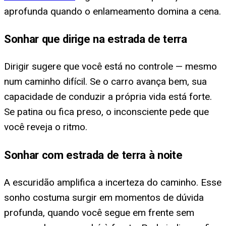
aprofunda quando o enlameamento domina a cena.
Sonhar que dirige na estrada de terra
Dirigir sugere que você está no controle — mesmo
num caminho difícil. Se o carro avança bem, sua
capacidade de conduzir a própria vida está forte.
Se patina ou fica preso, o inconsciente pede que
você reveja o ritmo.
Sonhar com estrada de terra à noite
A escuridão amplifica a incerteza do caminho. Esse
sonho costuma surgir em momentos de dúvida
profunda, quando você segue em frente sem