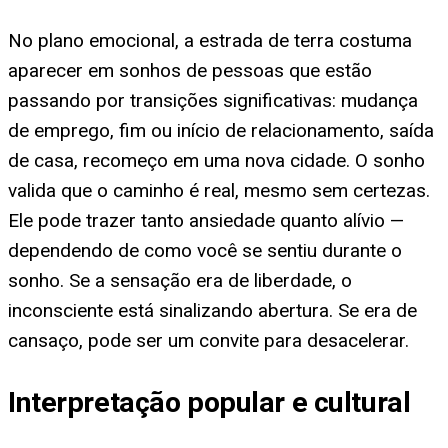
No plano emocional, a estrada de terra costuma
aparecer em sonhos de pessoas que estão
passando por transições significativas: mudança
de emprego, fim ou início de relacionamento, saída
de casa, recomeço em uma nova cidade. O sonho
valida que o caminho é real, mesmo sem certezas.
Ele pode trazer tanto ansiedade quanto alívio —
dependendo de como você se sentiu durante o
sonho. Se a sensação era de liberdade, o
inconsciente está sinalizando abertura. Se era de
cansaço, pode ser um convite para desacelerar.
Interpretação popular e cultural