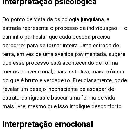
Interpretação psicológica
Do ponto de vista da psicologia junguiana, a
estrada representa o processo de individuação — o
caminho particular que cada pessoa precisa
percorrer para se tornar inteira. Uma estrada de
terra, em vez de uma avenida pavimentada, sugere
que esse processo está acontecendo de forma
menos convencional, mais instintiva, mais próxima
do que é bruto e verdadeiro. Freudianamente, pode
revelar um desejo inconsciente de escapar de
estruturas rígidas e buscar uma forma de vida
mais livre, mesmo que isso implique desconforto.
Interpretação emocional