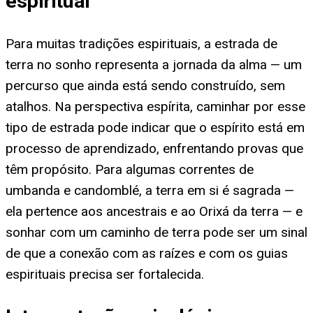
espiritual
Para muitas tradições espirituais, a estrada de
terra no sonho representa a jornada da alma — um
percurso que ainda está sendo construído, sem
atalhos. Na perspectiva espírita, caminhar por esse
tipo de estrada pode indicar que o espírito está em
processo de aprendizado, enfrentando provas que
têm propósito. Para algumas correntes de
umbanda e candomblé, a terra em si é sagrada —
ela pertence aos ancestrais e ao Orixá da terra — e
sonhar com um caminho de terra pode ser um sinal
de que a conexão com as raízes e com os guias
espirituais precisa ser fortalecida.