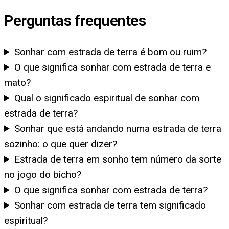
Perguntas frequentes
Sonhar com estrada de terra é bom ou ruim?
O que significa sonhar com estrada de terra e
mato?
Qual o significado espiritual de sonhar com
estrada de terra?
Sonhar que está andando numa estrada de terra
sozinho: o que quer dizer?
Estrada de terra em sonho tem número da sorte
no jogo do bicho?
O que significa sonhar com estrada de terra?
Sonhar com estrada de terra tem significado
espiritual?