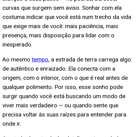
curvas que surgem sem aviso. Sonhar com ela
costuma indicar que você está num trecho da vida
que exige mais de você: mais paciência, mais
presença, mais disposição para lidar com o
inesperado.
Ao mesmo
tempo
, a estrada de terra carrega algo
de autêntico e enraizado. Ela conecta com a
origem, com o interior, com o que é real antes de
qualquer polimento. Por isso, esse sonho pode
surgir quando você está buscando um modo de
viver mais verdadeiro — ou quando sente que
precisa voltar às suas raízes para entender para
onde ir.