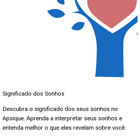
Significado dos Sonhos
Descubra o significado dos seus sonhos no
Apsique. Aprenda a interpretar seus sonhos e
entenda melhor o que eles revelam sobre você.