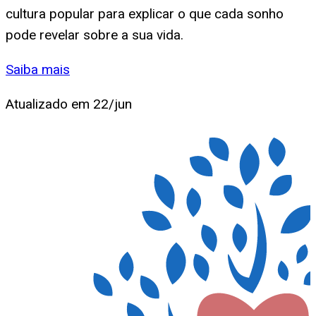
cultura popular para explicar o que cada sonho
pode revelar sobre a sua vida.
Saiba mais
Atualizado em
22/jun