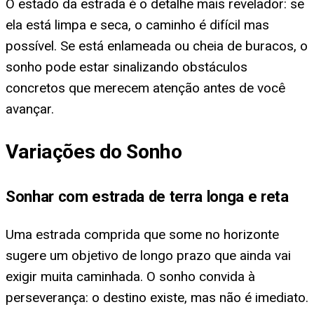
O estado da estrada é o detalhe mais revelador: se
ela está limpa e seca, o caminho é difícil mas
possível. Se está enlameada ou cheia de buracos, o
sonho pode estar sinalizando obstáculos
concretos que merecem atenção antes de você
avançar.
Variações do Sonho
Sonhar com estrada de terra longa e reta
Uma estrada comprida que some no horizonte
sugere um objetivo de longo prazo que ainda vai
exigir muita caminhada. O sonho convida à
perseverança: o destino existe, mas não é imediato.