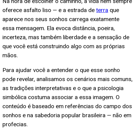
Na hora de escolher o caminho, a vida nem sempre
oferece asfalto liso — e a estrada de
terra
que
aparece nos seus sonhos carrega exatamente
essa mensagem. Ela evoca distância, poeira,
incerteza, mas também liberdade e a sensação de
que você está construindo algo com as próprias
mãos.
Para ajudar você a entender o que esse sonho
pode revelar, analisamos os cenários mais comuns,
as tradições interpretativas e o que a psicologia
simbólica costuma associar a essa imagem. O
conteúdo é baseado em referências do campo dos
sonhos e na sabedoria popular brasileira — não em
profecias.