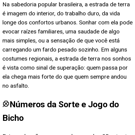
Na sabedoria popular brasileira, a estrada de terra
é imagem do interior, do trabalho duro, da vida
longe dos confortos urbanos. Sonhar com ela pode
evocar raízes familiares, uma saudade de algo
mais simples, ou a sensação de que você está
carregando um fardo pesado sozinho. Em alguns
costumes regionais, a estrada de terra nos sonhos
é vista como sinal de superação: quem passa por
ela chega mais forte do que quem sempre andou
no asfalto.
Números da Sorte e Jogo do
Bicho