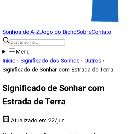
Sonhos de A-Z
Jogo do Bicho
Sobre
Contato
Menu
Início
›
Significado dos Sonhos
›
Outros
›
Significado de Sonhar com Estrada de Terra
Significado de Sonhar com
Estrada de Terra
Atualizado em
22/jun