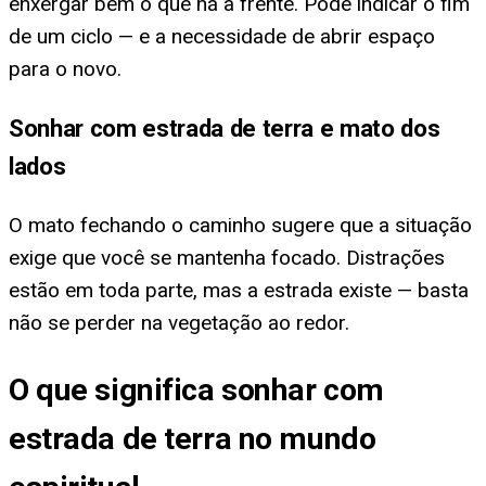
enxergar bem o que há à frente. Pode indicar o fim
de um ciclo — e a necessidade de abrir espaço
para o novo.
Sonhar com estrada de terra e mato dos
lados
O mato fechando o caminho sugere que a situação
exige que você se mantenha focado. Distrações
estão em toda parte, mas a estrada existe — basta
não se perder na vegetação ao redor.
O que significa sonhar com
estrada de terra no mundo