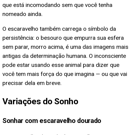
que está incomodando sem que você tenha
nomeado ainda.
O escaravelho também carrega o símbolo da
persistência: o besouro que empurra sua esfera
sem parar, morro acima, é uma das imagens mais
antigas da determinação humana. O inconsciente
pode estar usando esse animal para dizer que
você tem mais força do que imagina — ou que vai
precisar dela em breve.
Variações do Sonho
Sonhar com escaravelho dourado