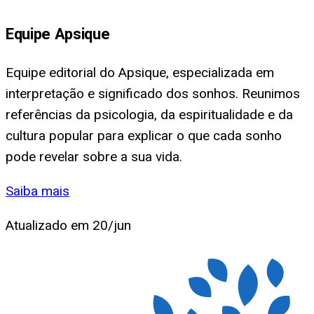
Equipe Apsique
Equipe editorial do Apsique, especializada em
interpretação e significado dos sonhos. Reunimos
referências da psicologia, da espiritualidade e da
cultura popular para explicar o que cada sonho
pode revelar sobre a sua vida.
Saiba mais
Atualizado em
20/jun