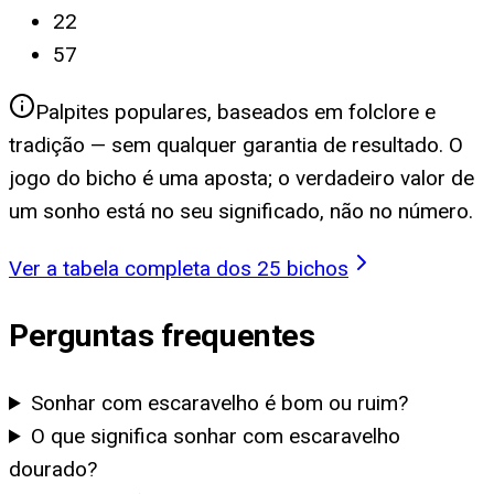
22
57
Palpites populares, baseados em folclore e
tradição — sem qualquer garantia de resultado. O
jogo do bicho é uma aposta; o verdadeiro valor de
um sonho está no seu significado, não no número.
Ver a tabela completa dos 25 bichos
Perguntas frequentes
Sonhar com escaravelho é bom ou ruim?
O que significa sonhar com escaravelho
dourado?