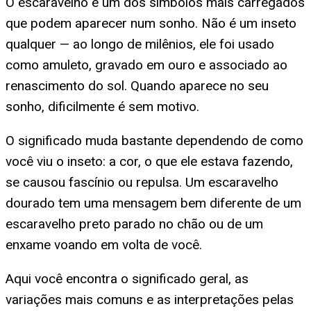
O escaravelho é um dos símbolos mais carregados
que podem aparecer num sonho. Não é um inseto
qualquer — ao longo de milênios, ele foi usado
como amuleto, gravado em ouro e associado ao
renascimento do sol. Quando aparece no seu
sonho, dificilmente é sem motivo.
O significado muda bastante dependendo de como
você viu o inseto: a cor, o que ele estava fazendo,
se causou fascínio ou repulsa. Um escaravelho
dourado tem uma mensagem bem diferente de um
escaravelho preto parado no chão ou de um
enxame voando em volta de você.
Aqui você encontra o significado geral, as
variações mais comuns e as interpretações pelas