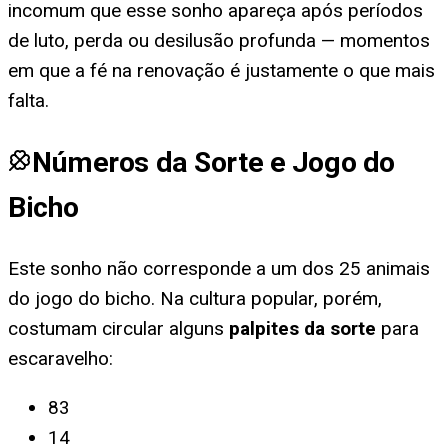
incomum que esse sonho apareça após períodos
de luto, perda ou desilusão profunda — momentos
em que a fé na renovação é justamente o que mais
falta.
Números da Sorte e Jogo do
Bicho
Este sonho não corresponde a um dos 25 animais
do jogo do bicho. Na cultura popular, porém,
costumam circular alguns
palpites da sorte
para
escaravelho
:
83
14