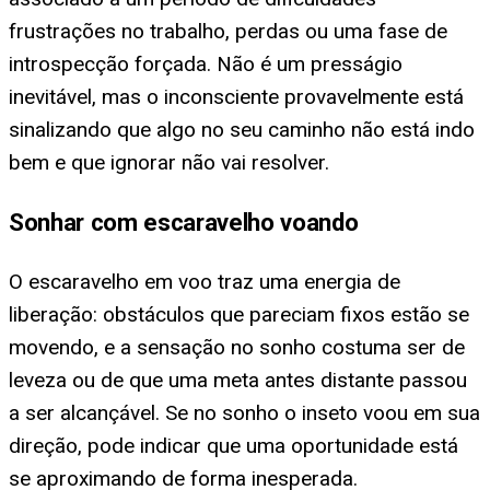
frustrações no trabalho, perdas ou uma fase de
introspecção forçada. Não é um presságio
inevitável, mas o inconsciente provavelmente está
sinalizando que algo no seu caminho não está indo
bem e que ignorar não vai resolver.
Sonhar com escaravelho voando
O escaravelho em voo traz uma energia de
liberação: obstáculos que pareciam fixos estão se
movendo, e a sensação no sonho costuma ser de
leveza ou de que uma meta antes distante passou
a ser alcançável. Se no sonho o inseto voou em sua
direção, pode indicar que uma oportunidade está
se aproximando de forma inesperada.