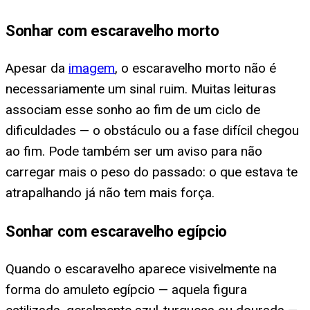
Sonhar com escaravelho morto
Apesar da
imagem
, o escaravelho morto não é
necessariamente um sinal ruim. Muitas leituras
associam esse sonho ao fim de um ciclo de
dificuldades — o obstáculo ou a fase difícil chegou
ao fim. Pode também ser um aviso para não
carregar mais o peso do passado: o que estava te
atrapalhando já não tem mais força.
Sonhar com escaravelho egípcio
Quando o escaravelho aparece visivelmente na
forma do amuleto egípcio — aquela figura