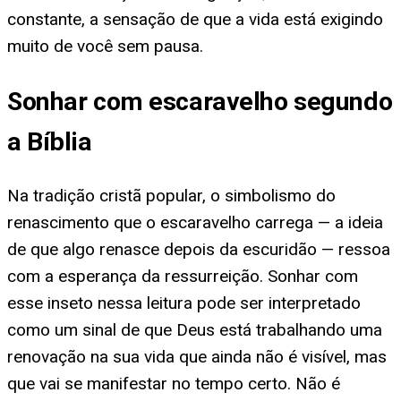
constante, a sensação de que a vida está exigindo
muito de você sem pausa.
Sonhar com escaravelho segundo
a Bíblia
Na tradição cristã popular, o simbolismo do
renascimento que o escaravelho carrega — a ideia
de que algo renasce depois da escuridão — ressoa
com a esperança da ressurreição. Sonhar com
esse inseto nessa leitura pode ser interpretado
como um sinal de que Deus está trabalhando uma
renovação na sua vida que ainda não é visível, mas
que vai se manifestar no tempo certo. Não é