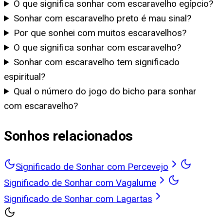
O que significa sonhar com escaravelho egípcio?
Sonhar com escaravelho preto é mau sinal?
Por que sonhei com muitos escaravelhos?
O que significa sonhar com escaravelho?
Sonhar com escaravelho tem significado
espiritual?
Qual o número do jogo do bicho para sonhar
com escaravelho?
Sonhos relacionados
Significado de Sonhar com Percevejo
Significado de Sonhar com Vagalume
Significado de Sonhar com Lagartas