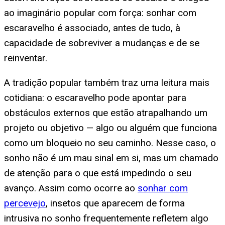
ao imaginário popular com força: sonhar com
escaravelho é associado, antes de tudo, à
capacidade de sobreviver a mudanças e de se
reinventar.
A tradição popular também traz uma leitura mais
cotidiana: o escaravelho pode apontar para
obstáculos externos que estão atrapalhando um
projeto ou objetivo — algo ou alguém que funciona
como um bloqueio no seu caminho. Nesse caso, o
sonho não é um mau sinal em si, mas um chamado
de atenção para o que está impedindo o seu
avanço. Assim como ocorre ao
sonhar com
percevejo
, insetos que aparecem de forma
intrusiva no sonho frequentemente refletem algo