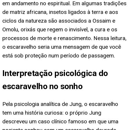
em andamento no espiritual. Em algumas tradições
de matriz africana, insetos ligados à terra e aos
ciclos da natureza são associados a Ossaim e
Omolu, orixás que regem o invisível, a cura e os
processos de morte e renascimento. Nessa leitura,
o escaravelho seria uma mensagem de que você
está sob proteção num período de passagem.
Interpretação psicológica do
escaravelho no sonho
Pela psicologia analítica de Jung, o escaravelho
tem uma história curiosa: o próprio Jung
descreveu um caso clínico famoso em que uma