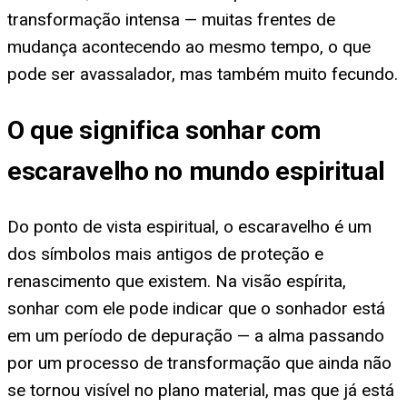
transformação intensa — muitas frentes de
mudança acontecendo ao mesmo tempo, o que
pode ser avassalador, mas também muito fecundo.
O que significa sonhar com
escaravelho no mundo espiritual
Do ponto de vista espiritual, o escaravelho é um
dos símbolos mais antigos de proteção e
renascimento que existem. Na visão espírita,
sonhar com ele pode indicar que o sonhador está
em um período de depuração — a alma passando
por um processo de transformação que ainda não
se tornou visível no plano material, mas que já está