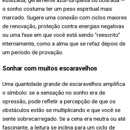
estilizada, geralmente azul-turquesa ou dourada —
o sonho costuma ter um peso espiritual mais
marcado. Sugere uma conexão com ciclos maiores
de renovação, proteção contra energias negativas
ou uma fase em que você está sendo "reescrito"
internamente, como a alma que se refaz depois de
um período de provação.
Sonhar com muitos escaravelhos
Uma quantidade grande de escaravelhos amplifica
o símbolo: se a sensação no sonho era de
opressão, pode refletir a percepção de que os
obstáculos estão se multiplicando e que você se
sente sobrecarregado. Se a cena era neutra ou até
fascinante, a leitura se inclina para um ciclo de