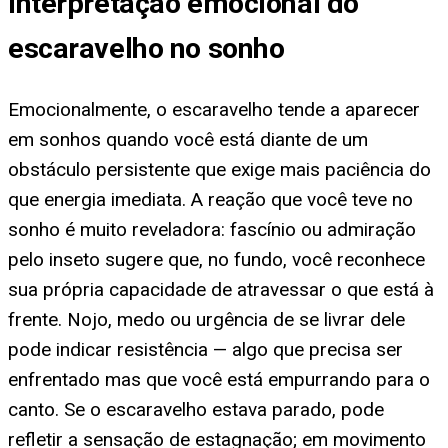
Interpretação emocional do
escaravelho no sonho
Emocionalmente, o escaravelho tende a aparecer
em sonhos quando você está diante de um
obstáculo persistente que exige mais paciência do
que energia imediata. A reação que você teve no
sonho é muito reveladora: fascínio ou admiração
pelo inseto sugere que, no fundo, você reconhece
sua própria capacidade de atravessar o que está à
frente. Nojo, medo ou urgência de se livrar dele
pode indicar resistência — algo que precisa ser
enfrentado mas que você está empurrando para o
canto. Se o escaravelho estava parado, pode
refletir a sensação de estagnação; em movimento