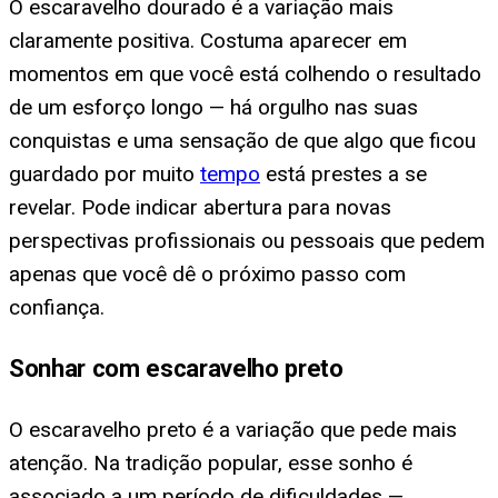
O escaravelho dourado é a variação mais
claramente positiva. Costuma aparecer em
momentos em que você está colhendo o resultado
de um esforço longo — há orgulho nas suas
conquistas e uma sensação de que algo que ficou
guardado por muito
tempo
está prestes a se
revelar. Pode indicar abertura para novas
perspectivas profissionais ou pessoais que pedem
apenas que você dê o próximo passo com
confiança.
Sonhar com escaravelho preto
O escaravelho preto é a variação que pede mais
atenção. Na tradição popular, esse sonho é
associado a um período de dificuldades —