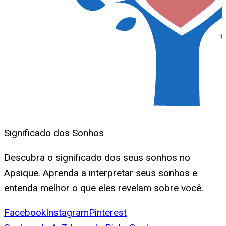
Significado dos Sonhos
Descubra o significado dos seus sonhos no
Apsique. Aprenda a interpretar seus sonhos e
entenda melhor o que eles revelam sobre você.
Facebook
Instagram
Pinterest