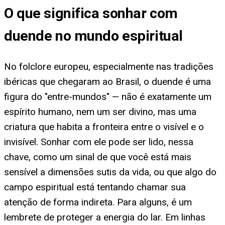
O que significa sonhar com
duende no mundo espiritual
No folclore europeu, especialmente nas tradições
ibéricas que chegaram ao Brasil, o duende é uma
figura do "entre-mundos" — não é exatamente um
espírito humano, nem um ser divino, mas uma
criatura que habita a fronteira entre o visível e o
invisível. Sonhar com ele pode ser lido, nessa
chave, como um sinal de que você está mais
sensível a dimensões sutis da vida, ou que algo do
campo espiritual está tentando chamar sua
atenção de forma indireta. Para alguns, é um
lembrete de proteger a energia do lar. Em linhas