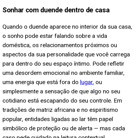
Sonhar com duende dentro de casa
Quando o duende aparece no interior da sua casa,
o sonho pode estar falando sobre a vida
doméstica, os relacionamentos próximos ou
aspectos da sua personalidade que você carrega
para dentro do seu espaço íntimo. Pode refletir
uma desordem emocional no ambiente familiar,
uma energia que está fora do
lugar
, ou
simplesmente a sensação de que algo no seu
cotidiano está escapando do seu controle. Em
tradições de matriz africana e no espiritismo
popular, entidades ligadas ao lar têm papel
simbólico de proteção ou de alerta — mas cada
caso pede cuidado na leitura contextual.