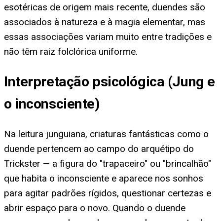
esotéricas de origem mais recente, duendes são
associados à natureza e à magia elementar, mas
essas associações variam muito entre tradições e
não têm raiz folclórica uniforme.
Interpretação psicológica (Jung e
o inconsciente)
Na leitura junguiana, criaturas fantásticas como o
duende pertencem ao campo do arquétipo do
Trickster — a figura do "trapaceiro" ou "brincalhão"
que habita o inconsciente e aparece nos sonhos
para agitar padrões rígidos, questionar certezas e
abrir espaço para o novo. Quando o duende