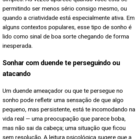
permitindo ser menos sério consigo mesmo, ou
quando a criatividade está especialmente ativa. Em
alguns contextos populares, esse tipo de sonho é
lido como sinal de boa sorte chegando de forma
inesperada.
Sonhar com duende te perseguindo ou
atacando
Um duende ameaçador ou que te persegue no
sonho pode refletir uma sensação de que algo
pequeno, mas persistente, está te incomodando na
vida real — uma preocupação que parece boba,
mas não sai da cabeça; uma situação que ficou
sem resolução. A leitura psicológica sugere que a