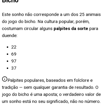
Bicho
Este sonho não corresponde a um dos 25 animais
do jogo do bicho. Na cultura popular, porém,
costumam circular alguns
palpites da sorte
para
duende
:
22
69
97
37
Palpites populares, baseados em folclore e
tradição — sem qualquer garantia de resultado. O
jogo do bicho é uma aposta; o verdadeiro valor de
um sonho está no seu significado, não no número.