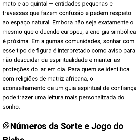
mato e ao quintal — entidades pequenas e
travessas que fazem confusão e pedem respeito
ao espaço natural. Embora não seja exatamente o
mesmo que o duende europeu, a energia simbólica
é próxima. Em algumas comunidades, sonhar com
esse tipo de figura é interpretado como aviso para
não descuidar da espiritualidade e manter as
proteções do lar em dia. Para quem se identifica
com religiões de matriz africana, o
aconselhamento de um guia espiritual de confiança
pode trazer uma leitura mais personalizada do
sonho.
Números da Sorte e Jogo do