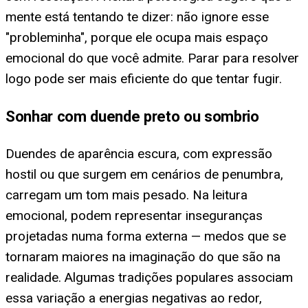
mente está tentando te dizer: não ignore esse
"probleminha", porque ele ocupa mais espaço
emocional do que você admite. Parar para resolver
logo pode ser mais eficiente do que tentar fugir.
Sonhar com duende preto ou sombrio
Duendes de aparência escura, com expressão
hostil ou que surgem em cenários de penumbra,
carregam um tom mais pesado. Na leitura
emocional, podem representar inseguranças
projetadas numa forma externa — medos que se
tornaram maiores na imaginação do que são na
realidade. Algumas tradições populares associam
essa variação a energias negativas ao redor,