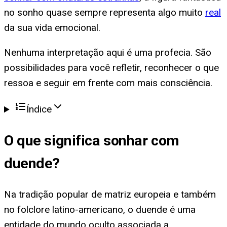
no sonho quase sempre representa algo muito
real
da sua vida emocional.
Nenhuma interpretação aqui é uma profecia. São
possibilidades para você refletir, reconhecer o que
ressoa e seguir em frente com mais consciência.
Índice
O que significa
sonhar com
duende
?
Na tradição popular de matriz europeia e também
no folclore latino-americano, o duende é uma
entidade do mundo oculto associada a