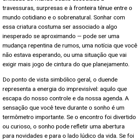
travessuras, surpresas e à fronteira tênue entre o
mundo cotidiano e o sobrenatural. Sonhar com
essa criatura costuma ser associado a algo
inesperado se aproximando — pode ser uma
mudança repentina de rumos, uma notícia que você
não estava esperando, ou uma situação que vai
exigir mais jogo de cintura do que planejamento.
Do ponto de vista simbólico geral, o duende
representa a energia do imprevisível: aquilo que
escapa do nosso controle e da nossa agenda. A
sensação que você teve durante o sonho é um
termômetro importante. Se o encontro foi divertido
ou curioso, o sonho pode refletir uma abertura
para novidades e para o lado lúdico da vida. Se foi