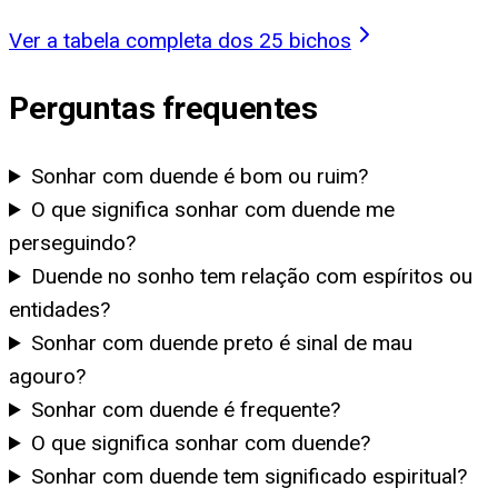
Ver a tabela completa dos 25 bichos
Perguntas frequentes
Sonhar com duende é bom ou ruim?
O que significa sonhar com duende me
perseguindo?
Duende no sonho tem relação com espíritos ou
entidades?
Sonhar com duende preto é sinal de mau
agouro?
Sonhar com duende é frequente?
O que significa sonhar com duende?
Sonhar com duende tem significado espiritual?