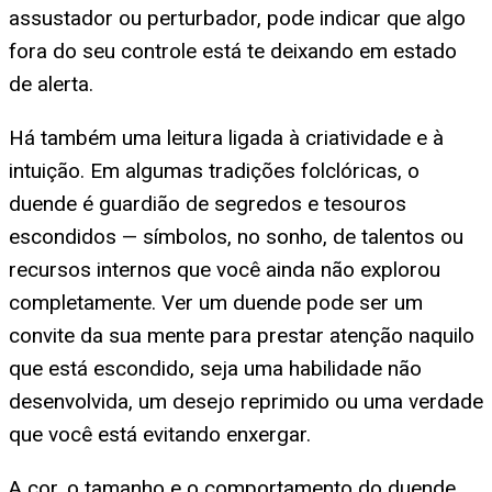
assustador ou perturbador, pode indicar que algo
fora do seu controle está te deixando em estado
de alerta.
Há também uma leitura ligada à criatividade e à
intuição. Em algumas tradições folclóricas, o
duende é guardião de segredos e tesouros
escondidos — símbolos, no sonho, de talentos ou
recursos internos que você ainda não explorou
completamente. Ver um duende pode ser um
convite da sua mente para prestar atenção naquilo
que está escondido, seja uma habilidade não
desenvolvida, um desejo reprimido ou uma verdade
que você está evitando enxergar.
A cor, o tamanho e o comportamento do duende