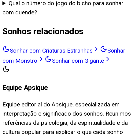
Qual o número do jogo do bicho para sonhar
com duende?
Sonhos relacionados
Sonhar com Criaturas Estranhas
Sonhar
com Monstro
Sonhar com Gigante
Equipe Apsique
Equipe editorial do Apsique, especializada em
interpretação e significado dos sonhos. Reunimos
referências da psicologia, da espiritualidade e da
cultura popular para explicar o que cada sonho