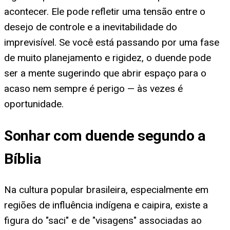
acontecer. Ele pode refletir uma tensão entre o
desejo de controle e a inevitabilidade do
imprevisível. Se você está passando por uma fase
de muito planejamento e rigidez, o duende pode
ser a mente sugerindo que abrir espaço para o
acaso nem sempre é perigo — às vezes é
oportunidade.
Sonhar com duende segundo a
Bíblia
Na cultura popular brasileira, especialmente em
regiões de influência indígena e caipira, existe a
figura do "saci" e de "visagens" associadas ao