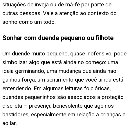
situações de inveja ou de má-fé por parte de
outras pessoas. Vale a atenção ao contexto do
sonho como um todo.
Sonhar com duende pequeno ou filhote
Um duende muito pequeno, quase inofensivo, pode
simbolizar algo que está ainda no começo: uma
ideia germinando, uma mudança que ainda não
ganhou força, um sentimento que você ainda está
entendendo. Em algumas leituras folclóricas,
duendes pequeninhos são associados a proteção
discreta — presença benevolente que age nos
bastidores, especialmente em relação a crianças e
ao lar.