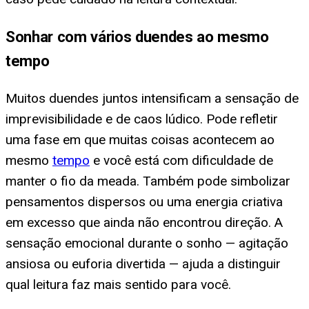
Sonhar com vários duendes ao mesmo
tempo
Muitos duendes juntos intensificam a sensação de
imprevisibilidade e de caos lúdico. Pode refletir
uma fase em que muitas coisas acontecem ao
mesmo
tempo
e você está com dificuldade de
manter o fio da meada. Também pode simbolizar
pensamentos dispersos ou uma energia criativa
em excesso que ainda não encontrou direção. A
sensação emocional durante o sonho — agitação
ansiosa ou euforia divertida — ajuda a distinguir
qual leitura faz mais sentido para você.