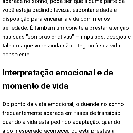
aparece no sonho, pode ser que alguma parte de
você esteja pedindo leveza, espontaneidade e
disposição para encarar a vida com menos
seriedade. É também um convite a prestar atenção
nas suas "sombras criativas" — impulsos, desejos e
talentos que você ainda não integrou à sua vida
consciente.
Interpretação emocional e de
momento de vida
Do ponto de vista emocional, o duende no sonho
frequentemente aparece em fases de transição:
quando a vida está pedindo adaptação, quando
algo inesperado aconteceu ou está prestes a