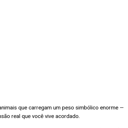
ão animais que carregam um peso simbólico enorme —
são real que você vive acordado.