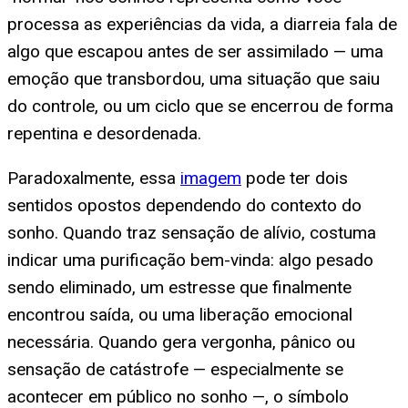
processa as experiências da vida, a diarreia fala de
algo que escapou antes de ser assimilado — uma
emoção que transbordou, uma situação que saiu
do controle, ou um ciclo que se encerrou de forma
repentina e desordenada.
Paradoxalmente, essa
imagem
pode ter dois
sentidos opostos dependendo do contexto do
sonho. Quando traz sensação de alívio, costuma
indicar uma purificação bem-vinda: algo pesado
sendo eliminado, um estresse que finalmente
encontrou saída, ou uma liberação emocional
necessária. Quando gera vergonha, pânico ou
sensação de catástrofe — especialmente se
acontecer em público no sonho —, o símbolo