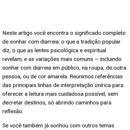
Neste artigo você encontra o significado completo
de sonhar com diarreia: o que a tradição popular
diz, o que as lentes psicológica e espiritual
revelam, e as variações mais comuns — incluindo
sonhar com diarreia em público, na roupa, de outra
pessoa, ou de cor amarela. Reunimos referências
das principais linhas de interpretação onírica para
oferecer a leitura mais cuidadosa possível, sem
decretar destinos, só abrindo caminhos para
reflexão.
Se você também já sonhou com outros temas