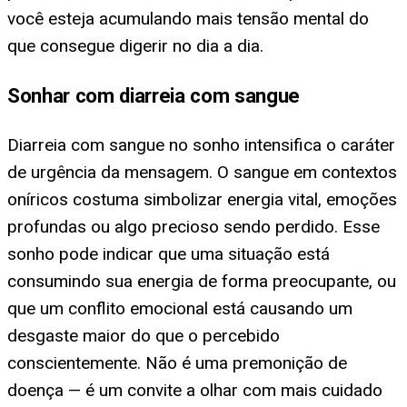
você esteja acumulando mais tensão mental do
que consegue digerir no dia a dia.
Sonhar com diarreia com sangue
Diarreia com sangue no sonho intensifica o caráter
de urgência da mensagem. O sangue em contextos
oníricos costuma simbolizar energia vital, emoções
profundas ou algo precioso sendo perdido. Esse
sonho pode indicar que uma situação está
consumindo sua energia de forma preocupante, ou
que um conflito emocional está causando um
desgaste maior do que o percebido
conscientemente. Não é uma premonição de
doença — é um convite a olhar com mais cuidado