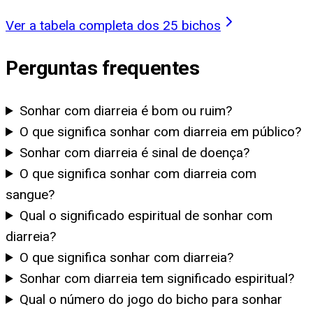
Ver a tabela completa dos 25 bichos
Perguntas frequentes
Sonhar com diarreia é bom ou ruim?
O que significa sonhar com diarreia em público?
Sonhar com diarreia é sinal de doença?
O que significa sonhar com diarreia com
sangue?
Qual o significado espiritual de sonhar com
diarreia?
O que significa sonhar com diarreia?
Sonhar com diarreia tem significado espiritual?
Qual o número do jogo do bicho para sonhar