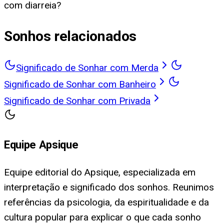
com diarreia?
Sonhos relacionados
Significado de Sonhar com Merda
Significado de Sonhar com Banheiro
Significado de Sonhar com Privada
Equipe Apsique
Equipe editorial do Apsique, especializada em
interpretação e significado dos sonhos. Reunimos
referências da psicologia, da espiritualidade e da
cultura popular para explicar o que cada sonho