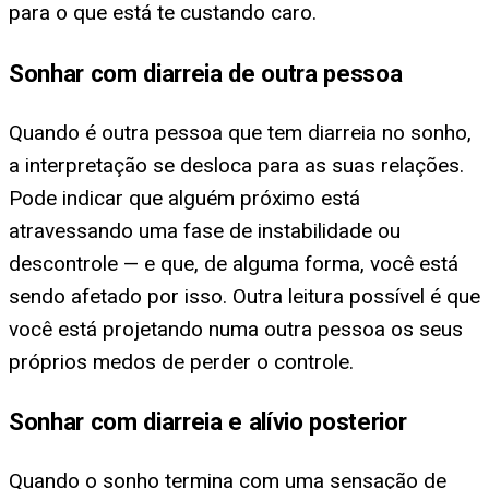
para o que está te custando caro.
Sonhar com diarreia de outra pessoa
Quando é outra pessoa que tem diarreia no sonho,
a interpretação se desloca para as suas relações.
Pode indicar que alguém próximo está
atravessando uma fase de instabilidade ou
descontrole — e que, de alguma forma, você está
sendo afetado por isso. Outra leitura possível é que
você está projetando numa outra pessoa os seus
próprios medos de perder o controle.
Sonhar com diarreia e alívio posterior
Quando o sonho termina com uma sensação de