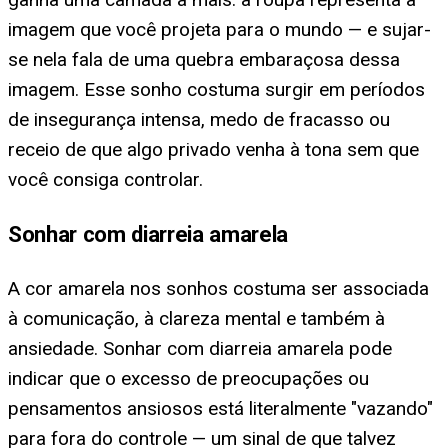
imagem que você projeta para o mundo — e sujar-
se nela fala de uma quebra embaraçosa dessa
imagem. Esse sonho costuma surgir em períodos
de insegurança intensa, medo de fracasso ou
receio de que algo privado venha à tona sem que
você consiga controlar.
Sonhar com diarreia amarela
A cor amarela nos sonhos costuma ser associada
à comunicação, à clareza mental e também à
ansiedade. Sonhar com diarreia amarela pode
indicar que o excesso de preocupações ou
pensamentos ansiosos está literalmente "vazando"
para fora do controle — um sinal de que talvez