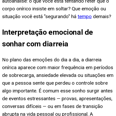
autoanálise: o que você está tentando reter que o
corpo onírico insiste em soltar? Que emoção ou
situação você está "segurando" há
tempo
demais?
Interpretação emocional de
sonhar com diarreia
No plano das emoções do dia a dia, a diarreia
onírica aparece com maior frequência em períodos
de sobrecarga, ansiedade elevada ou situações em
que a pessoa sente que perdeu o controle sobre
algo importante. É comum esse sonho surgir antes
de eventos estressantes — provas, apresentações,
conversas difíceis — ou em fases de transição
abrupta na vida pessoal ou profissional. A