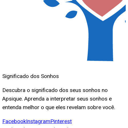
Significado dos Sonhos
Descubra o significado dos seus sonhos no
Apsique. Aprenda a interpretar seus sonhos e
entenda melhor o que eles revelam sobre você.
Facebook
Instagram
Pinterest