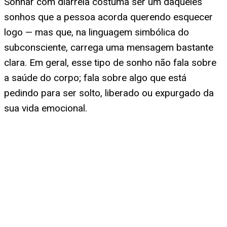
Sonhar com diarreia costuma ser um daqueles
sonhos que a pessoa acorda querendo esquecer
logo — mas que, na linguagem simbólica do
subconsciente, carrega uma mensagem bastante
clara. Em geral, esse tipo de sonho não fala sobre
a saúde do corpo; fala sobre algo que está
pedindo para ser solto, liberado ou expurgado da
sua vida emocional.