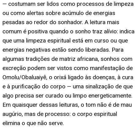
— costumam ser lidos como processos de limpeza
ou como alertas sobre acúmulo de energias
pesadas ao redor do sonhador. A leitura mais
comum é positiva quando o sonho traz alívio: indica
que uma limpeza espiritual está em curso ou que
energias negativas estão sendo liberadas. Para
algumas tradições de matriz africana, sonhos com
excreção podem ser vistos como manifestação de
Omolu/Obaluaiyê, o orixá ligado às doenças, à cura
e à purificação do corpo — uma sinalização de que
algo precisa ser curado ou limpo energeticamente.
Em quaisquer dessas leituras, o tom não é de mau
augúrio, mas de processo: o corpo espiritual
elimina o que não serve.