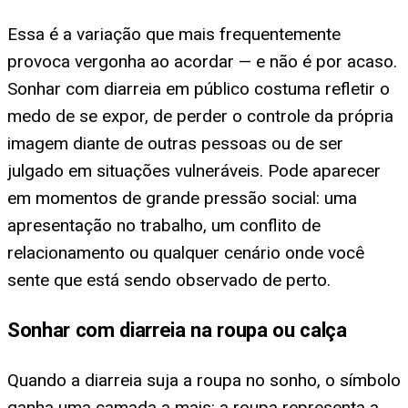
Essa é a variação que mais frequentemente
provoca vergonha ao acordar — e não é por acaso.
Sonhar com diarreia em público costuma refletir o
medo de se expor, de perder o controle da própria
imagem diante de outras pessoas ou de ser
julgado em situações vulneráveis. Pode aparecer
em momentos de grande pressão social: uma
apresentação no trabalho, um conflito de
relacionamento ou qualquer cenário onde você
sente que está sendo observado de perto.
Sonhar com diarreia na roupa ou calça
Quando a diarreia suja a roupa no sonho, o símbolo
ganha uma camada a mais: a roupa representa a