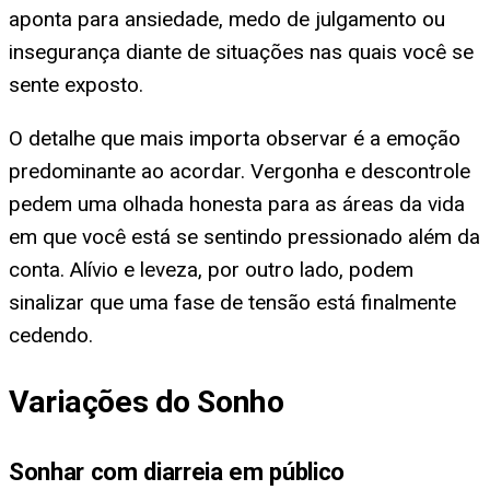
aponta para ansiedade, medo de julgamento ou
insegurança diante de situações nas quais você se
sente exposto.
O detalhe que mais importa observar é a emoção
predominante ao acordar. Vergonha e descontrole
pedem uma olhada honesta para as áreas da vida
em que você está se sentindo pressionado além da
conta. Alívio e leveza, por outro lado, podem
sinalizar que uma fase de tensão está finalmente
cedendo.
Variações do Sonho
Sonhar com diarreia em público