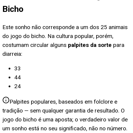
Bicho
Este sonho não corresponde a um dos 25 animais
do jogo do bicho. Na cultura popular, porém,
costumam circular alguns
palpites da sorte
para
diarreia
:
33
44
24
Palpites populares, baseados em folclore e
tradição — sem qualquer garantia de resultado. O
jogo do bicho é uma aposta; o verdadeiro valor de
um sonho está no seu significado, não no número.