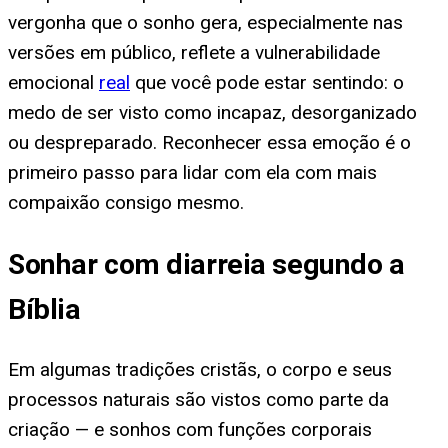
vergonha que o sonho gera, especialmente nas
versões em público, reflete a vulnerabilidade
emocional
real
que você pode estar sentindo: o
medo de ser visto como incapaz, desorganizado
ou despreparado. Reconhecer essa emoção é o
primeiro passo para lidar com ela com mais
compaixão consigo mesmo.
Sonhar com diarreia segundo a
Bíblia
Em algumas tradições cristãs, o corpo e seus
processos naturais são vistos como parte da
criação — e sonhos com funções corporais