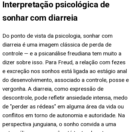
Interpretação psicológica de
sonhar com diarreia
Do ponto de vista da psicologia, sonhar com
diarreia é uma imagem clássica de perda de
controle — e a psicanálise freudiana tem muito a
dizer sobre isso. Para Freud, a relação com fezes
e excreção nos sonhos está ligada ao estágio anal
do desenvolvimento, associado a controle, posse e
vergonha. A diarreia, como expressão de
descontrole, pode refletir ansiedade intensa, medo
de "perder as rédeas" em alguma área da vida ou
conflitos em torno de autonomia e autoridade. Na
perspectiva junguiana, o sonho convida a uma