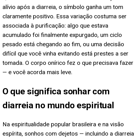
alívio após a diarreia, o símbolo ganha um tom
claramente positivo. Essa variação costuma ser
associada à purificação: algo que estava
acumulado foi finalmente expurgado, um ciclo
pesado está chegando ao fim, ou uma decisão
difícil que você vinha evitando está prestes a ser
tomada. O corpo onírico fez o que precisava fazer
— e você acorda mais leve.
O que significa sonhar com
diarreia no mundo espiritual
Na espiritualidade popular brasileira e na visão
espírita, sonhos com dejetos — incluindo a diarreia