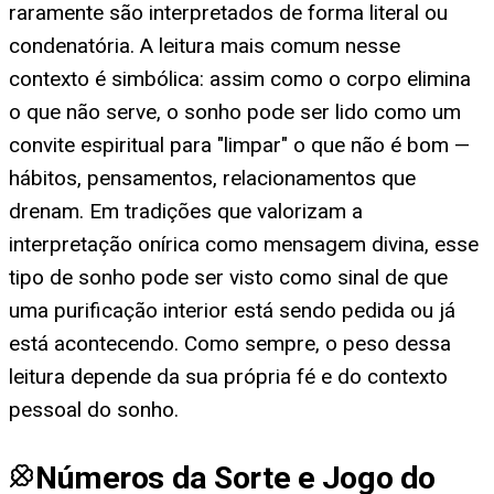
raramente são interpretados de forma literal ou
condenatória. A leitura mais comum nesse
contexto é simbólica: assim como o corpo elimina
o que não serve, o sonho pode ser lido como um
convite espiritual para "limpar" o que não é bom —
hábitos, pensamentos, relacionamentos que
drenam. Em tradições que valorizam a
interpretação onírica como mensagem divina, esse
tipo de sonho pode ser visto como sinal de que
uma purificação interior está sendo pedida ou já
está acontecendo. Como sempre, o peso dessa
leitura depende da sua própria fé e do contexto
pessoal do sonho.
Números da Sorte e Jogo do