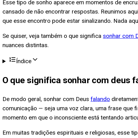
Esse tipo de sonho aparece em momentos de encruz
cansado de não encontrar respostas. Reunimos aqui 
que esse encontro pode estar sinalizando. Nada aqu
Se quiser, veja também o que significa
sonhar com 
nuances distintas.
Índice
O que significa
sonhar com deus f
De modo geral, sonhar com Deus
falando
diretament
comunicação — seja uma voz clara, uma frase que 
momento em que o inconsciente está tentando articu
Em muitas tradições espirituais e religiosas, esse