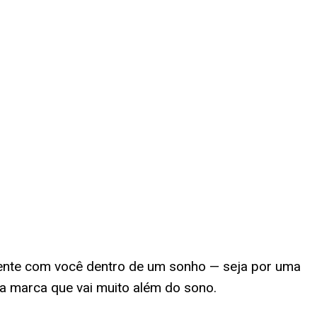
ente com você dentro de um sonho — seja por uma
ma marca que vai muito além do sono.