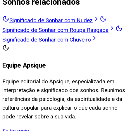
Sonhos relacionados
Significado de Sonhar com Nudez
Significado de Sonhar com Roupa Rasgada
Significado de Sonhar com Chuveiro
Equipe Apsique
Equipe editorial do Apsique, especializada em
interpretação e significado dos sonhos. Reunimos
referências da psicologia, da espiritualidade e da
cultura popular para explicar o que cada sonho
pode revelar sobre a sua vida.
Saiba mais