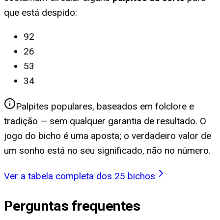
que está despido
:
92
26
53
34
Palpites populares, baseados em folclore e
tradição — sem qualquer garantia de resultado. O
jogo do bicho é uma aposta; o verdadeiro valor de
um sonho está no seu significado, não no número.
Ver a tabela completa dos 25 bichos
Perguntas frequentes