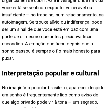
urgência em se cobrir, vale investigar onde na vida
você está se sentindo exposto, vulnerável ou
insuficiente — no trabalho, num relacionamento, na
autoimagem. Se trouxe alívio ou indiferença, pode
ser um sinal de que você está em paz com uma
parte de si mesmo que antes precisava ficar
escondida. A emoção que ficou depois que o
sonho passou é sempre o fio mais honesto para
puxar.
Interpretação popular e cultural
No imaginário popular brasileiro, aparecer despido
em sonho é frequentemente lido como aviso de
que algo privado pode vir à tona — um segredo,