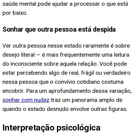
saúde mental pode ajudar a processar o que está
por baixo.
Sonhar que outra pessoa está despida
Ver outra pessoa nesse estado raramente é sobre
desejo literal — é mais frequentemente uma leitura
do inconsciente sobre aquela relação. Você pode
estar percebendo algo de real, frágil ou verdadeiro
nessa pessoa que o convívio cotidiano costuma
encobrir. Para um aprofundamento dessa variação,
sonhar com nudez
traz um panorama amplo de
quando o estado desnudo envolve outras figuras.
Interpretação psicológica