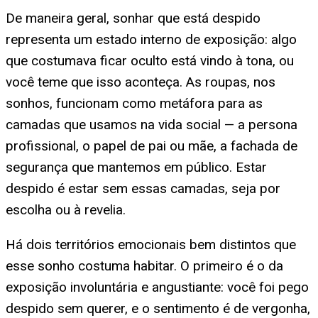
De maneira geral, sonhar que está despido
representa um estado interno de exposição: algo
que costumava ficar oculto está vindo à tona, ou
você teme que isso aconteça. As roupas, nos
sonhos, funcionam como metáfora para as
camadas que usamos na vida social — a persona
profissional, o papel de pai ou mãe, a fachada de
segurança que mantemos em público. Estar
despido é estar sem essas camadas, seja por
escolha ou à revelia.
Há dois territórios emocionais bem distintos que
esse sonho costuma habitar. O primeiro é o da
exposição involuntária e angustiante: você foi pego
despido sem querer, e o sentimento é de vergonha,