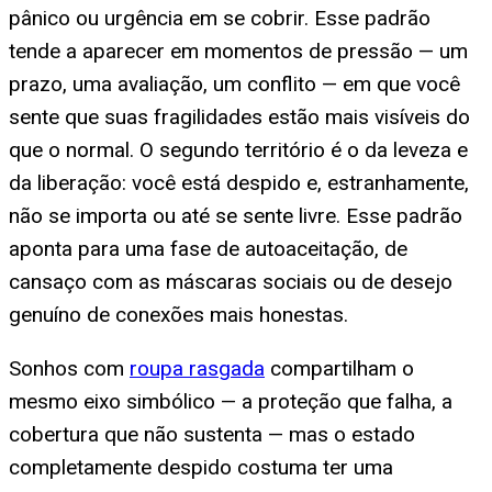
pânico ou urgência em se cobrir. Esse padrão
tende a aparecer em momentos de pressão — um
prazo, uma avaliação, um conflito — em que você
sente que suas fragilidades estão mais visíveis do
que o normal. O segundo território é o da leveza e
da liberação: você está despido e, estranhamente,
não se importa ou até se sente livre. Esse padrão
aponta para uma fase de autoaceitação, de
cansaço com as máscaras sociais ou de desejo
genuíno de conexões mais honestas.
Sonhos com
roupa rasgada
compartilham o
mesmo eixo simbólico — a proteção que falha, a
cobertura que não sustenta — mas o estado
completamente despido costuma ter uma