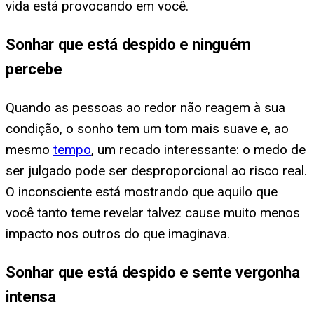
vida está provocando em você.
Sonhar que está despido e ninguém
percebe
Quando as pessoas ao redor não reagem à sua
condição, o sonho tem um tom mais suave e, ao
mesmo
tempo
, um recado interessante: o medo de
ser julgado pode ser desproporcional ao risco real.
O inconsciente está mostrando que aquilo que
você tanto teme revelar talvez cause muito menos
impacto nos outros do que imaginava.
Sonhar que está despido e sente vergonha
intensa