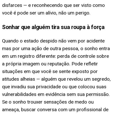
disfarces — e reconhecendo que ser visto como
você é pode ser um alívio, não um perigo.
Sonhar que alguém tira sua roupa à força
Quando o estado despido não vem por acidente
mas por uma ação de outra pessoa, o sonho entra
em um registro diferente: perda de controle sobre
a própria imagem ou reputação. Pode refletir
situações em que você se sente exposto por
atitudes alheias — alguém que revelou um segredo,
que invadiu sua privacidade ou que colocou suas
vulnerabilidades em evidência sem sua permissão.
Se o sonho trouxer sensações de medo ou
ameaça, buscar conversa com um profissional de