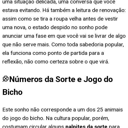
uma situação delicada, uma conversa que você
estava evitando. Há também a leitura de renovação:
assim como se tira a roupa velha antes de vestir
uma nova, o estado despido no sonho pode
anunciar uma fase em que você vai se livrar de algo
que não serve mais. Como toda sabedoria popular,
ela funciona como ponto de partida para a
reflexão, não como certeza sobre o que virá.
Números da Sorte e Jogo do
Bicho
Este sonho não corresponde a um dos 25 animais
do jogo do bicho. Na cultura popular, porém,
costumam circular alguns
palpites da sorte
para