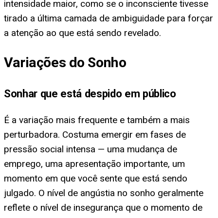
intensidade maior, como se o inconsciente tivesse
tirado a última camada de ambiguidade para forçar
a atenção ao que está sendo revelado.
Variações do Sonho
Sonhar que está despido em público
É a variação mais frequente e também a mais
perturbadora. Costuma emergir em fases de
pressão social intensa — uma mudança de
emprego, uma apresentação importante, um
momento em que você sente que está sendo
julgado. O nível de angústia no sonho geralmente
reflete o nível de insegurança que o momento de