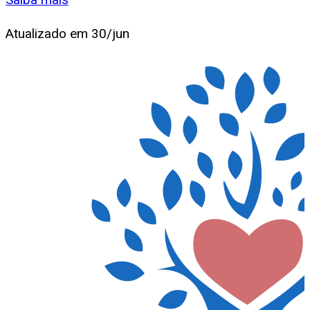
Atualizado em
30/jun