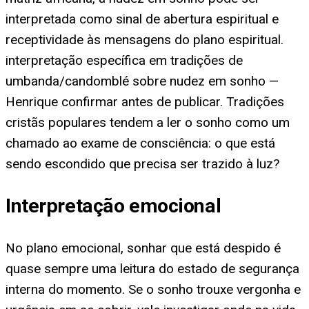
interpretada como sinal de abertura espiritual e
receptividade às mensagens do plano espiritual.
interpretação específica em tradições de
umbanda/candomblé sobre nudez em sonho —
Henrique confirmar antes de publicar. Tradições
cristãs populares tendem a ler o sonho como um
chamado ao exame de consciência: o que está
sendo escondido que precisa ser trazido à luz?
Interpretação emocional
No plano emocional, sonhar que está despido é
quase sempre uma leitura do estado de segurança
interna do momento. Se o sonho trouxe vergonha e