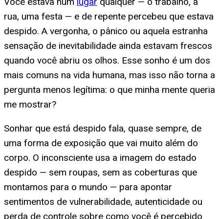
Você estava num
lugar
qualquer — o trabalho, a
rua, uma festa — e de repente percebeu que estava
despido. A vergonha, o pânico ou aquela estranha
sensação de inevitabilidade ainda estavam frescos
quando você abriu os olhos. Esse sonho é um dos
mais comuns na vida humana, mas isso não torna a
pergunta menos legítima: o que minha mente queria
me mostrar?
Sonhar que está despido fala, quase sempre, de
uma forma de exposição que vai muito além do
corpo. O inconsciente usa a imagem do estado
despido — sem roupas, sem as coberturas que
montamos para o mundo — para apontar
sentimentos de vulnerabilidade, autenticidade ou
perda de controle sobre como você é percebido