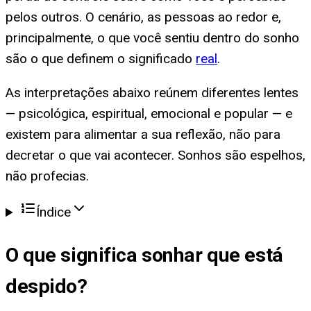
pelos outros. O cenário, as pessoas ao redor e,
principalmente, o que você sentiu dentro do sonho
são o que definem o significado
real
.
As interpretações abaixo reúnem diferentes lentes
— psicológica, espiritual, emocional e popular — e
existem para alimentar a sua reflexão, não para
decretar o que vai acontecer. Sonhos são espelhos,
não profecias.
Índice
O que significa
sonhar que está
despido
?