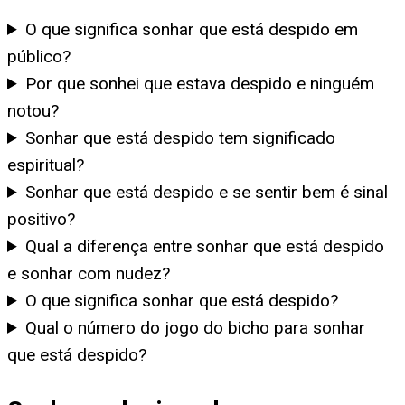
O que significa sonhar que está despido em
público?
Por que sonhei que estava despido e ninguém
notou?
Sonhar que está despido tem significado
espiritual?
Sonhar que está despido e se sentir bem é sinal
positivo?
Qual a diferença entre sonhar que está despido
e sonhar com nudez?
O que significa sonhar que está despido?
Qual o número do jogo do bicho para sonhar
que está despido?