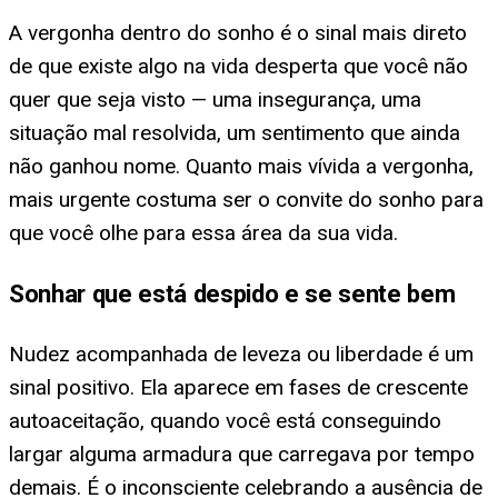
A vergonha dentro do sonho é o sinal mais direto
de que existe algo na vida desperta que você não
quer que seja visto — uma insegurança, uma
situação mal resolvida, um sentimento que ainda
não ganhou nome. Quanto mais vívida a vergonha,
mais urgente costuma ser o convite do sonho para
que você olhe para essa área da sua vida.
Sonhar que está despido e se sente bem
Nudez acompanhada de leveza ou liberdade é um
sinal positivo. Ela aparece em fases de crescente
autoaceitação, quando você está conseguindo
largar alguma armadura que carregava por tempo
demais. É o inconsciente celebrando a ausência de