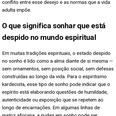
conflito entre esse desejo e as normas que a vida
adulta impõe.
O que significa sonhar que está
despido no mundo espiritual
Em muitas tradições espirituais, o estado despido
no sonho é lido como a alma diante de si mesma —
sem ornamentos, sem posição social, sem defesas
construídas ao longo da vida. Para o espiritismo
kardecista, esse tipo de sonho pode indicar que o
espírito está elaborando questões de humildade,
autenticidade ou exposição que se repetem ao
longo de encarnações. Em algumas linhas de
matriz africana, a nudez em sonho pode ser